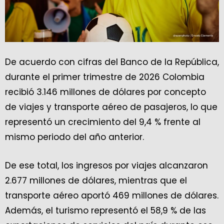
De acuerdo con cifras del Banco de la República,
durante el primer trimestre de 2026 Colombia
recibió 3.146 millones de dólares por concepto
de viajes y transporte aéreo de pasajeros, lo que
representó un crecimiento del 9,4 % frente al
mismo periodo del año anterior.
De ese total, los ingresos por viajes alcanzaron
2.677 millones de dólares, mientras que el
transporte aéreo aportó 469 millones de dólares.
Además, el turismo representó el 58,9 % de las