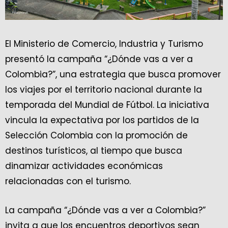
El Ministerio de Comercio, Industria y Turismo
presentó la campaña “¿Dónde vas a ver a
Colombia?”, una estrategia que busca promover
los viajes por el territorio nacional durante la
temporada del Mundial de Fútbol. La iniciativa
vincula la expectativa por los partidos de la
Selección Colombia con la promoción de
destinos turísticos, al tiempo que busca
dinamizar actividades económicas
relacionadas con el turismo.
La campaña “¿Dónde vas a ver a Colombia?”
invita a que los encuentros deportivos sean