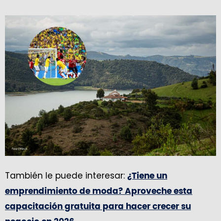
También le puede interesar:
¿Tiene un
emprendimiento de moda? Aproveche esta
capacitación gratuita para hacer crecer su