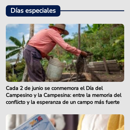
Días especiales
Cada 2 de junio se conmemora el Día del
Campesino y la Campesina: entre la memoria del
conflicto y la esperanza de un campo más fuerte