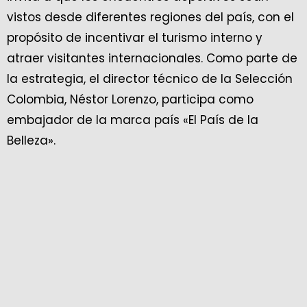
vistos desde diferentes regiones del país, con el
propósito de incentivar el turismo interno y
atraer visitantes internacionales. Como parte de
la estrategia, el director técnico de la Selección
Colombia, Néstor Lorenzo, participa como
embajador de la marca país «El País de la
Belleza».