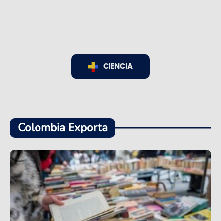
CIENCIA
Colombia Exporta