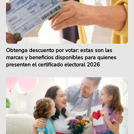
Obtenga descuento por votar: estas son las
marcas y beneficios disponibles para quienes
presenten el certificado electoral 2026