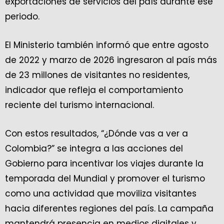
exportaciones de servicios del país durante ese
periodo.
El Ministerio también informó que entre agosto
de 2022 y marzo de 2026 ingresaron al país más
de 23 millones de visitantes no residentes,
indicador que refleja el comportamiento
reciente del turismo internacional.
Con estos resultados, “¿Dónde vas a ver a
Colombia?” se integra a las acciones del
Gobierno para incentivar los viajes durante la
temporada del Mundial y promover el turismo
como una actividad que moviliza visitantes
hacia diferentes regiones del país. La campaña
mantendrá presencia en medios digitales y