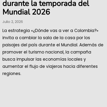
durante la temporada del
Mundial 2026
Julio 2, 2026
La estrategia «¿Dónde vas a ver a Colombia?»
invita a cambiar la sala de la casa por los
paisajes del país durante el Mundial. Además de
promover el turismo nacional, la campaña
busca impulsar las economías locales y
aumentar el flujo de viajeros hacia diferentes
regiones.