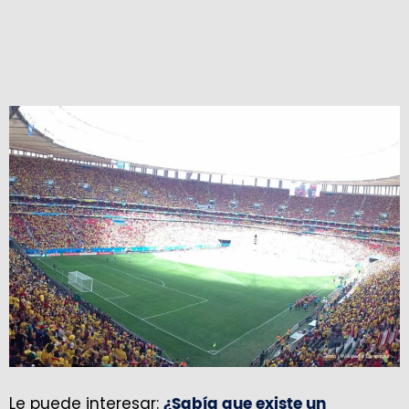
Le puede interesar:
¿Sabía que existe un