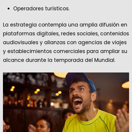
Operadores turísticos.
La estrategia contempla una amplia difusión en
plataformas digitales, redes sociales, contenidos
audiovisuales y alianzas con agencias de viajes
y establecimientos comerciales para ampliar su
alcance durante la temporada del Mundial.