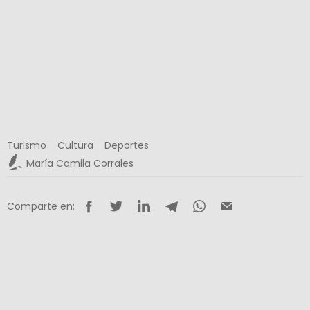
Turismo
Cultura
Deportes
María Camila Corrales
Comparte en: