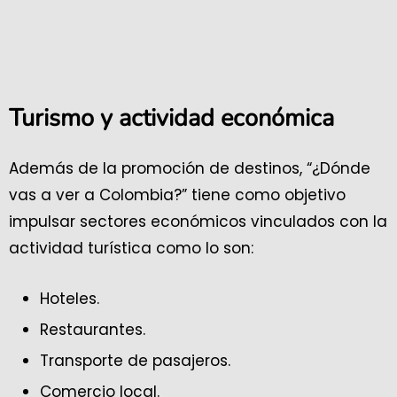
Turismo y actividad económica
Además de la promoción de destinos, “¿Dónde
vas a ver a Colombia?” tiene como objetivo
impulsar sectores económicos vinculados con la
actividad turística como lo son:
Hoteles.
Restaurantes.
Transporte de pasajeros.
Comercio local.