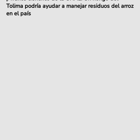
Tolima podría ayudar a manejar residuos del arroz
en el país