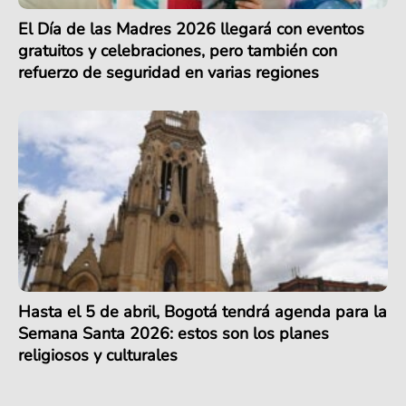
El Día de las Madres 2026 llegará con eventos
gratuitos y celebraciones, pero también con
refuerzo de seguridad en varias regiones
Hasta el 5 de abril, Bogotá tendrá agenda para la
Semana Santa 2026: estos son los planes
religiosos y culturales