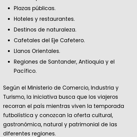
Plazas públicas.
Hoteles y restaurantes.
Destinos de naturaleza.
Cafetales del Eje Cafetero.
Llanos Orientales.
Regiones de Santander, Antioquia y el
Pacífico.
Según el Ministerio de Comercio, Industria y
Turismo, la iniciativa busca que los viajeros
recorran el país mientras viven la temporada
futbolística y conozcan la oferta cultural,
gastronómica, natural y patrimonial de las
diferentes regiones.