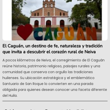
El Caguán, un destino de fe, naturaleza y tradición
que invita a descubrir el corazón rural de Neiva
A pocos kilómetros de Neiva, el corregimiento de El Caguán
reúne historia, patrimonio religioso, paisajes rurales y una
comunidad que conserva con orgullo las tradiciones
huilenses. Su ubicación estratégica y el emblemático
Santuario de San Roque lo convierten en una parada
obligada para quienes desean conocer una faceta diferente
del Huila.