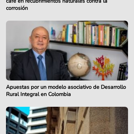
café en recubrimientos naturales contra la
corrosión
Apuestas por un modelo asociativo de Desarrollo
Rural Integral en Colombia