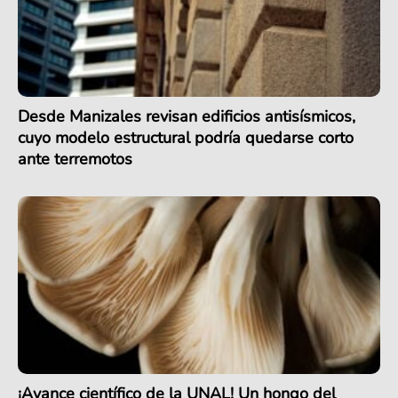
Desde Manizales revisan edificios antisísmicos,
cuyo modelo estructural podría quedarse corto
ante terremotos
¡Avance científico de la UNAL! Un hongo del