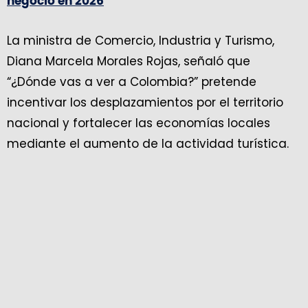
negocio en 2026
La ministra de Comercio, Industria y Turismo,
Diana Marcela Morales Rojas, señaló que
“¿Dónde vas a ver a Colombia?” pretende
incentivar los desplazamientos por el territorio
nacional y fortalecer las economías locales
mediante el aumento de la actividad turística.