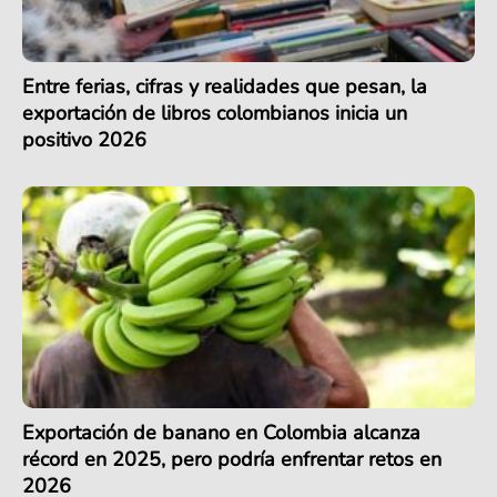
Entre ferias, cifras y realidades que pesan, la
exportación de libros colombianos inicia un
positivo 2026
Exportación de banano en Colombia alcanza
récord en 2025, pero podría enfrentar retos en
2026