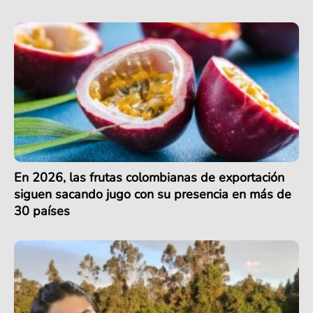
En 2026, las frutas colombianas de exportación
siguen sacando jugo con su presencia en más de
30 países