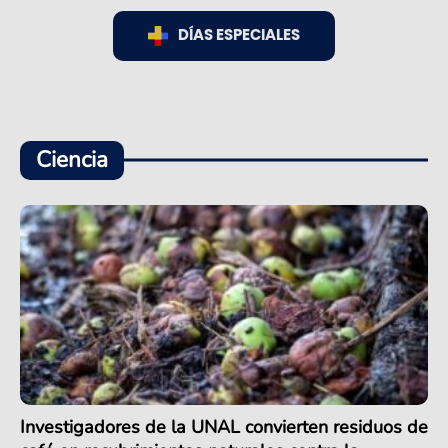
DÍAS ESPECIALES
Ciencia
Investigadores de la UNAL convierten residuos de