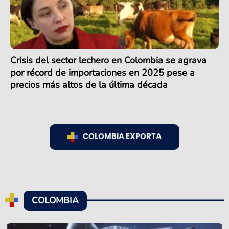
Crisis del sector lechero en Colombia se agrava
por récord de importaciones en 2025 pese a
precios más altos de la última década
COLOMBIA EXPORTA
COLOMBIA