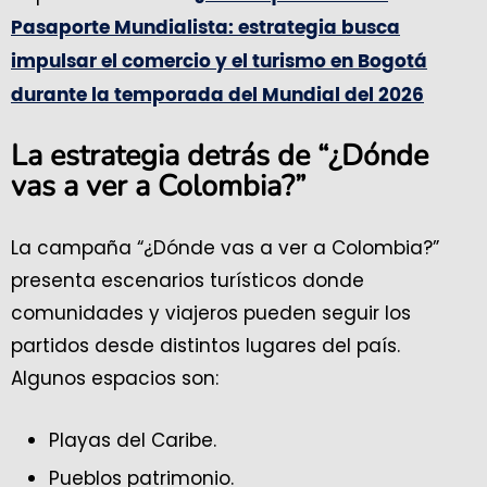
Pasaporte Mundialista: estrategia busca
impulsar el comercio y el turismo en Bogotá
durante la temporada del Mundial del 2026
La estrategia detrás de “¿Dónde
vas a ver a Colombia?”
La campaña “¿Dónde vas a ver a Colombia?”
presenta escenarios turísticos donde
comunidades y viajeros pueden seguir los
partidos desde distintos lugares del país.
Algunos espacios son:
Playas del Caribe.
Pueblos patrimonio.