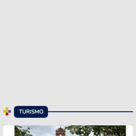
TURISMO