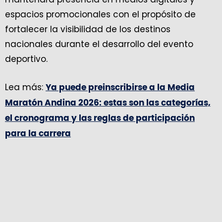
espacios promocionales con el propósito de
fortalecer la visibilidad de los destinos
nacionales durante el desarrollo del evento
deportivo.
Lea más:
Ya puede preinscribirse a la Media
Maratón Andina 2026: estas son las categorías,
el cronograma y las reglas de participación
para la carrera