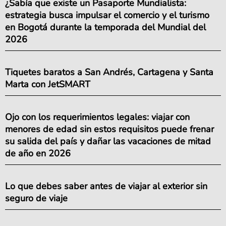
¿Sabía que existe un Pasaporte Mundialista:
estrategia busca impulsar el comercio y el turismo
en Bogotá durante la temporada del Mundial del
2026
Tiquetes baratos a San Andrés, Cartagena y Santa
Marta con JetSMART
Ojo con los requerimientos legales: viajar con
menores de edad sin estos requisitos puede frenar
su salida del país y dañar las vacaciones de mitad
de año en 2026
Lo que debes saber antes de viajar al exterior sin
seguro de viaje