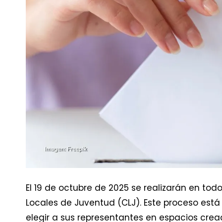
El 19 de octubre de 2025 se realizarán en todo
Locales de Juventud (CLJ). Este proceso está
elegir a sus representantes en espacios crea