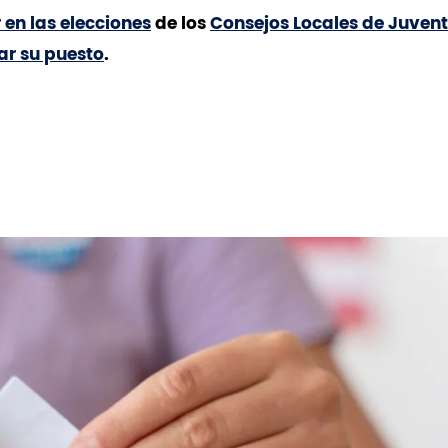
 en las elecciones
de los
Consejos Locales de Juven
ar su puesto
.