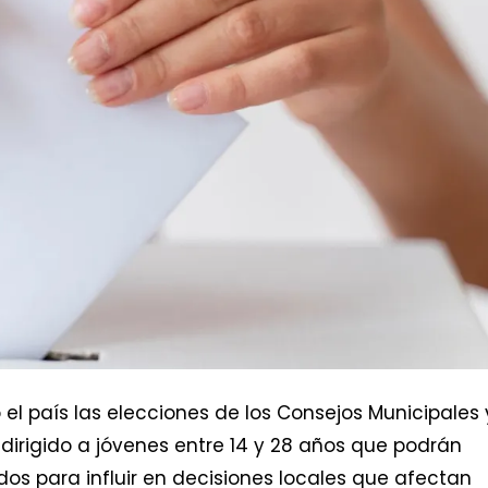
 el país las elecciones de los Consejos Municipales 
 dirigido a jóvenes entre 14 y 28 años que podrán
dos para influir en decisiones locales que afectan