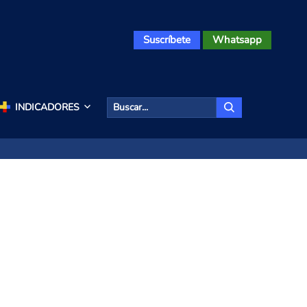
Suscríbete
Whatsapp
INDICADORES