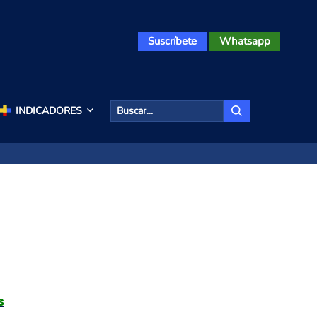
Suscríbete
Whatsapp
INDICADORES
s