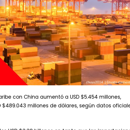
Caribe con China aumentó a USD $5.454 millones,
 $489.043 millones de dólares, según datos oficial