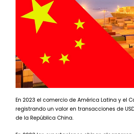
En 2023 el comercio de América Latina y el 
registrando un valor en transacciones de USD
de la República China.