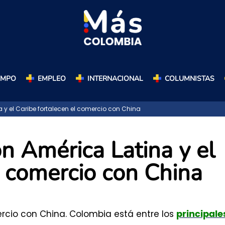
AMPO
EMPLEO
INTERNACIONAL
COLUMNISTAS
 y el Caribe fortalecen el comercio con China
n América Latina y el
l comercio con China
ercio con China. Colombia está entre los
principale