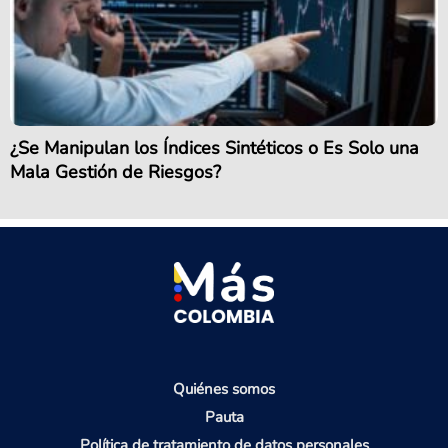
¿Se Manipulan los Índices Sintéticos o Es Solo una
Mala Gestión de Riesgos?
Quiénes somos
Pauta
Política de tratamiento de datos personales