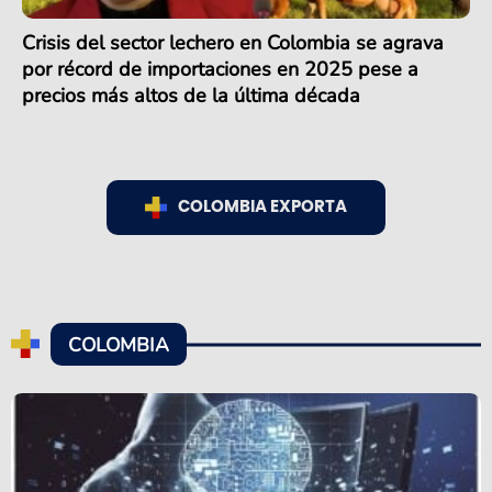
Crisis del sector lechero en Colombia se agrava
por récord de importaciones en 2025 pese a
precios más altos de la última década
COLOMBIA EXPORTA
COLOMBIA