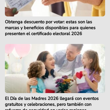
Obtenga descuento por votar: estas son las
marcas y beneficios disponibles para quienes
presenten el certificado electoral 2026
El Día de las Madres 2026 llegará con eventos
gratuitos y celebraciones, pero también con