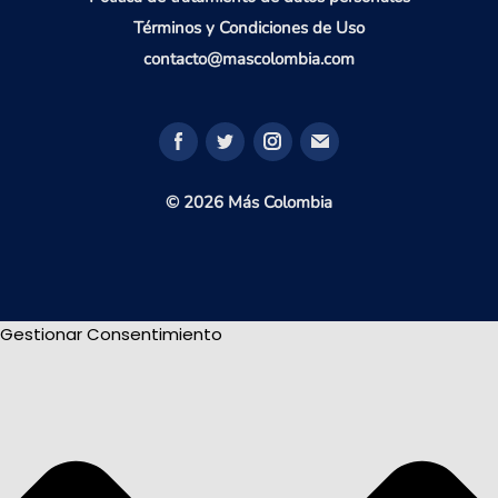
Términos y Condiciones de Uso
contacto@mascolombia.com
© 2026 Más Colombia
Gestionar Consentimiento