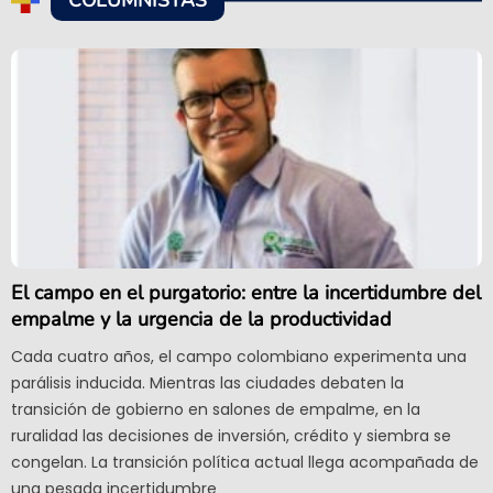
El campo en el purgatorio: entre la incertidumbre del
empalme y la urgencia de la productividad
Cada cuatro años, el campo colombiano experimenta una
parálisis inducida. Mientras las ciudades debaten la
transición de gobierno en salones de empalme, en la
ruralidad las decisiones de inversión, crédito y siembra se
congelan. La transición política actual llega acompañada de
una pesada incertidumbre