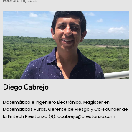
Febrero 15, 2024
Diego Cabrejo
Matemático e Ingeniero Electrónico, Magíster en
Matemáticas Puras, Gerente de Riesgo y Co-Founder de
la Fintech Prestanza (R). dcabrejo@prestanza.com