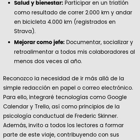
Participar en un triatlón
Salud y bienestar:
como resultado de correr 2.000 km y andar
en bicicleta 4.000 km (registrados en
Strava).
Documentar, socializar y
Mejorar como jefe:
retroalimentar a todos mis colaboradores al
menos dos veces al año.
Reconozco la necesidad de ir más allá de la
simple redacción en papel o correo electrónico.
Para ello, integraré tecnologías como Google
Calendar y Trello, así como principios de la
psicología conductual de Frederic Skinner.
Además, invito a todos los lectores a formar
parte de este viaje, contribuyendo con sus