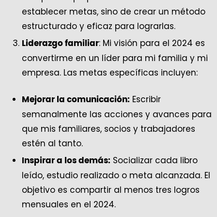
establecer metas, sino de crear un método
estructurado y eficaz para lograrlas.
: Mi visión para el 2024 es
Liderazgo familiar
convertirme en un líder para mi familia y mi
empresa. Las metas específicas incluyen:
Escribir
Mejorar la comunicación:
semanalmente las acciones y avances para
que mis familiares, socios y trabajadores
estén al tanto.
Socializar cada libro
Inspirar a los demás:
leído, estudio realizado o meta alcanzada. El
objetivo es compartir al menos tres logros
mensuales en el 2024.