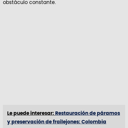
obstáculo constante.
Le puede interesar:
Restauración de páramos
y preservación de frailejones: Colombia