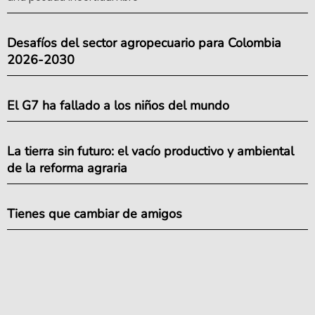
Desafíos del sector agropecuario para Colombia
2026-2030
El G7 ha fallado a los niños del mundo
La tierra sin futuro: el vacío productivo y ambiental
de la reforma agraria
Tienes que cambiar de amigos