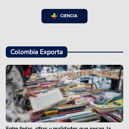
CIENCIA
Colombia Exporta
Entre ferias, cifras y realidades que pesan, la