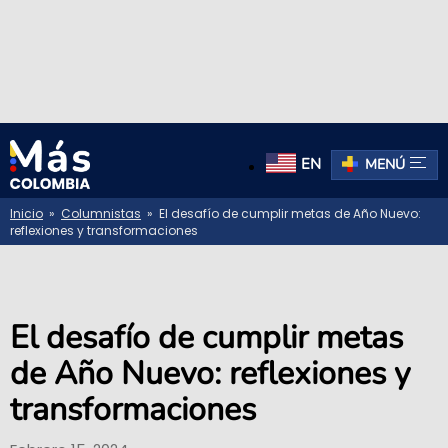
EN
MENÚ
Inicio
»
Columnistas
» El desafío de cumplir metas de Año Nuevo:
reflexiones y transformaciones
El desafío de cumplir metas
de Año Nuevo: reflexiones y
transformaciones