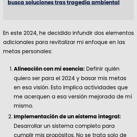
busca soluciones tras tragedia ambiental
En este 2024, he decidido infundir dos elementos
adicionales para revitalizar mi enfoque en las
metas personales:
Definir quién
Alineación con mi esencia:
quiero ser para el 2024 y basar mis metas
en esa visión. Esto implica actividades que
me acerquen a esa versión mejorada de mí
mismo.
Implementación de un eistema integral:
Desarrollar un sistema completo para
cumplir mis propósitos. No se trata solo de