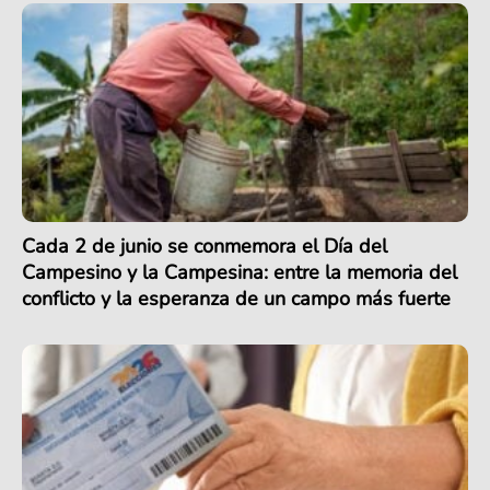
Cada 2 de junio se conmemora el Día del
Campesino y la Campesina: entre la memoria del
conflicto y la esperanza de un campo más fuerte