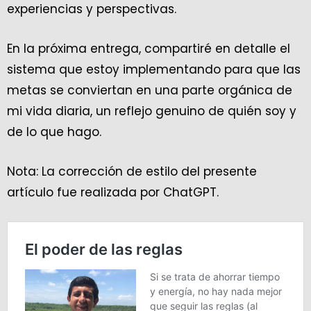
experiencias y perspectivas.
En la próxima entrega, compartiré en detalle el
sistema que estoy implementando para que las
metas se conviertan en una parte orgánica de
mi vida diaria, un reflejo genuino de quién soy y
de lo que hago.
Nota: La corrección de estilo del presente
artículo fue realizada por ChatGPT.