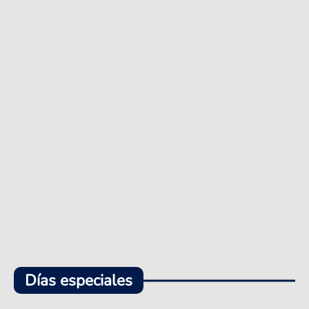
Días especiales