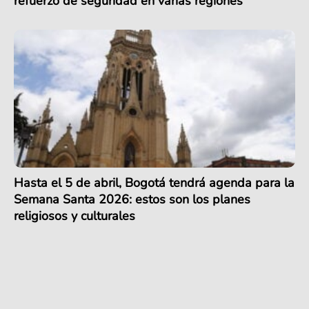
refuerzo de seguridad en varias regiones
Hasta el 5 de abril, Bogotá tendrá agenda para la
Semana Santa 2026: estos son los planes
religiosos y culturales