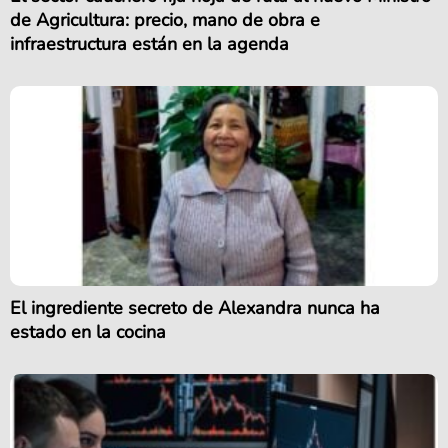
de Agricultura: precio, mano de obra e
infraestructura están en la agenda
El ingrediente secreto de Alexandra nunca ha
estado en la cocina