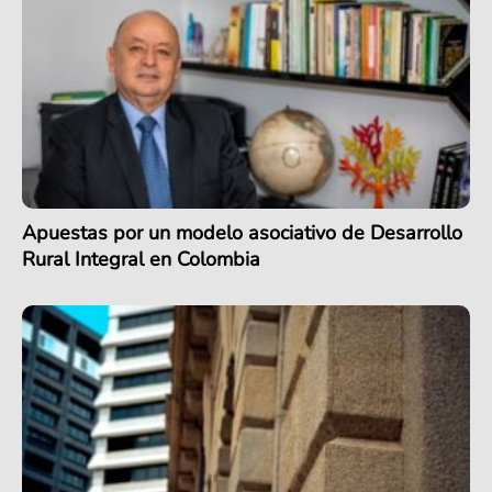
Apuestas por un modelo asociativo de Desarrollo
Rural Integral en Colombia