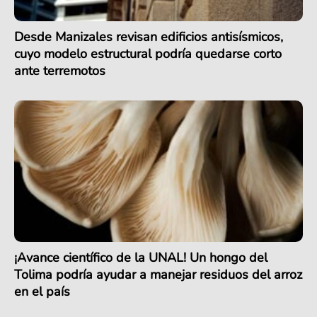
Desde Manizales revisan edificios antisísmicos,
cuyo modelo estructural podría quedarse corto
ante terremotos
¡Avance científico de la UNAL! Un hongo del
Tolima podría ayudar a manejar residuos del arroz
en el país