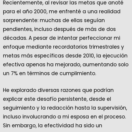
Recientemente, al revisar las metas que anoté
para el año 2000, me enfrenté a una realidad
sorprendente: muchas de ellas seguían
pendientes, incluso después de más de dos
décadas. A pesar de intentar perfeccionar mi
enfoque mediante recordatorios trimestrales y
metas más específicas desde 2010, la ejecución
efectiva apenas ha mejorado, aumentando solo
un 7% en términos de cumplimiento.
He explorado diversas razones que podrían
explicar este desafío persistente, desde el
seguimiento y la redacción hasta la supervisión,
incluso involucrando a mi esposa en el proceso.
Sin embargo, la efectividad ha sido un