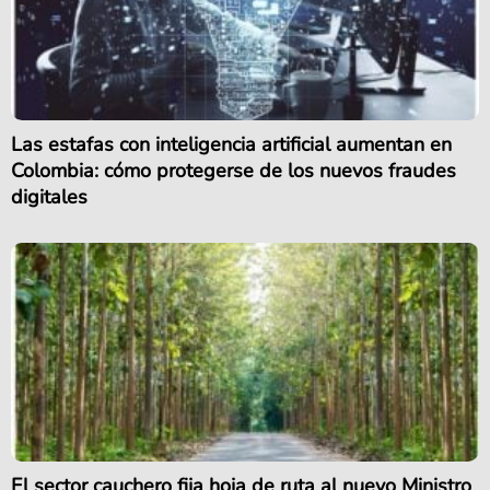
Las estafas con inteligencia artificial aumentan en
Colombia: cómo protegerse de los nuevos fraudes
digitales
El sector cauchero fija hoja de ruta al nuevo Ministro