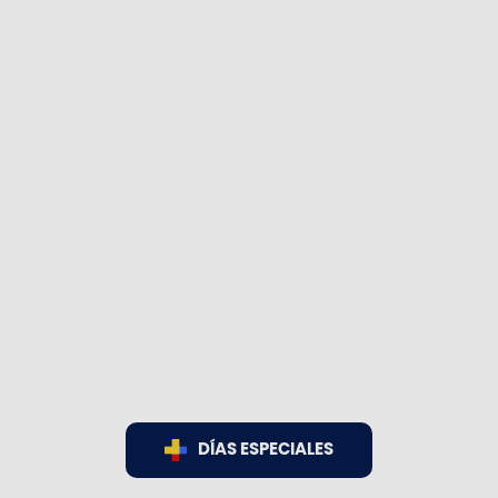
DÍAS ESPECIALES