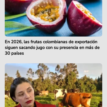
En 2026, las frutas colombianas de exportación
siguen sacando jugo con su presencia en más de
30 países