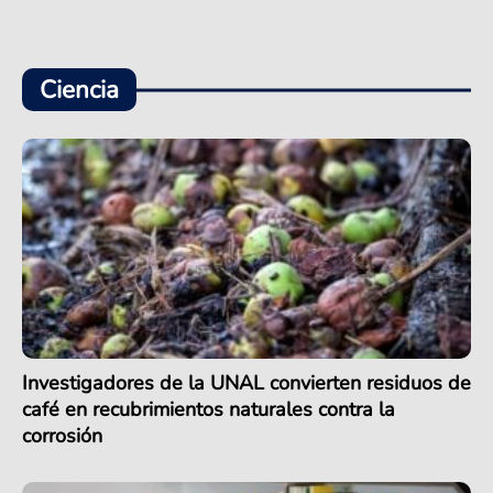
Ciencia
Investigadores de la UNAL convierten residuos de
café en recubrimientos naturales contra la
corrosión