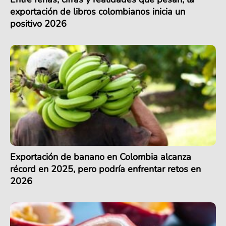
exportación de libros colombianos inicia un
positivo 2026
Exportación de banano en Colombia alcanza
récord en 2025, pero podría enfrentar retos en
2026