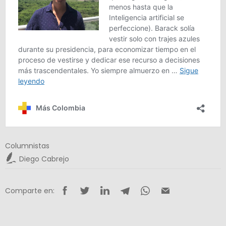
Columnistas
Diego Cabrejo
Comparte en: