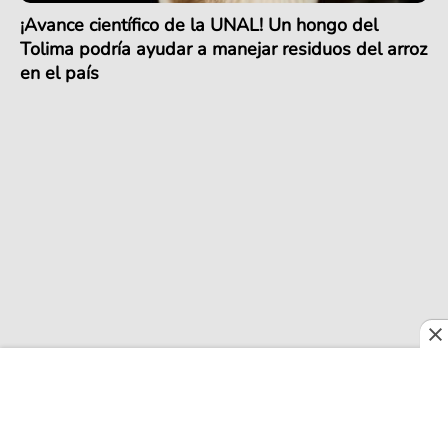
¡Avance científico de la UNAL! Un hongo del
Tolima podría ayudar a manejar residuos del arroz
en el país