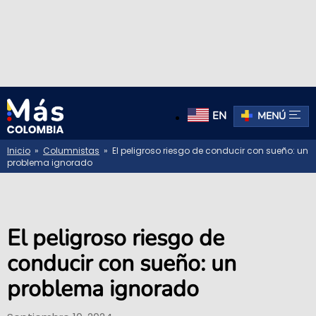
EN
MENÚ
Inicio
»
Columnistas
» El peligroso riesgo de conducir con sueño: un
problema ignorado
El peligroso riesgo de
conducir con sueño: un
problema ignorado