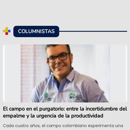
COLUMNISTAS
El campo en el purgatorio: entre la incertidumbre del
empalme y la urgencia de la productividad
Cada cuatro años, el campo colombiano experimenta una