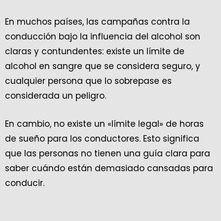
En muchos países, las campañas contra la
conducción bajo la influencia del alcohol son
claras y contundentes: existe un límite de
alcohol en sangre que se considera seguro, y
cualquier persona que lo sobrepase es
considerada un peligro.
En cambio, no existe un «límite legal» de horas
de sueño para los conductores. Esto significa
que las personas no tienen una guía clara para
saber cuándo están demasiado cansadas para
conducir.