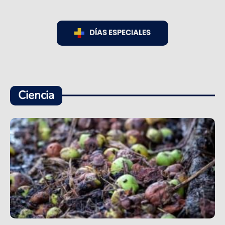
DÍAS ESPECIALES
Ciencia