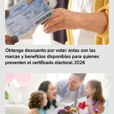
Obtenga descuento por votar: estas son las
marcas y beneficios disponibles para quienes
presenten el certificado electoral 2026