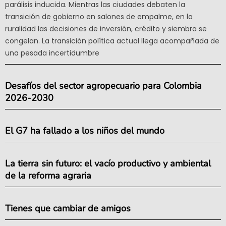
parálisis inducida. Mientras las ciudades debaten la
transición de gobierno en salones de empalme, en la
ruralidad las decisiones de inversión, crédito y siembra se
congelan. La transición política actual llega acompañada de
una pesada incertidumbre
Desafíos del sector agropecuario para Colombia
2026-2030
El G7 ha fallado a los niños del mundo
La tierra sin futuro: el vacío productivo y ambiental
de la reforma agraria
Tienes que cambiar de amigos