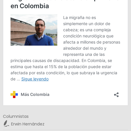
Columnistas
Erwin Hernández