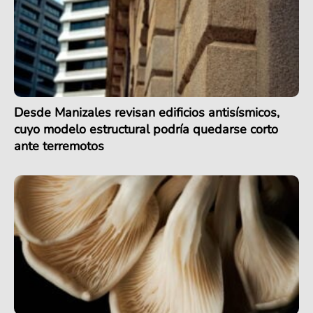
Desde Manizales revisan edificios antisísmicos,
cuyo modelo estructural podría quedarse corto
ante terremotos