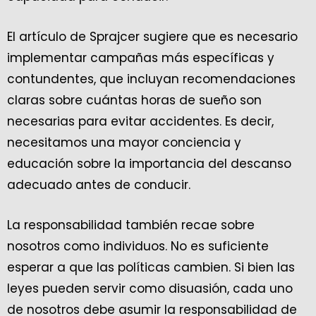
El artículo de Sprajcer sugiere que es necesario
implementar campañas más específicas y
contundentes, que incluyan recomendaciones
claras sobre cuántas horas de sueño son
necesarias para evitar accidentes. Es decir,
necesitamos una mayor conciencia y
educación sobre la importancia del descanso
adecuado antes de conducir.
La responsabilidad también recae sobre
nosotros como individuos. No es suficiente
esperar a que las políticas cambien. Si bien las
leyes pueden servir como disuasión, cada uno
de nosotros debe asumir la responsabilidad de