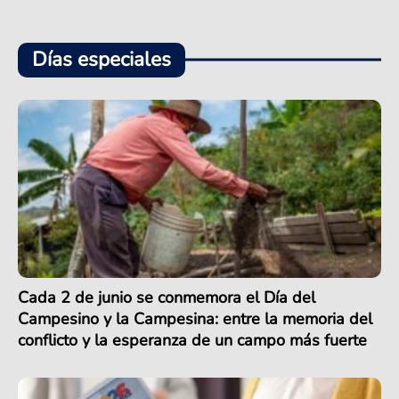
Días especiales
Cada 2 de junio se conmemora el Día del
Campesino y la Campesina: entre la memoria del
conflicto y la esperanza de un campo más fuerte