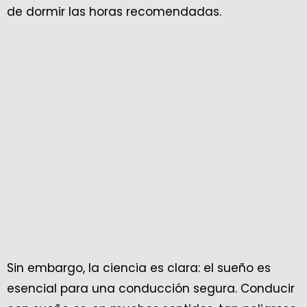
de dormir las horas recomendadas.
Sin embargo, la ciencia es clara: el sueño es
esencial para una conducción segura. Conducir