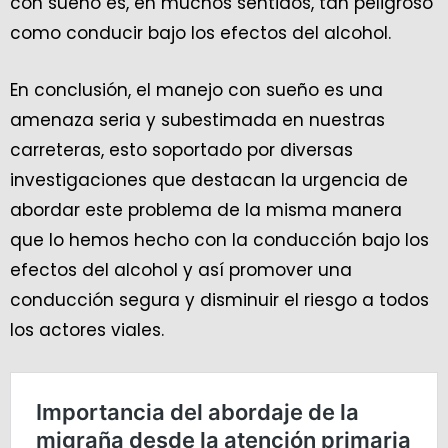
con sueño es, en muchos sentidos, tan peligroso
como conducir bajo los efectos del alcohol.
En conclusión, el manejo con sueño es una
amenaza seria y subestimada en nuestras
carreteras, esto soportado por diversas
investigaciones que destacan la urgencia de
abordar este problema de la misma manera
que lo hemos hecho con la conducción bajo los
efectos del alcohol y así promover una
conducción segura y disminuir el riesgo a todos
los actores viales.