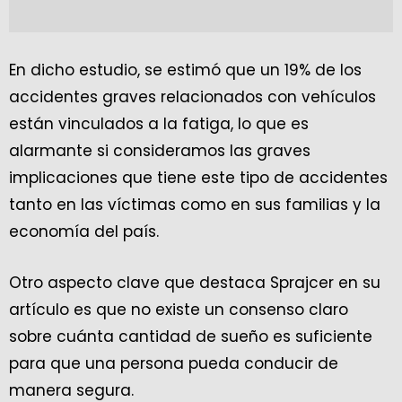
En dicho estudio, se estimó que un 19% de los
accidentes graves relacionados con vehículos
están vinculados a la fatiga, lo que es
alarmante si consideramos las graves
implicaciones que tiene este tipo de accidentes
tanto en las víctimas como en sus familias y la
economía del país.
Otro aspecto clave que destaca Sprajcer en su
artículo es que no existe un consenso claro
sobre cuánta cantidad de sueño es suficiente
para que una persona pueda conducir de
manera segura.