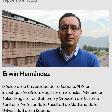
Septiembre 10, 2024
Erwin Hernández
Médico de la Universidad de La Sabana, PhD. en
investigación clínica, Magíster en Atención Primaria en
Salud, Magíster en Gobierno y Dirección del Sistema
Sanitario. Profesor de la Facultad de Medicina de la
Universidad de La Sabana.