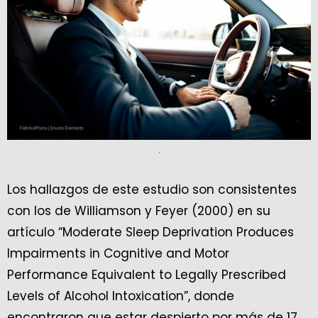
.
Los hallazgos de este estudio son consistentes
con los de Williamson y Feyer (2000) en su
artículo “Moderate Sleep Deprivation Produces
Impairments in Cognitive and Motor
Performance Equivalent to Legally Prescribed
Levels of Alcohol Intoxication”, donde
encontraron que estar despierto por más de 17