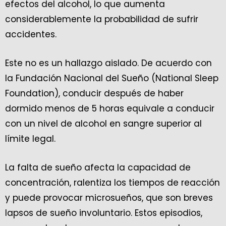
efectos del alcohol, lo que aumenta
considerablemente la probabilidad de sufrir
accidentes.
Este no es un hallazgo aislado. De acuerdo con
la Fundación Nacional del Sueño (National Sleep
Foundation), conducir después de haber
dormido menos de 5 horas equivale a conducir
con un nivel de alcohol en sangre superior al
límite legal.
La falta de sueño afecta la capacidad de
concentración, ralentiza los tiempos de reacción
y puede provocar microsueños, que son breves
lapsos de sueño involuntario. Estos episodios,