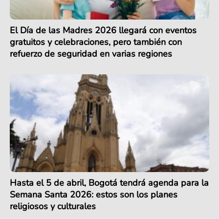
El Día de las Madres 2026 llegará con eventos
gratuitos y celebraciones, pero también con
refuerzo de seguridad en varias regiones
Hasta el 5 de abril, Bogotá tendrá agenda para la
Semana Santa 2026: estos son los planes
religiosos y culturales