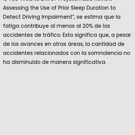
Assessing the Use of Prior Sleep Duration to
Detect Driving Impairment”, se estima que la
fatiga contribuye al menos al 20% de los
accidentes de tráfico. Esto significa que, a pesar
de los avances en otras áreas, la cantidad de
accidentes relacionados con la somnolencia no
ha disminuido de manera significativa.