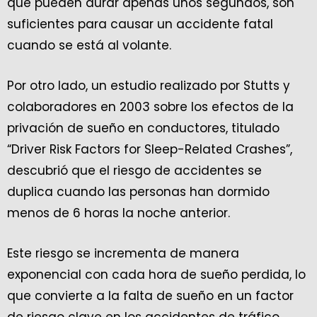
que pueden durar apenas unos segundos, son
suficientes para causar un accidente fatal
cuando se está al volante.
Por otro lado, un estudio realizado por Stutts y
colaboradores en 2003 sobre los efectos de la
privación de sueño en conductores, titulado
“Driver Risk Factors for Sleep-Related Crashes”,
descubrió que el riesgo de accidentes se
duplica cuando las personas han dormido
menos de 6 horas la noche anterior.
Este riesgo se incrementa de manera
exponencial con cada hora de sueño perdida, lo
que convierte a la falta de sueño en un factor