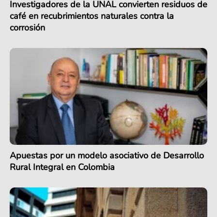
Investigadores de la UNAL convierten residuos de
café en recubrimientos naturales contra la
corrosión
Apuestas por un modelo asociativo de Desarrollo
Rural Integral en Colombia