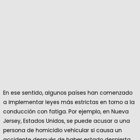
En ese sentido, algunos países han comenzado
a implementar leyes más estrictas en torno a la
conducción con fatiga. Por ejemplo, en Nueva
Jersey, Estados Unidos, se puede acusar a una
persona de homicidio vehicular si causa un
accidente después de haber estado despierta