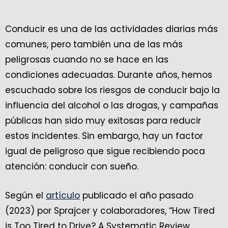
Conducir es una de las actividades diarias más
comunes, pero también una de las más
peligrosas cuando no se hace en las
condiciones adecuadas. Durante años, hemos
escuchado sobre los riesgos de conducir bajo la
influencia del alcohol o las drogas, y campañas
públicas han sido muy exitosas para reducir
estos incidentes. Sin embargo, hay un factor
igual de peligroso que sigue recibiendo poca
atención: conducir con sueño.
Según el
artículo
publicado el año pasado
(2023) por Sprajcer y colaboradores, “How Tired
is Too Tired to Drive? A Systematic Review