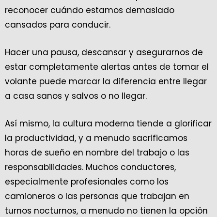
reconocer cuándo estamos demasiado
cansados para conducir.
Hacer una pausa, descansar y asegurarnos de
estar completamente alertas antes de tomar el
volante puede marcar la diferencia entre llegar
a casa sanos y salvos o no llegar.
Así mismo, la cultura moderna tiende a glorificar
la productividad, y a menudo sacrificamos
horas de sueño en nombre del trabajo o las
responsabilidades. Muchos conductores,
especialmente profesionales como los
camioneros o las personas que trabajan en
turnos nocturnos, a menudo no tienen la opción