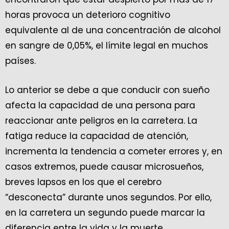
horas provoca un deterioro cognitivo
equivalente al de una concentración de alcohol
en sangre de 0,05%, el límite legal en muchos
países.
Lo anterior se debe a que conducir con sueño
afecta la capacidad de una persona para
reaccionar ante peligros en la carretera. La
fatiga reduce la capacidad de atención,
incrementa la tendencia a cometer errores y, en
casos extremos, puede causar microsueños,
breves lapsos en los que el cerebro
“desconecta” durante unos segundos. Por ello,
en la carretera un segundo puede marcar la
diferencia entre la vida y la muerte.