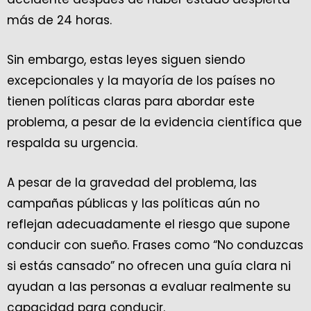
más de 24 horas.
Sin embargo, estas leyes siguen siendo
excepcionales y la mayoría de los países no
tienen políticas claras para abordar este
problema, a pesar de la evidencia científica que
respalda su urgencia.
A pesar de la gravedad del problema, las
campañas públicas y las políticas aún no
reflejan adecuadamente el riesgo que supone
conducir con sueño. Frases como “No conduzcas
si estás cansado” no ofrecen una guía clara ni
ayudan a las personas a evaluar realmente su
capacidad para conducir.