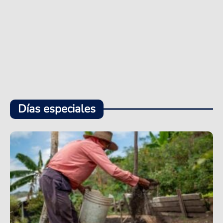
Días especiales