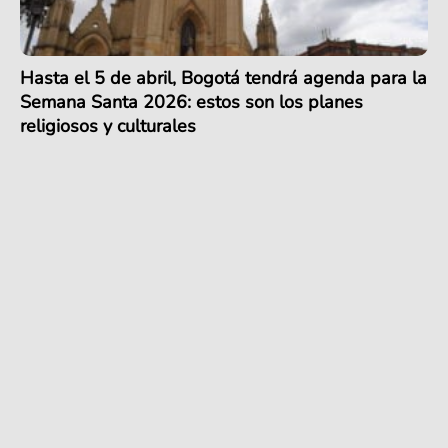
Hasta el 5 de abril, Bogotá tendrá agenda para la
Semana Santa 2026: estos son los planes
religiosos y culturales