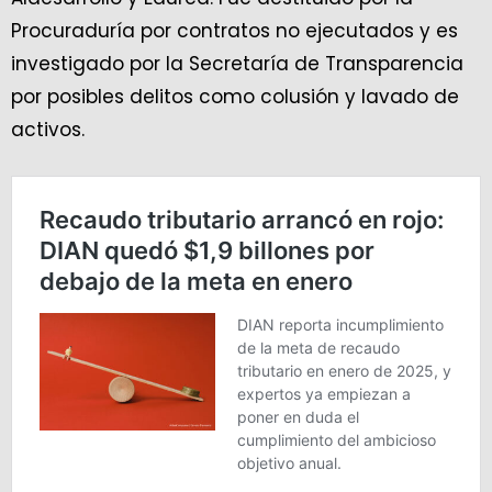
Procuraduría por contratos no ejecutados y es
investigado por la Secretaría de Transparencia
por posibles delitos como colusión y lavado de
activos.