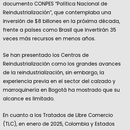
documento CONPES “Política Nacional de
Reindustrialización”, que contemplaba una
inversión de $8 billones en la próxima década,
frente a países como Brasil que invertirán 35
veces más recursos en menos años.
Se han presentado los Centros de
Reindustrialización como los grandes avances
de la reindustrialización, sin embargo, la
experiencia previa en el sector del calzado y
marroquinería en Bogotá ha mostrado que su
alcance es limitado.
En cuanto a los Tratados de Libre Comercio
(TLC), en enero de 2025, Colombia y Estados