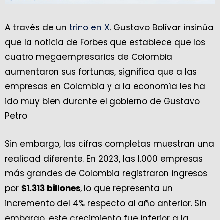
A través de un
trino en X
, Gustavo Bolívar insinúa
que la noticia de Forbes que establece que los
cuatro megaempresarios de Colombia
aumentaron sus fortunas, significa que a las
empresas en Colombia y a la economía les ha
ido muy bien durante el gobierno de Gustavo
Petro.
Sin embargo, las cifras completas muestran una
realidad diferente. En 2023, las 1.000 empresas
más grandes de Colombia registraron ingresos
por
, lo que representa un
$1.313 billones
incremento del 4% respecto al año anterior. Sin
embargo, este crecimiento fue inferior a la