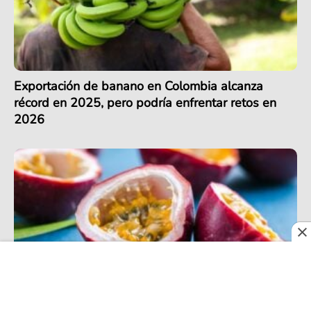
Exportación de banano en Colombia alcanza
récord en 2025, pero podría enfrentar retos en
2026
En 2026, las frutas colombianas de exportación