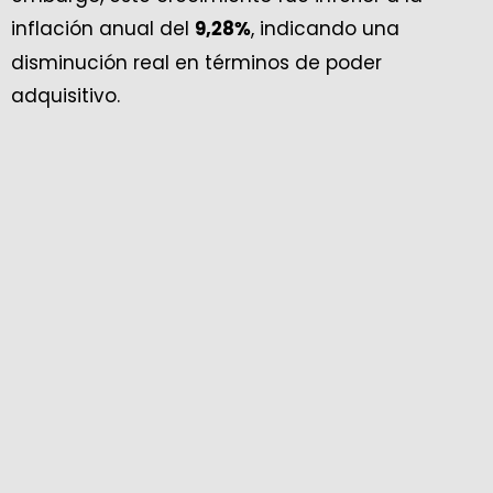
inflación anual del
, indicando una
9,28%
disminución real en términos de poder
adquisitivo.