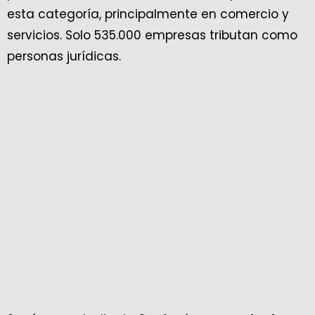
esta categoría, principalmente en comercio y
servicios. Solo 535.000 empresas tributan como
personas jurídicas.