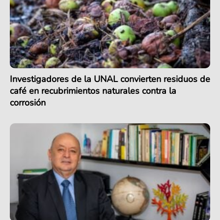
Investigadores de la UNAL convierten residuos de
café en recubrimientos naturales contra la
corrosión