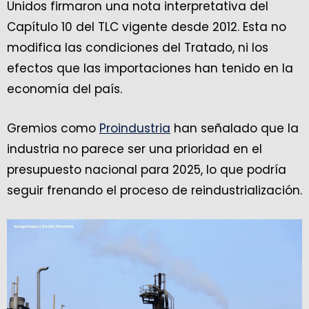
Unidos firmaron una nota interpretativa del
Capítulo 10 del TLC vigente desde 2012. Esta no
modifica las condiciones del Tratado, ni los
efectos que las importaciones han tenido en la
economía del país.
Gremios como
Proindustria
han señalado que la
industria no parece ser una prioridad en el
presupuesto nacional para 2025, lo que podría
seguir frenando el proceso de reindustrialización.