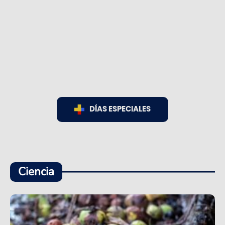
DÍAS ESPECIALES
Ciencia