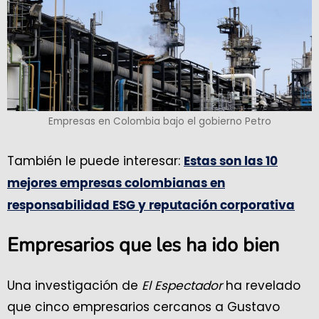
Empresas en Colombia bajo el gobierno Petro
También le puede interesar:
Estas son las 10
mejores empresas colombianas en
responsabilidad ESG y reputación corporativa
Empresarios que les ha ido bien
Una investigación de
El Espectador
ha revelado
que cinco empresarios cercanos a Gustavo