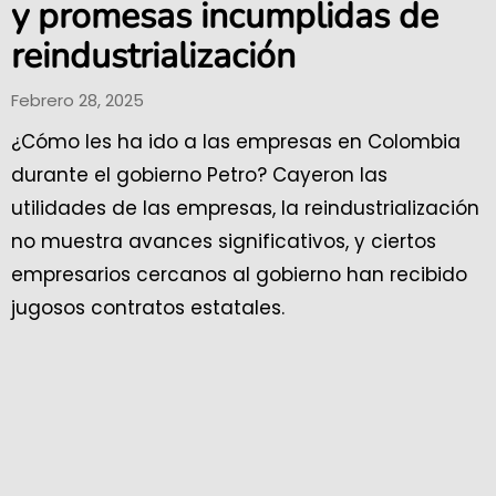
y promesas incumplidas de
reindustrialización
Febrero 28, 2025
¿Cómo les ha ido a las empresas en Colombia
durante el gobierno Petro? Cayeron las
utilidades de las empresas, la reindustrialización
no muestra avances significativos, y ciertos
empresarios cercanos al gobierno han recibido
jugosos contratos estatales.