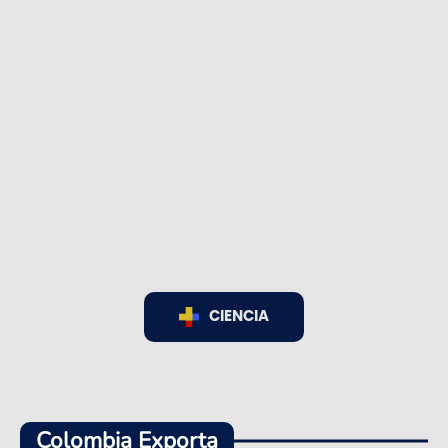
CIENCIA
Colombia Exporta