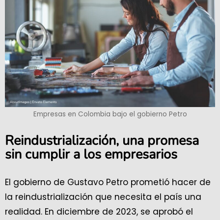
Empresas en Colombia bajo el gobierno Petro
Reindustrialización, una promesa
sin cumplir a los empresarios
El gobierno de Gustavo Petro prometió hacer de
la reindustrialización que necesita el país una
realidad. En diciembre de 2023, se aprobó el