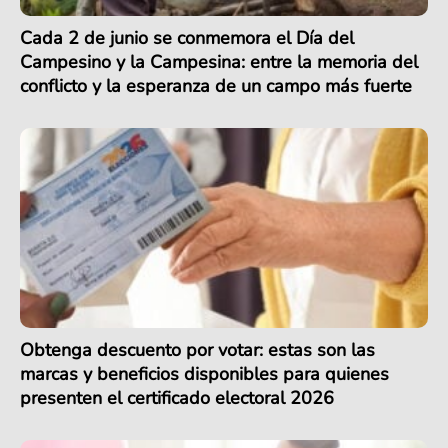
Cada 2 de junio se conmemora el Día del
Campesino y la Campesina: entre la memoria del
conflicto y la esperanza de un campo más fuerte
Obtenga descuento por votar: estas son las
marcas y beneficios disponibles para quienes
presenten el certificado electoral 2026