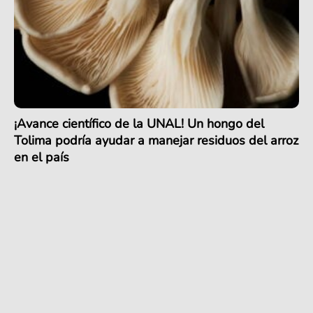
¡Avance científico de la UNAL! Un hongo del
Tolima podría ayudar a manejar residuos del arroz
en el país