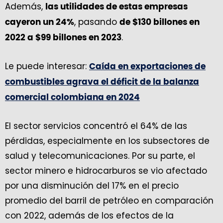
Además,
las utilidades de estas empresas
, pasando
cayeron un 24%
de $130 billones en
.
2022 a $99 billones en 2023
Le puede interesar:
Caída en exportaciones de
combustibles agrava el déficit de la balanza
comercial colombiana en 2024
El sector servicios concentró el 64% de las
pérdidas, especialmente en los subsectores de
salud y telecomunicaciones. Por su parte, el
sector minero e hidrocarburos se vio afectado
por una disminución del 17% en el precio
promedio del barril de petróleo en comparación
con 2022, además de los efectos de la