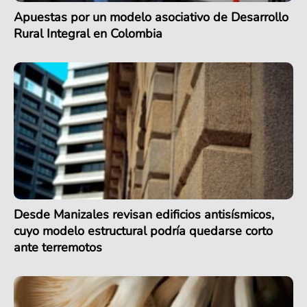
Apuestas por un modelo asociativo de Desarrollo
Rural Integral en Colombia
Desde Manizales revisan edificios antisísmicos,
cuyo modelo estructural podría quedarse corto
ante terremotos