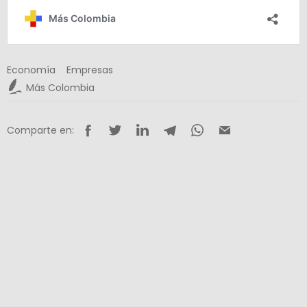
Economía
Empresas
Más Colombia
Comparte en: