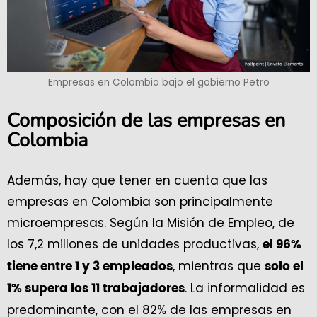
Empresas en Colombia bajo el gobierno Petro
Composición de las empresas en
Colombia
Además, hay que tener en cuenta que las
empresas en Colombia son principalmente
microempresas. Según la Misión de Empleo, de
los 7,2 millones de unidades productivas,
el 96%
, mientras que
tiene entre 1 y 3 empleados
solo el
. La informalidad es
1% supera los 11 trabajadores
predominante, con el 82% de las empresas en