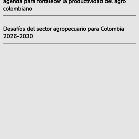
agenda para fortalecer la productividad del agro
colombiano
Desafíos del sector agropecuario para Colombia
2026-2030