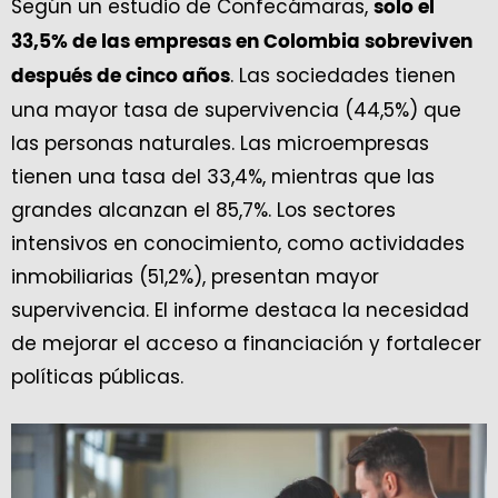
Según un estudio de Confecámaras,
solo el
33,5% de las empresas en Colombia sobreviven
. Las sociedades tienen
después de cinco años
una mayor tasa de supervivencia (44,5%) que
las personas naturales. Las microempresas
tienen una tasa del 33,4%, mientras que las
grandes alcanzan el 85,7%. Los sectores
intensivos en conocimiento, como actividades
inmobiliarias (51,2%), presentan mayor
supervivencia. El informe destaca la necesidad
de mejorar el acceso a financiación y fortalecer
políticas públicas.