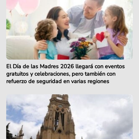
El Día de las Madres 2026 llegará con eventos
gratuitos y celebraciones, pero también con
refuerzo de seguridad en varias regiones