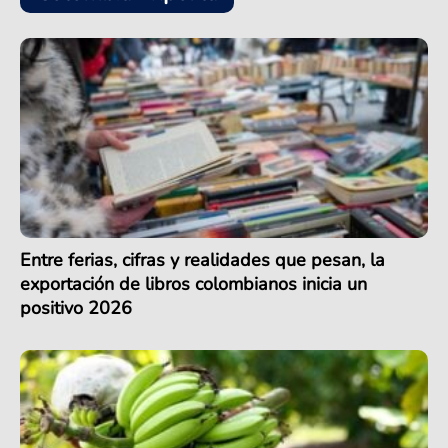
Entre ferias, cifras y realidades que pesan, la
exportación de libros colombianos inicia un
positivo 2026