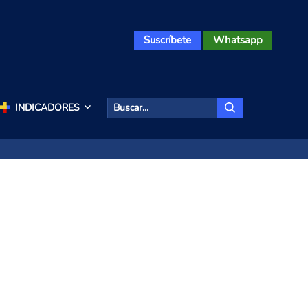
Suscríbete
Whatsapp
INDICADORES