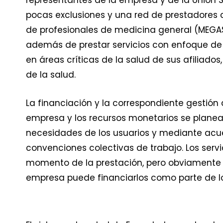
pocas exclusiones y una red de prestadores c
de profesionales de medicina general (MEGA
además de prestar servicios con enfoque de m
en áreas críticas de la salud de sus afiliad
de la salud.
La financiación y la correspondiente gestión d
empresa y los recursos monetarios se planea
necesidades de los usuarios y mediante acu
convenciones colectivas de trabajo. Los servi
momento de la prestación, pero obviamente e
empresa puede financiarlos como parte de lo