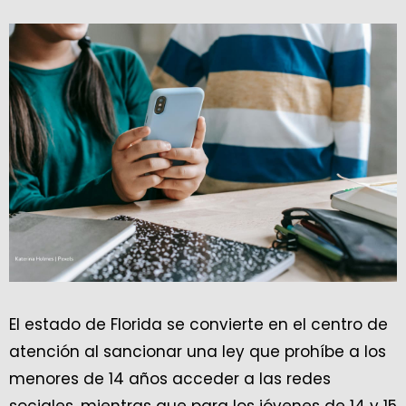
El estado de Florida se convierte en el centro de
atención al sancionar una ley que prohíbe a los
menores de 14 años acceder a las redes