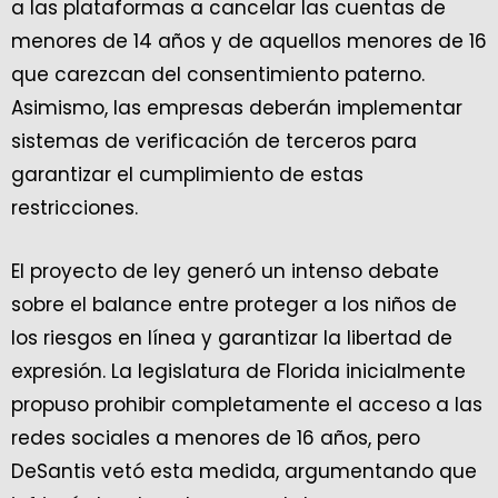
a las plataformas a cancelar las cuentas de
menores de 14 años y de aquellos menores de 16
que carezcan del consentimiento paterno.
Asimismo, las empresas deberán implementar
sistemas de verificación de terceros para
garantizar el cumplimiento de estas
restricciones.
El proyecto de ley generó un intenso debate
sobre el balance entre proteger a los niños de
los riesgos en línea y garantizar la libertad de
expresión. La legislatura de Florida inicialmente
propuso prohibir completamente el acceso a las
redes sociales a menores de 16 años, pero
DeSantis vetó esta medida, argumentando que