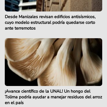
Desde Manizales revisan edificios antisísmicos,
cuyo modelo estructural podría quedarse corto
ante terremotos
¡Avance científico de la UNAL! Un hongo del
Tolima podría ayudar a manejar residuos del arroz
en el país