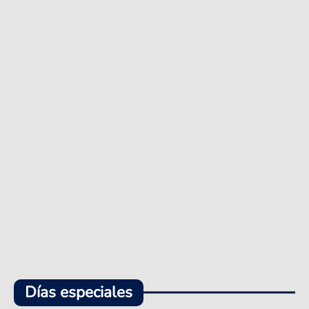
Días especiales