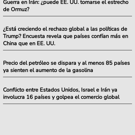
Guerra en Irán: ¿puede EE. UU. tomarse el estrecho
de Ormuz?
¿Está creciendo el rechazo global a las políticas de
Trump? Encuesta revela que países confían más en
China que en EE. UU.
Precio del petróleo se dispara y al menos 85 países
ya sienten el aumento de la gasolina
Conflicto entre Estados Unidos, Israel e Irán ya
involucra 16 países y golpea el comercio global