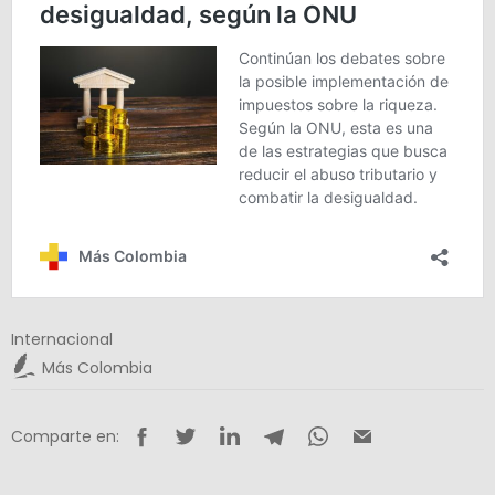
Internacional
Más Colombia
Comparte en: