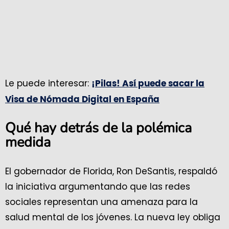
Le puede interesar:
¡Pilas! Así puede sacar la
Visa de Nómada Digital en España
Qué hay detrás de la polémica
medida
El gobernador de Florida, Ron DeSantis, respaldó
la iniciativa argumentando que las redes
sociales representan una amenaza para la
salud mental de los jóvenes. La nueva ley obliga