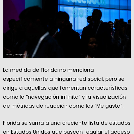
La medida de Florida no menciona
específicamente a ninguna red social, pero se
dirige a aquellas que fomentan características
como la “navegación infinita” y la visualización
de métricas de reacción como los “Me gusta”.
Florida se suma a una creciente lista de estados
en Estados Unidos que buscan regular el acceso