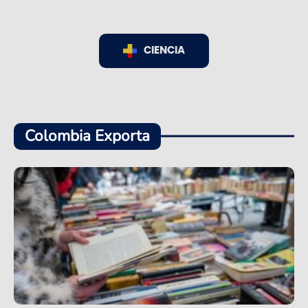
CIENCIA
Colombia Exporta