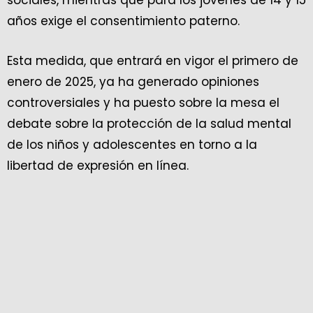
sociales, mientras que para los jóvenes de 14 y 15
años exige el consentimiento paterno.
Esta medida, que entrará en vigor el primero de
enero de 2025, ya ha generado opiniones
controversiales y ha puesto sobre la mesa el
debate sobre la protección de la salud mental
de los niños y adolescentes en torno a la
libertad de expresión en línea.