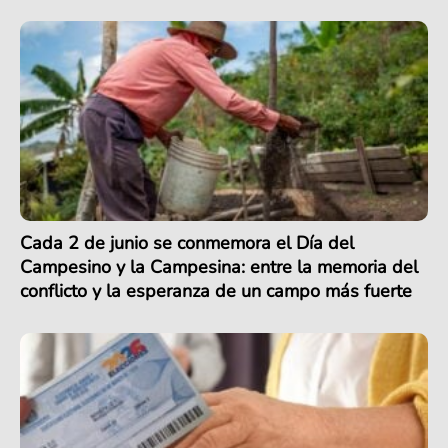
Cada 2 de junio se conmemora el Día del
Campesino y la Campesina: entre la memoria del
conflicto y la esperanza de un campo más fuerte