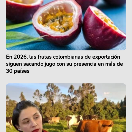
En 2026, las frutas colombianas de exportación
siguen sacando jugo con su presencia en más de
30 países