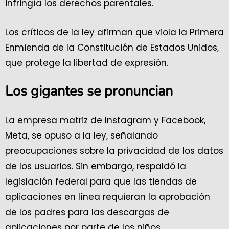
infringía los derechos parentales.
Los críticos de la ley afirman que viola la Primera
Enmienda de la Constitución de Estados Unidos,
que protege la libertad de expresión.
Los gigantes se pronuncian
La empresa matriz de Instagram y Facebook,
Meta, se opuso a la ley, señalando
preocupaciones sobre la privacidad de los datos
de los usuarios. Sin embargo, respaldó la
legislación federal para que las tiendas de
aplicaciones en línea requieran la aprobación
de los padres para las descargas de
aplicaciones por parte de los niños.