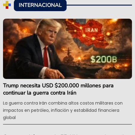
INTERNACIONAL
Trump necesita USD $200.000 millones para
continuar la guerra contra Irán
La guerra contra Irán combina altos costos militares con
impactos en petróleo, inflación y estabilidad financiera
global