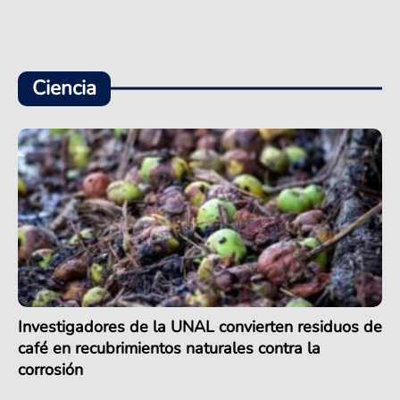
Ciencia
Investigadores de la UNAL convierten residuos de
café en recubrimientos naturales contra la
corrosión