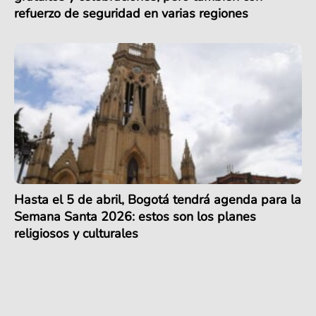
refuerzo de seguridad en varias regiones
Hasta el 5 de abril, Bogotá tendrá agenda para la
Semana Santa 2026: estos son los planes
religiosos y culturales