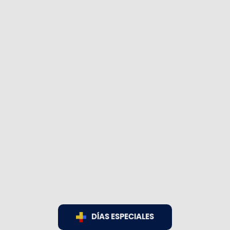
DÍAS ESPECIALES