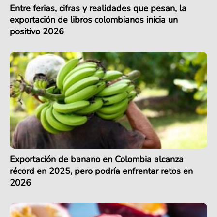
Entre ferias, cifras y realidades que pesan, la
exportación de libros colombianos inicia un
positivo 2026
Exportación de banano en Colombia alcanza
récord en 2025, pero podría enfrentar retos en
2026