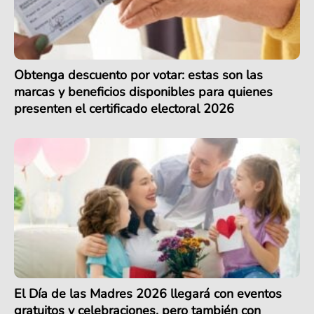
Obtenga descuento por votar: estas son las
marcas y beneficios disponibles para quienes
presenten el certificado electoral 2026
El Día de las Madres 2026 llegará con eventos
gratuitos y celebraciones, pero también con