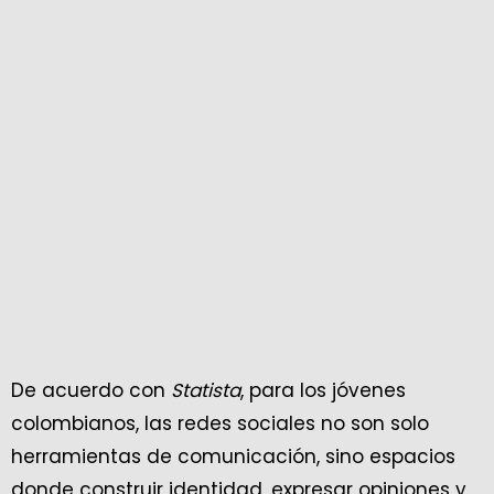
De acuerdo con
Statista
, para los jóvenes
colombianos, las redes sociales no son solo
herramientas de comunicación, sino espacios
donde construir identidad, expresar opiniones y