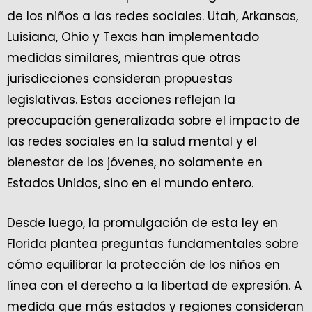
de los niños a las redes sociales. Utah, Arkansas,
Luisiana, Ohio y Texas han implementado
medidas similares, mientras que otras
jurisdicciones consideran propuestas
legislativas. Estas acciones reflejan la
preocupación generalizada sobre el impacto de
las redes sociales en la salud mental y el
bienestar de los jóvenes, no solamente en
Estados Unidos, sino en el mundo entero.
Desde luego, la promulgación de esta ley en
Florida plantea preguntas fundamentales sobre
cómo equilibrar la protección de los niños en
línea con el derecho a la libertad de expresión. A
medida que más estados y regiones consideran