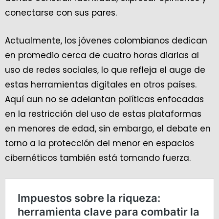
conectarse con sus pares.
Actualmente, los jóvenes colombianos dedican
en promedio cerca de cuatro horas diarias al
uso de redes sociales, lo que refleja el auge de
estas herramientas digitales en otros países.
Aquí aun no se adelantan políticas enfocadas
en la restricción del uso de estas plataformas
en menores de edad, sin embargo, el debate en
torno a la protección del menor en espacios
cibernéticos también está tomando fuerza.