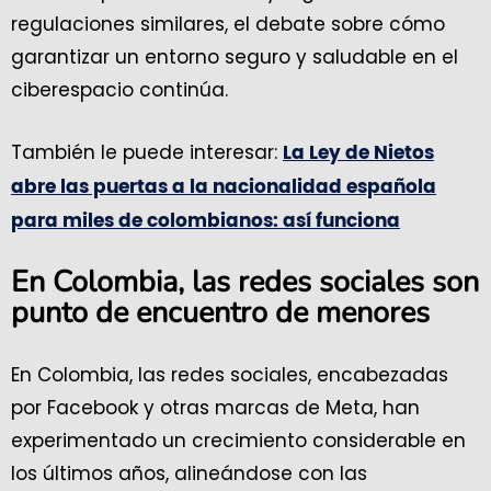
regulaciones similares, el debate sobre cómo
garantizar un entorno seguro y saludable en el
ciberespacio continúa.
También le puede interesar:
La Ley de Nietos
abre las puertas a la nacionalidad española
para miles de colombianos: así funciona
En Colombia, las redes sociales son
punto de encuentro de menores
En Colombia, las redes sociales, encabezadas
por Facebook y otras marcas de Meta, han
experimentado un crecimiento considerable en
los últimos años, alineándose con las