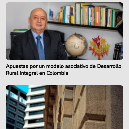
Apuestas por un modelo asociativo de Desarrollo
Rural Integral en Colombia