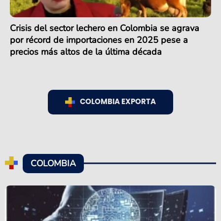
Crisis del sector lechero en Colombia se agrava
por récord de importaciones en 2025 pese a
precios más altos de la última década
COLOMBIA EXPORTA
COLOMBIA