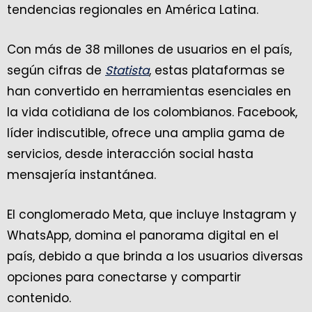
tendencias regionales en América Latina.
Con más de 38 millones de usuarios en el país,
según cifras de
Statista
, estas plataformas se
han convertido en herramientas esenciales en
la vida cotidiana de los colombianos. Facebook,
líder indiscutible, ofrece una amplia gama de
servicios, desde interacción social hasta
mensajería instantánea.
El conglomerado Meta, que incluye Instagram y
WhatsApp, domina el panorama digital en el
país, debido a que brinda a los usuarios diversas
opciones para conectarse y compartir
contenido.