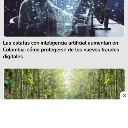
Las estafas con inteligencia artificial aumentan en
Colombia: cómo protegerse de los nuevos fraudes
digitales