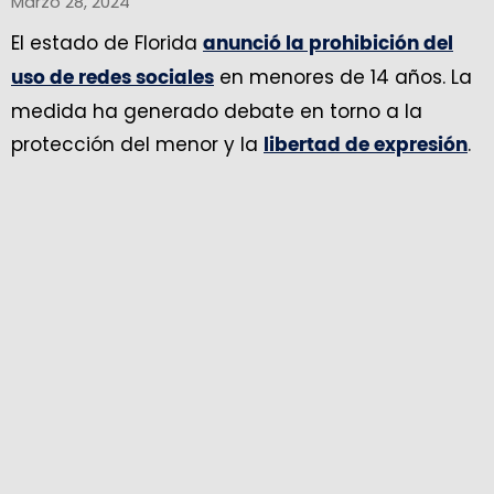
Marzo 28, 2024
El estado de Florida
anunció la prohibición del
en menores de 14 años. La
uso de redes sociales
medida ha generado debate en torno a la
protección del menor y la
.
libertad de expresión