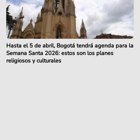
Hasta el 5 de abril, Bogotá tendrá agenda para la
Semana Santa 2026: estos son los planes
religiosos y culturales