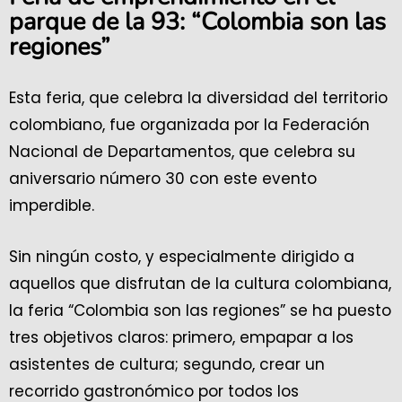
parque de la 93: “Colombia son las
regiones”
Esta feria, que celebra la diversidad del territorio
colombiano, fue organizada por la Federación
Nacional de Departamentos, que celebra su
aniversario número 30 con este evento
imperdible.
Sin ningún costo, y especialmente dirigido a
aquellos que disfrutan de la cultura colombiana,
la feria “Colombia son las regiones” se ha puesto
tres objetivos claros: primero, empapar a los
asistentes de cultura; segundo, crear un
recorrido gastronómico por todos los