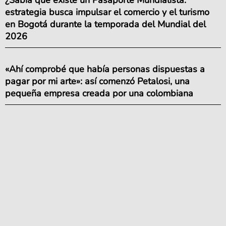
estrategia busca impulsar el comercio y el turismo
en Bogotá durante la temporada del Mundial del
2026
«Ahí comprobé que había personas dispuestas a
pagar por mi arte»: así comenzó Petalosi, una
pequeña empresa creada por una colombiana