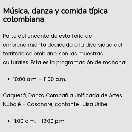
Música, danza y comida típica
colombiana
Parte del encanto de esta feria de
emprendimiento dedicada a la diversidad del
territorio colombiano, son las muestras
culturales. Esta es la programación de mañana:
10:00 a.m. – 11:00 a.m.
Caquetá, Danza Compañia Unificada de Artes
Nubalé – Casanare, cantante Luisa Uribe
11:00 a.m. – 12:00 p.m.