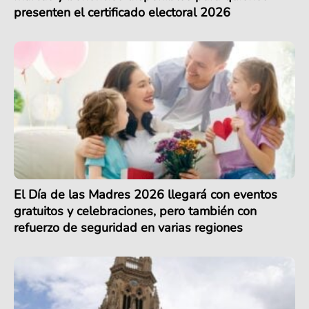
presenten el certificado electoral 2026
El Día de las Madres 2026 llegará con eventos
gratuitos y celebraciones, pero también con
refuerzo de seguridad en varias regiones