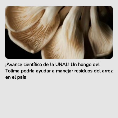
¡Avance científico de la UNAL! Un hongo del
Tolima podría ayudar a manejar residuos del arroz
en el país