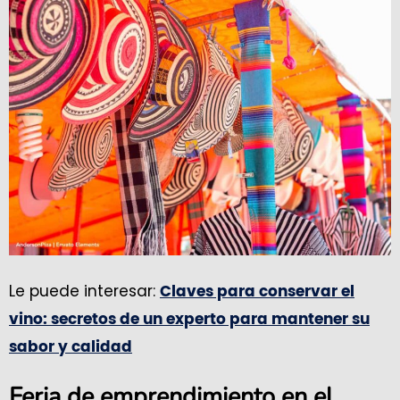
Le puede interesar:
Claves para conservar el
vino: secretos de un experto para mantener su
sabor y calidad
Feria de emprendimiento en el