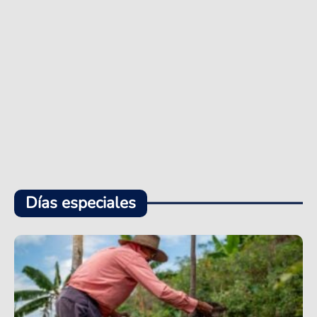
Días especiales