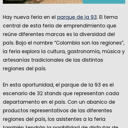
Hay nueva feria en el
parque de la 93
. El tema
central de esta feria de emprendimiento que
reúne diferentes marcas es la diversidad del
país. Bajo el nombre “Colombia son las regiones”,
la feria explora la cultura, gastronomía, música y
artesanías tradicionales de las distintas
regiones del país.
En esta oportunidad, el parque de la 93 es el
escenario de 32 stands que representan cada
departamento en el país. Con un abanico de
productos representativos de las diferentes
regiones del país, los asistentes a la feria
también tendrán la posibilidad de disfrutar de