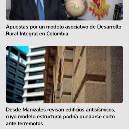
Apuestas por un modelo asociativo de Desarrollo
Rural Integral en Colombia
Desde Manizales revisan edificios antisísmicos,
cuyo modelo estructural podría quedarse corto
ante terremotos