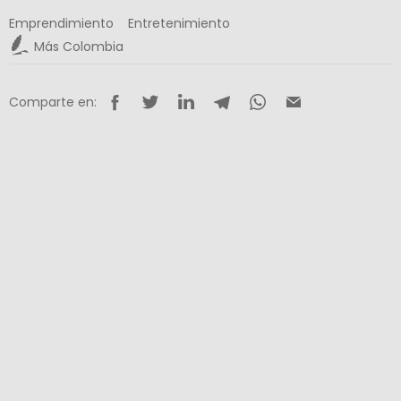
Emprendimiento
Entretenimiento
Más Colombia
Comparte en: