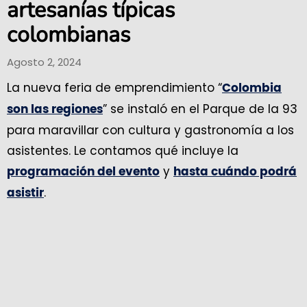
artesanías típicas
colombianas
Agosto 2, 2024
La nueva feria de emprendimiento “
Colombia
” se instaló en el Parque de la 93
son las regiones
para maravillar con cultura y gastronomía a los
asistentes. Le contamos qué incluye la
y
programación del evento
hasta cuándo podrá
.
asistir