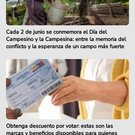
Cada 2 de junio se conmemora el Día del
Campesino y la Campesina: entre la memoria del
conflicto y la esperanza de un campo más fuerte
Obtenga descuento por votar: estas son las
marcas y beneficios disponibles para quienes