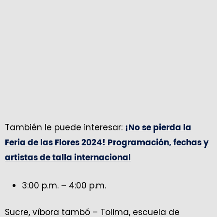
También le puede interesar:
¡No se pierda la
Feria de las Flores 2024! Programación, fechas y
artistas de talla internacional
3:00 p.m. – 4:00 p.m.
Sucre, víbora tambó – Tolima, escuela de