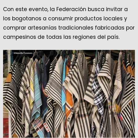
Con este evento, la Federación busca invitar a
los bogotanos a consumir productos locales y
comprar artesanías tradicionales fabricadas por
campesinos de todas las regiones del país.