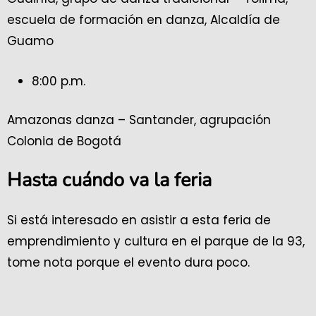
escuela de formación en danza, Alcaldía de
Guamo
8:00 p.m.
Amazonas danza – Santander, agrupación
Colonia de Bogotá
Hasta cuándo va la feria
Si está interesado en asistir a esta feria de
emprendimiento y cultura en el parque de la 93,
tome nota porque el evento dura poco.