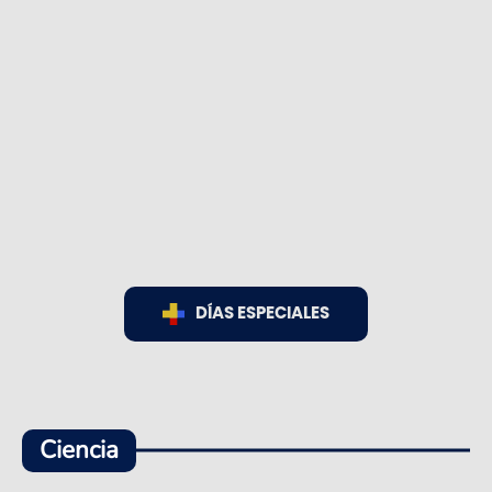
DÍAS ESPECIALES
Ciencia