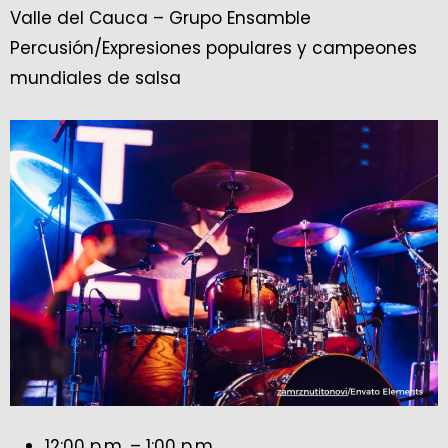
Valle del Cauca – Grupo Ensamble
Percusión/Expresiones populares y campeones
mundiales de salsa
12:00 p.m. – 1:00 p.m.