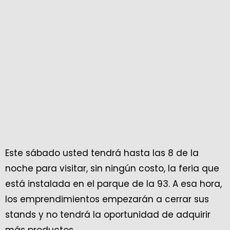
Este sábado usted tendrá hasta las 8 de la
noche para visitar, sin ningún costo, la feria que
está instalada en el parque de la 93. A esa hora,
los emprendimientos empezarán a cerrar sus
stands y no tendrá la oportunidad de adquirir
más productos.