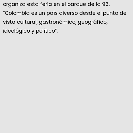
organiza esta feria en el parque de la 93,
“Colombia es un país diverso desde el punto de
vista cultural, gastronómico, geográfico,
ideológico y político”.