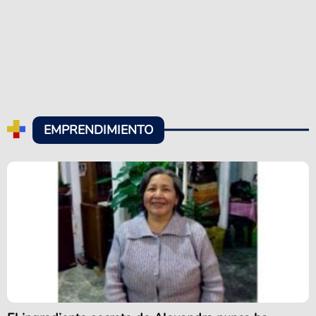
EMPRENDIMIENTO