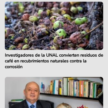
Investigadores de la UNAL convierten residuos de
café en recubrimientos naturales contra la
corrosión