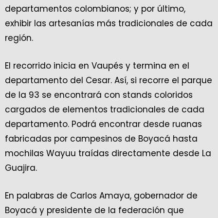
departamentos colombianos; y por último,
exhibir las artesanías más tradicionales de cada
región.
El recorrido inicia en Vaupés y termina en el
departamento del Cesar. Así, si recorre el parque
de la 93 se encontrará con stands coloridos
cargados de elementos tradicionales de cada
departamento. Podrá encontrar desde ruanas
fabricadas por campesinos de Boyacá hasta
mochilas Wayuu traídas directamente desde La
Guajira.
En palabras de Carlos Amaya, gobernador de
Boyacá y presidente de la federación que