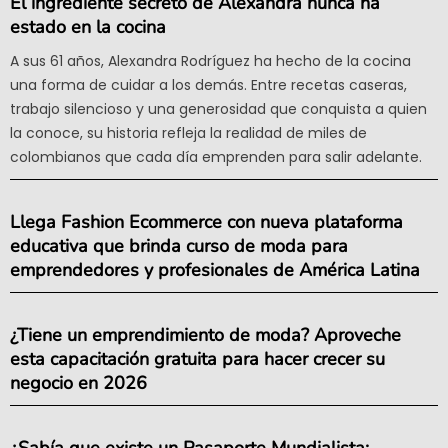
El ingrediente secreto de Alexandra nunca ha
estado en la cocina
A sus 61 años, Alexandra Rodríguez ha hecho de la cocina
una forma de cuidar a los demás. Entre recetas caseras,
trabajo silencioso y una generosidad que conquista a quien
la conoce, su historia refleja la realidad de miles de
colombianos que cada día emprenden para salir adelante.
Llega Fashion Ecommerce con nueva plataforma
educativa que brinda curso de moda para
emprendedores y profesionales de América Latina
¿Tiene un emprendimiento de moda? Aproveche
esta capacitación gratuita para hacer crecer su
negocio en 2026
¿Sabía que existe un Pasaporte Mundialista: