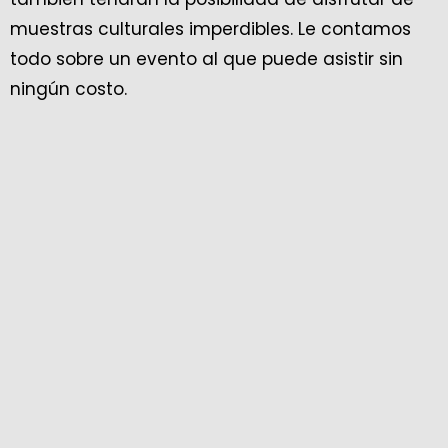
muestras culturales imperdibles. Le contamos
todo sobre un evento al que puede asistir sin
ningún costo.