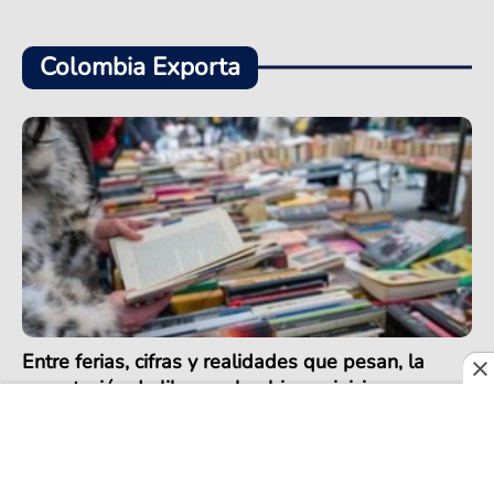
Colombia Exporta
Entre ferias, cifras y realidades que pesan, la
exportación de libros colombianos inicia un
positivo 2026