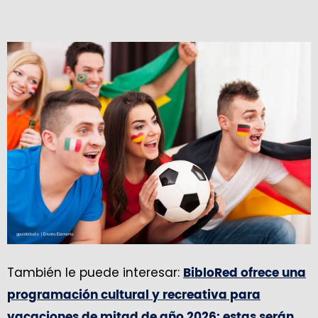
También le puede interesar:
BibloRed ofrece una
programación cultural y recreativa para
vacaciones de mitad de año 2026: estas serán