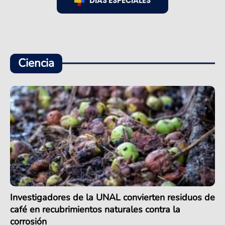
DÍAS ESPECIALES
Ciencia
Investigadores de la UNAL convierten residuos de
café en recubrimientos naturales contra la
corrosión