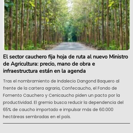
El sector cauchero fija hoja de ruta al nuevo Ministro
de Agricultura: precio, mano de obra e
infraestructura están en la agenda
Tras el nombramiento de Indalecio Dangond Baquero al
frente de la cartera agraria, Confecaucho, el Fondo de
Fomento Cauchero y Cenicaucho piden un pacto por la
productividad. El gremio busca reducir la dependencia del
65% de caucho importado e impulsar más de 60.000
hectáreas sembradas en el país.