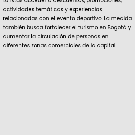
turistas acceder a descuentos, promociones,
actividades temáticas y experiencias
relacionadas con el evento deportivo. La medida
también busca fortalecer el turismo en Bogotá y
aumentar la circulación de personas en
diferentes zonas comerciales de la capital.