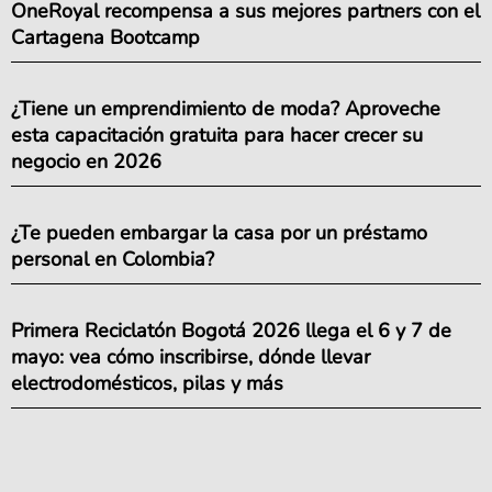
OneRoyal recompensa a sus mejores partners con el
Cartagena Bootcamp
¿Tiene un emprendimiento de moda? Aproveche
esta capacitación gratuita para hacer crecer su
negocio en 2026
¿Te pueden embargar la casa por un préstamo
personal en Colombia?
Primera Reciclatón Bogotá 2026 llega el 6 y 7 de
mayo: vea cómo inscribirse, dónde llevar
electrodomésticos, pilas y más