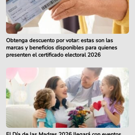
Obtenga descuento por votar: estas son las
marcas y beneficios disponibles para quienes
presenten el certificado electoral 2026
El Día de las Madres 2026 llegará con eventos