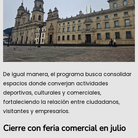
De igual manera, el programa busca consolidar
espacios donde converjan actividades
deportivas, culturales y comerciales,
fortaleciendo la relación entre ciudadanos,
visitantes y empresarios.
Cierre con feria comercial en julio