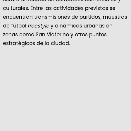
culturales. Entre las actividades previstas se
encuentran transmisiones de partidos, muestras
de fútbol
freestyle
y dinámicas urbanas en
zonas como San Victorino y otros puntos
estratégicos de la ciudad.