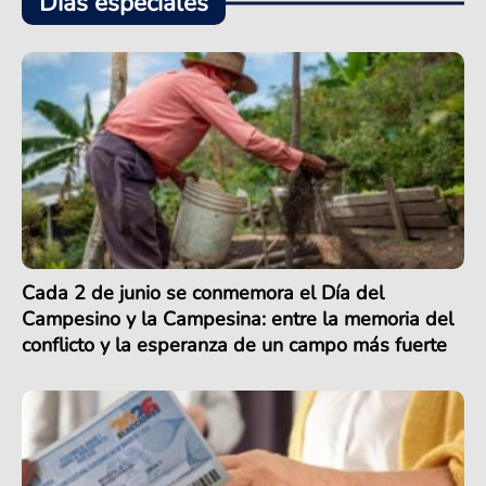
Días especiales
Cada 2 de junio se conmemora el Día del
Campesino y la Campesina: entre la memoria del
conflicto y la esperanza de un campo más fuerte