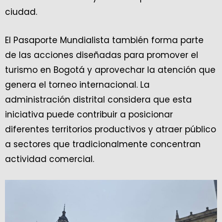
ciudad.
El Pasaporte Mundialista también forma parte
de las acciones diseñadas para promover el
turismo en Bogotá y aprovechar la atención que
genera el torneo internacional. La
administración distrital considera que esta
iniciativa puede contribuir a posicionar
diferentes territorios productivos y atraer público
a sectores que tradicionalmente concentran
actividad comercial.