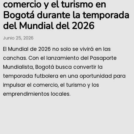
comercio y el turismo en
Bogotá durante la temporada
del Mundial del 2026
Junio 25, 2026
El Mundial de 2026 no solo se vivirá en las
canchas. Con el lanzamiento del Pasaporte
Mundialista, Bogotá busca convertir la
temporada futbolera en una oportunidad para
impulsar el comercio, el turismo y los
emprendimientos locales.