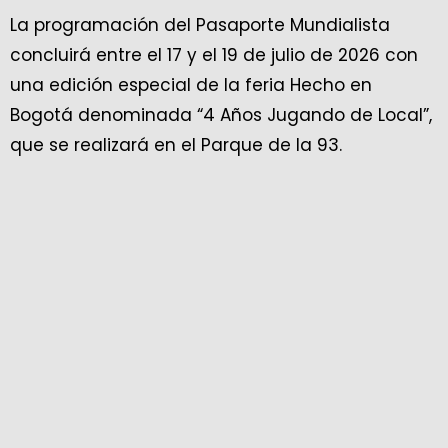
La programación del Pasaporte Mundialista
concluirá entre el 17 y el 19 de julio de 2026 con
una edición especial de la feria Hecho en
Bogotá denominada “4 Años Jugando de Local”,
que se realizará en el Parque de la 93.