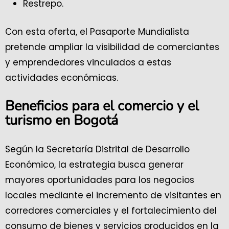
Restrepo.
Con esta oferta, el Pasaporte Mundialista
pretende ampliar la visibilidad de comerciantes
y emprendedores vinculados a estas
actividades económicas.
Beneficios para el comercio y el
turismo en Bogotá
Según la Secretaría Distrital de Desarrollo
Económico, la estrategia busca generar
mayores oportunidades para los negocios
locales mediante el incremento de visitantes en
corredores comerciales y el fortalecimiento del
consumo de bienes y servicios producidos en la