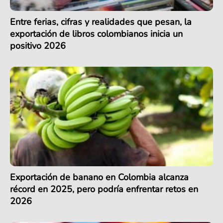
Entre ferias, cifras y realidades que pesan, la
exportación de libros colombianos inicia un
positivo 2026
Exportación de banano en Colombia alcanza
récord en 2025, pero podría enfrentar retos en
2026