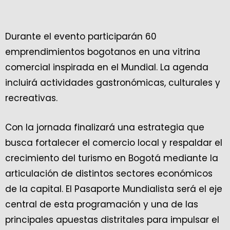
Durante el evento participarán 60
emprendimientos bogotanos en una vitrina
comercial inspirada en el Mundial. La agenda
incluirá actividades gastronómicas, culturales y
recreativas.
Con la jornada finalizará una estrategia que
busca fortalecer el comercio local y respaldar el
crecimiento del turismo en Bogotá mediante la
articulación de distintos sectores económicos
de la capital. El Pasaporte Mundialista será el eje
central de esta programación y una de las
principales apuestas distritales para impulsar el