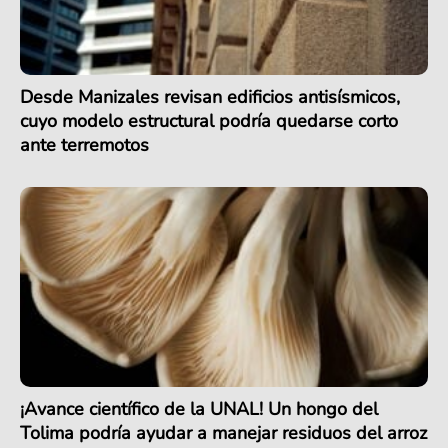
Desde Manizales revisan edificios antisísmicos,
cuyo modelo estructural podría quedarse corto
ante terremotos
¡Avance científico de la UNAL! Un hongo del
Tolima podría ayudar a manejar residuos del arroz