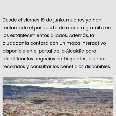
Desde el viernes 19 de junio, muchos ya han
reclamado el pasaporte de manera gratuita en
los establecimientos aliados. Además, la
ciudadanía contará con un mapa interactivo
disponible en el portal de la Alcaldía para
identificar los negocios participantes, planear
recorridos y consultar los beneficios disponibles.