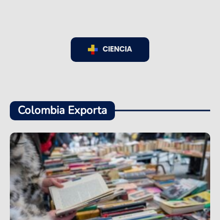
CIENCIA
Colombia Exporta