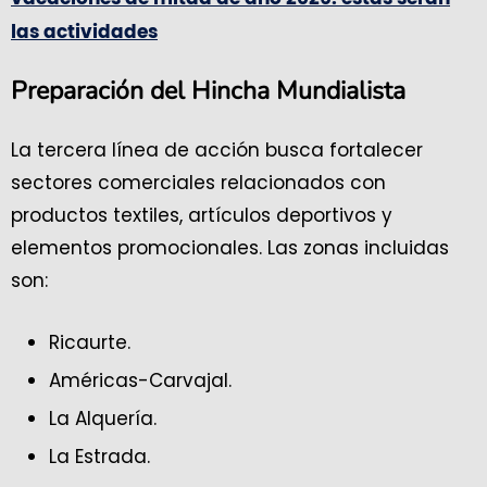
las actividades
Preparación del Hincha Mundialista
La tercera línea de acción busca fortalecer
sectores comerciales relacionados con
productos textiles, artículos deportivos y
elementos promocionales. Las zonas incluidas
son:
Ricaurte.
Américas-Carvajal.
La Alquería.
La Estrada.