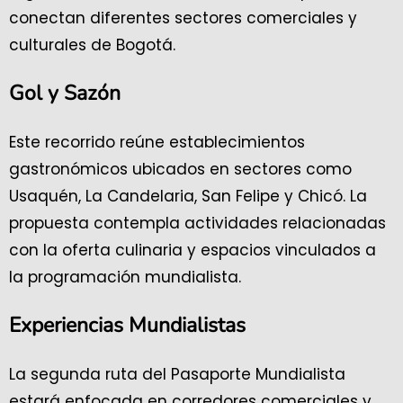
conectan diferentes sectores comerciales y
culturales de Bogotá.
Gol y Sazón
Este recorrido reúne establecimientos
gastronómicos ubicados en sectores como
Usaquén, La Candelaria, San Felipe y Chicó. La
propuesta contempla actividades relacionadas
con la oferta culinaria y espacios vinculados a
la programación mundialista.
Experiencias Mundialistas
La segunda ruta del Pasaporte Mundialista
estará enfocada en corredores comerciales y