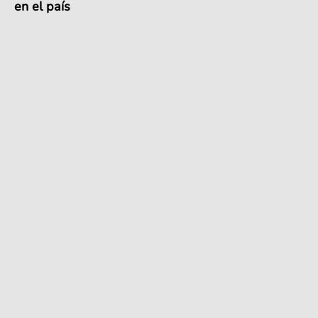
en el país