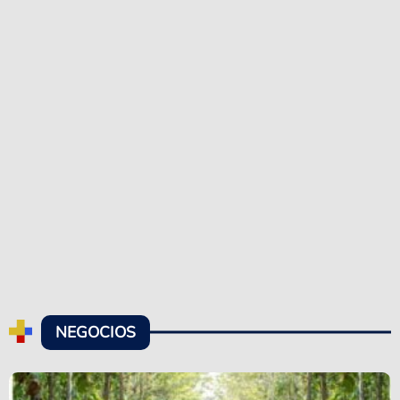
NEGOCIOS