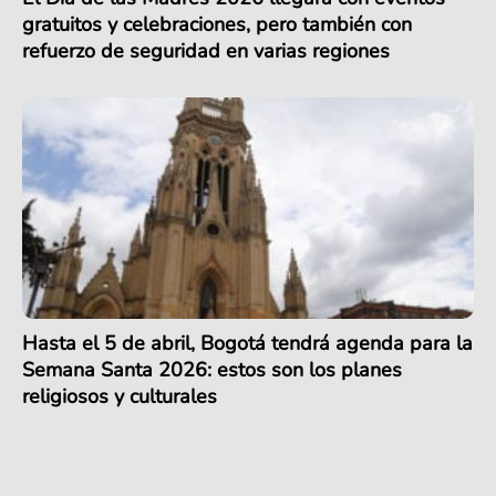
gratuitos y celebraciones, pero también con
refuerzo de seguridad en varias regiones
Hasta el 5 de abril, Bogotá tendrá agenda para la
Semana Santa 2026: estos son los planes
religiosos y culturales