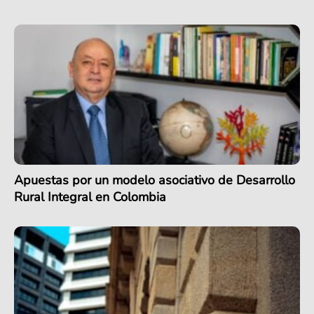
Apuestas por un modelo asociativo de Desarrollo
Rural Integral en Colombia