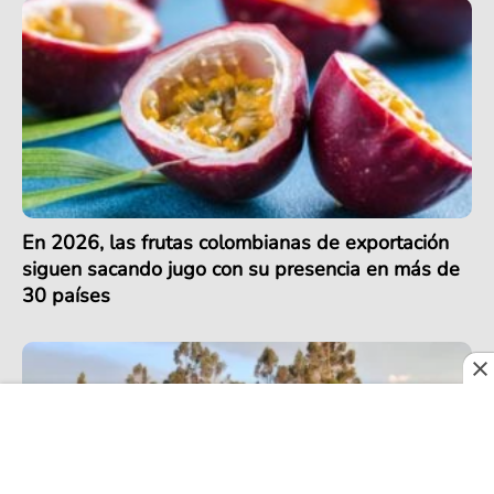
En 2026, las frutas colombianas de exportación
siguen sacando jugo con su presencia en más de
30 países