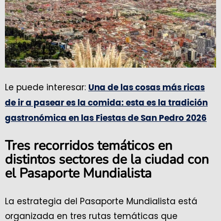
Le puede interesar:
Una de las cosas más ricas
de ir a pasear es la comida: esta es la tradición
gastronómica en las Fiestas de San Pedro 2026
Tres recorridos temáticos en
distintos sectores de la ciudad con
el Pasaporte Mundialista
La estrategia del Pasaporte Mundialista está
organizada en tres rutas temáticas que