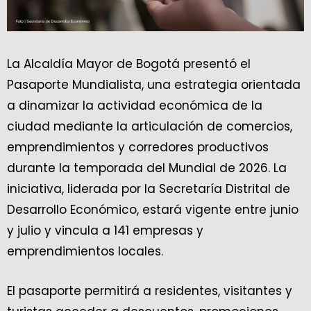
La Alcaldía Mayor de Bogotá presentó el
Pasaporte Mundialista, una estrategia orientada
a dinamizar la actividad económica de la
ciudad mediante la articulación de comercios,
emprendimientos y corredores productivos
durante la temporada del Mundial de 2026. La
iniciativa, liderada por la Secretaría Distrital de
Desarrollo Económico, estará vigente entre junio
y julio y vincula a 141 empresas y
emprendimientos locales.
El pasaporte permitirá a residentes, visitantes y