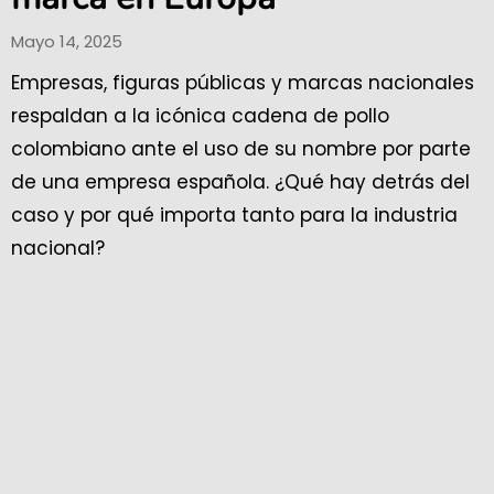
Mayo 14, 2025
Empresas, figuras públicas y marcas nacionales
respaldan a la icónica cadena de pollo
colombiano ante el uso de su nombre por parte
de una empresa española. ¿Qué hay detrás del
caso y por qué importa tanto para la industria
nacional?