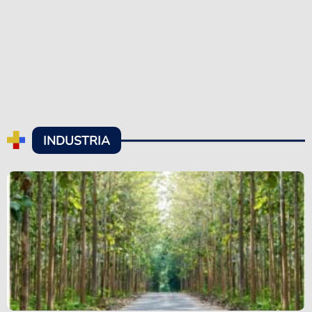
INDUSTRIA