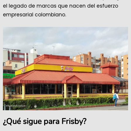
el legado de marcas que nacen del esfuerzo
empresarial colombiano.
¿Qué sigue para Frisby?