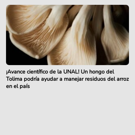
¡Avance científico de la UNAL! Un hongo del
Tolima podría ayudar a manejar residuos del arroz
en el país