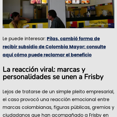
Le puede interesar:
Pilas, cambió forma de
recibir subsidio de Colombia Mayor: consulte
aquí cómo puede reclamar el beneficio
La reacción viral: marcas y
personalidades se unen a Frisby
Lejos de tratarse de un simple pleito empresarial,
el caso provocó una reacción emocional entre
marcas colombianas, figuras públicas, gremios y
ciudadanos que han acompañado a Frisby en