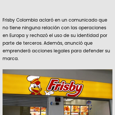
Frisby Colombia aclaró en un comunicado que
no tiene ninguna relación con las operaciones
en Europa y rechazó el uso de su identidad por
parte de terceros. Además, anunció que
emprenderá acciones legales para defender su
marca.