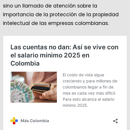
sino un llamado de atención sobre la
importancia de la protección de la propiedad
intelectual de las empresas colombianas.