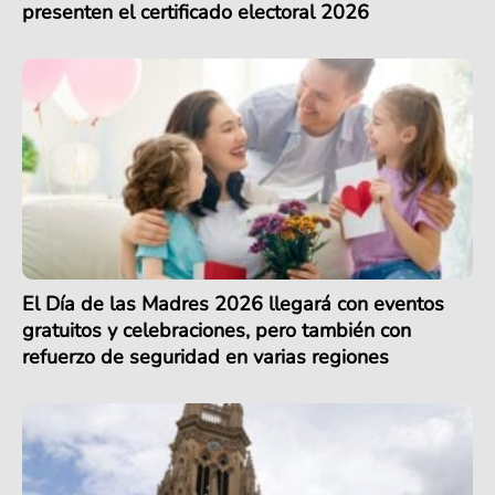
presenten el certificado electoral 2026
El Día de las Madres 2026 llegará con eventos
gratuitos y celebraciones, pero también con
refuerzo de seguridad en varias regiones