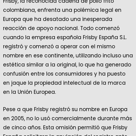
Frisby, la reconocida cadena de pollo frito
colombiana, enfrenta una polémica legal en
Europa que ha desatado una inesperada
reacción de apoyo nacional. Todo comenzó
cuando la empresa española Frisby España S.L.
registró y comenzó a operar con el mismo
nombre en ese continente, utilizando incluso una
estética similar a la original, lo que ha generado
confusión entre los consumidores y ha puesto
en jaque la propiedad intelectual de la marca
en la Unión Europea.
Pese a que Frisby registró su nombre en Europa
en 2005, no lo usó comercialmente durante más
de cinco años. Esta omisión permitió que Frisby