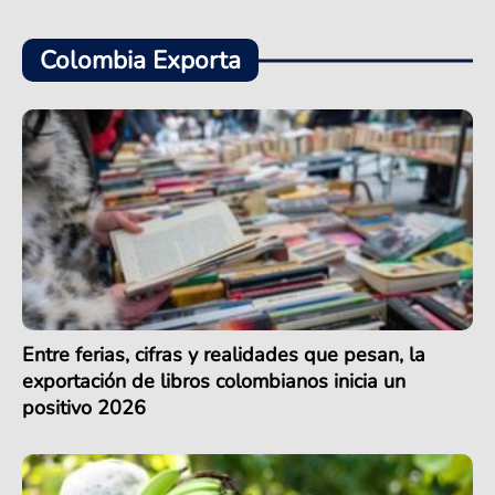
Colombia Exporta
Entre ferias, cifras y realidades que pesan, la
exportación de libros colombianos inicia un
positivo 2026