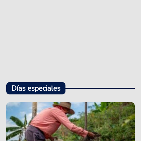
Días especiales