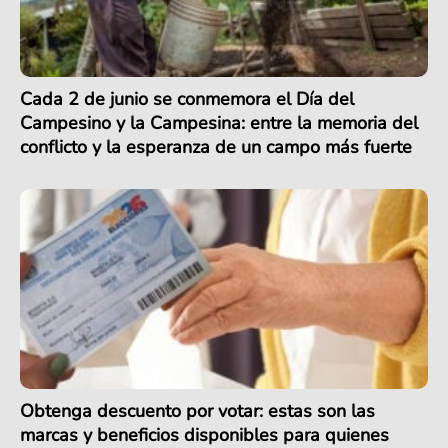
Cada 2 de junio se conmemora el Día del
Campesino y la Campesina: entre la memoria del
conflicto y la esperanza de un campo más fuerte
Obtenga descuento por votar: estas son las
marcas y beneficios disponibles para quienes