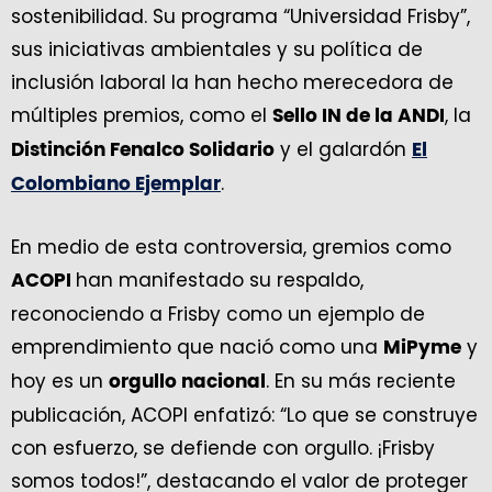
sostenibilidad. Su programa “Universidad Frisby”,
sus iniciativas ambientales y su política de
inclusión laboral la han hecho merecedora de
múltiples premios, como el
, la
Sello IN de la ANDI
y el galardón
Distinción Fenalco Solidario
El
.
Colombiano Ejemplar
En medio de esta controversia, gremios como
han manifestado su respaldo,
ACOPI
reconociendo a Frisby como un ejemplo de
emprendimiento que nació como una
y
MiPyme
hoy es un
. En su más reciente
orgullo nacional
publicación, ACOPI enfatizó: “Lo que se construye
con esfuerzo, se defiende con orgullo. ¡Frisby
somos todos!”, destacando el valor de proteger