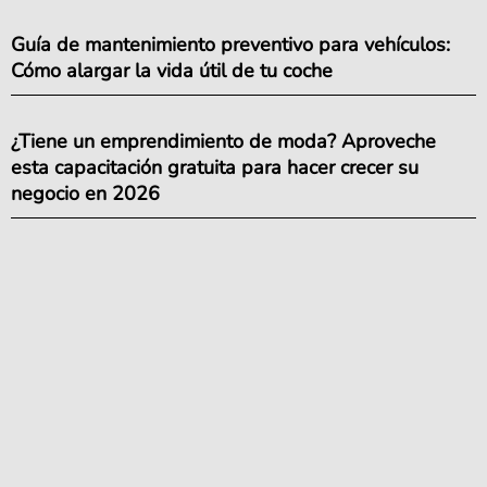
Guía de mantenimiento preventivo para vehículos:
Cómo alargar la vida útil de tu coche
¿Tiene un emprendimiento de moda? Aproveche
esta capacitación gratuita para hacer crecer su
negocio en 2026