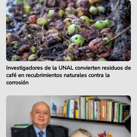
Investigadores de la UNAL convierten residuos de
café en recubrimientos naturales contra la
corrosión