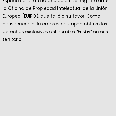
España solicitara la anulación del registro ante
la Oficina de Propiedad Intelectual de la Unión
Europea (EUIPO), que falló a su favor. Como
consecuencia, la empresa europea obtuvo los
derechos exclusivos del nombre “Frisby” en ese
territorio.