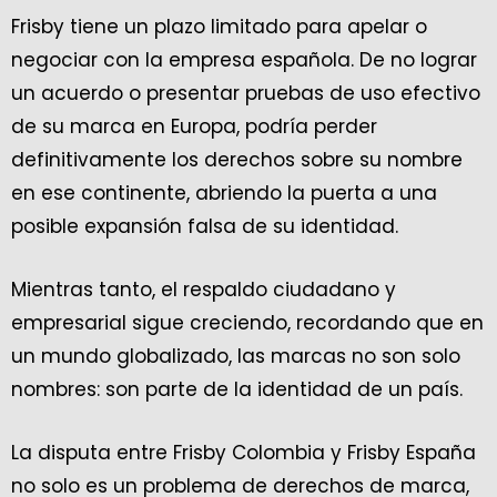
Frisby tiene un plazo limitado para apelar o
negociar con la empresa española. De no lograr
un acuerdo o presentar pruebas de uso efectivo
de su marca en Europa, podría perder
definitivamente los derechos sobre su nombre
en ese continente, abriendo la puerta a una
posible expansión falsa de su identidad.
Mientras tanto, el respaldo ciudadano y
empresarial sigue creciendo, recordando que en
un mundo globalizado, las marcas no son solo
nombres: son parte de la identidad de un país.
La disputa entre Frisby Colombia y Frisby España
no solo es un problema de derechos de marca,