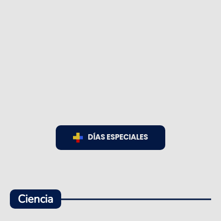
DÍAS ESPECIALES
Ciencia