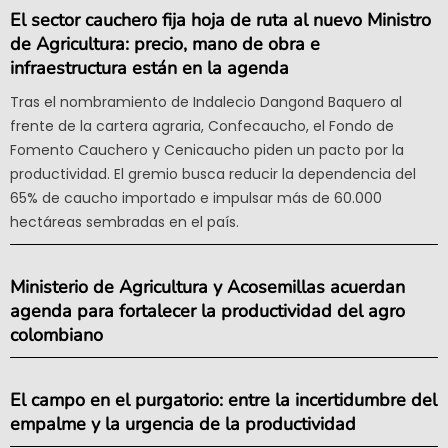
El sector cauchero fija hoja de ruta al nuevo Ministro
de Agricultura: precio, mano de obra e
infraestructura están en la agenda
Tras el nombramiento de Indalecio Dangond Baquero al
frente de la cartera agraria, Confecaucho, el Fondo de
Fomento Cauchero y Cenicaucho piden un pacto por la
productividad. El gremio busca reducir la dependencia del
65% de caucho importado e impulsar más de 60.000
hectáreas sembradas en el país.
Ministerio de Agricultura y Acosemillas acuerdan
agenda para fortalecer la productividad del agro
colombiano
El campo en el purgatorio: entre la incertidumbre del
empalme y la urgencia de la productividad