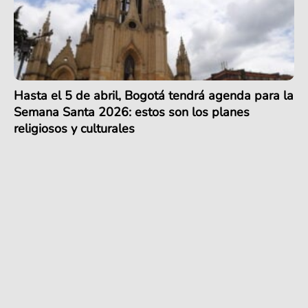
Hasta el 5 de abril, Bogotá tendrá agenda para la
Semana Santa 2026: estos son los planes
religiosos y culturales