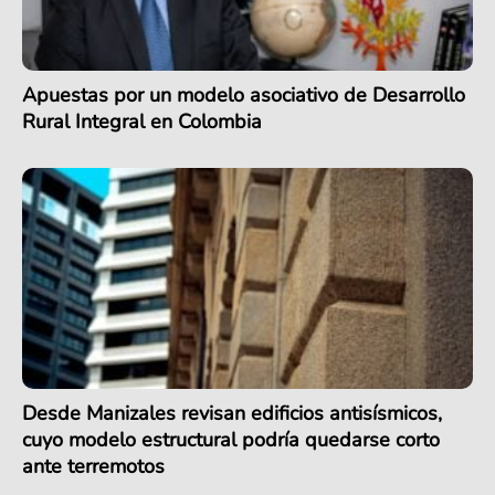
Apuestas por un modelo asociativo de Desarrollo
Rural Integral en Colombia
Desde Manizales revisan edificios antisísmicos,
cuyo modelo estructural podría quedarse corto
ante terremotos