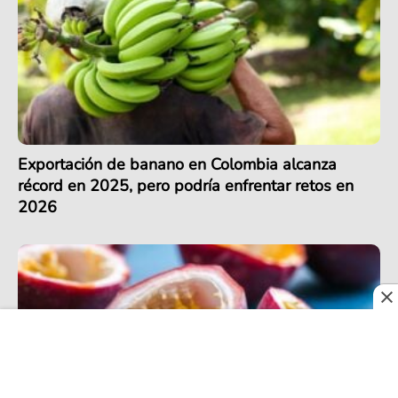
Exportación de banano en Colombia alcanza
récord en 2025, pero podría enfrentar retos en
2026