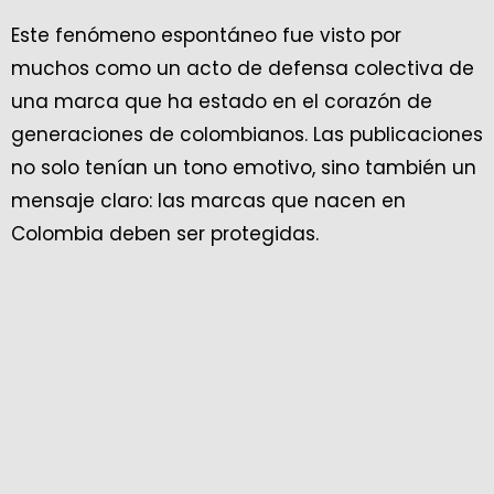
Este fenómeno espontáneo fue visto por
muchos como un acto de defensa colectiva de
una marca que ha estado en el corazón de
generaciones de colombianos. Las publicaciones
no solo tenían un tono emotivo, sino también un
mensaje claro: las marcas que nacen en
Colombia deben ser protegidas.