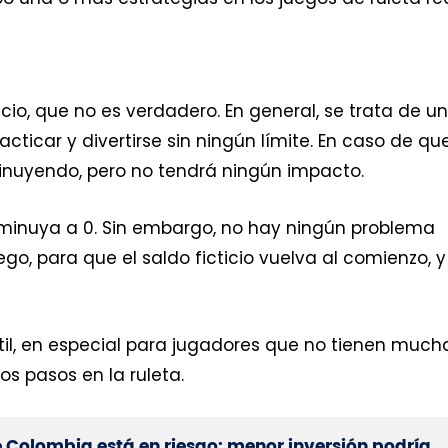
ticio, que no es verdadero. En general, se trata de u
ticar y divertirse sin ningún límite. En caso de qu
minuyendo, pero no tendrá ningún impacto.
disminuya a 0. Sin embargo, no hay ningún problema
go, para que el saldo ficticio vuelva al comienzo, y
til, en especial para jugadores que no tienen much
s pasos en la ruleta.
e Colombia está en riesgo: menor inversión podría