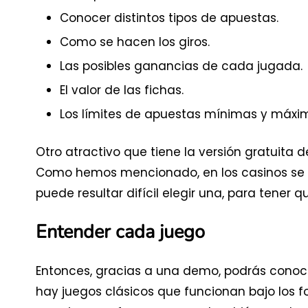
Conocer distintos tipos de apuestas.
Como se hacen los giros.
Las posibles ganancias de cada jugada.
El valor de las fichas.
Los límites de apuestas mínimas y máxi
Otro atractivo que tiene la versión gratuita d
Como hemos mencionado, en los casinos se p
puede resultar difícil elegir una, para tener
Entender cada juego
Entonces, gracias a una demo, podrás conoce
hay juegos clásicos que funcionan bajo los f