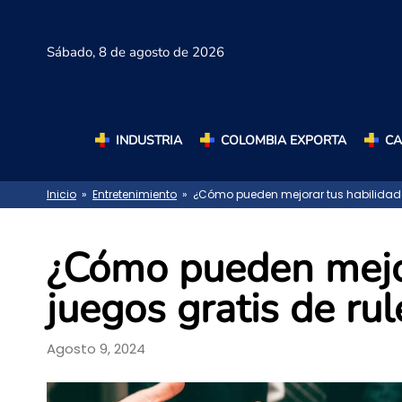
Sábado,
8 de agosto de 2026
INDUSTRIA
COLOMBIA EXPORTA
C
Inicio
»
Entretenimiento
» ¿Cómo pueden mejorar tus habilidades 
¿Cómo pueden mejor
juegos gratis de rul
Agosto 9, 2024