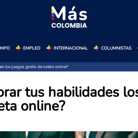
AMPO
EMPLEO
INTERNACIONAL
COLUMNISTAS
los juegos gratis de ruleta online?
ar tus habilidades lo
eta online?