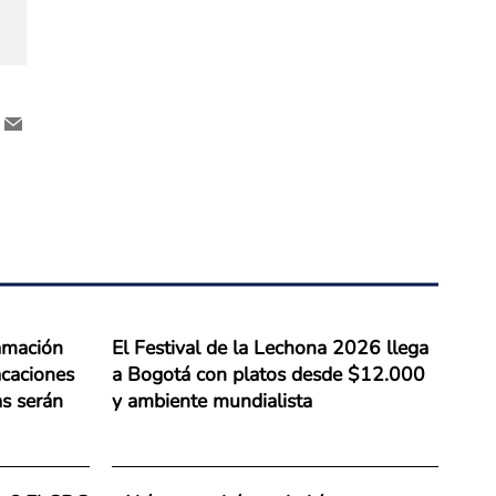
amación
El Festival de la Lechona 2026 llega
acaciones
a Bogotá con platos desde $12.000
s serán
y ambiente mundialista