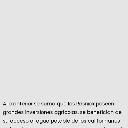
A lo anterior se suma que los Resnick poseen
grandes inversiones agrícolas, se benefician de
su acceso al agua potable de los californianos