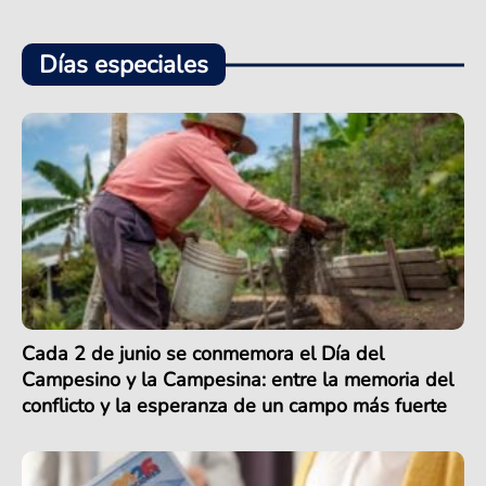
Días especiales
Cada 2 de junio se conmemora el Día del
Campesino y la Campesina: entre la memoria del
conflicto y la esperanza de un campo más fuerte