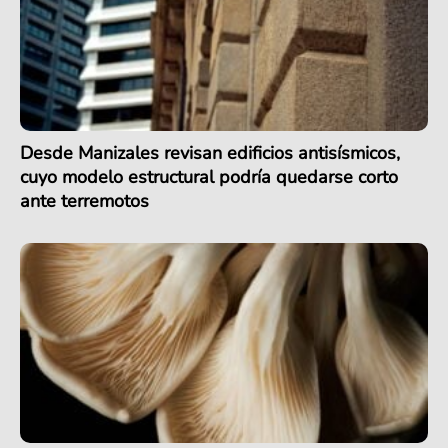
Desde Manizales revisan edificios antisísmicos,
cuyo modelo estructural podría quedarse corto
ante terremotos