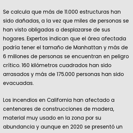
Se calcula que más de 11.000 estructuras han
sido dañadas, a la vez que miles de personas se
han visto obligadas a desplazarse de sus
hogares. Expertos indican que el área afectada
podría tener el tamaño de Manhattan y más de
6 millones de personas se encuentran en peligro
crítico. 160 kilómetros cuadrados han sido
arrasados y más de 175.000 personas han sido
evacuadas.
Los incendios en California han afectado a
centenares de construcciones de madera,
material muy usado en la zona por su
abundancia y aunque en 2020 se presentó un