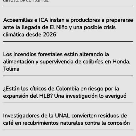
desuso. Le contamos.
Acosemillas e ICA instan a productores a prepararse
ante la llegada de El Niño y una posible crisis
climática desde 2026
Los incendios forestales están alterando la
alimentación y supervivencia de colibríes en Honda,
Tolima
¿Están los cítricos de Colombia en riesgo por la
expansión del HLB? Una investigación lo averiguó
Investigadores de la UNAL convierten residuos de
café en recubrimientos naturales contra la corrosión