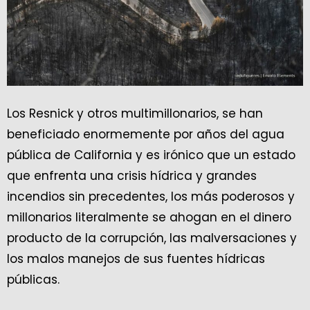
Los Resnick y otros multimillonarios, se han
beneficiado enormemente por años del agua
pública de California y es irónico que un estado
que enfrenta una crisis hídrica y grandes
incendios sin precedentes, los más poderosos y
millonarios literalmente se ahogan en el dinero
producto de la corrupción, las malversaciones y
los malos manejos de sus fuentes hídricas
públicas.