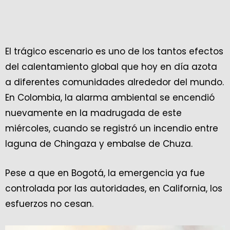
El trágico escenario es uno de los tantos efectos
del calentamiento global que hoy en día azota
a diferentes comunidades alrededor del mundo.
En Colombia, la alarma ambiental se encendió
nuevamente en la madrugada de este
miércoles, cuando se registró un incendio entre
laguna de Chingaza y embalse de Chuza.
Pese a que en Bogotá, la emergencia ya fue
controlada por las autoridades, en California, los
esfuerzos no cesan.