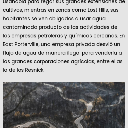
usándola para regar sus grandes extensiones de
cultivos, mientras en zonas como Lost Hills, sus
habitantes se ven obligados a usar agua
contaminada producto de las actividades de
las empresas petroleras y químicas cercanas. En
East Porterville, una empresa privada desvió un
flujo de agua de manera ilegal para venderla a
las grandes corporaciones agrícolas, entre ellas
la de los Resnick.