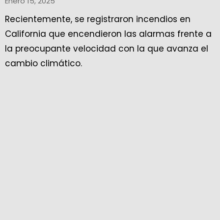
Enero 15, 2025
Recientemente, se registraron incendios en
California que encendieron las alarmas frente a
la preocupante velocidad con la que avanza el
cambio climático.