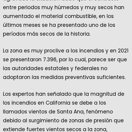
entre periodos muy húmedos y muy secos han
aumentado el material combustible, en los
últimos meses se ha presentado uno de los
períodos más secos de la historia.
La zona es muy proclive a los incendios y en 2021
se presentaron 7.396, por lo cual, parece ser que
las autoridades estatales y federales no
adoptaron las medidas preventivas suficientes.
Los expertos han señalado que la magnitud de
los incendios en California se debe a los
llamados vientos de Santa Ana, fenómeno
debido al surgimiento de zonas de presión que
extiende fuertes vientos secos a la zona,