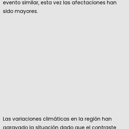
evento similar, esta vez las afectaciones han
sido mayores.
Las variaciones climáticas en la región han
agravado la situación dado que el contraste