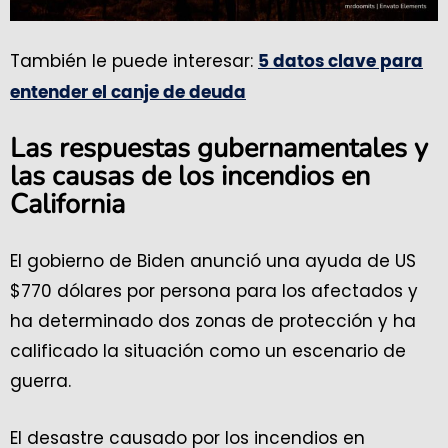
También le puede interesar:
5 datos clave para
entender el canje de deuda
Las respuestas gubernamentales y
las causas de los incendios en
California
El gobierno de Biden anunció una ayuda de US
$770 dólares por persona para los afectados y
ha determinado dos zonas de protección y ha
calificado la situación como un escenario de
guerra.
El desastre causado por los incendios en