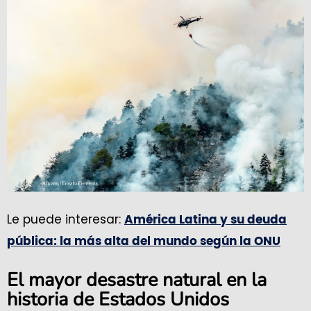
Le puede interesar:
América Latina y su deuda
pública: la más alta del mundo según la ONU
El mayor desastre natural en la
historia de Estados Unidos