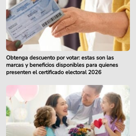
Obtenga descuento por votar: estas son las
marcas y beneficios disponibles para quienes
presenten el certificado electoral 2026