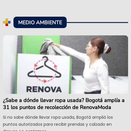
MEDIO AMBIENTE
¿Sabe a dónde llevar ropa usada? Bogotá amplía a
31 los puntos de recolección de RenovaModa
Si no sabe dónde llevar ropa usada, Bogotá amplió los
puntos autorizados para recibir prendas y calzado en