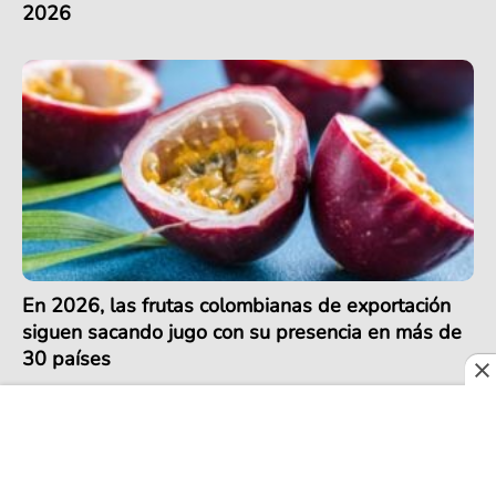
2026
En 2026, las frutas colombianas de exportación
siguen sacando jugo con su presencia en más de
30 países