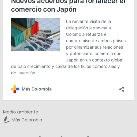
Medio ambiente
Más Colombia