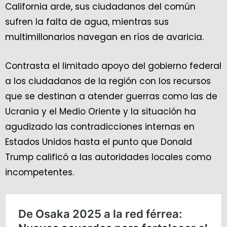
California arde, sus ciudadanos del común
sufren la falta de agua, mientras sus
multimillonarios navegan en ríos de avaricia.
Contrasta el limitado apoyo del gobierno federal
a los ciudadanos de la región con los recursos
que se destinan a atender guerras como las de
Ucrania y el Medio Oriente y la situación ha
agudizado las contradicciones internas en
Estados Unidos hasta el punto que Donald
Trump calificó a las autoridades locales como
incompetentes.