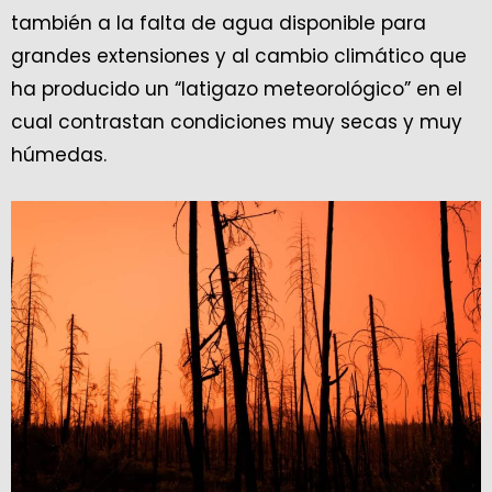
también a la falta de agua disponible para
grandes extensiones y al cambio climático que
ha producido un “latigazo meteorológico” en el
cual contrastan condiciones muy secas y muy
húmedas.