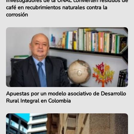
Investigadores de la UNAL convierten residuos de
café en recubrimientos naturales contra la
corrosión
Apuestas por un modelo asociativo de Desarrollo
Rural Integral en Colombia