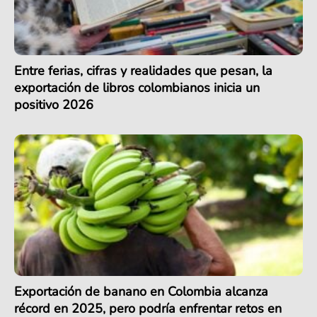
Entre ferias, cifras y realidades que pesan, la
exportación de libros colombianos inicia un
positivo 2026
Exportación de banano en Colombia alcanza
récord en 2025, pero podría enfrentar retos en