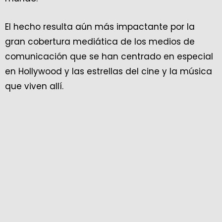
El hecho resulta aún más impactante por la
gran cobertura mediática de los medios de
comunicación que se han centrado en especial
en Hollywood y las estrellas del cine y la música
que viven allí.