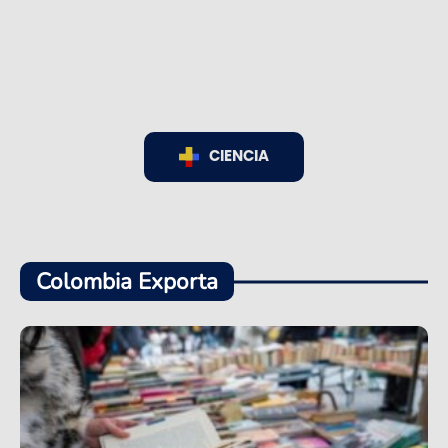
CIENCIA
Colombia Exporta