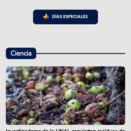
DÍAS ESPECIALES
Ciencia