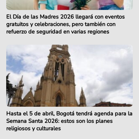
El Día de las Madres 2026 llegará con eventos
gratuitos y celebraciones, pero también con
refuerzo de seguridad en varias regiones
Hasta el 5 de abril, Bogotá tendrá agenda para la
Semana Santa 2026: estos son los planes
religiosos y culturales