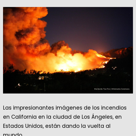
Las impresionantes imágenes de los incendios
en California en la ciudad de Los Ángeles, en
Estados Unidos, están dando la vuelta al
mundo.