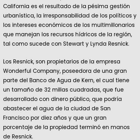
California es el resultado de la pésima gestión
urbanística, la irresponsabilidad de los políticos y
los intereses económicos de los multimillonarios
que manejan los recursos hídricos de la región,
tal como sucede con Stewart y Lynda Resnick.
Los Resnick, son propietarios de la empresa
Wonderful Company, poseedora de una gran
parte del Banco de Agua de Kern, el cual tiene
un tamaño de 32 millas cuadradas, que fue
desarrollado con dinero público, que podría
abastecer el agua de la ciudad de San
Francisco por diez años y que un gran
porcentaje de la propiedad terminó en manos
de Resnick.