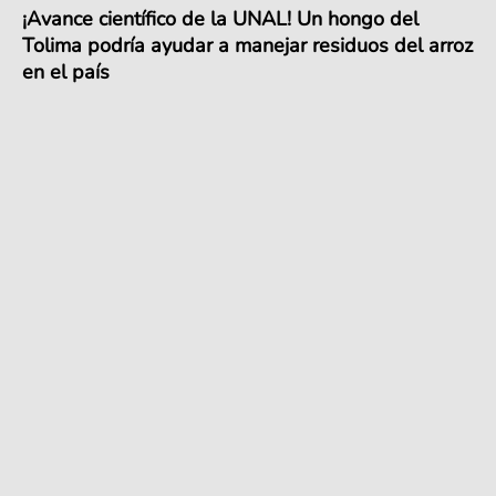
¡Avance científico de la UNAL! Un hongo del
Tolima podría ayudar a manejar residuos del arroz
en el país