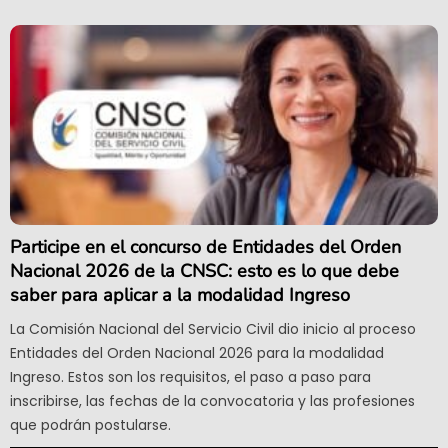
Participe en el concurso de Entidades del Orden
Nacional 2026 de la CNSC: esto es lo que debe
saber para aplicar a la modalidad Ingreso
La Comisión Nacional del Servicio Civil dio inicio al proceso
Entidades del Orden Nacional 2026 para la modalidad
Ingreso. Estos son los requisitos, el paso a paso para
inscribirse, las fechas de la convocatoria y las profesiones
que podrán postularse.