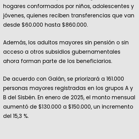
hogares conformados por niños, adolescentes y
jóvenes, quienes reciben transferencias que van
desde $60.000 hasta $860.000.
Además, los adultos mayores sin pensión o sin
acceso a otros subsidios gubernamentales
ahora forman parte de los beneficiarios.
De acuerdo con Galán, se priorizará a 161.000
personas mayores registradas en los grupos A y
B del Sisbén. En enero de 2025, el monto mensual
aumentó de $130.000 a $150.000, un incremento
del 15,3 %.