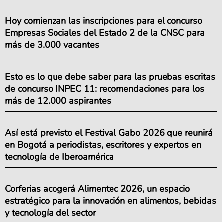
Hoy comienzan las inscripciones para el concurso
Empresas Sociales del Estado 2 de la CNSC para
más de 3.000 vacantes
Esto es lo que debe saber para las pruebas escritas
de concurso INPEC 11: recomendaciones para los
más de 12.000 aspirantes
Así está previsto el Festival Gabo 2026 que reunirá
en Bogotá a periodistas, escritores y expertos en
tecnología de Iberoamérica
Corferias acogerá Alimentec 2026, un espacio
estratégico para la innovación en alimentos, bebidas
y tecnología del sector