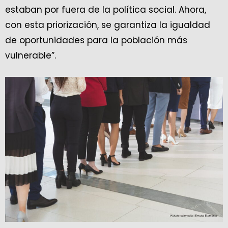
estaban por fuera de la política social. Ahora,
con esta priorización, se garantiza la igualdad
de oportunidades para la población más
vulnerable”.