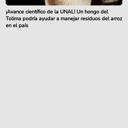
¡Avance científico de la UNAL! Un hongo del
Tolima podría ayudar a manejar residuos del arroz
en el país