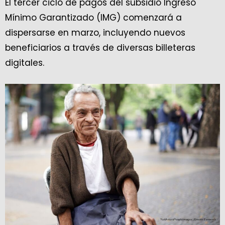
El tercer ciclo de pagos del subsidio Ingreso
Mínimo Garantizado (IMG) comenzará a
dispersarse en marzo, incluyendo nuevos
beneficiarios a través de diversas billeteras
digitales.