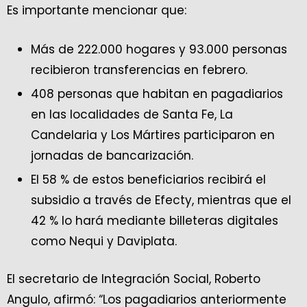
Es importante mencionar que:
Más de 222.000 hogares y 93.000 personas
recibieron transferencias en febrero.
408 personas que habitan en pagadiarios
en las localidades de Santa Fe, La
Candelaria y Los Mártires participaron en
jornadas de bancarización.
El 58 % de estos beneficiarios recibirá el
subsidio a través de Efecty, mientras que el
42 % lo hará mediante billeteras digitales
como Nequi y Daviplata.
El secretario de Integración Social, Roberto
Angulo, afirmó: “Los pagadiarios anteriormente