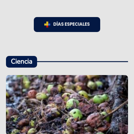
DÍAS ESPECIALES
Ciencia