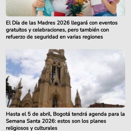
El Día de las Madres 2026 llegará con eventos
gratuitos y celebraciones, pero también con
refuerzo de seguridad en varias regiones
Hasta el 5 de abril, Bogotá tendrá agenda para la
Semana Santa 2026: estos son los planes
religiosos y culturales