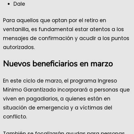
Dale
Para aquellos que optan por el retiro en
ventanilla, es fundamental estar atentos a los
mensajes de confirmación y acudir a los puntos
autorizados.
Nuevos beneficiarios en marzo
En este ciclo de marzo, el programa Ingreso
Mínimo Garantizado incorporará a personas que
viven en pagadiarios, a quienes están en
situación de emergencia y a víctimas del
conflicto.
También se focalizarán ayudas para personas