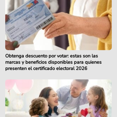
Obtenga descuento por votar: estas son las
marcas y beneficios disponibles para quienes
presenten el certificado electoral 2026