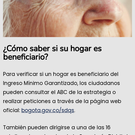
¿Cómo saber si su hogar es
beneficiario?
Para verificar si un hogar es beneficiario del
Ingreso Mínimo Garantizado, los ciudadanos
pueden consultar el ABC de la estrategia o
realizar peticiones a través de la página web
oficial:
bogota.gov.co/sdqs
.
También pueden dirigirse a una de las 16