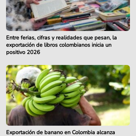
Entre ferias, cifras y realidades que pesan, la
exportación de libros colombianos inicia un
positivo 2026
Exportación de banano en Colombia alcanza