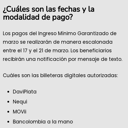
¿Cuáles son las fechas y la
modalidad de pago?
Los pagos del Ingreso Mínimo Garantizado de
marzo se realizarán de manera escalonada
entre el 17 y el 21 de marzo. Los beneficiarios
recibirán una notificación por mensaje de texto.
Cuáles son las billeteras digitales autorizadas:
DaviPlata
Nequi
MOVii
Bancolombia a la mano