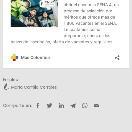
Empleo
María Camila Corrales
Comparte en: