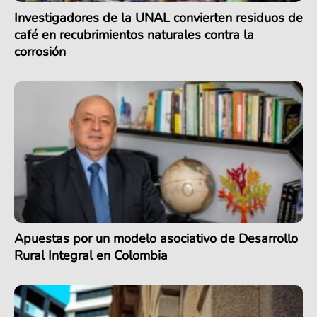
Investigadores de la UNAL convierten residuos de
café en recubrimientos naturales contra la
corrosión
Apuestas por un modelo asociativo de Desarrollo
Rural Integral en Colombia