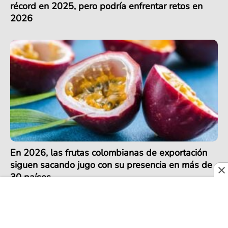
récord en 2025, pero podría enfrentar retos en
2026
En 2026, las frutas colombianas de exportación
siguen sacando jugo con su presencia en más de
30 países