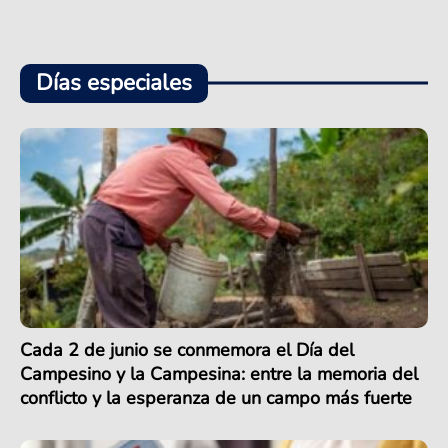
Días especiales
Cada 2 de junio se conmemora el Día del
Campesino y la Campesina: entre la memoria del
conflicto y la esperanza de un campo más fuerte