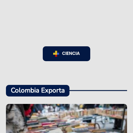
CIENCIA
Colombia Exporta