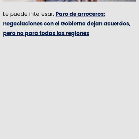
Le puede interesar:
Paro de arroceros:
negociaciones con el Gobierno dejan acuerdos,
pero no para todas las regiones