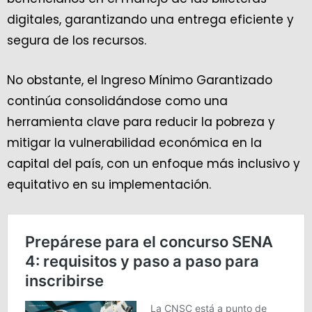
digitales, garantizando una entrega eficiente y
segura de los recursos.
No obstante, el Ingreso Mínimo Garantizado
continúa consolidándose como una
herramienta clave para reducir la pobreza y
mitigar la vulnerabilidad económica en la
capital del país, con un enfoque más inclusivo y
equitativo en su implementación.