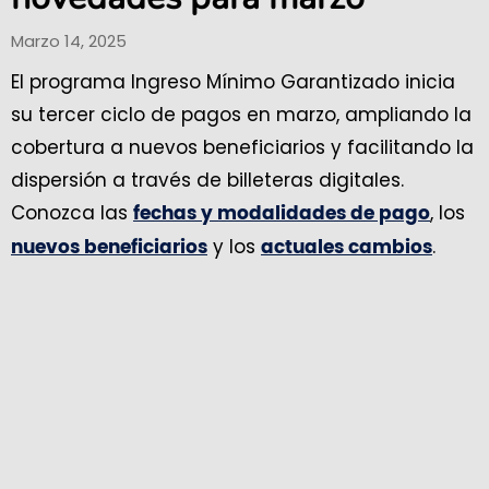
Marzo 14, 2025
El programa Ingreso Mínimo Garantizado inicia
su tercer ciclo de pagos en marzo, ampliando la
cobertura a nuevos beneficiarios y facilitando la
dispersión a través de billeteras digitales.
Conozca las
, los
fechas y modalidades de pago
y los
.
nuevos beneficiarios
actuales cambios