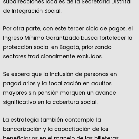
subdirecciones locales de la Secretaría Distrital
de Integración Social.
Por otra parte, con este tercer ciclo de pagos, el
Ingreso Mínimo Garantizado busca fortalecer la
protección social en Bogotá, priorizando
sectores tradicionalmente excluidos.
Se espera que la inclusión de personas en
pagadiarios y la focalización en adultos
mayores sin pensión marquen un avance
significativo en la cobertura social.
La estrategia también contempla la
bancarización y la capacitación de los
beneficiarios en el manejo de las billeteras