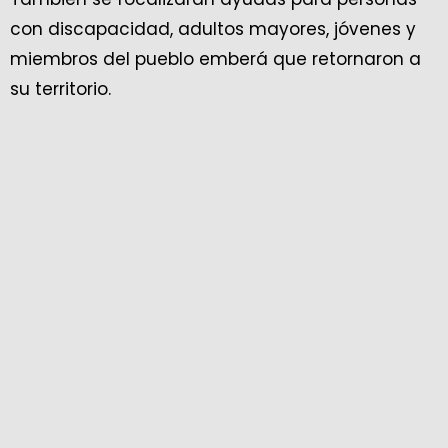
con discapacidad, adultos mayores, jóvenes y
miembros del pueblo emberá que retornaron a
su territorio.