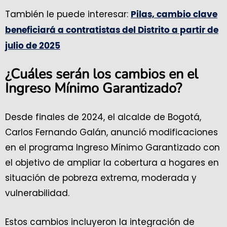
También le puede interesar:
Pilas, cambio clave
beneficiará a contratistas del Distrito a partir de
julio de 2025
¿Cuáles serán los cambios en el
Ingreso Mínimo Garantizado?
Desde finales de 2024, el alcalde de Bogotá,
Carlos Fernando Galán, anunció modificaciones
en el programa Ingreso Mínimo Garantizado con
el objetivo de ampliar la cobertura a hogares en
situación de pobreza extrema, moderada y
vulnerabilidad.
Estos cambios incluyeron la integración de