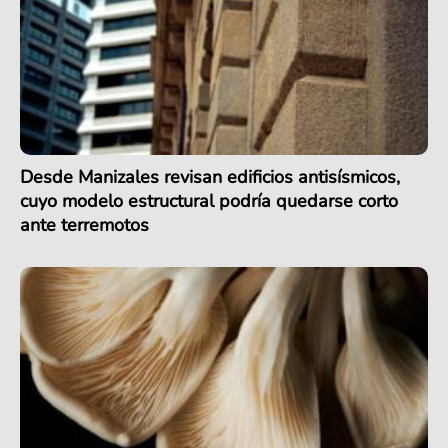
Desde Manizales revisan edificios antisísmicos,
cuyo modelo estructural podría quedarse corto
ante terremotos