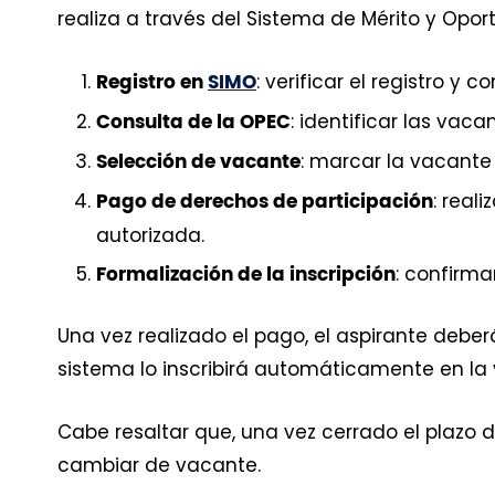
realiza a través del Sistema de Mérito y Oport
: verificar el registro y co
Registro en
SIMO
: identificar las vaca
Consulta de la OPEC
: marcar la vacante 
Selección de vacante
: real
Pago de derechos de participación
autorizada.
: confirma
Formalización de la inscripción
Una vez realizado el pago, el aspirante deberá
sistema lo inscribirá automáticamente en la
Cabe resaltar que, una vez cerrado el plazo d
cambiar de vacante.