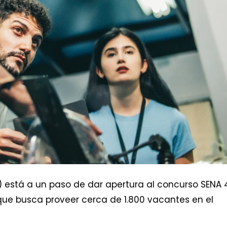
) está a un paso de dar apertura al concurso SENA 
ue busca proveer cerca de 1.800 vacantes en el