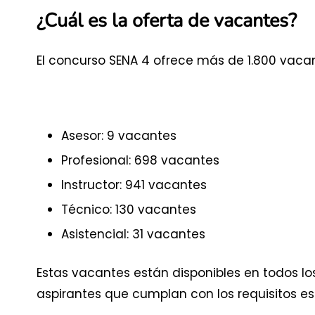
¿Cuál es la oferta de vacantes?
El concurso SENA 4 ofrece más de 1.800 vacan
Asesor: 9 vacantes
Profesional: 698 vacantes
Instructor: 941 vacantes
Técnico: 130 vacantes
Asistencial: 31 vacantes
Estas vacantes están disponibles en todos l
aspirantes que cumplan con los requisitos es