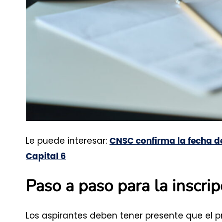
Le puede interesar:
CNSC confirma la fecha de
Capital 6
Paso a paso para la inscrip
Los aspirantes deben tener presente que el p