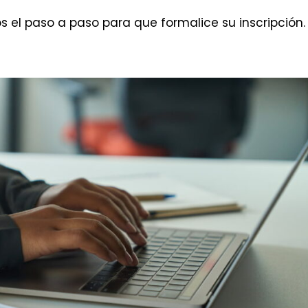
 el paso a paso para que formalice su inscripción.