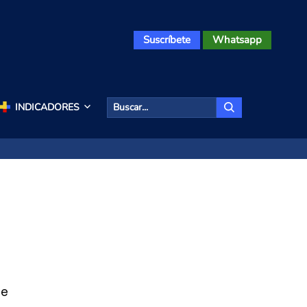
Suscríbete
Whatsapp
INDICADORES
ce