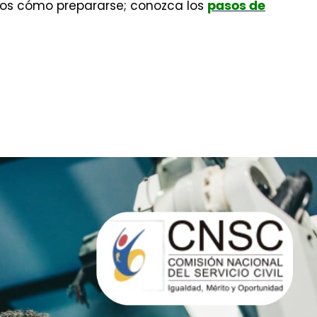
mos cómo prepararse; conozca los
pasos de