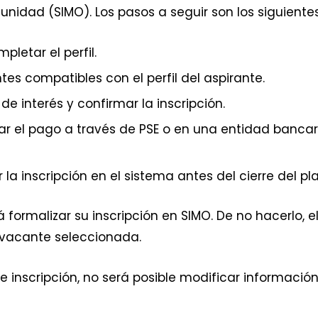
unidad (SIMO). Los pasos a seguir son los siguientes
mpletar el perfil.
ntes compatibles con el perfil del aspirante.
de interés y confirmar la inscripción.
izar el pago a través de PSE o en una entidad bancar
r la inscripción en el sistema antes del cierre del pla
 formalizar su inscripción en SIMO. De no hacerlo, e
 vacante seleccionada.
e inscripción, no será posible modificar información