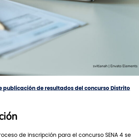
 publicación de resultados del concurso Distrito
ción
roceso de inscripción para el concurso SENA 4 se