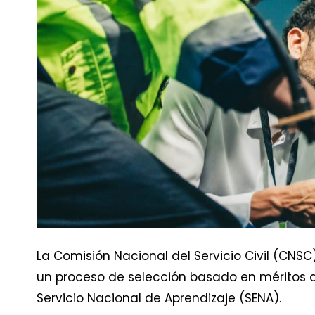
La Comisión Nacional del Servicio Civil (CNSC
un proceso de selección basado en méritos q
Servicio Nacional de Aprendizaje (SENA).