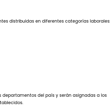
tes distribuidas en diferentes categorías laborales
os departamentos del país y serán asignadas a los
tablecidos.