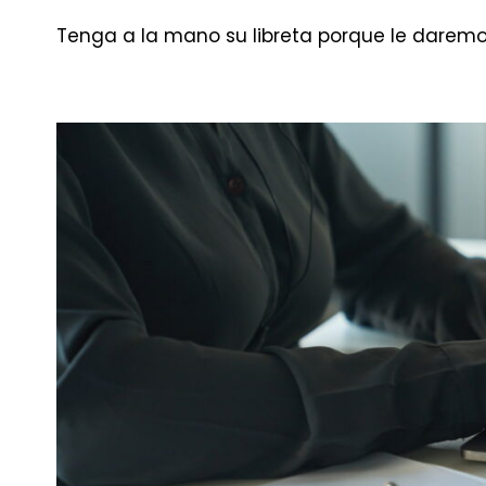
Tenga a la mano su libreta porque le daremos