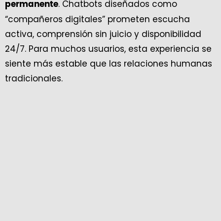
. Chatbots diseñados como
permanente
“compañeros digitales” prometen escucha
activa, comprensión sin juicio y disponibilidad
24/7. Para muchos usuarios, esta experiencia se
siente más estable que las relaciones humanas
tradicionales.