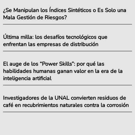
¿Se Manipulan los Índices Sintéticos o Es Solo una
Mala Gestión de Riesgos?
Última milla: los desafíos tecnológicos que
enfrentan las empresas de distribución
El auge de los “Power Skills”: por qué las
habilidades humanas ganan valor en la era de la
inteligencia artificial
Investigadores de la UNAL convierten residuos de
café en recubrimientos naturales contra la corrosión