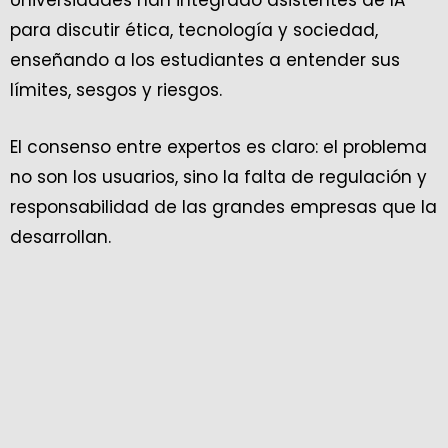
para discutir ética, tecnología y sociedad,
enseñando a los estudiantes a entender sus
límites, sesgos y riesgos.
El consenso entre expertos es claro: el problema
no son los usuarios, sino la falta de regulación y
responsabilidad de las grandes empresas que la
desarrollan.