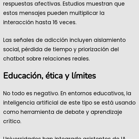
respuestas afectivas. Estudios muestran que
estos mensajes pueden multiplicar la
interacción hasta 16 veces.
Las señales de adicción incluyen aislamiento
social, pérdida de tiempo y priorización del
chatbot sobre relaciones reales.
Educación, ética y límites
No todo es negativo. En entornos educativos, la
inteligencia artificial de este tipo se está usando
como herramienta de debate y aprendizaje
crítico.
Universidades han integrado asistentes de IA