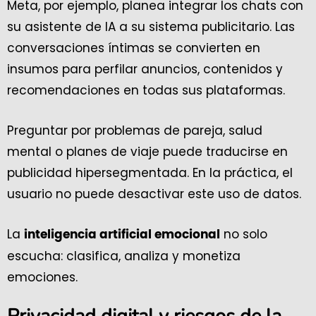
Meta, por ejemplo, planea integrar los chats con
su asistente de IA a su sistema publicitario. Las
conversaciones íntimas se convierten en
insumos para perfilar anuncios, contenidos y
recomendaciones en todas sus plataformas.
Preguntar por problemas de pareja, salud
mental o planes de viaje puede traducirse en
publicidad hipersegmentada. En la práctica, el
usuario no puede desactivar este uso de datos.
La
no solo
inteligencia artificial emocional
escucha: clasifica, analiza y monetiza
emociones.