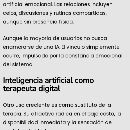
artificial emocional. Las relaciones incluyen
celos, discusiones y rutinas compartidas,
aunque sin presencia física.
Aunque la mayoría de usuarios no busca
enamorarse de una IA. El vínculo simplemente
ocurre, impulsado por la constancia emocional
del sistema.
Inteligencia artificial como
terapeuta digital
Otro uso creciente es como sustituto de la
terapia. Su atractivo radica en el bajo costo, la
disponibilidad inmediata y la sensación de