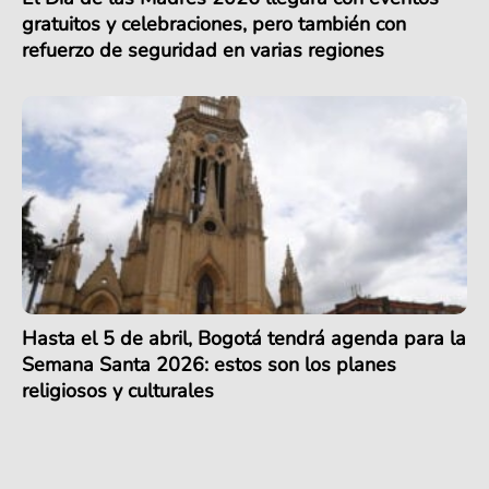
gratuitos y celebraciones, pero también con
refuerzo de seguridad en varias regiones
Hasta el 5 de abril, Bogotá tendrá agenda para la
Semana Santa 2026: estos son los planes
religiosos y culturales