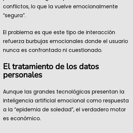
conflictos, lo que la vuelve emocionalmente
“segura”.
El problema es que este tipo de interacción
refuerza burbujas emocionales donde el usuario
nunca es confrontado ni cuestionado.
El tratamiento de los datos
personales
Aunque las grandes tecnológicas presentan la
inteligencia artificial emocional como respuesta
a la “epidemia de soledad”, el verdadero motor
es económico.