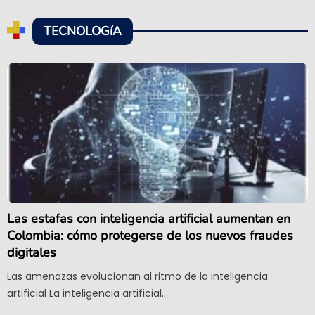
TECNOLOGíA
Las estafas con inteligencia artificial aumentan en
Colombia: cómo protegerse de los nuevos fraudes
digitales
Las amenazas evolucionan al ritmo de la inteligencia
artificial La inteligencia artificial...