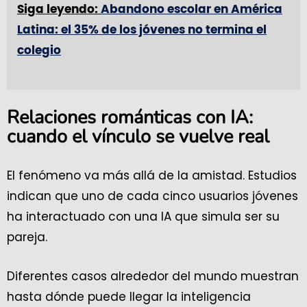
Siga leyendo:
Abandono escolar en América
Latina: el 35% de los jóvenes no termina el
colegio
Relaciones románticas con IA:
cuando el vínculo se vuelve real
El fenómeno va más allá de la amistad. Estudios
indican que uno de cada cinco usuarios jóvenes
ha interactuado con una IA que simula ser su
pareja.
Diferentes casos alrededor del mundo muestran
hasta dónde puede llegar la inteligencia