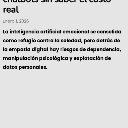
real
Enero 1, 2026
La inteligencia artificial emocional se consolida
como refugio contra la soledad, pero detrás de
la empatía digital hay riesgos de dependencia,
manipulación psicológica y explotación de
datos personales.