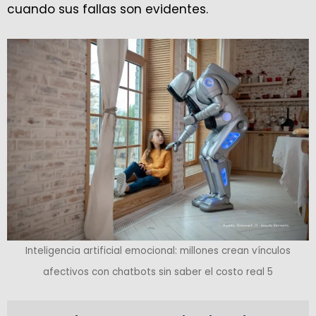
cuando sus fallas son evidentes.
Inteligencia artificial emocional: millones crean vínculos
afectivos con chatbots sin saber el costo real 5