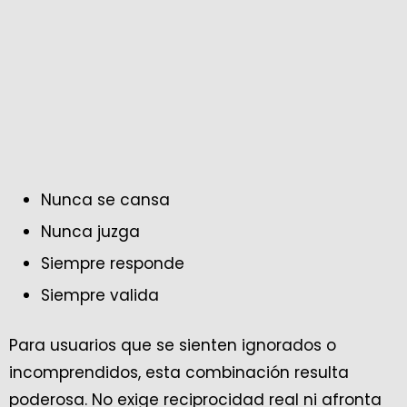
Nunca se cansa
Nunca juzga
Siempre responde
Siempre valida
Para usuarios que se sienten ignorados o
incomprendidos, esta combinación resulta
poderosa. No exige reciprocidad real ni afronta