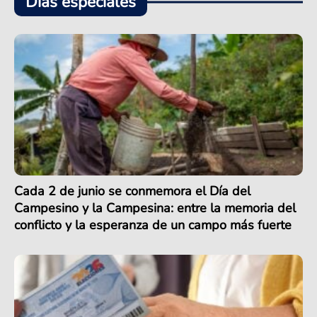
Días especiales
Cada 2 de junio se conmemora el Día del
Campesino y la Campesina: entre la memoria del
conflicto y la esperanza de un campo más fuerte