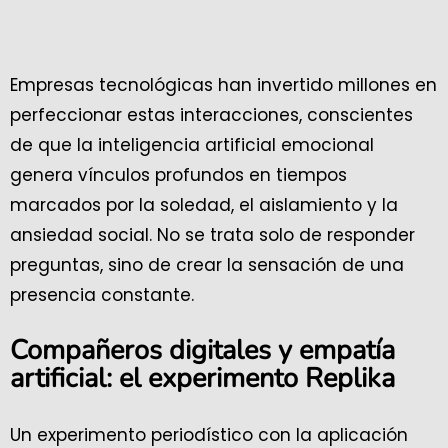
Empresas tecnológicas han invertido millones en
perfeccionar estas interacciones, conscientes
de que la inteligencia artificial emocional
genera vínculos profundos en tiempos
marcados por la soledad, el aislamiento y la
ansiedad social. No se trata solo de responder
preguntas, sino de crear la sensación de una
presencia constante.
Compañeros digitales y empatía
artificial: el experimento Replika
Un experimento periodístico con la aplicación