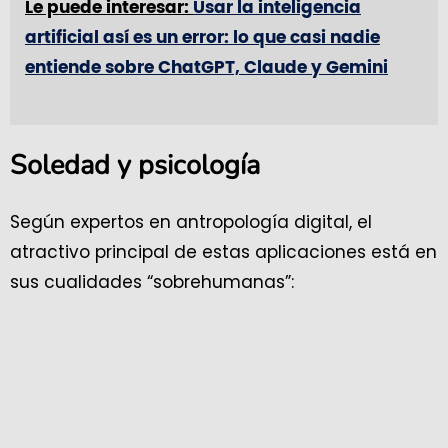
Le puede interesar:
Usar la inteligencia
artificial así es un error: lo que casi nadie
entiende sobre ChatGPT, Claude y Gemini
Soledad y psicología
Según expertos en antropología digital, el
atractivo principal de estas aplicaciones está en
sus cualidades “sobrehumanas”: