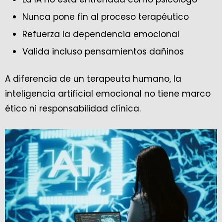
Nunca pone fin al proceso terapéutico
Refuerza la dependencia emocional
Valida incluso pensamientos dañinos
A diferencia de un terapeuta humano, la
inteligencia artificial emocional no tiene marco
ético ni responsabilidad clínica.