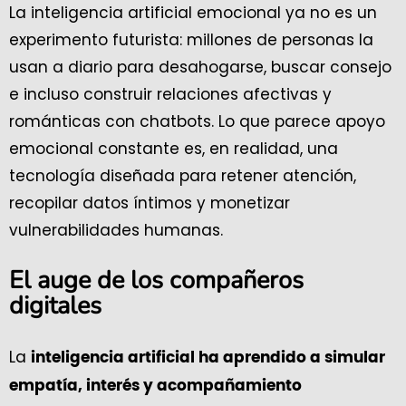
La inteligencia artificial emocional ya no es un
experimento futurista: millones de personas la
usan a diario para desahogarse, buscar consejo
e incluso construir relaciones afectivas y
románticas con chatbots. Lo que parece apoyo
emocional constante es, en realidad, una
tecnología diseñada para retener atención,
recopilar datos íntimos y monetizar
vulnerabilidades humanas.
El auge de los compañeros
digitales
La
inteligencia artificial ha aprendido a simular
empatía, interés y acompañamiento