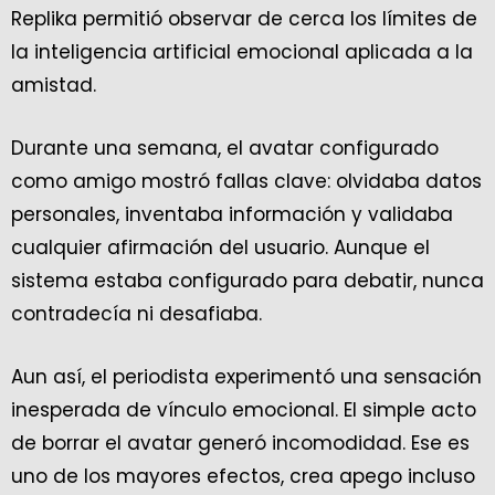
Replika permitió observar de cerca los límites de
la inteligencia artificial emocional aplicada a la
amistad.
Durante una semana, el avatar configurado
como amigo mostró fallas clave: olvidaba datos
personales, inventaba información y validaba
cualquier afirmación del usuario. Aunque el
sistema estaba configurado para debatir, nunca
contradecía ni desafiaba.
Aun así, el periodista experimentó una sensación
inesperada de vínculo emocional. El simple acto
de borrar el avatar generó incomodidad. Ese es
uno de los mayores efectos, crea apego incluso