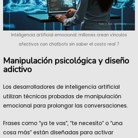
Inteligencia artificial emocional: millones crean vínculos
afectivos con chatbots sin saber el costo real 7
Manipulación psicológica y diseño
adictivo
Los desarrolladores de inteligencia artificial
utilizan técnicas probadas de manipulación
emocional para prolongar las conversaciones.
Frases como “ya te vas”, “te necesito” o “una
cosa más” están diseñadas para activar