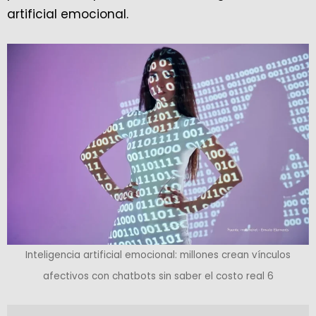
artificial emocional.
Inteligencia artificial emocional: millones crean vínculos
afectivos con chatbots sin saber el costo real 6