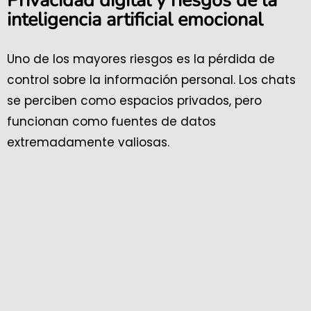
Privacidad digital y riesgos de la
inteligencia artificial emocional
Uno de los mayores riesgos es la pérdida de
control sobre la información personal. Los chats
se perciben como espacios privados, pero
funcionan como fuentes de datos
extremadamente valiosas.