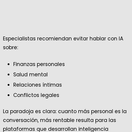
Especialistas recomiendan evitar hablar con IA
sobre:
Finanzas personales
Salud mental
Relaciones íntimas
Conflictos legales
La paradoja es clara: cuanto más personal es la
conversación, más rentable resulta para las
plataformas que desarrollan inteligencia