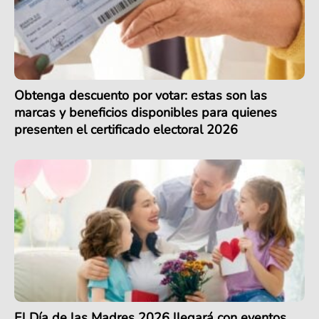
Obtenga descuento por votar: estas son las
marcas y beneficios disponibles para quienes
presenten el certificado electoral 2026
El Día de las Madres 2026 llegará con eventos