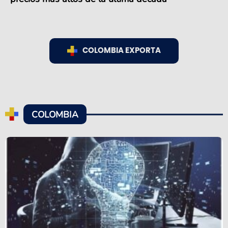
COLOMBIA EXPORTA
COLOMBIA