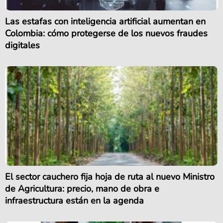
Las estafas con inteligencia artificial aumentan en
Colombia: cómo protegerse de los nuevos fraudes
digitales
El sector cauchero fija hoja de ruta al nuevo Ministro
de Agricultura: precio, mano de obra e
infraestructura están en la agenda