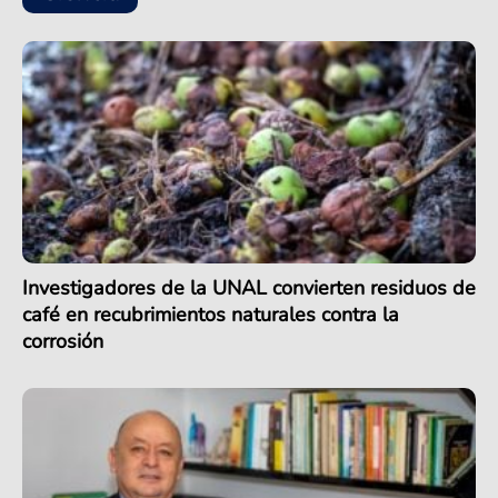
Investigadores de la UNAL convierten residuos de
café en recubrimientos naturales contra la
corrosión