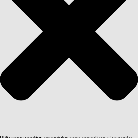
Utilizamos cookies esenciales para garantizar el correcto