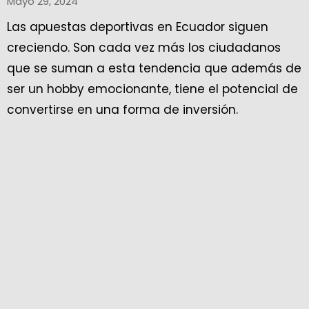
Mayo 29, 2024
Las apuestas deportivas en Ecuador siguen
creciendo. Son cada vez más los ciudadanos
que se suman a esta tendencia que además de
ser un hobby emocionante, tiene el potencial de
convertirse en una forma de inversión.