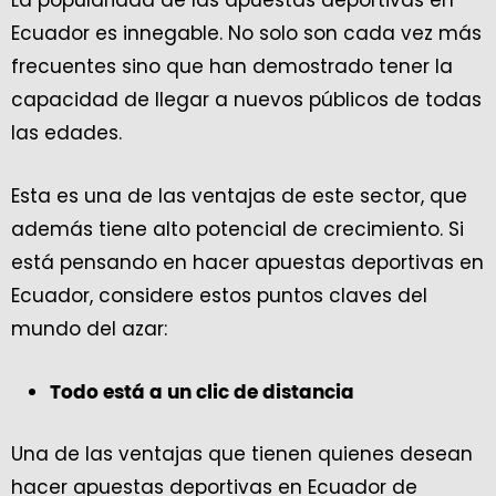
Ecuador es innegable. No solo son cada vez más
frecuentes sino que han demostrado tener la
capacidad de llegar a nuevos públicos de todas
las edades.
Esta es una de las ventajas de este sector, que
además tiene alto potencial de crecimiento. Si
está pensando en hacer apuestas deportivas en
Ecuador, considere estos puntos claves del
mundo del azar:
Todo está a un clic de distancia
Una de las ventajas que tienen quienes desean
hacer apuestas deportivas en Ecuador de