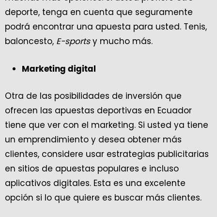
deporte, tenga en cuenta que seguramente
podrá encontrar una apuesta para usted. Tenis,
baloncesto,
E-sports
y mucho más.
Marketing digital
Otra de las posibilidades de inversión que
ofrecen las apuestas deportivas en Ecuador
tiene que ver con el marketing. Si usted ya tiene
un emprendimiento y desea obtener más
clientes, considere usar estrategias publicitarias
en sitios de apuestas populares e incluso
aplicativos digitales. Esta es una excelente
opción si lo que quiere es buscar más clientes.