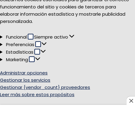
funcionamiento del sitio y cookies de terceros para
elaborar información estadística y mostrarle publicidad
personalizada.
Funcional
Funcional
Siempre activo
Preferencias
Preferencias
Estadísticas
Estadísticas
Marketing
Marketing
Administrar opciones
Gestionar los servicios
Gestionar {vendor_count} proveedores
Leer más sobre estos propósitos
Ver
Aceptar
Deny
Ver preferencias
Guardar preferencias
preferencias
{title}