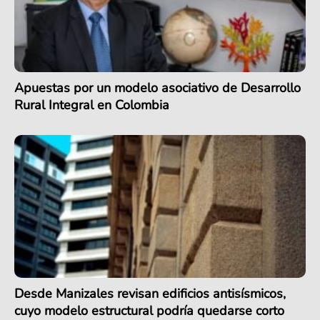
Apuestas por un modelo asociativo de Desarrollo
Rural Integral en Colombia
Desde Manizales revisan edificios antisísmicos,
cuyo modelo estructural podría quedarse corto