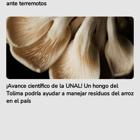
ante terremotos
¡Avance científico de la UNAL! Un hongo del
Tolima podría ayudar a manejar residuos del arroz
en el país