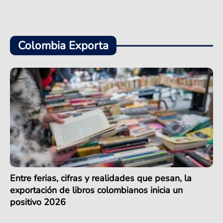
Colombia Exporta
Entre ferias, cifras y realidades que pesan, la
exportación de libros colombianos inicia un
positivo 2026