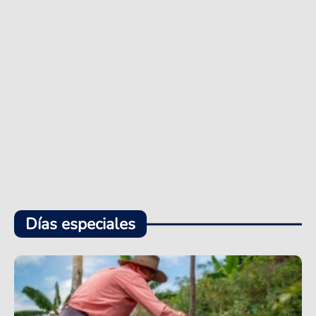
Días especiales