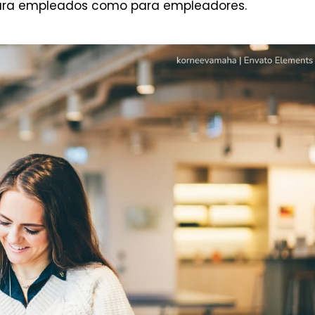
 para empleados como para empleadores.