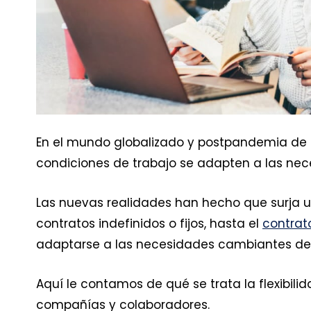
En el mundo globalizado y postpandemia de hoy
condiciones de trabajo se adapten a las nece
Las nuevas realidades han hecho que surja 
contratos indefinidos o fijos, hasta el
contrat
adaptarse a las necesidades cambiantes de s
Aquí le contamos de qué se trata la flexibil
compañías y colaboradores.