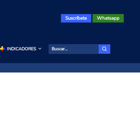
Suscríbete
Whatsapp
INDICADORES