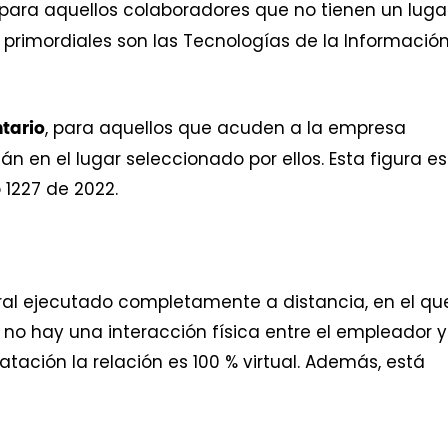
 para aquellos colaboradores que no tienen un luga
primordiales son las Tecnologías de la Información
, para aquellos que acuden a la empresa
tario
án en el lugar seleccionado por ellos. Esta figura e
 1227 de 2022.
oral ejecutado completamente a distancia, en el qu
 no hay una interacción física entre el empleador y
atación la relación es 100 % virtual. Además, está