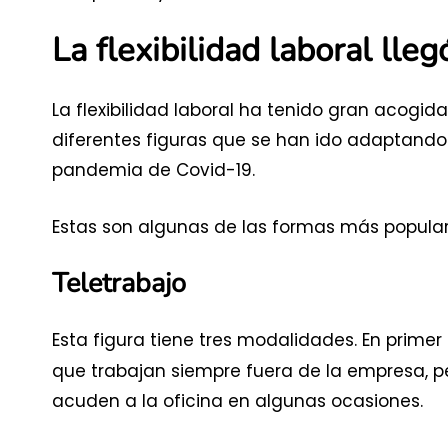
La flexibilidad laboral lle
La flexibilidad laboral ha tenido gran acogid
diferentes figuras que se han ido adaptando 
pandemia de Covid-19.
Estas son algunas de las formas más populares
Teletrabajo
Esta figura tiene tres modalidades. En primer 
que trabajan siempre fuera de la empresa, pe
acuden a la oficina en algunas ocasiones.