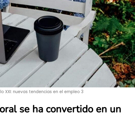
siglo XXI: nuevas tendencias en el empleo 3
boral se ha convertido en un