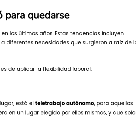
gó para quedarse
a en los últimos años. Estas tendencias incluyen
a diferentes necesidades que surgieron a raíz de l
 de aplicar la flexibilidad laboral:
lugar, está el
, para aquellos
teletrabajo autónomo
ro en un lugar elegido por ellos mismos, y que solo