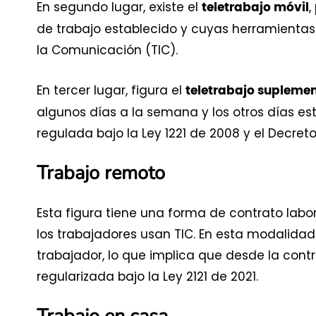
En segundo lugar, existe el
,
teletrabajo móvil
de trabajo establecido y cuyas herramientas 
la Comunicación (TIC).
En tercer lugar, figura el
teletrabajo suplemen
algunos días a la semana y los otros días est
regulada bajo la Ley 1221 de 2008 y el Decreto
Trabajo remoto
Esta figura tiene una forma de contrato lab
los trabajadores usan TIC. En esta modalidad
trabajador, lo que implica que desde la contr
regularizada bajo la Ley 2121 de 2021.