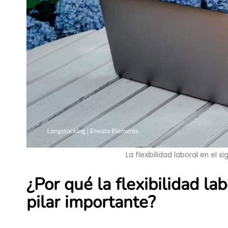
La flexibilidad laboral en el 
¿Por qué la flexibilidad la
pilar importante?