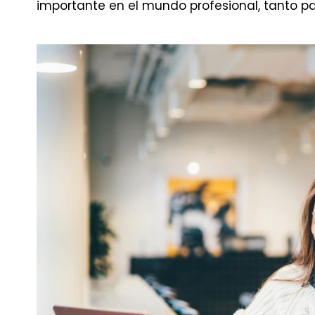
importante en el mundo profesional, tanto