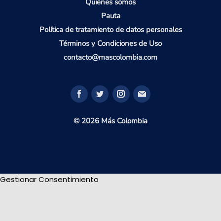
Quiénes somos
Pauta
Política de tratamiento de datos personales
Términos y Condiciones de Uso
contacto@mascolombia.com
© 2026 Más Colombia
Gestionar Consentimiento