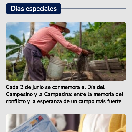
Días especiales
Cada 2 de junio se conmemora el Día del
Campesino y la Campesina: entre la memoria del
conflicto y la esperanza de un campo más fuerte