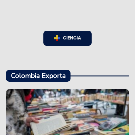
CIENCIA
Colombia Exporta