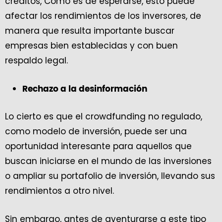
créditos, Como es de esperarse, esto puede
afectar los rendimientos de los inversores, de
manera que resulta importante buscar
empresas bien establecidas y con buen
respaldo legal.
Rechazo a la desinformación
Lo cierto es que el crowdfunding no regulado,
como modelo de inversión, puede ser una
oportunidad interesante para aquellos que
buscan iniciarse en el mundo de las inversiones
o ampliar su portafolio de inversión, llevando sus
rendimientos a otro nivel.
Sin embargo, antes de aventurarse a este tipo