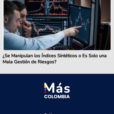
¿Se Manipulan los Índices Sintéticos o Es Solo una
Mala Gestión de Riesgos?