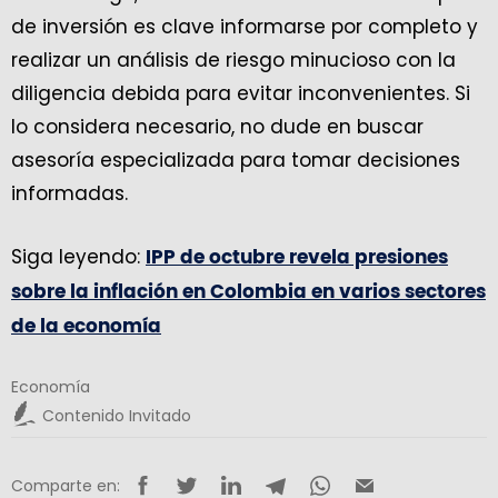
de inversión es clave informarse por completo y
realizar un análisis de riesgo minucioso con la
diligencia debida para evitar inconvenientes. Si
lo considera necesario, no dude en buscar
asesoría especializada para tomar decisiones
informadas.
Siga leyendo:
IPP de octubre revela presiones
sobre la inflación en Colombia en varios sectores
de la economía
Economía
Contenido Invitado
Comparte en: