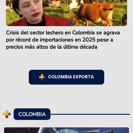
Crisis del sector lechero en Colombia se agrava
por récord de importaciones en 2025 pese a
precios más altos de la última década
COLOMBIA EXPORTA
COLOMBIA