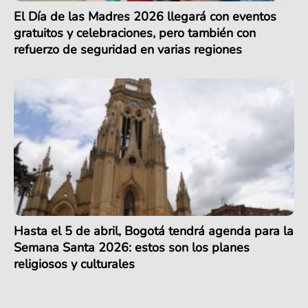
El Día de las Madres 2026 llegará con eventos
gratuitos y celebraciones, pero también con
refuerzo de seguridad en varias regiones
Hasta el 5 de abril, Bogotá tendrá agenda para la
Semana Santa 2026: estos son los planes
religiosos y culturales