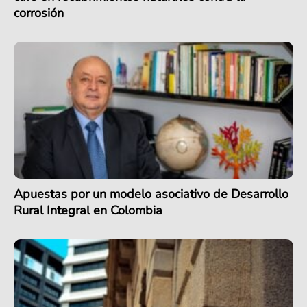
corrosión
Apuestas por un modelo asociativo de Desarrollo
Rural Integral en Colombia