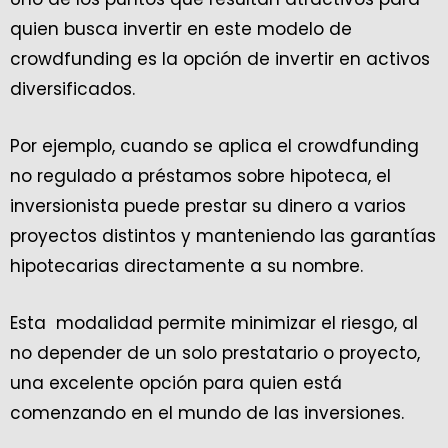
quien busca invertir en este modelo de
crowdfunding es la opción de invertir en activos
diversificados.
Por ejemplo, cuando se aplica el crowdfunding
no regulado a préstamos sobre hipoteca, el
inversionista puede prestar su dinero a varios
proyectos distintos y manteniendo las garantías
hipotecarias directamente a su nombre.
Esta modalidad permite minimizar el riesgo, al
no depender de un solo prestatario o proyecto,
una excelente opción para quien está
comenzando en el mundo de las inversiones.