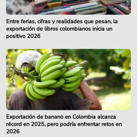
Entre ferias, cifras y realidades que pesan, la
exportación de libros colombianos inicia un
positivo 2026
Exportación de banano en Colombia alcanza
récord en 2025, pero podría enfrentar retos en
2026