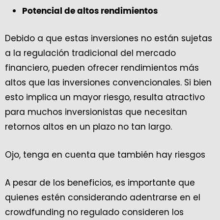
Potencial de altos rendimientos
Debido a que estas inversiones no están sujetas
a la regulación tradicional del mercado
financiero, pueden ofrecer rendimientos más
altos que las inversiones convencionales. Si bien
esto implica un mayor riesgo, resulta atractivo
para muchos inversionistas que necesitan
retornos altos en un plazo no tan largo.
Ojo, tenga en cuenta que también hay riesgos
A pesar de los beneficios, es importante que
quienes estén considerando adentrarse en el
crowdfunding no regulado consideren los