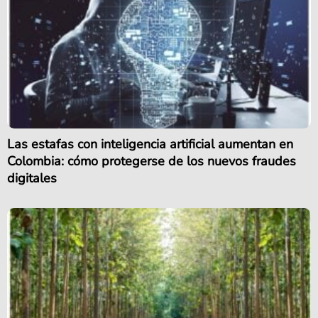
Las estafas con inteligencia artificial aumentan en
Colombia: cómo protegerse de los nuevos fraudes
digitales