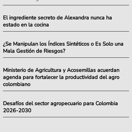
El ingrediente secreto de Alexandra nunca ha
estado en la cocina
¿Se Manipulan los Índices Sintéticos o Es Solo una
Mala Gestión de Riesgos?
Ministerio de Agricultura y Acosemillas acuerdan
agenda para fortalecer la productividad del agro
colombiano
Desafíos del sector agropecuario para Colombia
2026-2030