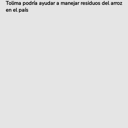
Tolima podría ayudar a manejar residuos del arroz
en el país