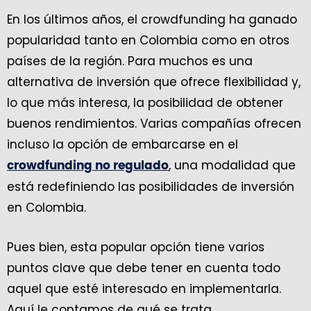
En los últimos años, el crowdfunding ha ganado
popularidad tanto en Colombia como en otros
países de la región. Para muchos es una
alternativa de inversión que ofrece flexibilidad y,
lo que más interesa, la posibilidad de obtener
buenos rendimientos. Varias compañías ofrecen
incluso la opción de embarcarse en el
, una modalidad que
crowdfunding no regulado
está redefiniendo las posibilidades de inversión
en Colombia.
Pues bien, esta popular opción tiene varios
puntos clave que debe tener en cuenta todo
aquel que esté interesado en implementarla.
Aquí le contamos de qué se trata.