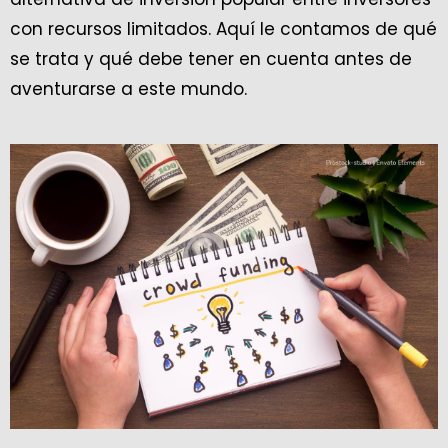
con recursos limitados. Aquí le contamos de qué
se trata y qué debe tener en cuenta antes de
aventurarse a este mundo.