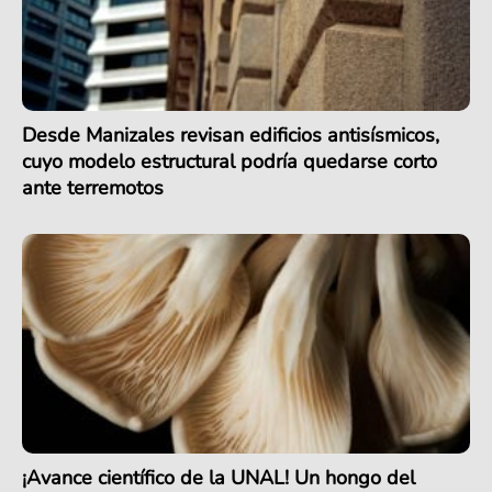
Desde Manizales revisan edificios antisísmicos,
cuyo modelo estructural podría quedarse corto
ante terremotos
¡Avance científico de la UNAL! Un hongo del