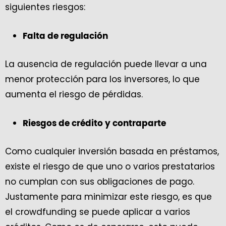
siguientes riesgos:
Falta de regulación
La ausencia de regulación puede llevar a una
menor protección para los inversores, lo que
aumenta el riesgo de pérdidas.
Riesgos de crédito y contraparte
Como cualquier inversión basada en préstamos,
existe el riesgo de que uno o varios prestatarios
no cumplan con sus obligaciones de pago.
Justamente para minimizar este riesgo, es que
el crowdfunding se puede aplicar a varios