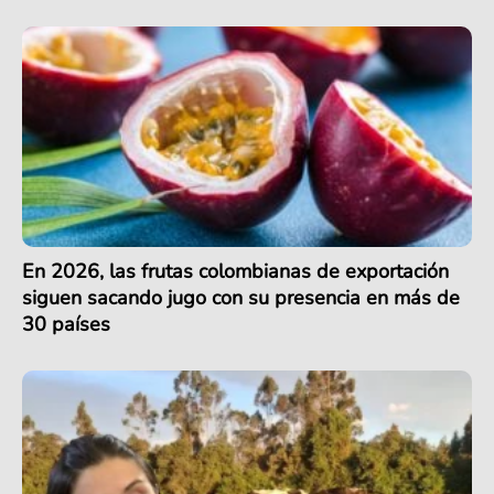
En 2026, las frutas colombianas de exportación
siguen sacando jugo con su presencia en más de
30 países