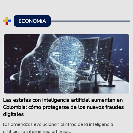
ECONOMíA
Las estafas con inteligencia artificial aumentan en
Colombia: cómo protegerse de los nuevos fraudes
digitales
Las amenazas evolucionan al ritmo de la inteligencia
artificial La inteligencia artificial...