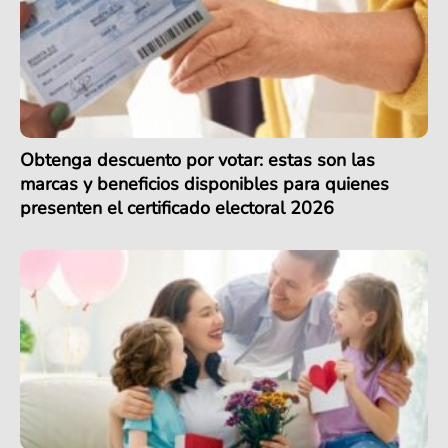
Obtenga descuento por votar: estas son las
marcas y beneficios disponibles para quienes
presenten el certificado electoral 2026