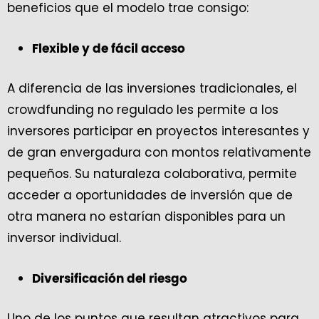
beneficios que el modelo trae consigo:
Flexible y de fácil acceso
A diferencia de las inversiones tradicionales, el
crowdfunding no regulado les permite a los
inversores participar en proyectos interesantes y
de gran envergadura con montos relativamente
pequeños. Su naturaleza colaborativa, permite
acceder a oportunidades de inversión que de
otra manera no estarían disponibles para un
inversor individual.
Diversificación del riesgo
Uno de los puntos que resultan atractivos para