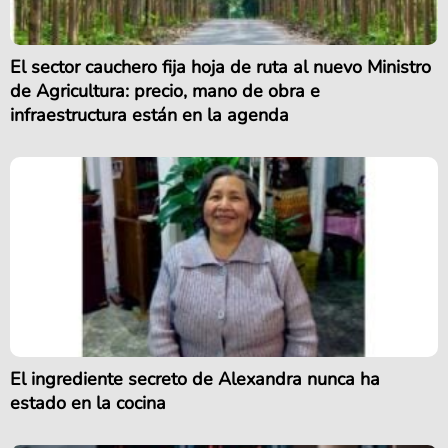
El sector cauchero fija hoja de ruta al nuevo Ministro
de Agricultura: precio, mano de obra e
infraestructura están en la agenda
El ingrediente secreto de Alexandra nunca ha
estado en la cocina