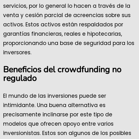
servicios, por lo general lo hacen a través de la
venta y cesión parcial de acreencias sobre sus
activos. Estos activos están respaldados por
garantías financieras, reales e hipotecarias,
proporcionando una base de seguridad para los
inversores.
Beneficios del crowdfunding no
regulado
El mundo de las inversiones puede ser
intimidante. Una buena alternativa es
precisamente inclinarse por este tipo de
modelos que ofrecen apoyo entre varios
inversionistas. Estos son algunos de los posibles