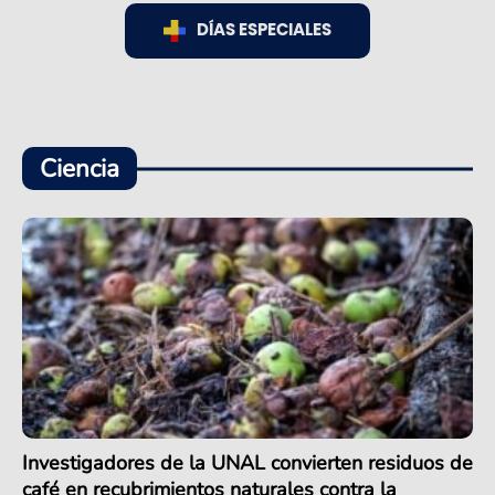
DÍAS ESPECIALES
Ciencia
Investigadores de la UNAL convierten residuos de
café en recubrimientos naturales contra la