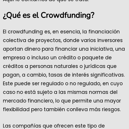
¿Qué es el Crowdfunding?
El crowdfunding es, en esencia, la financiación
colectiva de proyectos, donde varios inversores
aportan dinero para financiar una iniciativa, una
empresa o incluso un crédito o paquete de
créditos a personas naturales o jurídicas que
pagan, a cambio, tasas de interés significativas.
Este puede ser regulado o no regulado, en cuyo
caso no está sujeto a las mismas normas del
mercado financiero, lo que permite una mayor
flexibilidad pero también conlleva más riesgos.
Las compañías que ofrecen este tipo de