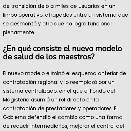
de transición dejó a miles de usuarios en un
limbo operativo, atrapados entre un sistema que
se desmontó y otro que no logró funcionar
plenamente.
¿En qué consiste el nuevo modelo
de salud de los maestros?
El nuevo modelo eliminó el esquema anterior de
contratación regional y lo reemplazó por un
sistema centralizado, en el que el Fondo del
Magisterio asumió un rol directo en la
contratación de prestadores y operadores. El
Gobierno defendió el cambio como una forma
de reducir intermediarios, mejorar el control del