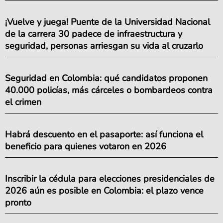
¡Vuelve y juega! Puente de la Universidad Nacional
de la carrera 30 padece de infraestructura y
seguridad, personas arriesgan su vida al cruzarlo
Seguridad en Colombia: qué candidatos proponen
40.000 policías, más cárceles o bombardeos contra
el crimen
Habrá descuento en el pasaporte: así funciona el
beneficio para quienes votaron en 2026
Inscribir la cédula para elecciones presidenciales de
2026 aún es posible en Colombia: el plazo vence
pronto