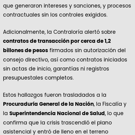
que generaron intereses y sanciones, y procesos
contractuales sin los controles exigidos.
Adicionalmente, la Contraloría alertó sobre
contratos de transacción por cerca de 1,2
firmados sin autorización del
billones de pesos
consejo directivo, así como contratos iniciados
sin actas de inicio, garantías ni registros
presupuestales completos.
Estos hallazgos fueron trasladados a la
, la Fiscalía y
Procuraduría General de la Nación
la
, lo que
Superintendencia Nacional de Salud
confirma que la crisis trascendió el plano
asistencial y entró de lleno en el terreno