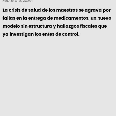
Febrero 5, 2026
La crisis de salud de los maestros se agrava por
fallas en la entrega de medicamentos, un nuevo
modelo sin estructura y hallazgos fiscales que
ya investigan los entes de control.