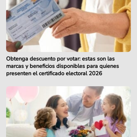
Obtenga descuento por votar: estas son las
marcas y beneficios disponibles para quienes
presenten el certificado electoral 2026