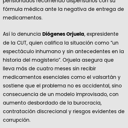
pensionados recorriendo dispensarios con su
fórmula médica ante la negativa de entrega de
medicamentos.
Así lo denuncia
, expresidente
Diógenes Orjuela
de la CUT, quien califica la situación como “un
espectáculo inhumano y sin antecedentes en la
historia del magisterio”. Orjuela asegura que
lleva más de cuatro meses sin recibir
medicamentos esenciales como el valsartán y
sostiene que el problema no es accidental, sino
consecuencia de un modelo improvisado, con
aumento desbordado de la burocracia,
contratación discrecional y riesgos evidentes de
corrupción.