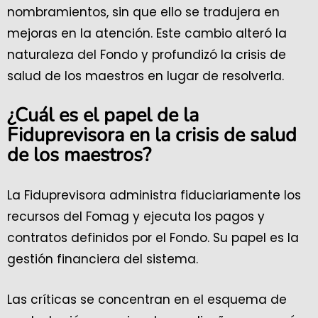
nombramientos, sin que ello se tradujera en
mejoras en la atención. Este cambio alteró la
naturaleza del Fondo y profundizó la crisis de
salud de los maestros en lugar de resolverla.
¿Cuál es el papel de la
Fiduprevisora en la crisis de salud
de los maestros?
La Fiduprevisora administra fiduciariamente los
recursos del Fomag y ejecuta los pagos y
contratos definidos por el Fondo. Su papel es la
gestión financiera del sistema.
Las críticas se concentran en el esquema de