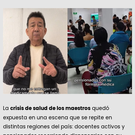
La
quedó
crisis de salud de los maestros
expuesta en una escena que se repite en
distintas regiones del país: docentes activos y