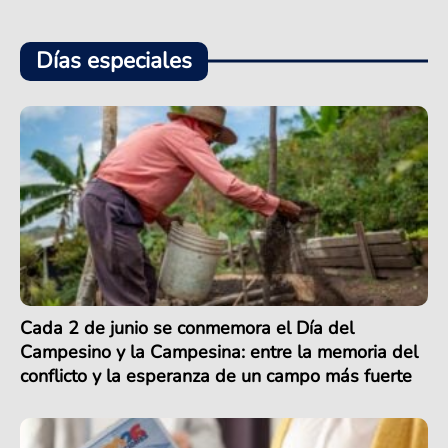
Días especiales
Cada 2 de junio se conmemora el Día del
Campesino y la Campesina: entre la memoria del
conflicto y la esperanza de un campo más fuerte