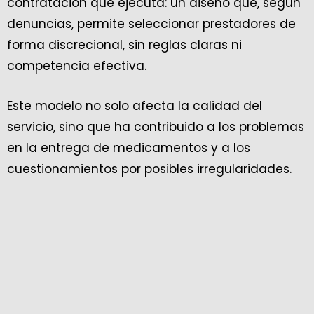
contratación que ejecuta: un diseño que, según
denuncias, permite seleccionar prestadores de
forma discrecional, sin reglas claras ni
competencia efectiva.
Este modelo no solo afecta la calidad del
servicio, sino que ha contribuido a los problemas
en la entrega de medicamentos y a los
cuestionamientos por posibles irregularidades.