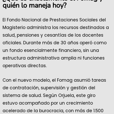
quién lo maneja hoy?
El Fondo Nacional de Prestaciones Sociales del
Magisterio administra los recursos destinados a
salud, pensiones y cesantías de los docentes
oficiales. Durante más de 30 años operó como
un fondo esencialmente financiero, sin una
estructura administrativa amplia ni funciones
operativas directas.
Con el nuevo modelo, el Fomag asumió tareas
de contratación, supervisión y gestión del
sistema de salud. Según Orjuela, este giro
estuvo acompañado por un crecimiento
acelerado de la burocracia, con más de 1.500