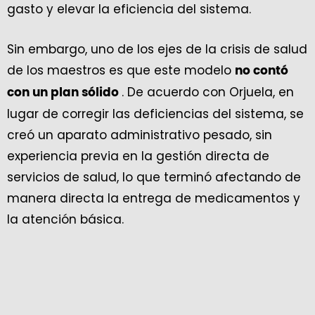
gasto y elevar la eficiencia del sistema.
Sin embargo, uno de los ejes de la crisis de salud
de los maestros es que este modelo
no contó
. De acuerdo con Orjuela, en
con un plan sólido
lugar de corregir las deficiencias del sistema, se
creó un aparato administrativo pesado, sin
experiencia previa en la gestión directa de
servicios de salud, lo que terminó afectando de
manera directa la entrega de medicamentos y
la atención básica.