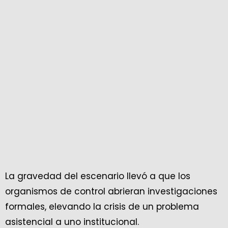
La gravedad del escenario llevó a que los
organismos de control abrieran investigaciones
formales, elevando la crisis de un problema
asistencial a uno institucional.