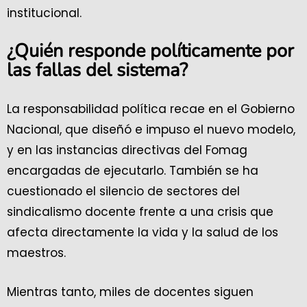
institucional.
¿Quién responde políticamente por
las fallas del sistema?
La responsabilidad política recae en el Gobierno
Nacional, que diseñó e impuso el nuevo modelo,
y en las instancias directivas del Fomag
encargadas de ejecutarlo. También se ha
cuestionado el silencio de sectores del
sindicalismo docente frente a una crisis que
afecta directamente la vida y la salud de los
maestros.
Mientras tanto, miles de docentes siguen