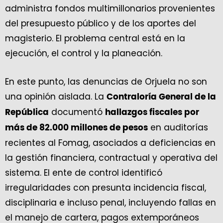
administra fondos multimillonarios provenientes
del presupuesto público y de los aportes del
magisterio. El problema central está en la
ejecución, el control y la planeación.
En este punto, las denuncias de Orjuela no son
una opinión aislada. La
Contraloría General de la
documentó
República
hallazgos fiscales por
en auditorías
más de 82.000 millones de pesos
recientes al Fomag, asociados a deficiencias en
la gestión financiera, contractual y operativa del
sistema. El ente de control identificó
irregularidades con presunta incidencia fiscal,
disciplinaria e incluso penal, incluyendo fallas en
el manejo de cartera, pagos extemporáneos