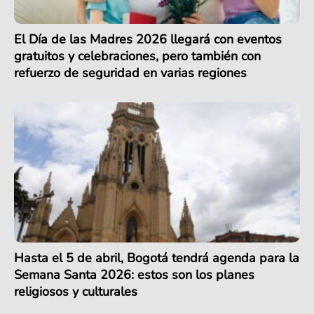
El Día de las Madres 2026 llegará con eventos
gratuitos y celebraciones, pero también con
refuerzo de seguridad en varias regiones
Hasta el 5 de abril, Bogotá tendrá agenda para la
Semana Santa 2026: estos son los planes
religiosos y culturales