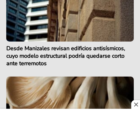
Desde Manizales revisan edificios antisísmicos,
cuyo modelo estructural podría quedarse corto
ante terremotos