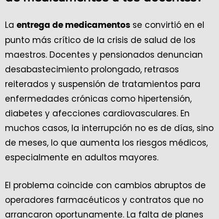
La
se convirtió en el
entrega de medicamentos
punto más crítico de la crisis de salud de los
maestros. Docentes y pensionados denuncian
desabastecimiento prolongado, retrasos
reiterados y suspensión de tratamientos para
enfermedades crónicas como hipertensión,
diabetes y afecciones cardiovasculares. En
muchos casos, la interrupción no es de días, sino
de meses, lo que aumenta los riesgos médicos,
especialmente en adultos mayores.
El problema coincide con cambios abruptos de
operadores farmacéuticos y contratos que no
arrancaron oportunamente. La falta de planes