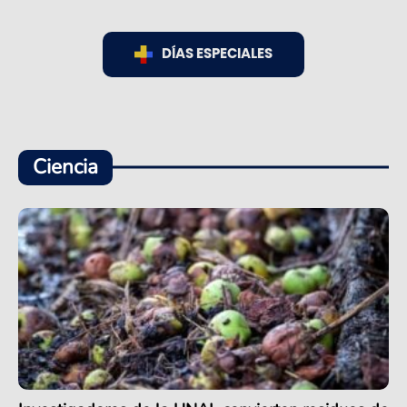
DÍAS ESPECIALES
Ciencia