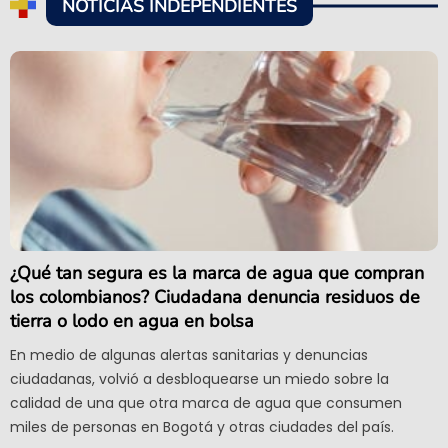
NOTICIAS INDEPENDIENTES
¿Qué tan segura es la marca de agua que compran
los colombianos? Ciudadana denuncia residuos de
tierra o lodo en agua en bolsa
En medio de algunas alertas sanitarias y denuncias
ciudadanas, volvió a desbloquearse un miedo sobre la
calidad de una que otra marca de agua que consumen
miles de personas en Bogotá y otras ciudades del país.