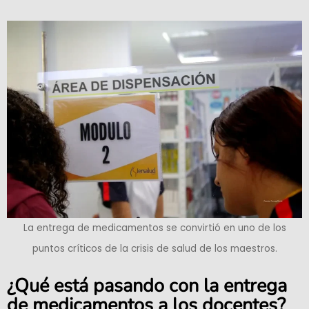
La entrega de medicamentos se convirtió en uno de los
puntos críticos de la crisis de salud de los maestros.
¿Qué está pasando con la entrega
de medicamentos a los docentes?