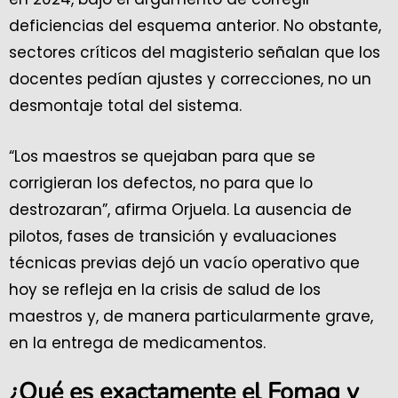
deficiencias del esquema anterior. No obstante,
sectores críticos del magisterio señalan que los
docentes pedían ajustes y correcciones, no un
desmontaje total del sistema.
“Los maestros se quejaban para que se
corrigieran los defectos, no para que lo
destrozaran”, afirma Orjuela. La ausencia de
pilotos, fases de transición y evaluaciones
técnicas previas dejó un vacío operativo que
hoy se refleja en la crisis de salud de los
maestros y, de manera particularmente grave,
en la entrega de medicamentos.
¿Qué es exactamente el Fomag y