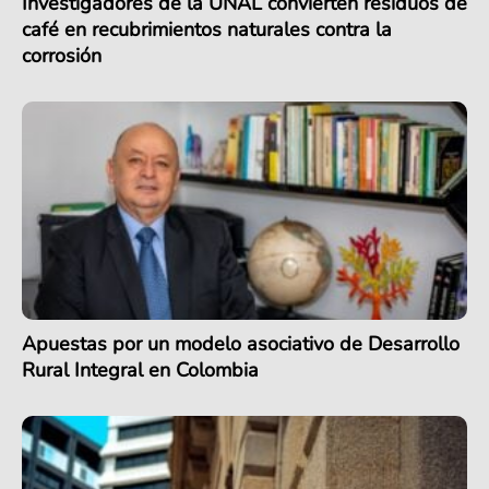
Investigadores de la UNAL convierten residuos de
café en recubrimientos naturales contra la
corrosión
Apuestas por un modelo asociativo de Desarrollo
Rural Integral en Colombia