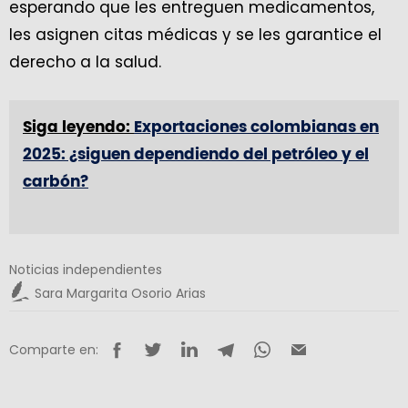
esperando que les entreguen medicamentos,
les asignen citas médicas y se les garantice el
derecho a la salud.
Siga leyendo:
Exportaciones colombianas en
2025: ¿siguen dependiendo del petróleo y el
carbón?
Noticias independientes
Sara Margarita Osorio Arias
Comparte en: