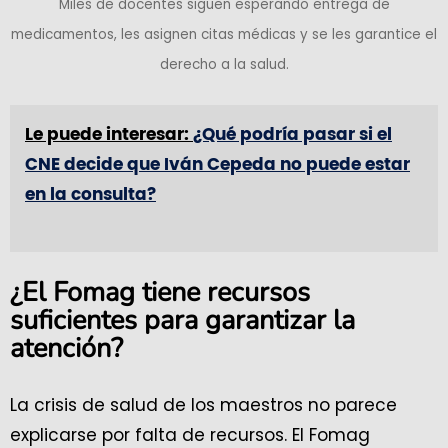
Miles de docentes siguen esperando entrega de
medicamentos, les asignen citas médicas y se les garantice el
derecho a la salud.
Le puede interesar:
¿Qué podría pasar si el
CNE decide que Iván Cepeda no puede estar
en la consulta?
¿El Fomag tiene recursos
suficientes para garantizar la
atención?
La crisis de salud de los maestros no parece
explicarse por falta de recursos. El Fomag