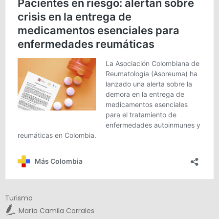
Turismo
María Camila Corrales