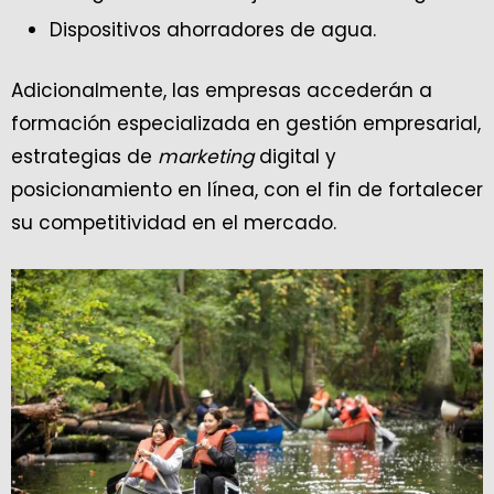
Dispositivos ahorradores de agua.
Adicionalmente, las empresas accederán a
formación especializada en gestión empresarial,
estrategias de
marketing
digital y
posicionamiento en línea, con el fin de fortalecer
su competitividad en el mercado.