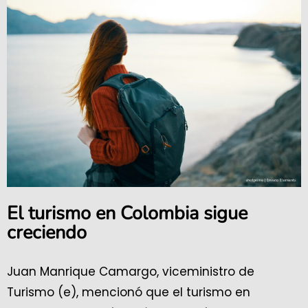
El turismo en Colombia sigue
creciendo
Juan Manrique Camargo, viceministro de
Turismo (e), mencionó que el turismo en