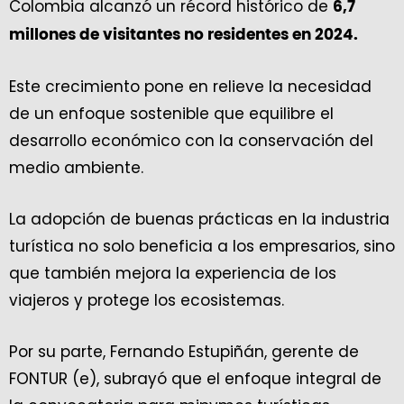
Colombia alcanzó un récord histórico de
6,7
millones de visitantes no residentes en 2024.
Este crecimiento pone en relieve la necesidad
de un enfoque sostenible que equilibre el
desarrollo económico con la conservación del
medio ambiente.
La adopción de buenas prácticas en la industria
turística no solo beneficia a los empresarios, sino
que también mejora la experiencia de los
viajeros y protege los ecosistemas.
Por su parte, Fernando Estupiñán, gerente de
FONTUR (e), subrayó que el enfoque integral de