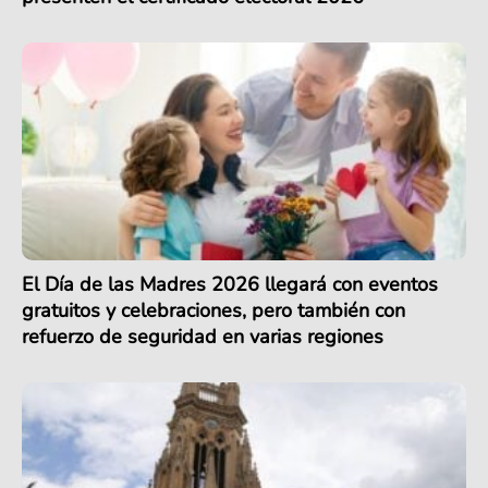
El Día de las Madres 2026 llegará con eventos
gratuitos y celebraciones, pero también con
refuerzo de seguridad en varias regiones