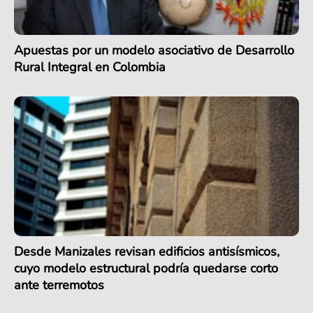
Apuestas por un modelo asociativo de Desarrollo
Rural Integral en Colombia
Desde Manizales revisan edificios antisísmicos,
cuyo modelo estructural podría quedarse corto
ante terremotos