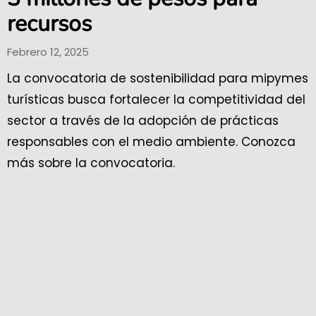
recursos
Febrero 12, 2025
La convocatoria de sostenibilidad para mipymes
turísticas busca fortalecer la competitividad del
sector a través de la adopción de prácticas
responsables con el medio ambiente. Conozca
más sobre la convocatoria.