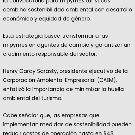
la convocatoria para mipymes turísticas
combina sostenibilidad ambiental con desarrollo
económico y equidad de género.
Esta estrategia busca transformar a las
mipymes en agentes de cambio y garantizar un
crecimiento responsable del sector.
Henry Garay Sarasty, presidente ejecutivo de la
Corporación Ambiental Empresarial (CAEM),
enfatizó la importancia de minimizar la huella
ambiental del turismo.
Cabe señalar que, las empresas que
implementan medidas de sostenibilidad pueden
reducir costos de operación hasta en $48