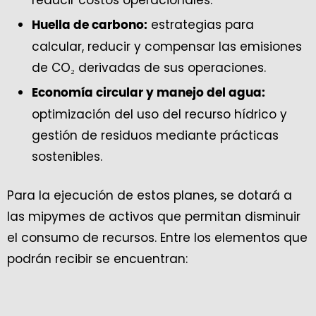
estrategias para
Huella de carbono:
calcular, reducir y compensar las emisiones
de CO₂ derivadas de sus operaciones.
Economía circular y manejo del agua:
optimización del uso del recurso hídrico y
gestión de residuos mediante prácticas
sostenibles.
Para la ejecución de estos planes, se dotará a
las mipymes de activos que permitan disminuir
el consumo de recursos. Entre los elementos que
podrán recibir se encuentran: