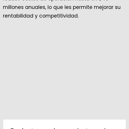
millones anuales, lo que les permite mejorar su
rentabilidad y competitividad.