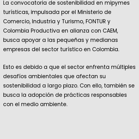
La convocatoria de sostenibilidad en mipymes
turísticas, impulsada por el Ministerio de
Comercio, Industria y Turismo, FONTUR y
Colombia Productiva en alianza con CAEM,
busca apoyar a las pequeñas y medianas
empresas del sector turístico en Colombia.
Esto es debido a que el sector enfrenta múltiples
desafíos ambientales que afectan su
sostenibilidad a largo plazo. Con ello, también se
busca la adopción de prácticas responsables
con el medio ambiente.