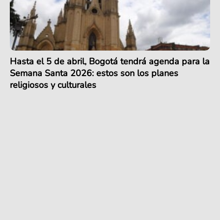
Hasta el 5 de abril, Bogotá tendrá agenda para la
Semana Santa 2026: estos son los planes
religiosos y culturales