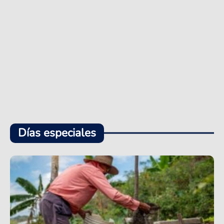
Días especiales