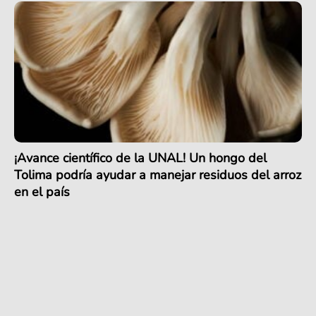
¡Avance científico de la UNAL! Un hongo del
Tolima podría ayudar a manejar residuos del arroz
en el país