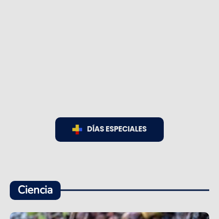
DÍAS ESPECIALES
Ciencia