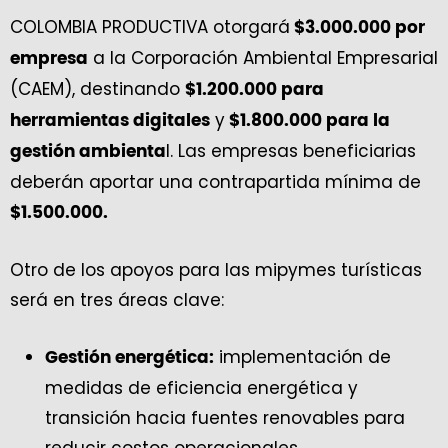
COLOMBIA PRODUCTIVA otorgará
$3.000.000 por
a la Corporación Ambiental Empresarial
empresa
(CAEM), destinando
$1.200.000 para
y
herramientas digitales
$1.800.000 para la
l. Las empresas beneficiarias
gestión ambienta
deberán aportar una contrapartida mínima de
$1.500.000.
Otro de los apoyos para las mipymes turísticas
será en tres áreas clave:
implementación de
Gestión energética:
medidas de eficiencia energética y
transición hacia fuentes renovables para
reducir costos operacionales.