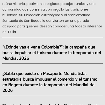
reúne historia, patrimonio religioso, paisajes rurales y una
comunidad que conserva con orgullo las tradiciones
huilenses. Su ubicación estratégica y el emblemático
Santuario de San Roque lo convierten en una parada
obligada para quienes desean conocer una faceta diferente
del Huila.
“¿Dónde vas a ver a Colombia?”: la campaña que
busca impulsar el turismo durante la temporada del
Mundial 2026
¿Sabía que existe un Pasaporte Mundialista:
estrategia busca impulsar el comercio y el turismo
en Bogotá durante la temporada del Mundial del
2026