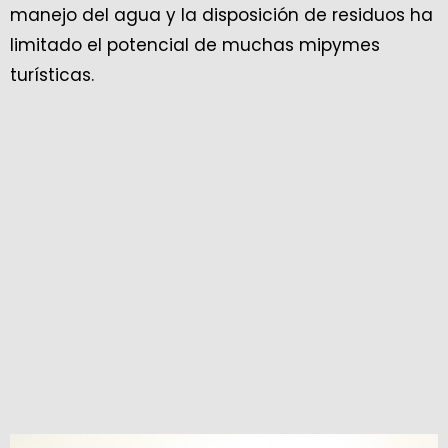
manejo del agua y la disposición de residuos ha
limitado el potencial de muchas mipymes
turísticas.