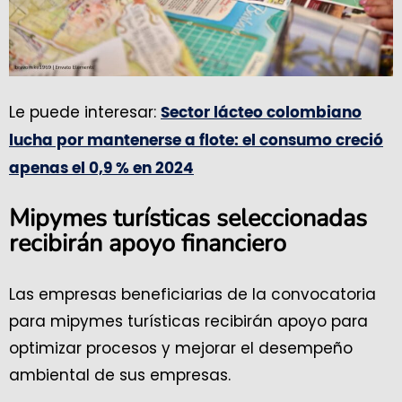
Le puede interesar:
Sector lácteo colombiano
lucha por mantenerse a flote: el consumo creció
apenas el 0,9 % en 2024
Mipymes turísticas seleccionadas
recibirán apoyo financiero
Las empresas beneficiarias de la convocatoria
para mipymes turísticas recibirán apoyo para
optimizar procesos y mejorar el desempeño
ambiental de sus empresas.