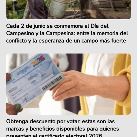
Cada 2 de junio se conmemora el Día del
Campesino y la Campesina: entre la memoria del
conflicto y la esperanza de un campo más fuerte
Obtenga descuento por votar: estas son las
marcas y beneficios disponibles para quienes
presenten el certificado electoral 2026