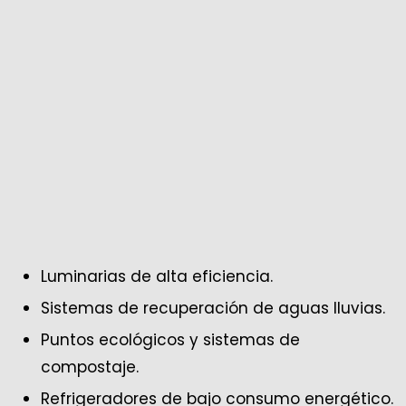
Luminarias de alta eficiencia.
Sistemas de recuperación de aguas lluvias.
Puntos ecológicos y sistemas de
compostaje.
Refrigeradores de bajo consumo energético.