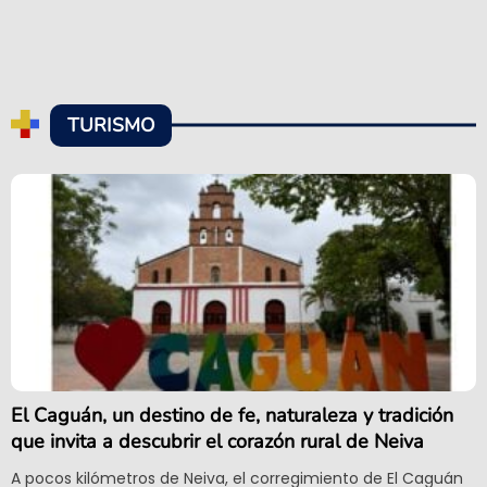
TURISMO
El Caguán, un destino de fe, naturaleza y tradición
que invita a descubrir el corazón rural de Neiva
A pocos kilómetros de Neiva, el corregimiento de El Caguán