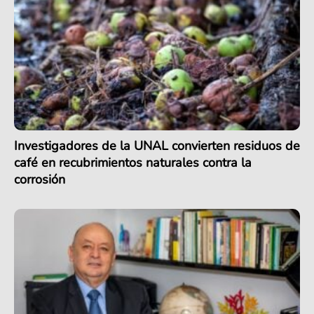
Investigadores de la UNAL convierten residuos de
café en recubrimientos naturales contra la
corrosión