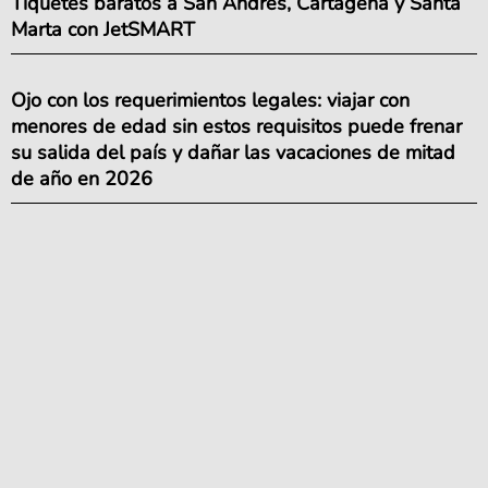
Tiquetes baratos a San Andrés, Cartagena y Santa
Marta con JetSMART
Ojo con los requerimientos legales: viajar con
menores de edad sin estos requisitos puede frenar
su salida del país y dañar las vacaciones de mitad
de año en 2026