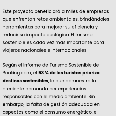
Este proyecto beneficiará a miles de empresas
que enfrentan retos ambientales, brindándoles
herramientas para mejorar su eficiencia y
reducir su impacto ecológico. El turismo
sostenible es cada vez más importante para
viajeros nacionales e internacionales.
Según el Informe de Turismo Sostenible de
Booking.com, el
53 % de los turistas prioriza
, lo que demuestra la
destinos sostenibles
creciente demanda por experiencias
responsables con el medio ambiente. Sin
embargo, la falta de gestión adecuada en
aspectos como el consumo energético, el