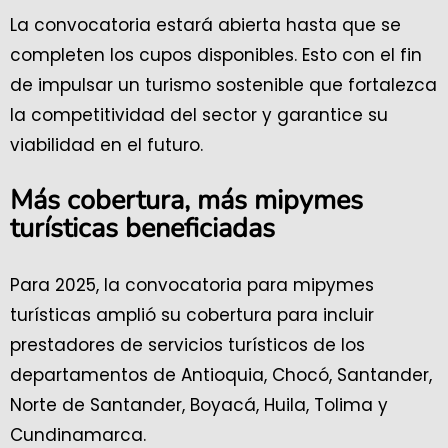
La convocatoria estará abierta hasta que se
completen los cupos disponibles. Esto con el fin
de impulsar un turismo sostenible que fortalezca
la competitividad del sector y garantice su
viabilidad en el futuro.
Más cobertura, más mipymes
turísticas beneficiadas
Para 2025, la convocatoria para mipymes
turísticas amplió su cobertura para incluir
prestadores de servicios turísticos de los
departamentos de Antioquia, Chocó, Santander,
Norte de Santander, Boyacá, Huila, Tolima y
Cundinamarca.