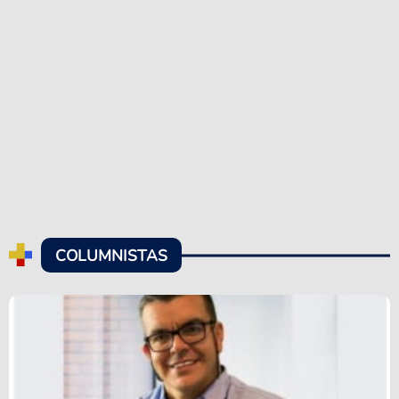
COLUMNISTAS