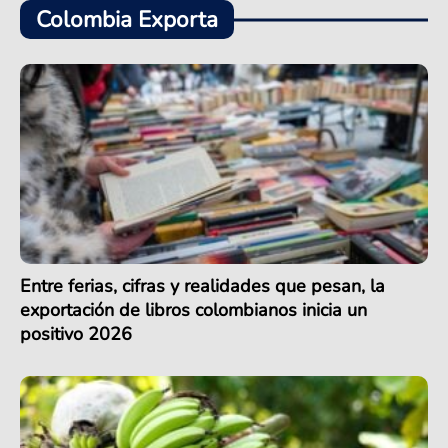
Colombia Exporta
Entre ferias, cifras y realidades que pesan, la
exportación de libros colombianos inicia un
positivo 2026