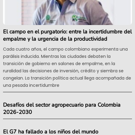
El campo en el purgatorio: entre la incertidumbre del
empalme y la urgencia de la productividad
Cada cuatro años, el campo colombiano experimenta una
parálisis inducida. Mientras las ciudades debaten la
transición de gobierno en salones de empalme, en la
ruralidad las decisiones de inversión, crédito y siembra se
congelan. La transición política actual llega acompañada de
una pesada incertidumbre
Desafíos del sector agropecuario para Colombia
2026-2030
El G7 ha fallado a los niños del mundo