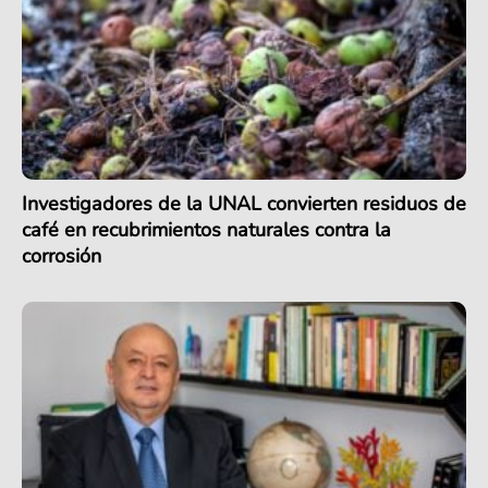
Investigadores de la UNAL convierten residuos de
café en recubrimientos naturales contra la
corrosión