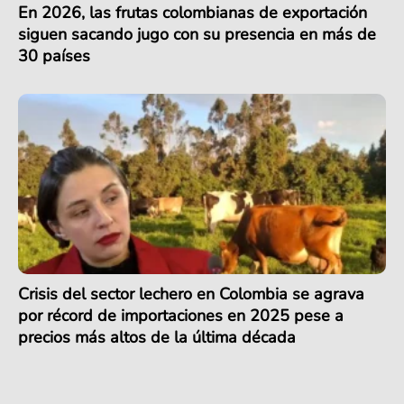
En 2026, las frutas colombianas de exportación
siguen sacando jugo con su presencia en más de
30 países
Crisis del sector lechero en Colombia se agrava
por récord de importaciones en 2025 pese a
precios más altos de la última década