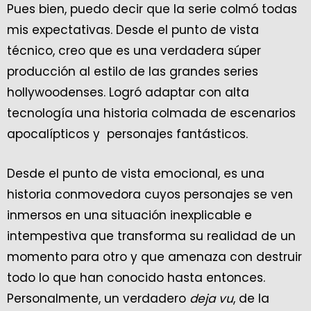
Pues bien, puedo decir que la serie colmó todas
mis expectativas. Desde el punto de vista
técnico, creo que es una verdadera súper
producción al estilo de las grandes series
hollywoodenses. Logró adaptar con alta
tecnología una historia colmada de escenarios
apocalípticos y personajes fantásticos.
Desde el punto de vista emocional, es una
historia conmovedora cuyos personajes se ven
inmersos en una situación inexplicable e
intempestiva que transforma su realidad de un
momento para otro y que amenaza con destruir
todo lo que han conocido hasta entonces.
Personalmente, un verdadero
deja vu
, de la