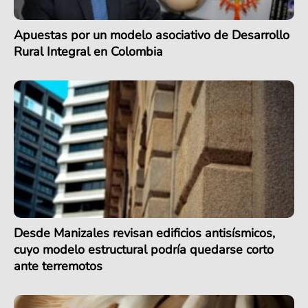
Apuestas por un modelo asociativo de Desarrollo
Rural Integral en Colombia
Desde Manizales revisan edificios antisísmicos,
cuyo modelo estructural podría quedarse corto
ante terremotos