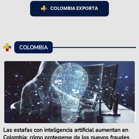
COLOMBIA EXPORTA
COLOMBIA
Las estafas con inteligencia artificial aumentan en
Colombia: cómo protegerse de los nuevos fraudes