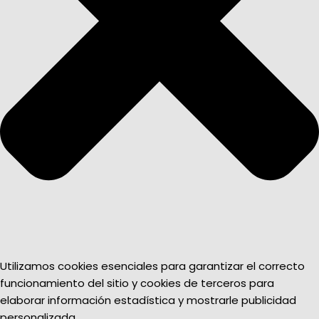
Utilizamos cookies esenciales para garantizar el correcto
funcionamiento del sitio y cookies de terceros para
elaborar información estadística y mostrarle publicidad
personalizada.