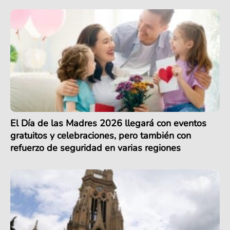
El Día de las Madres 2026 llegará con eventos
gratuitos y celebraciones, pero también con
refuerzo de seguridad en varias regiones