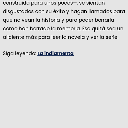
construida para unos pocos—, se sientan
disgustados con su éxito y hagan llamados para
que no vean la historia y para poder borrarla
como han borrado la memoria. Eso quizá sea un
aliciente más para leer la novela y ver la serie.
Siga leyendo:
La indiamenta