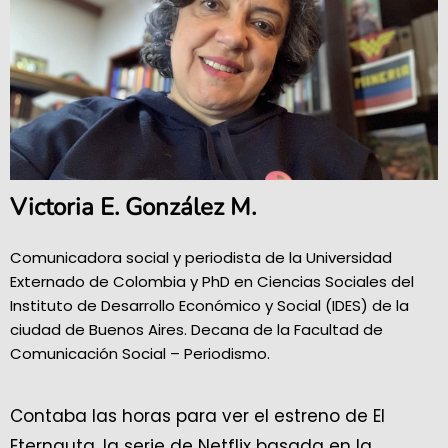
Victoria E. González M.
Comunicadora social y periodista de la Universidad
Externado de Colombia y PhD en Ciencias Sociales del
Instituto de Desarrollo Económico y Social (IDES) de la
ciudad de Buenos Aires. Decana de la Facultad de
Comunicación Social – Periodismo.
Contaba las horas para ver el estreno de El
Eternauta, la serie de Netflix basada en la