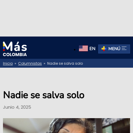
EN
MENÚ
Inicio
»
Columnistas
» Nadie se salva solo
Nadie se salva solo
Junio 4, 2025