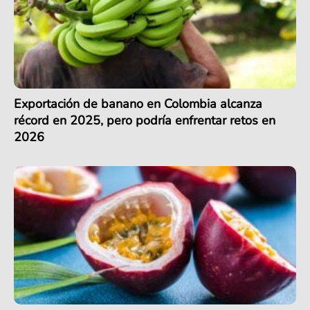
Exportación de banano en Colombia alcanza
récord en 2025, pero podría enfrentar retos en
2026