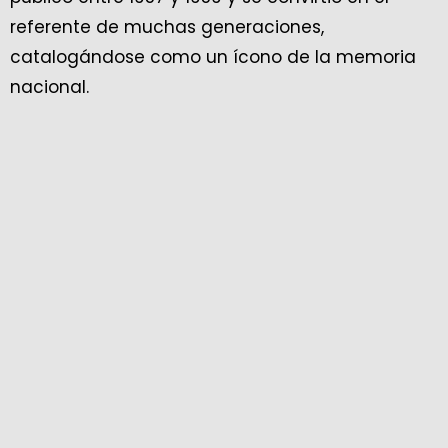
referente de muchas generaciones,
catalogándose como un ícono de la memoria
nacional.