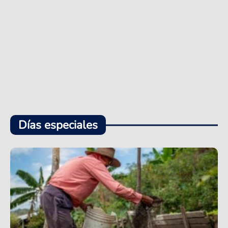
Días especiales