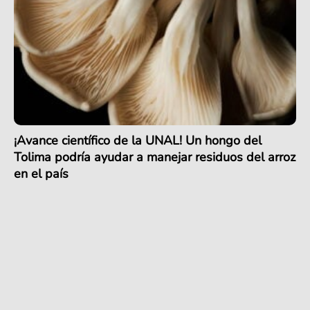
¡Avance científico de la UNAL! Un hongo del
Tolima podría ayudar a manejar residuos del arroz
en el país