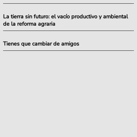
La tierra sin futuro: el vacío productivo y ambiental
de la reforma agraria
Tienes que cambiar de amigos