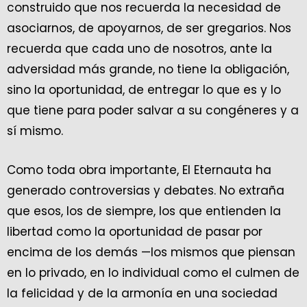
construido que nos recuerda la necesidad de
asociarnos, de apoyarnos, de ser gregarios. Nos
recuerda que cada uno de nosotros, ante la
adversidad más grande, no tiene la obligación,
sino la oportunidad, de entregar lo que es y lo
que tiene para poder salvar a su congéneres y a
sí mismo.
Como toda obra importante, El Eternauta ha
generado controversias y debates. No extraña
que esos, los de siempre, los que entienden la
libertad como la oportunidad de pasar por
encima de los demás —los mismos que piensan
en lo privado, en lo individual como el culmen de
la felicidad y de la armonía en una sociedad