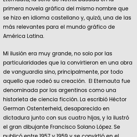
primera novela gráfica del mismo nombre que
se hizo en idioma castellano y, quizá, una de las
más relevantes para el mundo gráfico de
América Latina.
Mi ilusión era muy grande, no solo por las
particularidades que la convirtieron en una obra
de vanguardia sino, principalmente, por todo
aquello que rodeó su creación. El Eternauta fue
denominada por los argentinos como una
historieta de ciencia ficción. La escribió Héctor
German Ostenterheld, desaparecido en
dictadura junto con sus cuatro hijas, y la ilustró
el gran dibujante Francisco Solano López. Se
publicó entre 1957 y 1959 y se convirtió en el