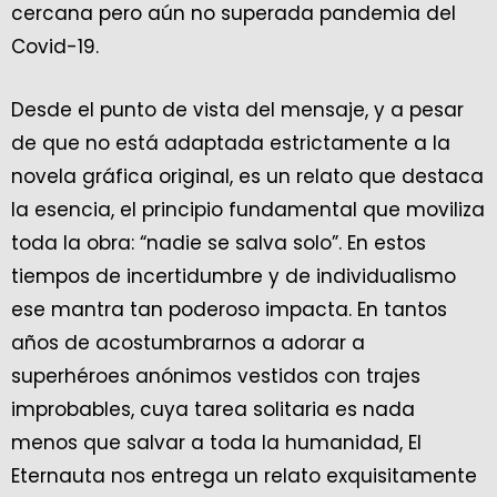
cercana pero aún no superada pandemia del
Covid-19.
Desde el punto de vista del mensaje, y a pesar
de que no está adaptada estrictamente a la
novela gráfica original, es un relato que destaca
la esencia, el principio fundamental que moviliza
toda la obra: “nadie se salva solo”. En estos
tiempos de incertidumbre y de individualismo
ese mantra tan poderoso impacta. En tantos
años de acostumbrarnos a adorar a
superhéroes anónimos vestidos con trajes
improbables, cuya tarea solitaria es nada
menos que salvar a toda la humanidad, El
Eternauta nos entrega un relato exquisitamente