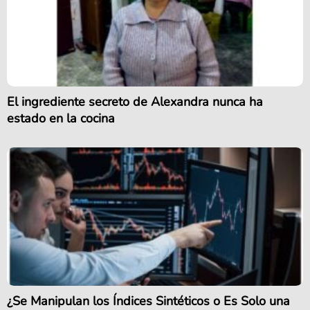
El ingrediente secreto de Alexandra nunca ha
estado en la cocina
¿Se Manipulan los Índices Sintéticos o Es Solo una