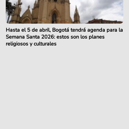
Hasta el 5 de abril, Bogotá tendrá agenda para la
Semana Santa 2026: estos son los planes
religiosos y culturales