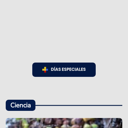
DÍAS ESPECIALES
Ciencia