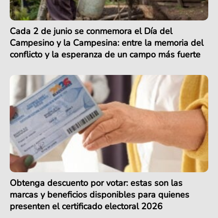
Cada 2 de junio se conmemora el Día del
Campesino y la Campesina: entre la memoria del
conflicto y la esperanza de un campo más fuerte
Obtenga descuento por votar: estas son las
marcas y beneficios disponibles para quienes
presenten el certificado electoral 2026