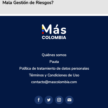
Mala Gestión de Riesgos?
Quiénes somos
Pauta
Política de tratamiento de datos personales
Términos y Condiciones de Uso
contacto@mascolombia.com