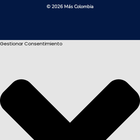
© 2026 Más Colombia
Gestionar Consentimiento