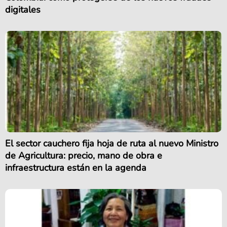
digitales
El sector cauchero fija hoja de ruta al nuevo Ministro
de Agricultura: precio, mano de obra e
infraestructura están en la agenda