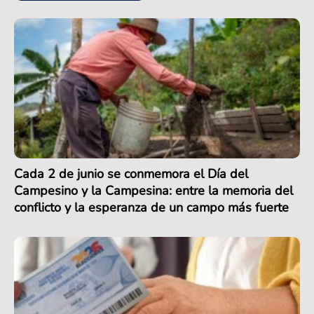
Cada 2 de junio se conmemora el Día del
Campesino y la Campesina: entre la memoria del
conflicto y la esperanza de un campo más fuerte