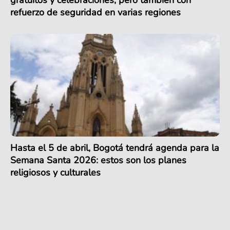
refuerzo de seguridad en varias regiones
Hasta el 5 de abril, Bogotá tendrá agenda para la
Semana Santa 2026: estos son los planes
religiosos y culturales