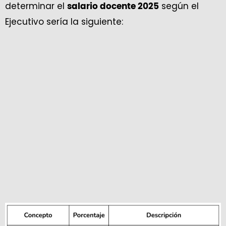
determinar el
según el
salario docente 2025
Ejecutivo sería la siguiente: