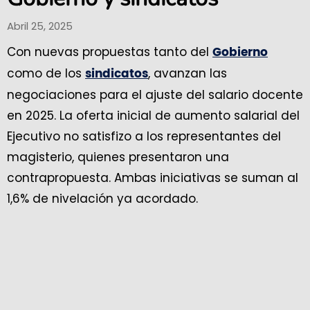
Abril 25, 2025
Con nuevas propuestas tanto del
Gobierno
como de los
, avanzan las
sindicatos
negociaciones para el ajuste del salario docente
en 2025. La oferta inicial de aumento salarial del
Ejecutivo no satisfizo a los representantes del
magisterio, quienes presentaron una
contrapropuesta. Ambas iniciativas se suman al
1,6% de nivelación ya acordado.