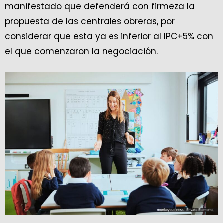
manifestado que defenderá con firmeza la
propuesta de las centrales obreras, por
considerar que esta ya es inferior al IPC+5% con
el que comenzaron la negociación.