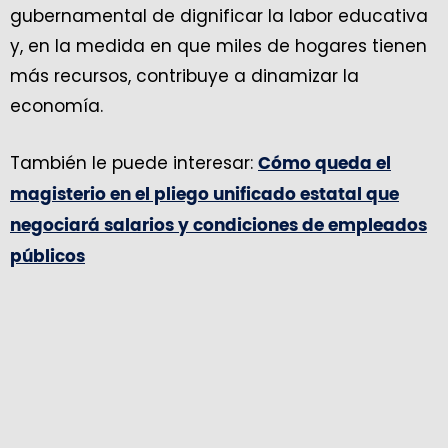
gubernamental de dignificar la labor educativa
y, en la medida en que miles de hogares tienen
más recursos, contribuye a dinamizar la
economía.
También le puede interesar:
Cómo queda el
magisterio en el pliego unificado estatal que
negociará salarios y condiciones de empleados
públicos