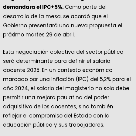
Como parte del
demandara el IPC+5%.
desarrollo de la mesa, se acordó que el
Gobierno presentará una nueva propuesta el
próximo martes 29 de abril.
Esta negociación colectiva del sector público
será determinante para definir el salario
docente 2025. En un contexto económico
marcado por una inflación (IPC) del 5,2% para el
año 2024, el salario del magisterio no solo debe
permitir una mejora paulatina del poder
adquisitivo de los docentes, sino también
reflejar el compromiso del Estado con la
educación pública y sus trabajadores.