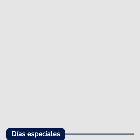
Días especiales