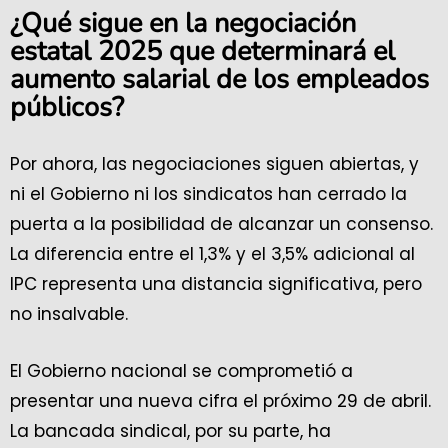
¿Qué sigue en la negociación
estatal 2025 que determinará el
aumento salarial de los empleados
públicos?
Por ahora, las negociaciones siguen abiertas, y
ni el Gobierno ni los sindicatos han cerrado la
puerta a la posibilidad de alcanzar un consenso.
La diferencia entre el 1,3% y el 3,5% adicional al
IPC representa una distancia significativa, pero
no insalvable.
El Gobierno nacional se comprometió a
presentar una nueva cifra el próximo 29 de abril.
La bancada sindical, por su parte, ha