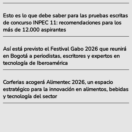
Esto es lo que debe saber para las pruebas escritas
de concurso INPEC 11: recomendaciones para los
más de 12.000 aspirantes
Así está previsto el Festival Gabo 2026 que reunirá
en Bogotá a periodistas, escritores y expertos en
tecnología de Iberoamérica
Corferias acogerá Alimentec 2026, un espacio
estratégico para la innovación en alimentos, bebidas
y tecnología del sector