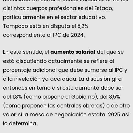
distintos cuerpos profesionales del Estado,
particularmente en el sector educativo.
Tampoco está en disputa el 5,2%
correspondiente al IPC de 2024.
En este sentido, el
del que se
aumento salarial
está discutiendo actualmente se refiere al
porcentaje adicional que debe sumarse al IPC y
a la nivelación ya acordada. La discusión gira
entonces en torno a si este aumento debe ser
del 1,3% (como propone el Gobierno), del 3,5%
(como proponen las centrales obreras) o de otro
valor, si la mesa de negociación estatal 2025 así
lo determina.