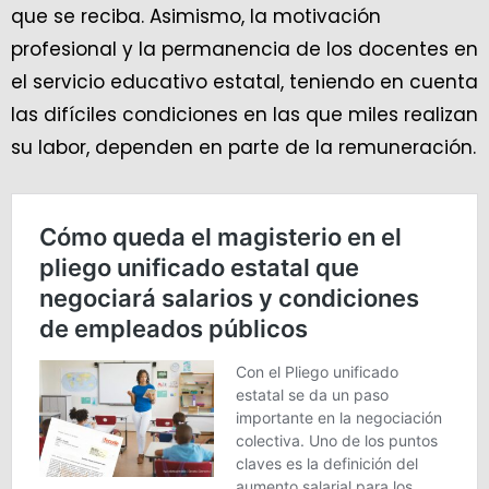
que se reciba. Asimismo, la motivación
profesional y la permanencia de los docentes en
el servicio educativo estatal, teniendo en cuenta
las difíciles condiciones en las que miles realizan
su labor, dependen en parte de la remuneración.