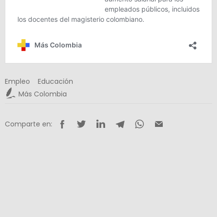
Empleo
Educación
Más Colombia
Comparte en: