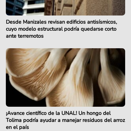
Desde Manizales revisan edificios antisísmicos,
cuyo modelo estructural podría quedarse corto
ante terremotos
¡Avance científico de la UNAL! Un hongo del
Tolima podría ayudar a manejar residuos del arroz
en el país