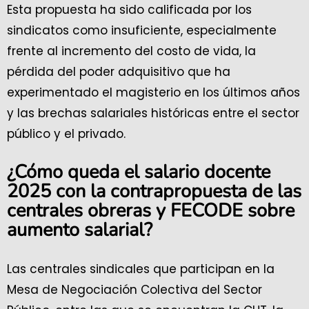
Esta propuesta ha sido calificada por los
sindicatos como insuficiente, especialmente
frente al incremento del costo de vida, la
pérdida del poder adquisitivo que ha
experimentado el magisterio en los últimos años
y las brechas salariales históricas entre el sector
público y el privado.
¿Cómo queda el salario docente
2025 con la contrapropuesta de las
centrales obreras y FECODE sobre
aumento salarial?
Las centrales sindicales que participan en la
Mesa de Negociación Colectiva del Sector