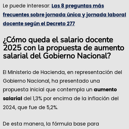
Le puede interesar:
Las 8 preguntas más
frecuentes sobre jornada única y jornada laboral
docente según el Decreto 277
¿Cómo queda el salario docente
2025 con la propuesta de aumento
salarial del Gobierno Nacional?
El Ministerio de Hacienda, en representación del
Gobierno Nacional, ha presentado una
propuesta inicial que contempla un
aumento
del 1,3% por encima de la inflación del
salarial
2024, que fue de 5,2%.
De esta manera, la fórmula base para