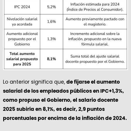
Lo anterior significa que,
de fijarse el aumento
salarial de los empleados públicos en IPC+1,3%,
como propuso el Gobierno, el salario docente
2025 subiría en 8,1%, es decir, 2,9 puntos
porcentuales por encima de la inflación de 2024.