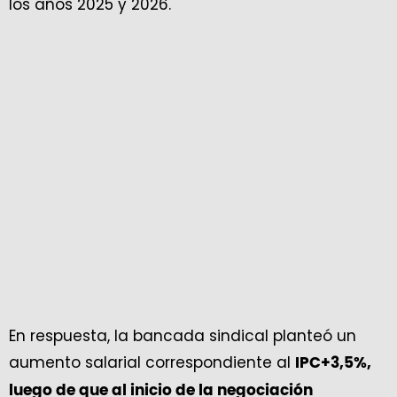
los años 2025 y 2026.
En respuesta, la bancada sindical planteó un
aumento salarial correspondiente al
IPC+3,5%,
luego de que al inicio de la negociación