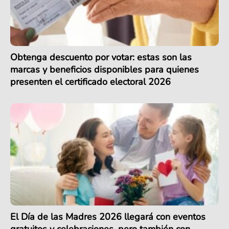
Obtenga descuento por votar: estas son las
marcas y beneficios disponibles para quienes
presenten el certificado electoral 2026
El Día de las Madres 2026 llegará con eventos
gratuitos y celebraciones, pero también con