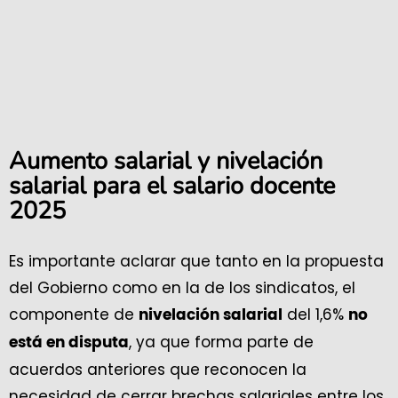
Aumento salarial y nivelación
salarial para el salario docente
2025
Es importante aclarar que tanto en la propuesta
del Gobierno como en la de los sindicatos, el
componente de
del 1,6%
nivelación salarial
no
, ya que forma parte de
está en disputa
acuerdos anteriores que reconocen la
necesidad de cerrar brechas salariales entre los