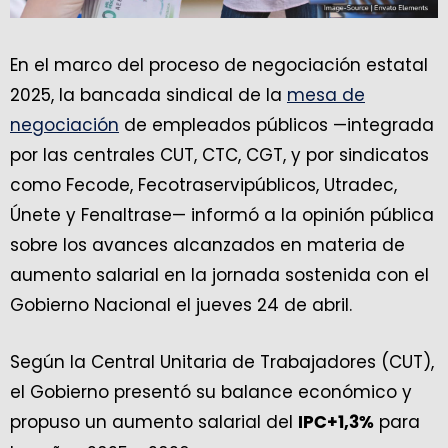
En el marco del proceso de negociación estatal
2025, la bancada sindical de la
mesa de
negociación
de empleados públicos —integrada
por las centrales CUT, CTC, CGT, y por sindicatos
como Fecode, Fecotraservipúblicos, Utradec,
Únete y Fenaltrase— informó a la opinión pública
sobre los avances alcanzados en materia de
aumento salarial en la jornada sostenida con el
Gobierno Nacional el jueves 24 de abril.
Según la Central Unitaria de Trabajadores (CUT),
el Gobierno presentó su balance económico y
propuso un aumento salarial del
para
IPC+1,3%