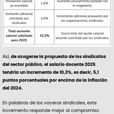
Así,
de acogerse la propuesta de los sindicatos
del sector público, el salario docente 2025
tendría un incremento de 10,3%, es decir, 5,1
puntos porcentuales por encima de la inflación
del 2024.
En palabras de los voceros sindicales, este
incremento responde mejor al compromiso