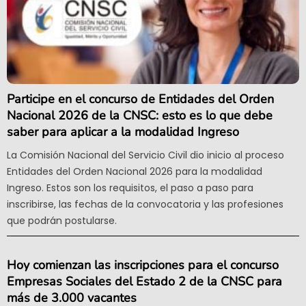
Participe en el concurso de Entidades del Orden
Nacional 2026 de la CNSC: esto es lo que debe
saber para aplicar a la modalidad Ingreso
La Comisión Nacional del Servicio Civil dio inicio al proceso
Entidades del Orden Nacional 2026 para la modalidad
Ingreso. Estos son los requisitos, el paso a paso para
inscribirse, las fechas de la convocatoria y las profesiones
que podrán postularse.
Hoy comienzan las inscripciones para el concurso
Empresas Sociales del Estado 2 de la CNSC para
más de 3.000 vacantes