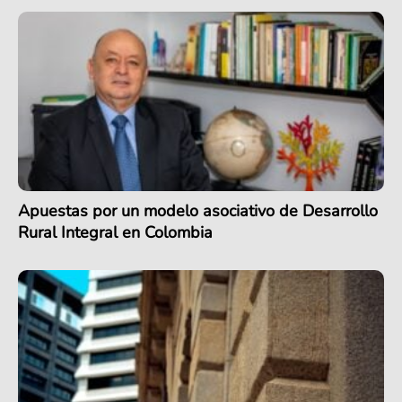
Apuestas por un modelo asociativo de Desarrollo
Rural Integral en Colombia