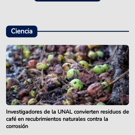
Ciencia
Investigadores de la UNAL convierten residuos de
café en recubrimientos naturales contra la
corrosión