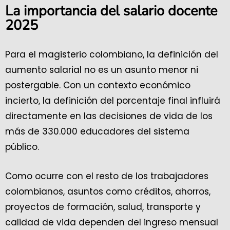
La importancia del salario docente
2025
Para el magisterio colombiano, la definición del
aumento salarial no es un asunto menor ni
postergable. Con un contexto económico
incierto, la definición del porcentaje final influirá
directamente en las decisiones de vida de los
más de 330.000 educadores del sistema
público.
Como ocurre con el resto de los trabajadores
colombianos, asuntos como créditos, ahorros,
proyectos de formación, salud, transporte y
calidad de vida dependen del ingreso mensual