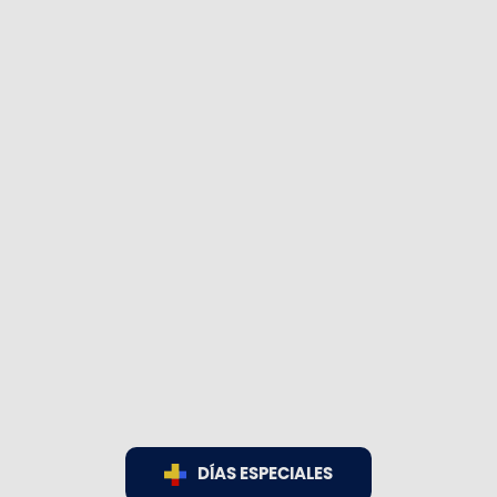
DÍAS ESPECIALES