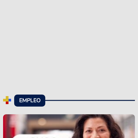
EMPLEO