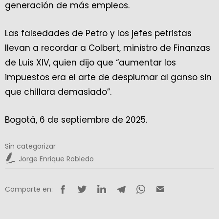
generación de más empleos.
Las falsedades de Petro y los jefes petristas
llevan a recordar a Colbert, ministro de Finanzas
de Luis XIV, quien dijo que “aumentar los
impuestos era el arte de desplumar al ganso sin
que chillara demasiado”.
Bogotá, 6 de septiembre de 2025.
Sin categorizar
Jorge Enrique Robledo
Comparte en: