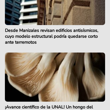
Desde Manizales revisan edificios antisísmicos,
cuyo modelo estructural podría quedarse corto
ante terremotos
¡Avance científico de la UNAL! Un hongo del