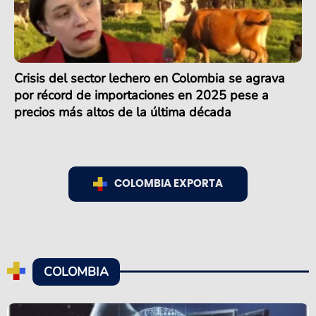
Crisis del sector lechero en Colombia se agrava
por récord de importaciones en 2025 pese a
precios más altos de la última década
COLOMBIA EXPORTA
COLOMBIA