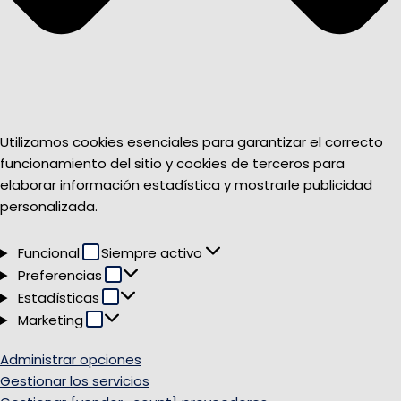
Utilizamos cookies esenciales para garantizar el correcto
funcionamiento del sitio y cookies de terceros para
elaborar información estadística y mostrarle publicidad
personalizada.
Funcional
Funcional
Siempre activo
Preferencias
Preferencias
Estadísticas
Estadísticas
Marketing
Marketing
Administrar opciones
Gestionar los servicios