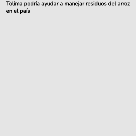
Tolima podría ayudar a manejar residuos del arroz
en el país