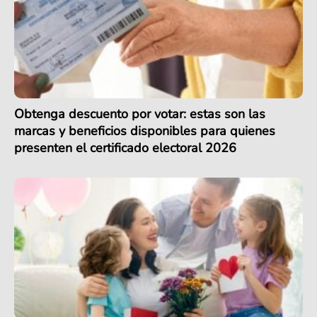
Obtenga descuento por votar: estas son las
marcas y beneficios disponibles para quienes
presenten el certificado electoral 2026