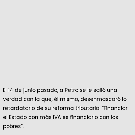
El 14 de junio pasado, a Petro se le salió una
verdad con la que, él mismo, desenmascaró lo
retardatario de su reforma tributaria: “Financiar
el Estado con más IVA es financiarlo con los
pobres”.