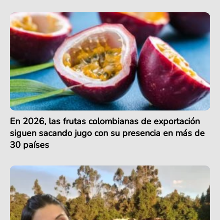
En 2026, las frutas colombianas de exportación
siguen sacando jugo con su presencia en más de
30 países