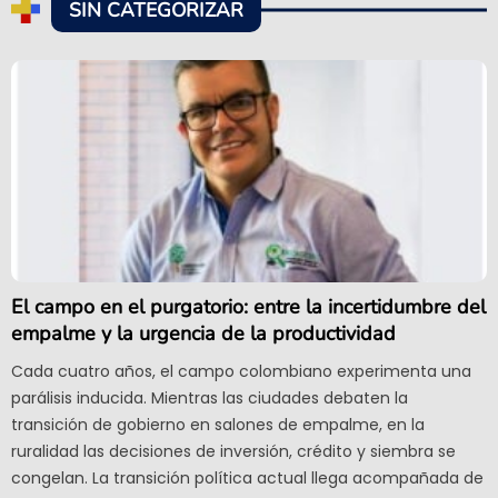
SIN CATEGORIZAR
El campo en el purgatorio: entre la incertidumbre del
empalme y la urgencia de la productividad
Cada cuatro años, el campo colombiano experimenta una
parálisis inducida. Mientras las ciudades debaten la
transición de gobierno en salones de empalme, en la
ruralidad las decisiones de inversión, crédito y siembra se
congelan. La transición política actual llega acompañada de