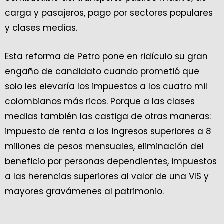
carga y pasajeros, pago por sectores populares
y clases medias.
Esta reforma de Petro pone en ridículo su gran
engaño de candidato cuando prometió que
solo les elevaría los impuestos a los cuatro mil
colombianos más ricos. Porque a las clases
medias también las castiga de otras maneras:
impuesto de renta a los ingresos superiores a 8
millones de pesos mensuales, eliminación del
beneficio por personas dependientes, impuestos
a las herencias superiores al valor de una VIS y
mayores gravámenes al patrimonio.