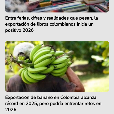
Entre ferias, cifras y realidades que pesan, la
exportación de libros colombianos inicia un
positivo 2026
Exportación de banano en Colombia alcanza
récord en 2025, pero podría enfrentar retos en
2026