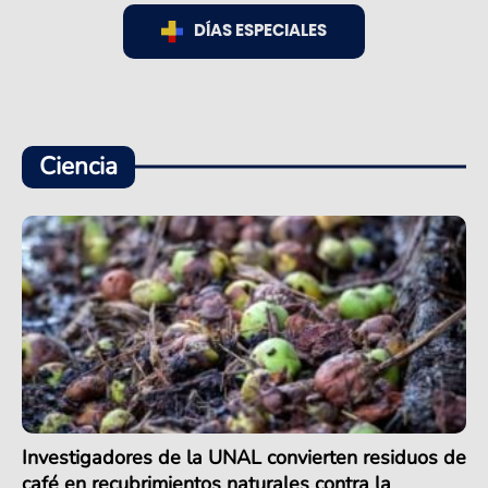
DÍAS ESPECIALES
Ciencia
Investigadores de la UNAL convierten residuos de
café en recubrimientos naturales contra la