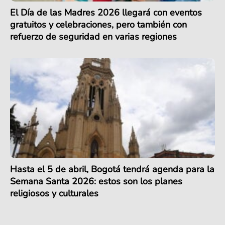
El Día de las Madres 2026 llegará con eventos
gratuitos y celebraciones, pero también con
refuerzo de seguridad en varias regiones
Hasta el 5 de abril, Bogotá tendrá agenda para la
Semana Santa 2026: estos son los planes
religiosos y culturales