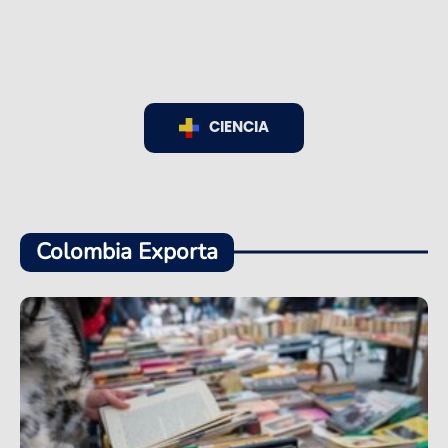
CIENCIA
Colombia Exporta