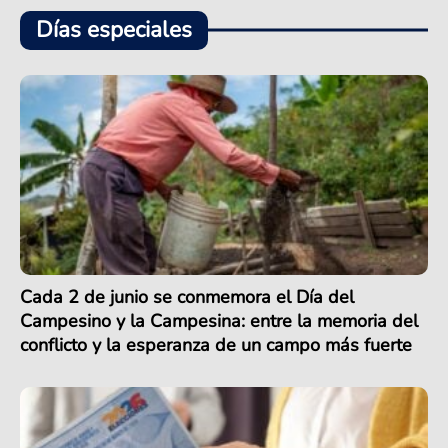
Días especiales
Cada 2 de junio se conmemora el Día del
Campesino y la Campesina: entre la memoria del
conflicto y la esperanza de un campo más fuerte