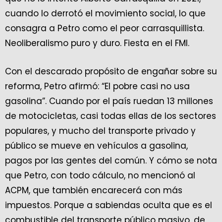
cuando lo derrotó el movimiento social, lo que
consagra a Petro como el peor carrasquillista.
Neoliberalismo puro y duro. Fiesta en el FMI.
Con el descarado propósito de engañar sobre su
reforma, Petro afirmó: “El pobre casi no usa
gasolina”. Cuando por el país ruedan 13 millones
de motocicletas, casi todas ellas de los sectores
populares, y mucho del transporte privado y
público se mueve en vehículos a gasolina,
pagos por las gentes del común. Y cómo se nota
que Petro, con todo cálculo, no mencionó al
ACPM, que también encarecerá con más
impuestos. Porque a sabiendas oculta que es el
combustible del transporte público masivo, de