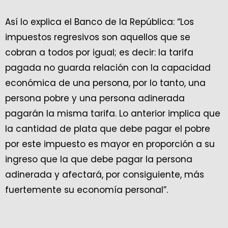
Así lo explica el Banco de la República: “Los
impuestos regresivos son aquellos que se
cobran a todos por igual; es decir: la tarifa
pagada no guarda relación con la capacidad
económica de una persona, por lo tanto, una
persona pobre y una persona adinerada
pagarán la misma tarifa. Lo anterior implica que
la cantidad de plata que debe pagar el pobre
por este impuesto es mayor en proporción a su
ingreso que la que debe pagar la persona
adinerada y afectará, por consiguiente, más
fuertemente su economía personal”.