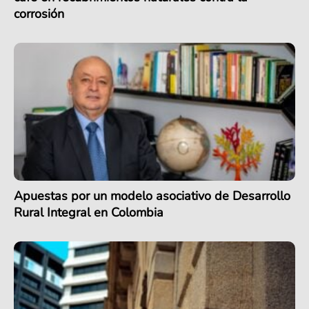
corrosión
Apuestas por un modelo asociativo de Desarrollo
Rural Integral en Colombia