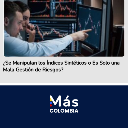
¿Se Manipulan los Índices Sintéticos o Es Solo una
Mala Gestión de Riesgos?