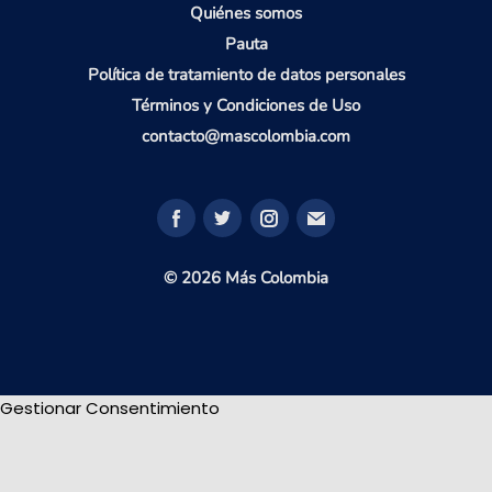
Quiénes somos
Pauta
Política de tratamiento de datos personales
Términos y Condiciones de Uso
contacto@mascolombia.com
© 2026 Más Colombia
Gestionar Consentimiento