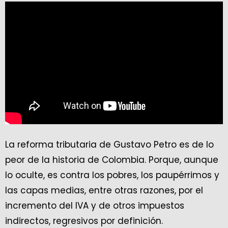
La reforma tributaria de Gustavo Petro es de lo
peor de la historia de Colombia. Porque, aunque
lo oculte, es contra los pobres, los paupérrimos y
las capas medias, entre otras razones, por el
incremento del IVA y de otros impuestos
indirectos, regresivos por definición.