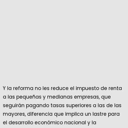
Y la reforma no les reduce el impuesto de renta
a las pequeñas y medianas empresas, que
seguirán pagando tasas superiores a las de las
mayores, diferencia que implica un lastre para
el desarrollo económico nacional y la