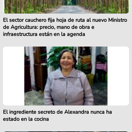
El sector cauchero fija hoja de ruta al nuevo Ministro
de Agricultura: precio, mano de obra e
infraestructura están en la agenda
El ingrediente secreto de Alexandra nunca ha
estado en la cocina