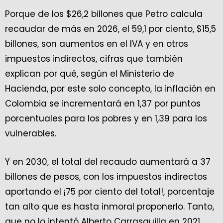
Porque de los $26,2 billones que Petro calcula
recaudar de más en 2026, el 59,1 por ciento, $15,5
billones, son aumentos en el IVA y en otros
impuestos indirectos, cifras que también
explican por qué, según el Ministerio de
Hacienda, por este solo concepto, la inflación en
Colombia se incrementará en 1,37 por puntos
porcentuales para los pobres y en 1,39 para los
vulnerables.
Y en 2030, el total del recaudo aumentará a 37
billones de pesos, con los impuestos indirectos
aportando el ¡75 por ciento del total!, porcentaje
tan alto que es hasta inmoral proponerlo. Tanto,
que no lo intentó Alberto Carrasquilla en 2021,