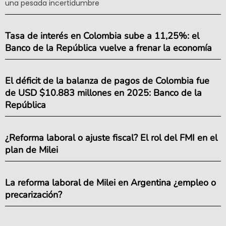
una pesada incertidumbre
Tasa de interés en Colombia sube a 11,25%: el
Banco de la República vuelve a frenar la economía
El déficit de la balanza de pagos de Colombia fue
de USD $10.883 millones en 2025: Banco de la
República
¿Reforma laboral o ajuste fiscal? El rol del FMI en el
plan de Milei
La reforma laboral de Milei en Argentina ¿empleo o
precarización?