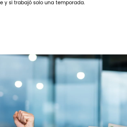
e y si trabajó solo una temporada.