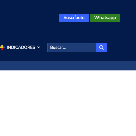
Suscríbete
Whatsapp
INDICADORES
o