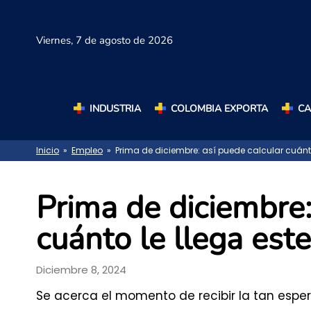
Viernes,
7 de agosto de 2026
INDUSTRIA
COLOMBIA EXPORTA
C
Inicio
»
Empleo
» Prima de diciembre: así puede calcular cuánto 
Prima de diciembre:
cuánto le llega este
Diciembre 8, 2024
Se acerca el momento de recibir la tan esp