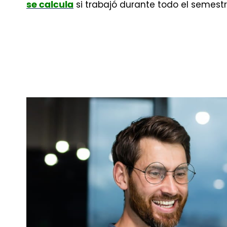
si trabajó durante todo el semestr
se calcula