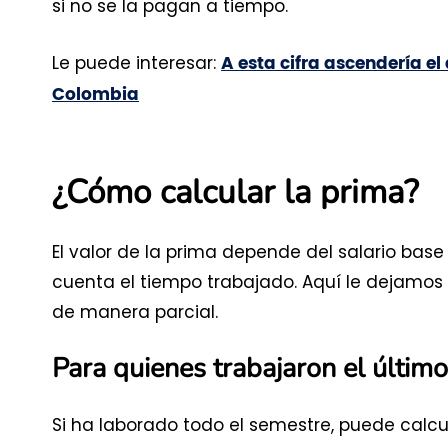
si no se la pagan a tiempo.
Le puede interesar:
A esta cifra ascendería e
Colombia
¿Cómo calcular la prima?
El valor de la prima depende del salario base
cuenta el tiempo trabajado. Aquí le dejamos l
de manera parcial.
Para quienes trabajaron el últi
Si ha laborado todo el semestre, puede calcu