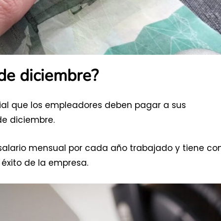
de diciembre?
ial que los empleadores deben pagar a sus
de diciembre.
 salario mensual por cada año trabajado y tiene c
 éxito de la empresa.