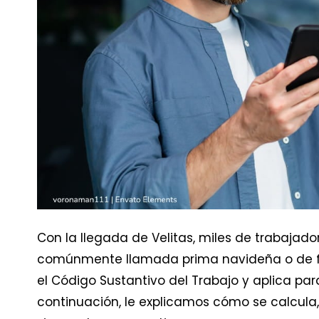
Con la llegada de Velitas, miles de trabajad
comúnmente llamada prima navideña o de fi
el Código Sustantivo del Trabajo y aplica pa
continuación, le explicamos cómo se calcula,