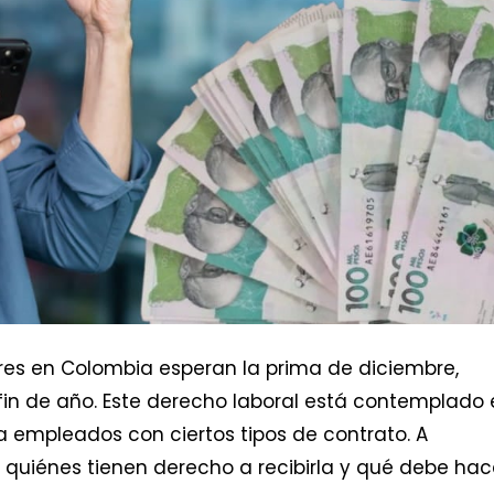
ores en Colombia esperan la prima de diciembre,
n de año. Este derecho laboral está contemplado 
ra empleados con ciertos tipos de contrato. A
 quiénes tienen derecho a recibirla y qué debe hac