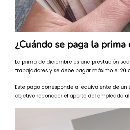
¿Cuándo se paga la prima 
La prima de diciembre es una prestación soc
trabajadores y se debe pagar máximo el 20 
Este pago corresponde al equivalente de un
objetivo reconocer el aporte del empleado al