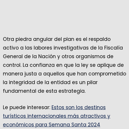
Otra piedra angular del plan es el respaldo
activo a las labores investigativas de la Fiscalía
General de la Nación y otros organismos de
control. La confianza en que la ley se aplique de
manera justa a aquellos que han comprometido
la integridad de la entidad es un pilar
fundamental de esta estrategia.
Le puede interesar:
Estos son los destinos
turísticos internacionales más atractivos y
económicos para Semana Santa 2024