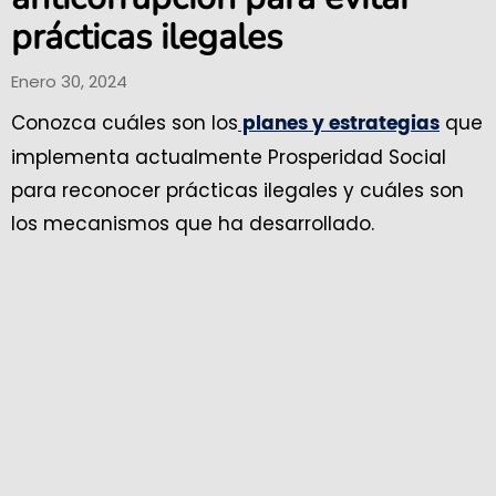
prácticas ilegales
Enero 30, 2024
Conozca cuáles son los
que
planes y estrategias
implementa actualmente Prosperidad Social
para reconocer prácticas ilegales y cuáles son
los mecanismos que ha desarrollado.