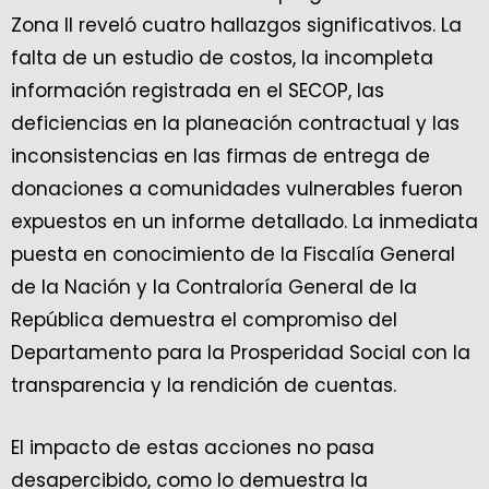
Zona II reveló cuatro hallazgos significativos. La
falta de un estudio de costos, la incompleta
información registrada en el SECOP, las
deficiencias en la planeación contractual y las
inconsistencias en las firmas de entrega de
donaciones a comunidades vulnerables fueron
expuestos en un informe detallado. La inmediata
puesta en conocimiento de la Fiscalía General
de la Nación y la Contraloría General de la
República demuestra el compromiso del
Departamento para la Prosperidad Social con la
transparencia y la rendición de cuentas.
El impacto de estas acciones no pasa
desapercibido, como lo demuestra la