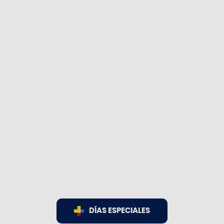
DÍAS ESPECIALES