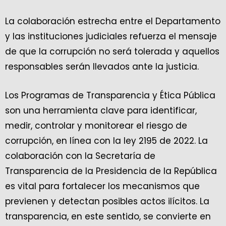
La colaboración estrecha entre el Departamento
y las instituciones judiciales refuerza el mensaje
de que la corrupción no será tolerada y aquellos
responsables serán llevados ante la justicia.
Los Programas de Transparencia y Ética Pública
son una herramienta clave para identificar,
medir, controlar y monitorear el riesgo de
corrupción, en línea con la ley 2195 de 2022. La
colaboración con la Secretaría de
Transparencia de la Presidencia de la República
es vital para fortalecer los mecanismos que
previenen y detectan posibles actos ilícitos. La
transparencia, en este sentido, se convierte en