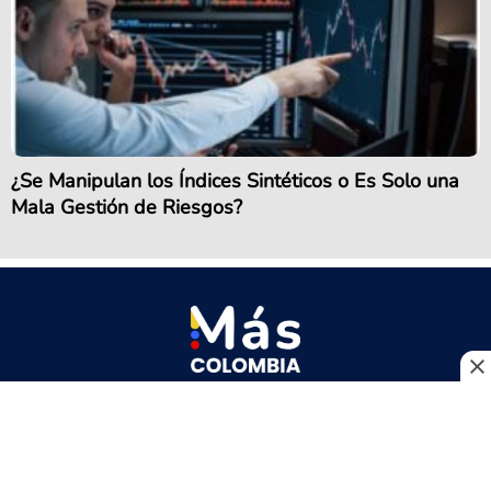
¿Se Manipulan los Índices Sintéticos o Es Solo una
Mala Gestión de Riesgos?
Quiénes somos
Pauta