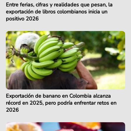
Entre ferias, cifras y realidades que pesan, la
exportación de libros colombianos inicia un
positivo 2026
Exportación de banano en Colombia alcanza
récord en 2025, pero podría enfrentar retos en
2026