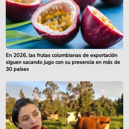
En 2026, las frutas colombianas de exportación
siguen sacando jugo con su presencia en más de
30 países