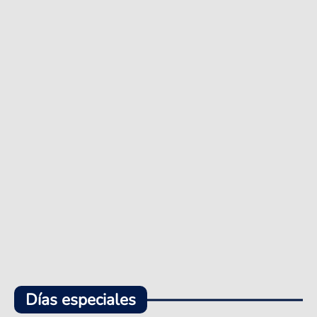
Días especiales