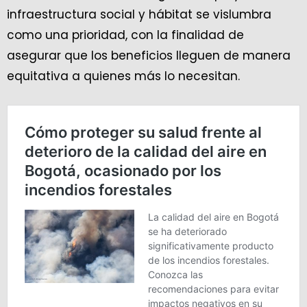
infraestructura social y hábitat se vislumbra
como una prioridad, con la finalidad de
asegurar que los beneficios lleguen de manera
equitativa a quienes más lo necesitan.