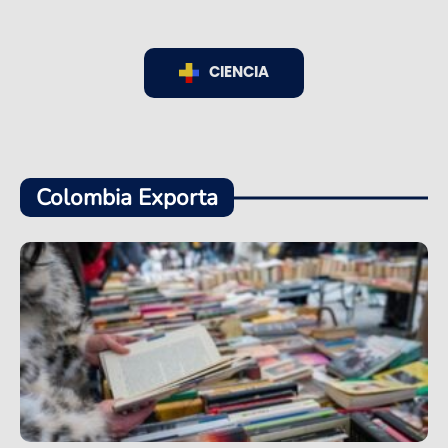
CIENCIA
Colombia Exporta