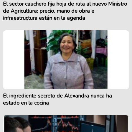
El sector cauchero fija hoja de ruta al nuevo Ministro
de Agricultura: precio, mano de obra e
infraestructura están en la agenda
El ingrediente secreto de Alexandra nunca ha
estado en la cocina