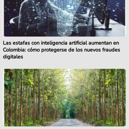
Las estafas con inteligencia artificial aumentan en
Colombia: cómo protegerse de los nuevos fraudes
digitales