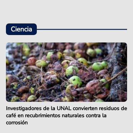
Ciencia
Investigadores de la UNAL convierten residuos de
café en recubrimientos naturales contra la
corrosión