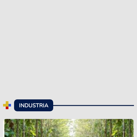
INDUSTRIA