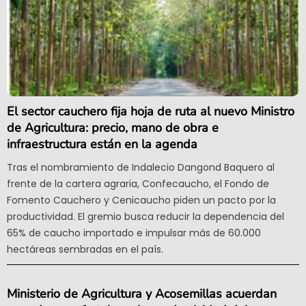
El sector cauchero fija hoja de ruta al nuevo Ministro
de Agricultura: precio, mano de obra e
infraestructura están en la agenda
Tras el nombramiento de Indalecio Dangond Baquero al
frente de la cartera agraria, Confecaucho, el Fondo de
Fomento Cauchero y Cenicaucho piden un pacto por la
productividad. El gremio busca reducir la dependencia del
65% de caucho importado e impulsar más de 60.000
hectáreas sembradas en el país.
Ministerio de Agricultura y Acosemillas acuerdan