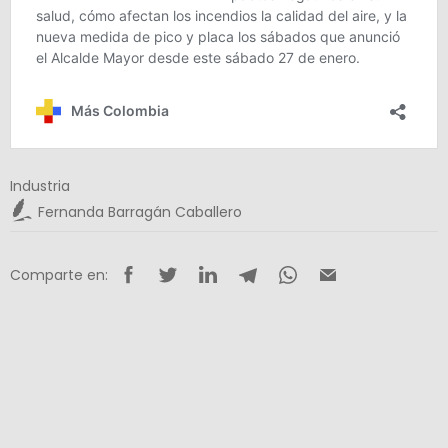
Industria
Fernanda Barragán Caballero
Comparte en: