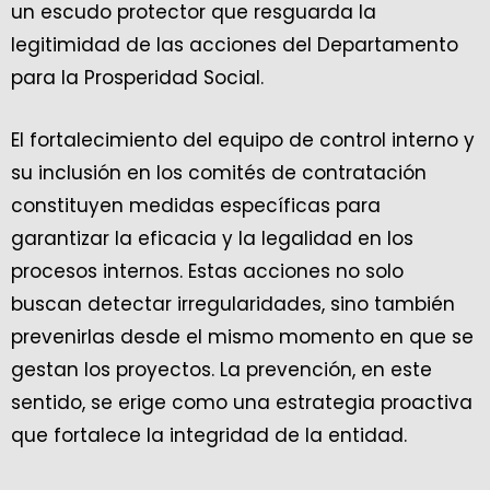
un escudo protector que resguarda la
legitimidad de las acciones del Departamento
para la Prosperidad Social.
El fortalecimiento del equipo de control interno y
su inclusión en los comités de contratación
constituyen medidas específicas para
garantizar la eficacia y la legalidad en los
procesos internos. Estas acciones no solo
buscan detectar irregularidades, sino también
prevenirlas desde el mismo momento en que se
gestan los proyectos. La prevención, en este
sentido, se erige como una estrategia proactiva
que fortalece la integridad de la entidad.