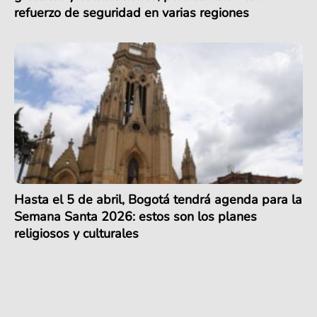
refuerzo de seguridad en varias regiones
Hasta el 5 de abril, Bogotá tendrá agenda para la
Semana Santa 2026: estos son los planes
religiosos y culturales