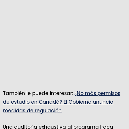
También le puede interesar:
¿No más permisos
de estudio en Canadá? El Gobierno anuncia
medidas de regulación
Una auditoría exhaustiva al programa Iraca