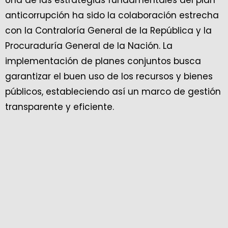
Una de las estrategias fundamentales del plan
anticorrupción ha sido la colaboración estrecha
con la Contraloría General de la República y la
Procuraduría General de la Nación. La
implementación de planes conjuntos busca
garantizar el buen uso de los recursos y bienes
públicos, estableciendo así un marco de gestión
transparente y eficiente.