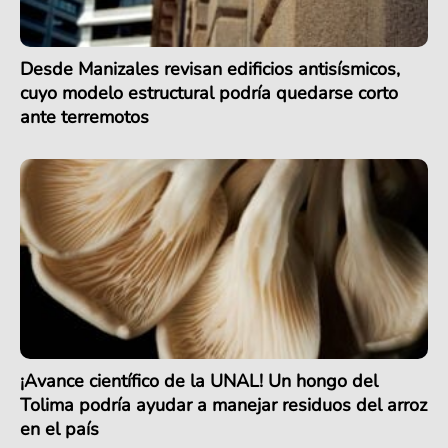
Desde Manizales revisan edificios antisísmicos,
cuyo modelo estructural podría quedarse corto
ante terremotos
¡Avance científico de la UNAL! Un hongo del
Tolima podría ayudar a manejar residuos del arroz
en el país