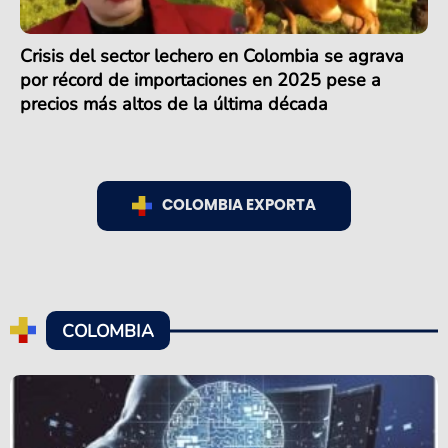
Crisis del sector lechero en Colombia se agrava
por récord de importaciones en 2025 pese a
precios más altos de la última década
COLOMBIA EXPORTA
COLOMBIA