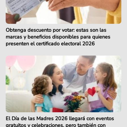
Obtenga descuento por votar: estas son las
marcas y beneficios disponibles para quienes
presenten el certificado electoral 2026
El Día de las Madres 2026 llegará con eventos
gratuitos y celebraciones, pero también con