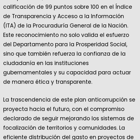
calificación de 99 puntos sobre 100 en el Índice
de Transparencia y Acceso a la Información
(ITA) de la Procuraduría General de la Nación.
Este reconocimiento no solo valida el esfuerzo
del Departamento para la Prosperidad Social,
sino que también refuerza la confianza de la
ciudadanía en las instituciones
gubernamentales y su capacidad para actuar
de manera ética y transparente.
La trascendencia de este plan anticorrupción se
proyecta hacia el futuro, con el compromiso
declarado de seguir mejorando los sistemas de
focalización de territorios y comunidades. La
eficiente distribución del gasto en proyectos de