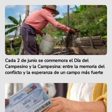
Cada 2 de junio se conmemora el Día del
Campesino y la Campesina: entre la memoria del
conflicto y la esperanza de un campo más fuerte