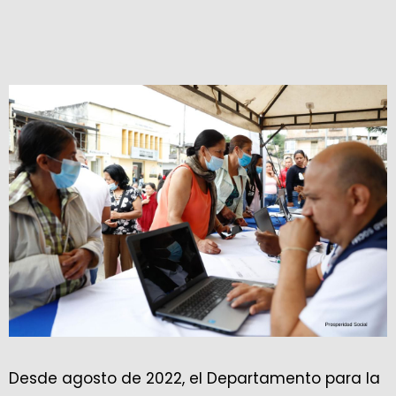
Desde agosto de 2022, el Departamento para la