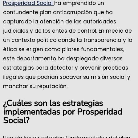
Prosperidad Social
ha emprendido un
contundente plan anticorrupción que ha
capturado la atención de las autoridades
judiciales y de los entes de control. En medio de
un contexto político donde la transparencia y la
ética se erigen como pilares fundamentales,
este departamento ha desplegado diversas
estrategias para detectar y prevenir prácticas
ilegales que podrían socavar su misión social y
manchar su reputación.
¿Cuáles son las estrategias
implementadas por Prosperidad
Social?