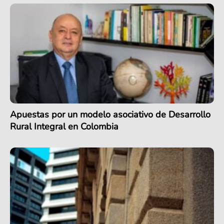
Apuestas por un modelo asociativo de Desarrollo
Rural Integral en Colombia