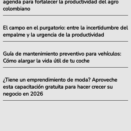
agenda para fortalecer la productividad del agro
colombiano
El campo en el purgatorio: entre la incertidumbre del
empalme y la urgencia de la productividad
Guía de mantenimiento preventivo para vehículos:
Cómo alargar la vida útil de tu coche
¿Tiene un emprendimiento de moda? Aproveche
esta capacitación gratuita para hacer crecer su
negocio en 2026