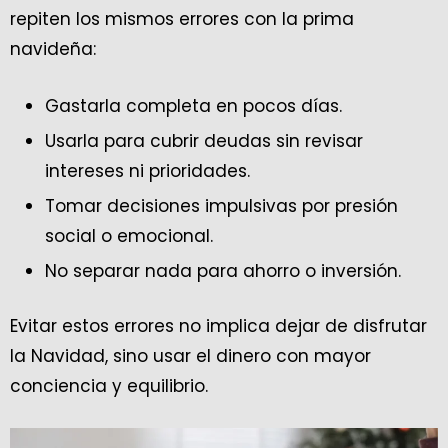
repiten los mismos errores con la prima
navideña:
Gastarla completa en pocos días.
Usarla para cubrir deudas sin revisar
intereses ni prioridades.
Tomar decisiones impulsivas por presión
social o emocional.
No separar nada para ahorro o inversión.
Evitar estos errores no implica dejar de disfrutar
la Navidad, sino usar el dinero con mayor
conciencia y equilibrio.