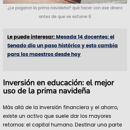
¿Le pagaron la prima navideña? qué hacer con ese dinero
antes de que se esfume 6
Le puede interesar:
Mesada 14 docentes: el
Senado dio un paso histórico y esto cambia
para los maestros desde hoy
Inversión en educación: el mejor
uso de la prima navideña
Más allá de la inversión financiera y el ahorro,
existe un activo que suele dar los mayores
retornos: el capital humano. Destinar una parte