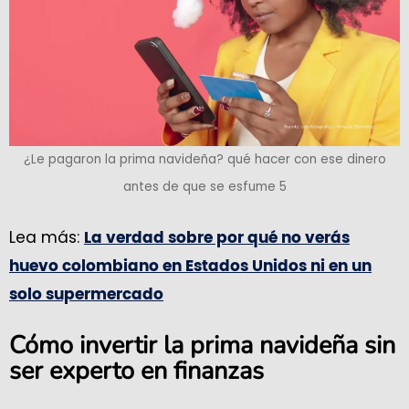
¿Le pagaron la prima navideña? qué hacer con ese dinero
antes de que se esfume 5
Lea más:
La verdad sobre por qué no verás
huevo colombiano en Estados Unidos ni en un
solo supermercado
Cómo invertir la prima navideña sin
ser experto en finanzas