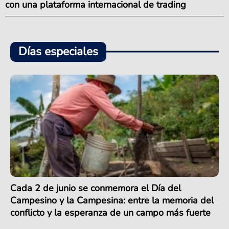
con una plataforma internacional de trading
Días especiales
Cada 2 de junio se conmemora el Día del
Campesino y la Campesina: entre la memoria del
conflicto y la esperanza de un campo más fuerte