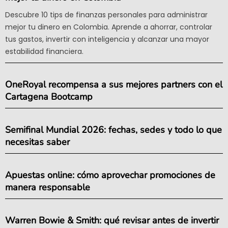
Descubre 10 tips de finanzas personales para administrar
mejor tu dinero en Colombia. Aprende a ahorrar, controlar
tus gastos, invertir con inteligencia y alcanzar una mayor
estabilidad financiera.
OneRoyal recompensa a sus mejores partners con el
Cartagena Bootcamp
Semifinal Mundial 2026: fechas, sedes y todo lo que
necesitas saber
Apuestas online: cómo aprovechar promociones de
manera responsable
Warren Bowie & Smith: qué revisar antes de invertir