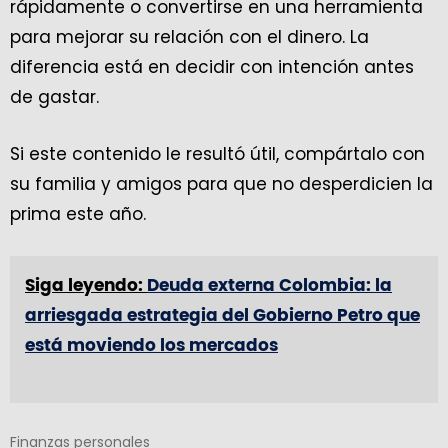
rápidamente o convertirse en una herramienta
para mejorar su relación con el dinero. La
diferencia está en decidir con intención antes
de gastar.
Si este contenido le resultó útil, compártalo con
su familia y amigos para que no desperdicien la
prima este año.
Siga leyendo:
Deuda externa Colombia: la
arriesgada estrategia del Gobierno Petro que
está moviendo los mercados
Finanzas personales