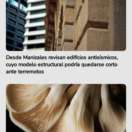
Desde Manizales revisan edificios antisísmicos,
cuyo modelo estructural podría quedarse corto
ante terremotos