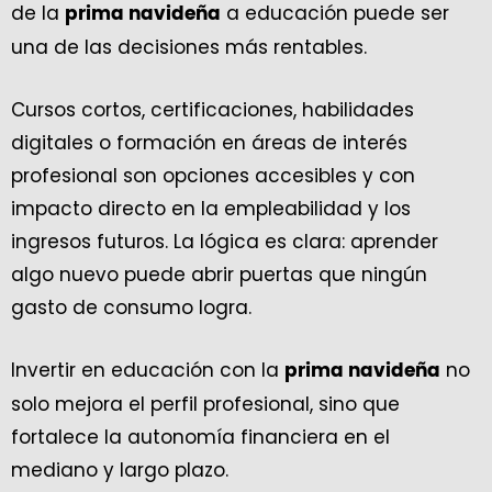
de la
a educación puede ser
prima navideña
una de las decisiones más rentables.
Cursos cortos, certificaciones, habilidades
digitales o formación en áreas de interés
profesional son opciones accesibles y con
impacto directo en la empleabilidad y los
ingresos futuros. La lógica es clara: aprender
algo nuevo puede abrir puertas que ningún
gasto de consumo logra.
Invertir en educación con la
no
prima navideña
solo mejora el perfil profesional, sino que
fortalece la autonomía financiera en el
mediano y largo plazo.