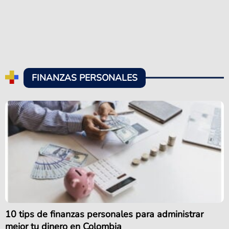
FINANZAS PERSONALES
10 tips de finanzas personales para administrar
mejor tu dinero en Colombia