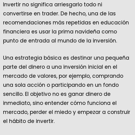
Invertir no significa arriesgarlo todo ni
convertirse en trader. De hecho, una de las
recomendaciones más repetidas en educación
financiera es usar la prima navideña como
punto de entrada al mundo de la inversión.
Una estrategia básica es destinar una pequeña
parte del dinero a una inversión inicial en el
mercado de valores, por ejemplo, comprando
una sola acción o participando en un fondo
sencillo. El objetivo no es ganar dinero de
inmediato, sino entender cómo funciona el
mercado, perder el miedo y empezar a construir
el hábito de invertir.