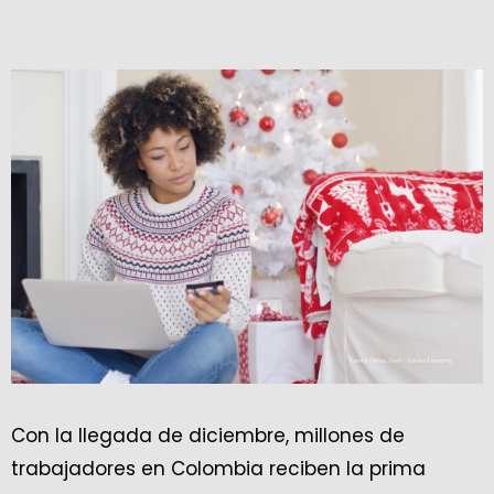
Con la llegada de diciembre, millones de
trabajadores en Colombia reciben la prima