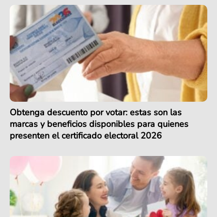
Obtenga descuento por votar: estas son las
marcas y beneficios disponibles para quienes
presenten el certificado electoral 2026