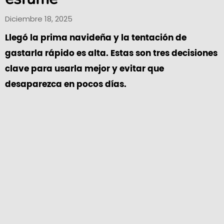
Diciembre 18, 2025
Llegó la prima navideña y la tentación de
gastarla rápido es alta. Estas son tres decisiones
clave para usarla mejor y evitar que
desaparezca en pocos días.