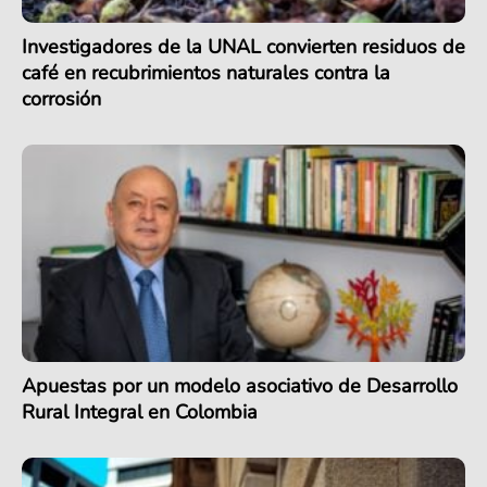
Investigadores de la UNAL convierten residuos de
café en recubrimientos naturales contra la
corrosión
Apuestas por un modelo asociativo de Desarrollo
Rural Integral en Colombia