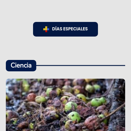
DÍAS ESPECIALES
Ciencia