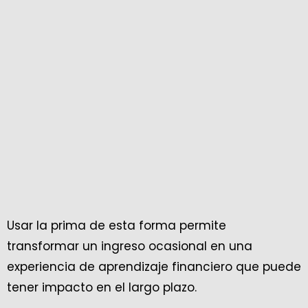
Usar la prima de esta forma permite
transformar un ingreso ocasional en una
experiencia de aprendizaje financiero que puede
tener impacto en el largo plazo.