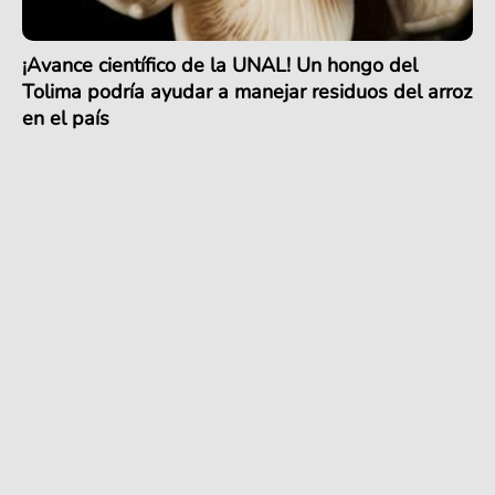
¡Avance científico de la UNAL! Un hongo del
Tolima podría ayudar a manejar residuos del arroz
en el país