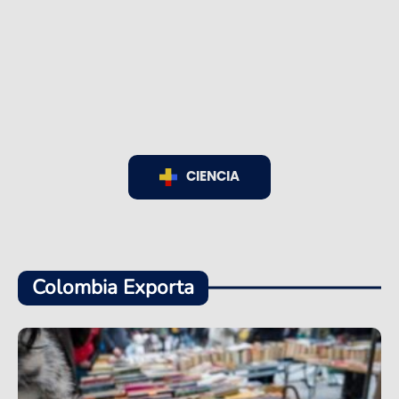
CIENCIA
Colombia Exporta