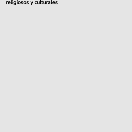
religiosos y culturales