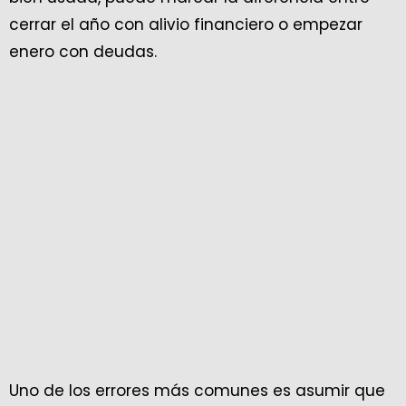
cerrar el año con alivio financiero o empezar
enero con deudas.
Uno de los errores más comunes es asumir que