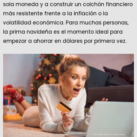
sola moneda y a construir un colchón financiero
más resistente frente a la inflación o la
volatilidad económica. Para muchas personas,
la prima navideña es el momento ideal para
empezar a ahorrar en dólares por primera vez.