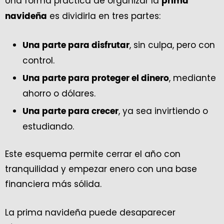
Una forma práctica de organizar la
prima
es dividirla en tres partes:
navideña
, sin culpa, pero con
Una parte para disfrutar
control.
, mediante
Una parte para proteger el dinero
ahorro o dólares.
, ya sea invirtiendo o
Una parte para crecer
estudiando.
Este esquema permite cerrar el año con
tranquilidad y empezar enero con una base
financiera más sólida.
La prima navideña puede desaparecer