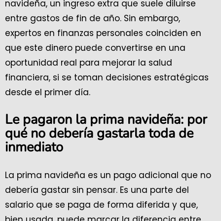
navideña, un ingreso extra que suele diluirse
entre gastos de fin de año. Sin embargo,
expertos en finanzas personales coinciden en
que este dinero puede convertirse en una
oportunidad real para mejorar la salud
financiera, si se toman decisiones estratégicas
desde el primer día.
Le pagaron la prima navideña: por
qué no debería gastarla toda de
inmediato
La prima navideña es un pago adicional que no
debería gastar sin pensar. Es una parte del
salario que se paga de forma diferida y que,
bien usada, puede marcar la diferencia entre