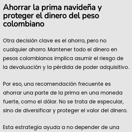
Ahorrar la prima navideña y
proteger el dinero del peso
colombiano
Otra decisión clave es el ahorro, pero no
cualquier ahorro. Mantener todo el dinero en
pesos colombianos implica asumir el riesgo de
la devaluación y la pérdida de poder adquisitivo.
Por eso, una recomendación frecuente es
ahorrar una parte de la prima en una moneda
fuerte, como el dólar. No se trata de especular,
sino de diversificar y proteger el valor del dinero.
Esta estrategia ayuda a no depender de una