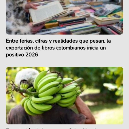
Entre ferias, cifras y realidades que pesan, la
exportación de libros colombianos inicia un
positivo 2026