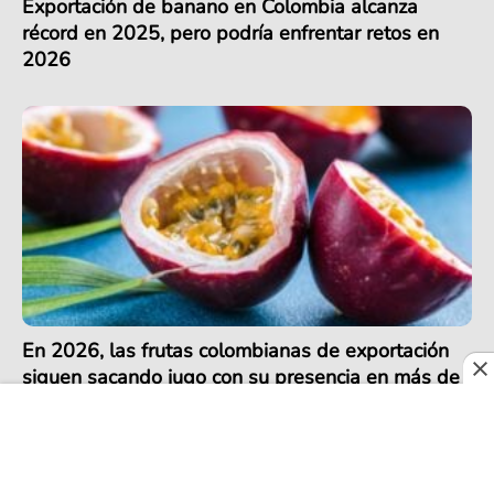
Exportación de banano en Colombia alcanza
récord en 2025, pero podría enfrentar retos en
2026
En 2026, las frutas colombianas de exportación
siguen sacando jugo con su presencia en más de
30 países