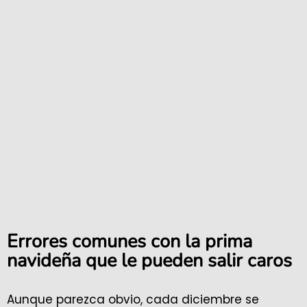
Errores comunes con la prima
navideña que le pueden salir caros
Aunque parezca obvio, cada diciembre se