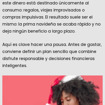
este dinero está destinado únicamente al
consumo: regalos, viajes improvisados o
compras impulsivas. El resultado suele ser el
mismo: la prima navideña se acaba rápido y no
deja ningún beneficio a largo plazo.
Aquí es clave hacer una pausa. Antes de gastar,
conviene definir un plan sencillo que combine
disfrute responsable y decisiones financieras
inteligentes.