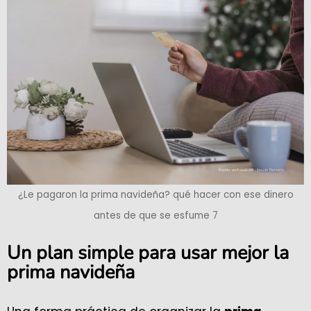
¿Le pagaron la prima navideña? qué hacer con ese dinero
antes de que se esfume 7
Un plan simple para usar mejor la
prima navideña