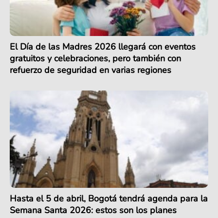
El Día de las Madres 2026 llegará con eventos
gratuitos y celebraciones, pero también con
refuerzo de seguridad en varias regiones
Hasta el 5 de abril, Bogotá tendrá agenda para la
Semana Santa 2026: estos son los planes