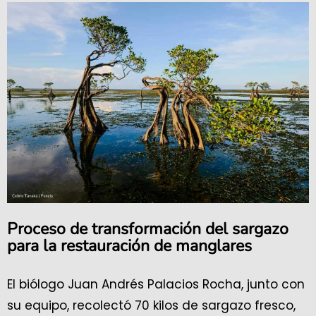
Proceso de transformación del sargazo
para la restauración de manglares
El biólogo Juan Andrés Palacios Rocha, junto con
su equipo, recolectó 70 kilos de sargazo fresco,