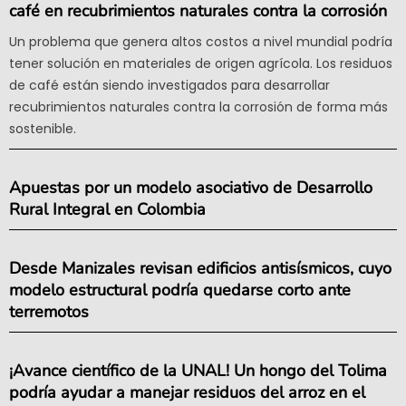
café en recubrimientos naturales contra la corrosión
Un problema que genera altos costos a nivel mundial podría
tener solución en materiales de origen agrícola. Los residuos
de café están siendo investigados para desarrollar
recubrimientos naturales contra la corrosión de forma más
sostenible.
Apuestas por un modelo asociativo de Desarrollo
Rural Integral en Colombia
Desde Manizales revisan edificios antisísmicos, cuyo
modelo estructural podría quedarse corto ante
terremotos
¡Avance científico de la UNAL! Un hongo del Tolima
podría ayudar a manejar residuos del arroz en el