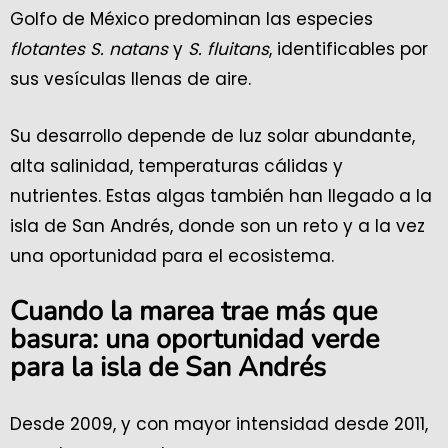
Golfo de México predominan las especies
flotantes S. natans
y
S. fluitans
, identificables por
sus vesículas llenas de aire.
Su desarrollo depende de luz solar abundante,
alta salinidad, temperaturas cálidas y
nutrientes. Estas algas también han llegado a la
isla de San Andrés, donde son un reto y a la vez
una oportunidad para el ecosistema.
Cuando la marea trae más que
basura: una oportunidad verde
para la isla de San Andrés
Desde 2009, y con mayor intensidad desde 2011,