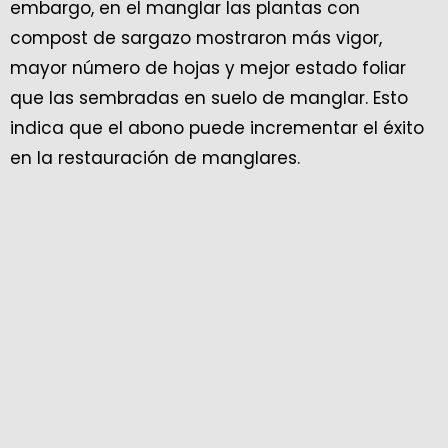
embargo, en el manglar las plantas con
compost de sargazo mostraron más vigor,
mayor número de hojas y mejor estado foliar
que las sembradas en suelo de manglar. Esto
indica que el abono puede incrementar el éxito
en la restauración de manglares.