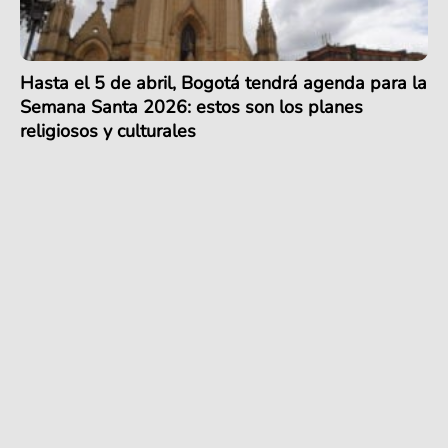
Hasta el 5 de abril, Bogotá tendrá agenda para la
Semana Santa 2026: estos son los planes
religiosos y culturales