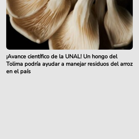
¡Avance científico de la UNAL! Un hongo del
Tolima podría ayudar a manejar residuos del arroz
en el país