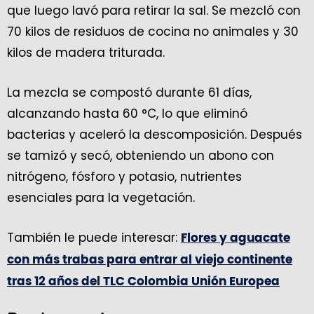
que luego lavó para retirar la sal. Se mezcló con
70 kilos de residuos de cocina no animales y 30
kilos de madera triturada.
La mezcla se compostó durante 61 días,
alcanzando hasta 60 °C, lo que eliminó
bacterias y aceleró la descomposición. Después
se tamizó y secó, obteniendo un abono con
nitrógeno, fósforo y potasio, nutrientes
esenciales para la vegetación.
También le puede interesar:
Flores y aguacate
con más trabas para entrar al viejo continente
tras 12 años del TLC Colombia Unión Europea