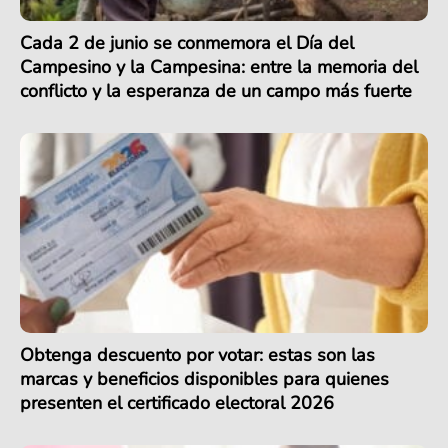
Cada 2 de junio se conmemora el Día del
Campesino y la Campesina: entre la memoria del
conflicto y la esperanza de un campo más fuerte
Obtenga descuento por votar: estas son las
marcas y beneficios disponibles para quienes
presenten el certificado electoral 2026