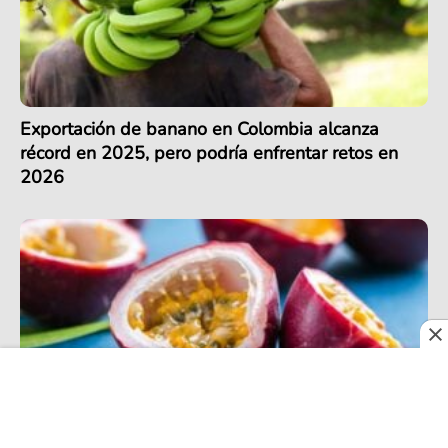
Exportación de banano en Colombia alcanza
récord en 2025, pero podría enfrentar retos en
2026
En 2026, las frutas colombianas de exportación