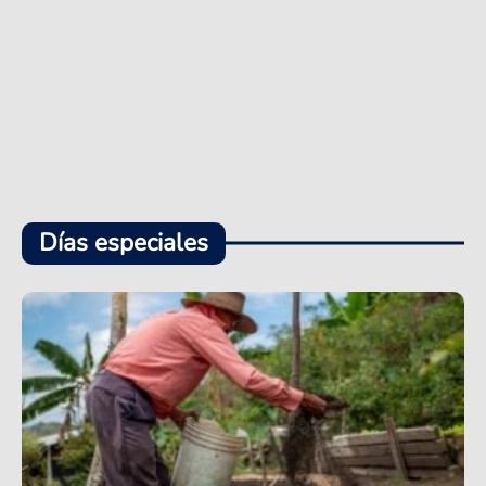
Días especiales