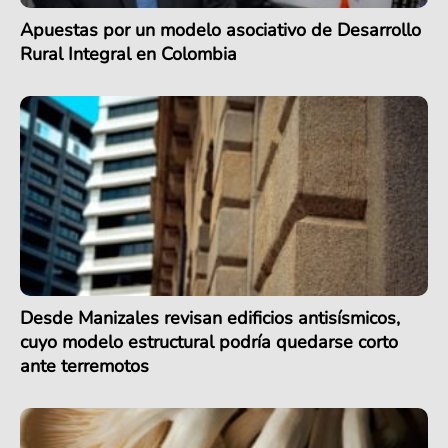
Apuestas por un modelo asociativo de Desarrollo
Rural Integral en Colombia
Desde Manizales revisan edificios antisísmicos,
cuyo modelo estructural podría quedarse corto
ante terremotos