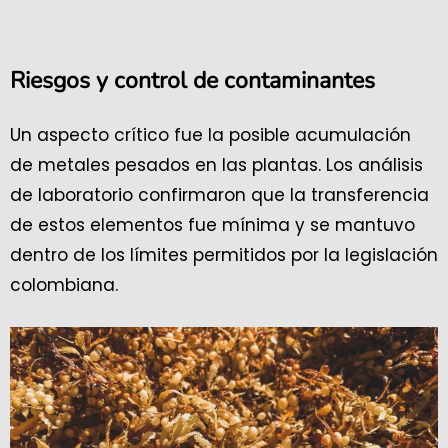
Riesgos y control de contaminantes
Un aspecto crítico fue la posible acumulación
de metales pesados en las plantas. Los análisis
de laboratorio confirmaron que la transferencia
de estos elementos fue mínima y se mantuvo
dentro de los límites permitidos por la legislación
colombiana.