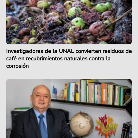
Investigadores de la UNAL convierten residuos de
café en recubrimientos naturales contra la
corrosión