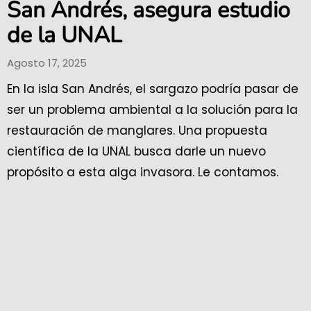
San Andrés, asegura estudio
de la UNAL
Agosto 17, 2025
En la isla San Andrés, el sargazo podría pasar de
ser un problema ambiental a la solución para la
restauración de manglares. Una propuesta
científica de la UNAL busca darle un nuevo
propósito a esta alga invasora. Le contamos.