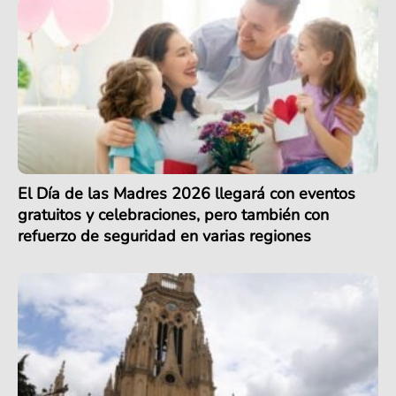
El Día de las Madres 2026 llegará con eventos
gratuitos y celebraciones, pero también con
refuerzo de seguridad en varias regiones