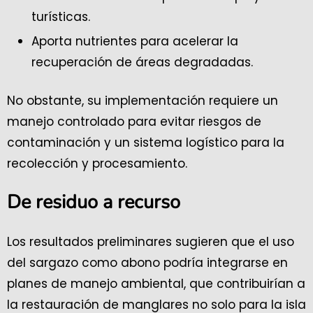
turísticas.
Aporta nutrientes para acelerar la
recuperación de áreas degradadas.
No obstante, su implementación requiere un
manejo controlado para evitar riesgos de
contaminación y un sistema logístico para la
recolección y procesamiento.
De residuo a recurso
Los resultados preliminares sugieren que el uso
del sargazo como abono podría integrarse en
planes de manejo ambiental, que contribuirían a
la restauración de manglares no solo para la isla