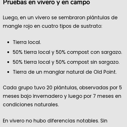
Pruebas en vivero y en campo
Luego, en un vivero se sembraron plántulas de
mangle rojo en cuatro tipos de sustrato:
Tierra local.
50% tierra local y 50% compost con sargazo.
50% tierra local y 50% compost sin sargazo.
Tierra de un manglar natural de Old Point.
Cada grupo tuvo 20 plántulas, observadas por 5
meses bajo invernadero y luego por 7 meses en
condiciones naturales.
En vivero no hubo diferencias notables. Sin