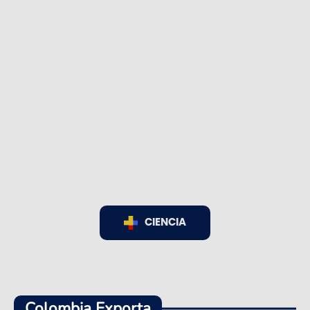
CIENCIA
Colombia Exporta