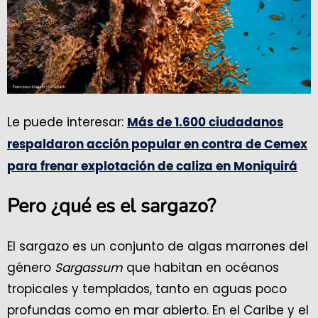
Le puede interesar:
Más de 1.600 ciudadanos
respaldaron acción popular en contra de Cemex
para frenar explotación de caliza en Moniquirá
Pero ¿qué es el sargazo?
El sargazo es un conjunto de algas marrones del
género
Sargassum
que habitan en océanos
tropicales y templados, tanto en aguas poco
profundas como en mar abierto. En el Caribe y el