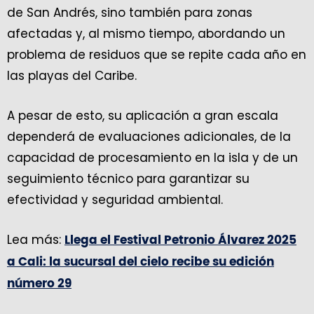
de San Andrés, sino también para zonas
afectadas y, al mismo tiempo, abordando un
problema de residuos que se repite cada año en
las playas del Caribe.
A pesar de esto, su aplicación a gran escala
dependerá de evaluaciones adicionales, de la
capacidad de procesamiento en la isla y de un
seguimiento técnico para garantizar su
efectividad y seguridad ambiental.
Lea más:
Llega el Festival Petronio Álvarez 2025
a Cali: la sucursal del cielo recibe su edición
número 29