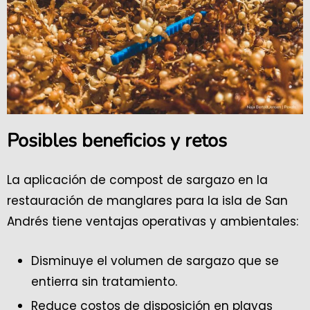
Posibles beneficios y retos
La aplicación de compost de sargazo en la
restauración de manglares para la isla de San
Andrés tiene ventajas operativas y ambientales:
Disminuye el volumen de sargazo que se
entierra sin tratamiento.
Reduce costos de disposición en playas