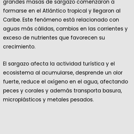
grandes masas de sargazo comenzaron a
formarse en el Atlántico tropical y llegaron al
Caribe. Este fenómeno está relacionado con
aguas más cálidas, cambios en las corrientes y
exceso de nutrientes que favorecen su
crecimiento.
El sargazo afecta la actividad turística y el
ecosistema al acumularse, desprende un olor
fuerte, reduce el oxígeno en el agua, afectando
peces y corales y además transporta basura,
microplásticos y metales pesados.