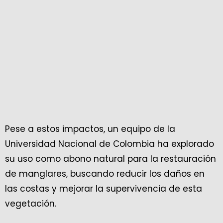
Pese a estos impactos, un equipo de la
Universidad Nacional de Colombia ha explorado
su uso como abono natural para la restauración
de manglares, buscando reducir los daños en
las costas y mejorar la supervivencia de esta
vegetación.