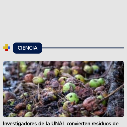
CIENCIA
Investigadores de la UNAL convierten residuos de