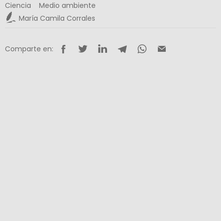
Ciencia
Medio ambiente
María Camila Corrales
Comparte en: