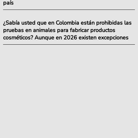
país
¿Sabía usted que en Colombia están prohibidas las
pruebas en animales para fabricar productos
cosméticos? Aunque en 2026 existen excepciones