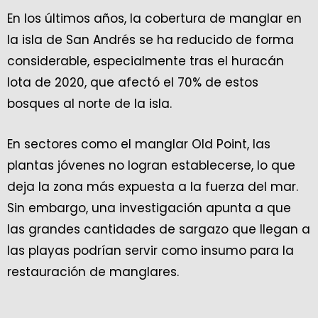
En los últimos años, la cobertura de manglar en
la isla de San Andrés se ha reducido de forma
considerable, especialmente tras el huracán
Iota de 2020, que afectó el 70% de estos
bosques al norte de la isla.
En sectores como el manglar Old Point, las
plantas jóvenes no logran establecerse, lo que
deja la zona más expuesta a la fuerza del mar.
Sin embargo, una investigación apunta a que
las grandes cantidades de sargazo que llegan a
las playas podrían servir como insumo para la
restauración de manglares.