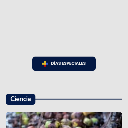
DÍAS ESPECIALES
Ciencia