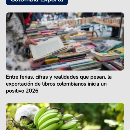
Entre ferias, cifras y realidades que pesan, la
exportación de libros colombianos inicia un
positivo 2026