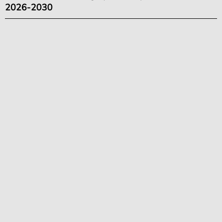
2026-2030