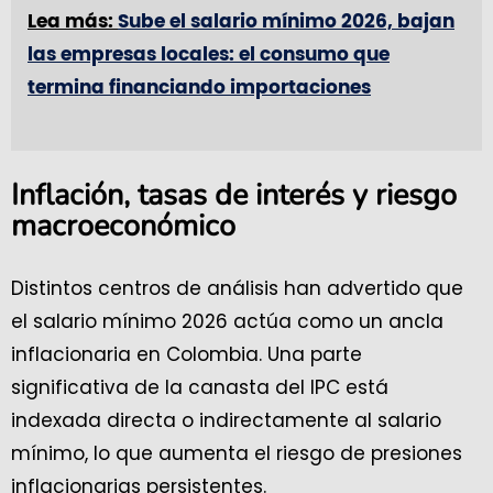
Lea más:
Sube el salario mínimo 2026, bajan
las empresas locales: el consumo que
termina financiando importaciones
Inflación, tasas de interés y riesgo
macroeconómico
Distintos centros de análisis han advertido que
el salario mínimo 2026 actúa como un ancla
inflacionaria en Colombia. Una parte
significativa de la canasta del IPC está
indexada directa o indirectamente al salario
mínimo, lo que aumenta el riesgo de presiones
inflacionarias persistentes.