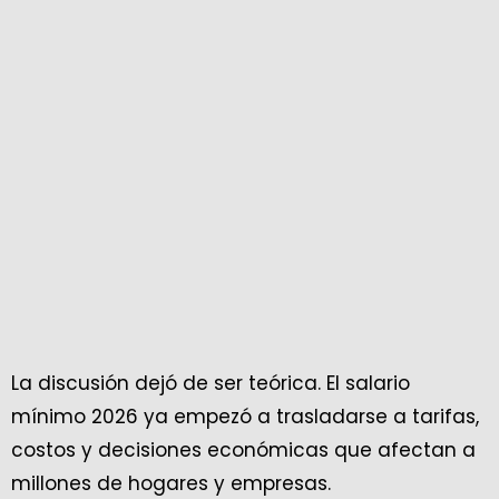
La discusión dejó de ser teórica. El salario
mínimo 2026 ya empezó a trasladarse a tarifas,
costos y decisiones económicas que afectan a
millones de hogares y empresas.