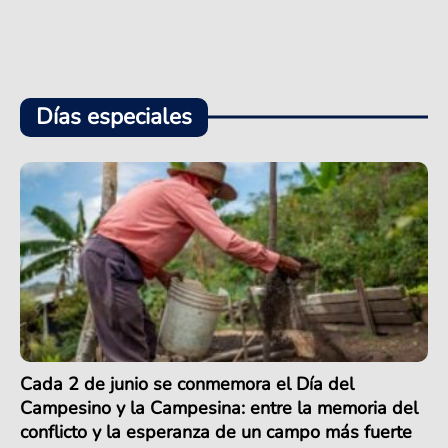
Días especiales
Cada 2 de junio se conmemora el Día del
Campesino y la Campesina: entre la memoria del
conflicto y la esperanza de un campo más fuerte