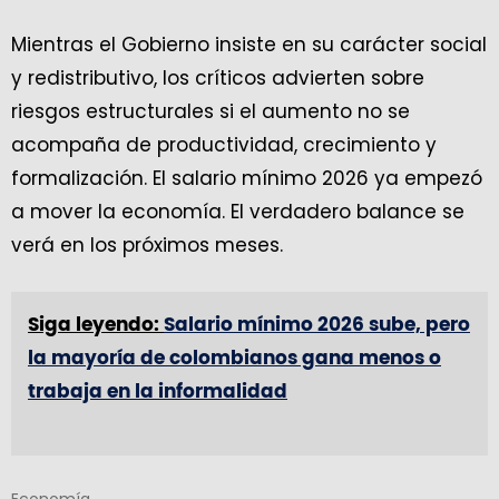
Mientras el Gobierno insiste en su carácter social
y redistributivo, los críticos advierten sobre
riesgos estructurales si el aumento no se
acompaña de productividad, crecimiento y
formalización. El salario mínimo 2026 ya empezó
a mover la economía. El verdadero balance se
verá en los próximos meses.
Siga leyendo:
Salario mínimo 2026 sube, pero
la mayoría de colombianos gana menos o
trabaja en la informalidad
Economía