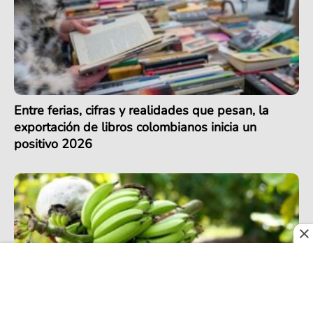
Entre ferias, cifras y realidades que pesan, la
exportación de libros colombianos inicia un
positivo 2026