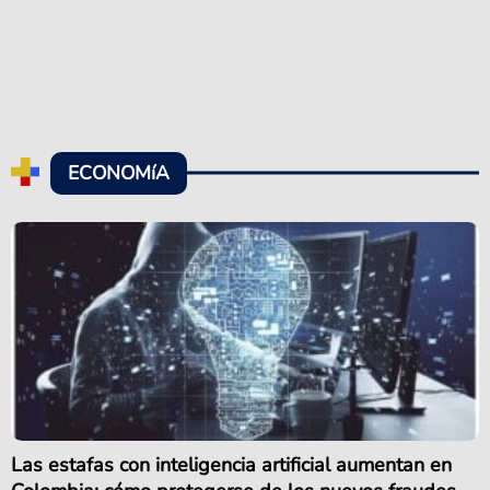
ECONOMíA
Las estafas con inteligencia artificial aumentan en