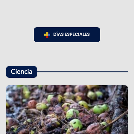
DÍAS ESPECIALES
Ciencia