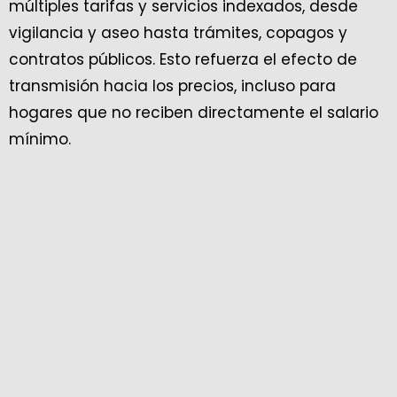
múltiples tarifas y servicios indexados, desde
vigilancia y aseo hasta trámites, copagos y
contratos públicos. Esto refuerza el efecto de
transmisión hacia los precios, incluso para
hogares que no reciben directamente el salario
mínimo.