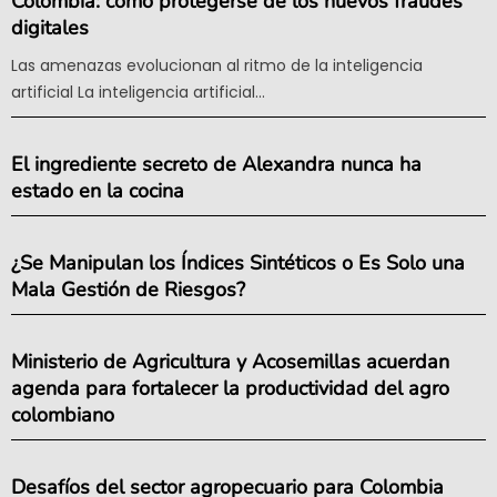
Colombia: cómo protegerse de los nuevos fraudes
digitales
Las amenazas evolucionan al ritmo de la inteligencia
artificial La inteligencia artificial...
El ingrediente secreto de Alexandra nunca ha
estado en la cocina
¿Se Manipulan los Índices Sintéticos o Es Solo una
Mala Gestión de Riesgos?
Ministerio de Agricultura y Acosemillas acuerdan
agenda para fortalecer la productividad del agro
colombiano
Desafíos del sector agropecuario para Colombia