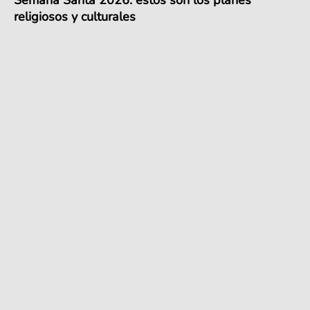
religiosos y culturales