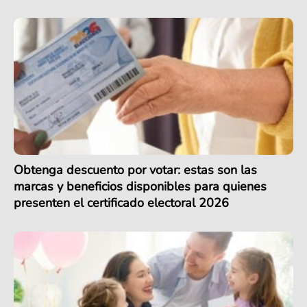
Obtenga descuento por votar: estas son las
marcas y beneficios disponibles para quienes
presenten el certificado electoral 2026