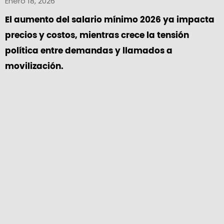
Enero 18, 2026
El aumento del salario mínimo 2026 ya impacta
precios y costos, mientras crece la tensión
política entre demandas y llamados a
movilización.