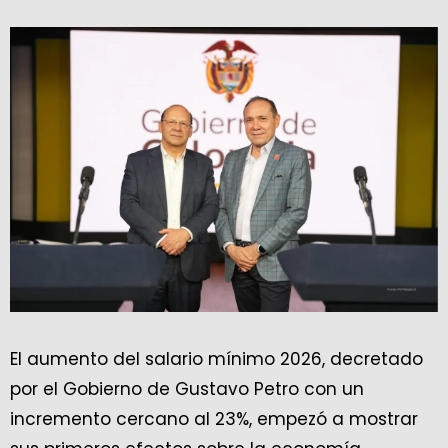
El aumento del salario mínimo 2026, decretado
por el Gobierno de Gustavo Petro con un
incremento cercano al 23%, empezó a mostrar