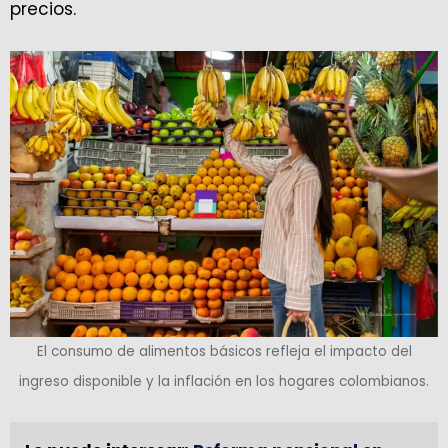
precios.
El consumo de alimentos básicos refleja el impacto del
ingreso disponible y la inflación en los hogares colombianos.