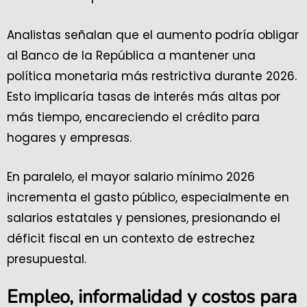
Analistas señalan que el aumento podría obligar
al Banco de la República a mantener una
política monetaria más restrictiva durante 2026.
Esto implicaría tasas de interés más altas por
más tiempo, encareciendo el crédito para
hogares y empresas.
En paralelo, el mayor salario mínimo 2026
incrementa el gasto público, especialmente en
salarios estatales y pensiones, presionando el
déficit fiscal en un contexto de estrechez
presupuestal.
Empleo, informalidad y costos para