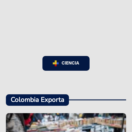
CIENCIA
Colombia Exporta