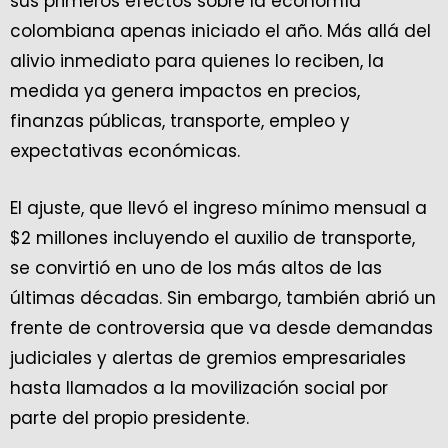
sus primeros efectos sobre la economía
colombiana apenas iniciado el año. Más allá del
alivio inmediato para quienes lo reciben, la
medida ya genera impactos en precios,
finanzas públicas, transporte, empleo y
expectativas económicas.
El ajuste, que llevó el ingreso mínimo mensual a
$2 millones incluyendo el auxilio de transporte,
se convirtió en uno de los más altos de las
últimas décadas. Sin embargo, también abrió un
frente de controversia que va desde demandas
judiciales y alertas de gremios empresariales
hasta llamados a la movilización social por
parte del propio presidente.