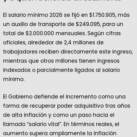
El salario mínimo 2026 se fijó en $1.750.905, más
un auxilio de transporte de $249.095, para un
total de $2.000.000 mensuales. Según cifras
oficiales, alrededor de 2,4 millones de
trabajadores reciben directamente este ingreso,
mientras que otros millones tienen ingresos
indexados o parcialmente ligados al salario
mínimo.
El Gobierno defiende el incremento como una
forma de recuperar poder adquisitivo tras años
de alta inflación y como un paso hacia el
llamado “salario vital”. En términos reales, el
aumento supera ampliamente la inflación