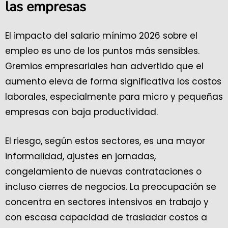
las empresas
El impacto del salario mínimo 2026 sobre el
empleo es uno de los puntos más sensibles.
Gremios empresariales han advertido que el
aumento eleva de forma significativa los costos
laborales, especialmente para micro y pequeñas
empresas con baja productividad.
El riesgo, según estos sectores, es una mayor
informalidad, ajustes en jornadas,
congelamiento de nuevas contrataciones o
incluso cierres de negocios. La preocupación se
concentra en sectores intensivos en trabajo y
con escasa capacidad de trasladar costos a