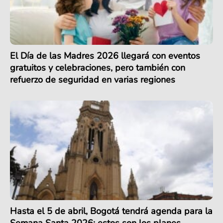
El Día de las Madres 2026 llegará con eventos
gratuitos y celebraciones, pero también con
refuerzo de seguridad en varias regiones
Hasta el 5 de abril, Bogotá tendrá agenda para la
Semana Santa 2026: estos son los planes