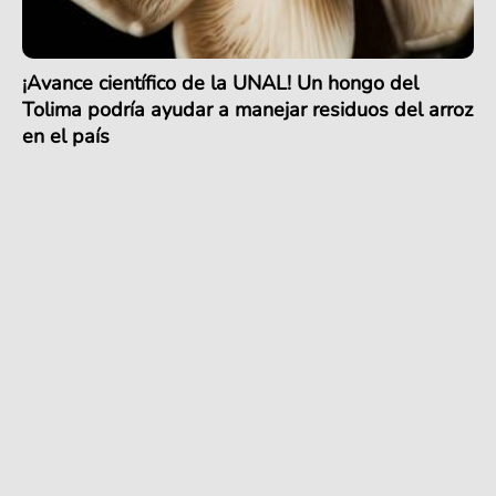
¡Avance científico de la UNAL! Un hongo del
Tolima podría ayudar a manejar residuos del arroz
en el país