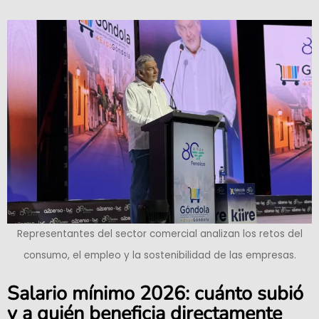
Representantes del sector comercial analizan los retos del
consumo, el empleo y la sostenibilidad de las empresas.
Salario mínimo 2026: cuánto subió
y a quién beneficia directamente