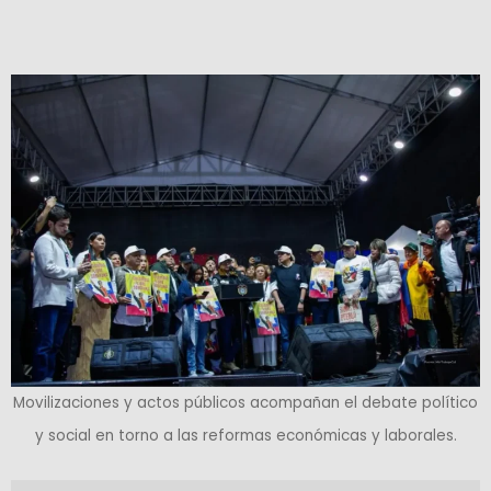
Movilizaciones y actos públicos acompañan el debate político
y social en torno a las reformas económicas y laborales.