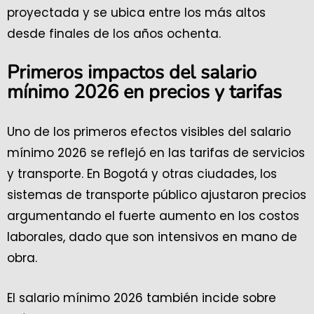
proyectada y se ubica entre los más altos
desde finales de los años ochenta.
Primeros impactos del salario
mínimo 2026 en precios y tarifas
Uno de los primeros efectos visibles del salario
mínimo 2026 se reflejó en las tarifas de servicios
y transporte. En Bogotá y otras ciudades, los
sistemas de transporte público ajustaron precios
argumentando el fuerte aumento en los costos
laborales, dado que son intensivos en mano de
obra.
El salario mínimo 2026 también incide sobre