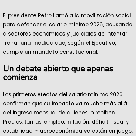
El presidente Petro llamó a la movilización social
para defender el salario mínimo 2026, acusando
a sectores económicos y judiciales de intentar
frenar una medida que, según el Ejecutivo,
cumple un mandato constitucional.
Un debate abierto que apenas
comienza
Los primeros efectos del salario mínimo 2026
confirman que su impacto va mucho más allá
del ingreso mensual de quienes lo reciben.
Precios, tarifas, empleo, inflación, déficit fiscal y
estabilidad macroeconómica ya están en juego.