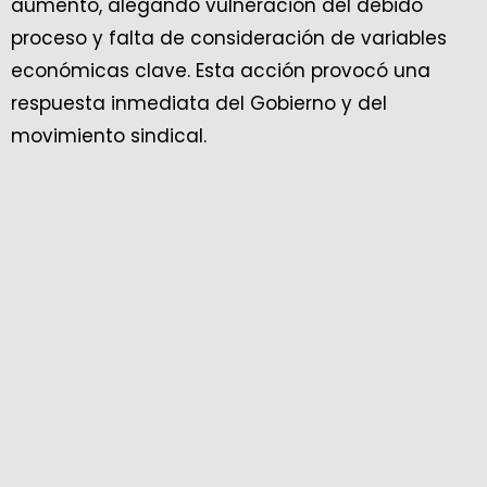
aumento, alegando vulneración del debido
proceso y falta de consideración de variables
económicas clave. Esta acción provocó una
respuesta inmediata del Gobierno y del
movimiento sindical.