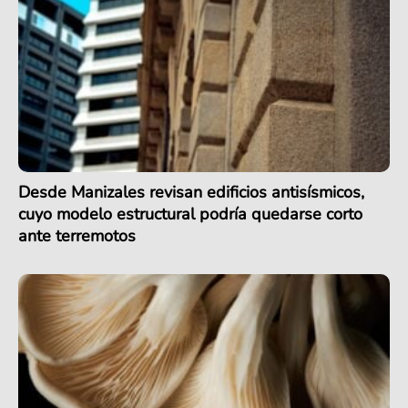
Desde Manizales revisan edificios antisísmicos,
cuyo modelo estructural podría quedarse corto
ante terremotos