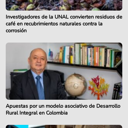
Investigadores de la UNAL convierten residuos de
café en recubrimientos naturales contra la
corrosión
Apuestas por un modelo asociativo de Desarrollo
Rural Integral en Colombia