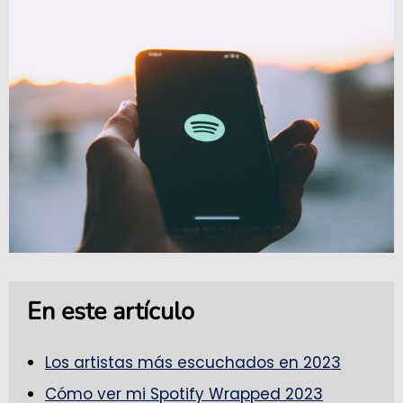
En este artículo
Los artistas más escuchados en 2023
Cómo ver mi Spotify Wrapped 2023