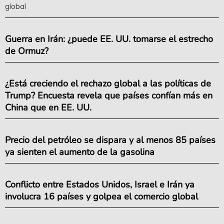
global
Guerra en Irán: ¿puede EE. UU. tomarse el estrecho
de Ormuz?
¿Está creciendo el rechazo global a las políticas de
Trump? Encuesta revela que países confían más en
China que en EE. UU.
Precio del petróleo se dispara y al menos 85 países
ya sienten el aumento de la gasolina
Conflicto entre Estados Unidos, Israel e Irán ya
involucra 16 países y golpea el comercio global