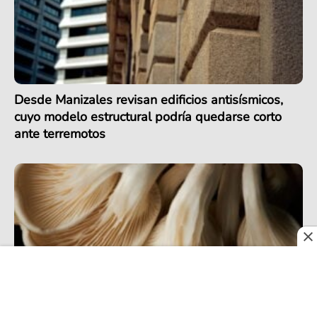
Desde Manizales revisan edificios antisísmicos,
cuyo modelo estructural podría quedarse corto
ante terremotos