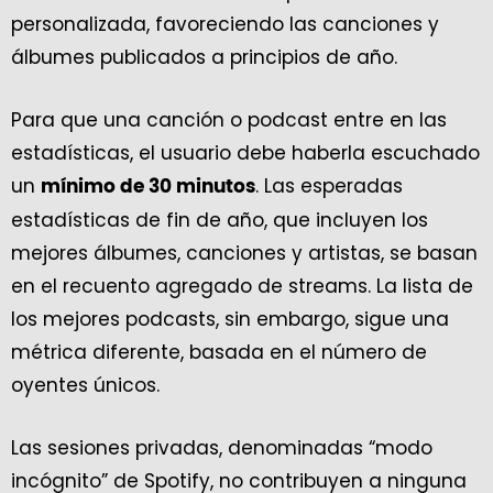
personalizada, favoreciendo las canciones y
álbumes publicados a principios de año.
Para que una canción o podcast entre en las
estadísticas, el usuario debe haberla escuchado
un
. Las esperadas
mínimo de 30 minutos
estadísticas de fin de año, que incluyen los
mejores álbumes, canciones y artistas, se basan
en el recuento agregado de streams. La lista de
los mejores podcasts, sin embargo, sigue una
métrica diferente, basada en el número de
oyentes únicos.
Las sesiones privadas, denominadas “modo
incógnito” de Spotify, no contribuyen a ninguna