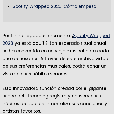
Spotify Wrapped 2023: Cómo empezó
Por fin ha llegado el momento: ¡
Spotify Wrapped
2023
ya está aquí! El tan esperado ritual anual
se ha convertido en un viaje musical para cada
uno de nosotros. A través de este archivo virtual
de sus preferencias musicales, podrá echar un
vistazo a sus hábitos sonoros.
Esta innovadora función creada por el gigante
sueco del streaming registra y conserva sus
hábitos de audio e inmortaliza sus canciones y
artistas favoritos.