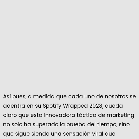
Así pues, a medida que cada uno de nosotros se
adentra en su Spotify Wrapped 2023, queda
claro que esta innovadora táctica de marketing
no solo ha superado la prueba del tiempo, sino
que sigue siendo una sensación viral que