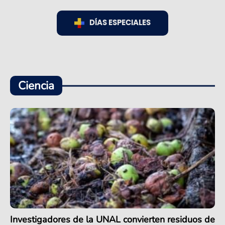
DÍAS ESPECIALES
Ciencia
Investigadores de la UNAL convierten residuos de