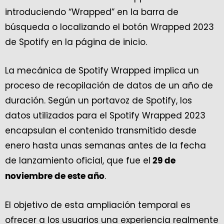
introduciendo “Wrapped” en la barra de
búsqueda o localizando el botón Wrapped 2023
de Spotify en la página de inicio.
La mecánica de Spotify Wrapped implica un
proceso de recopilación de datos de un año de
duración. Según un portavoz de Spotify, los
datos utilizados para el Spotify Wrapped 2023
encapsulan el contenido transmitido desde
enero hasta unas semanas antes de la fecha
de lanzamiento oficial, que fue el
29 de
.
noviembre de este año
El objetivo de esta ampliación temporal es
ofrecer a los usuarios una experiencia realmente