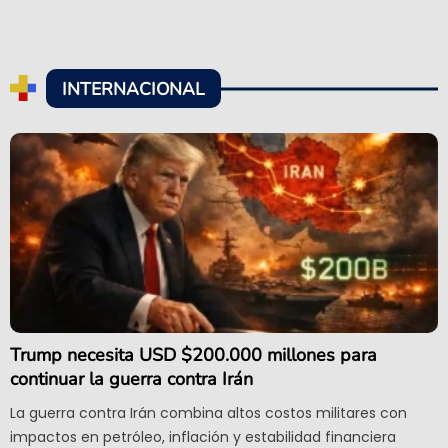
INTERNACIONAL
Trump necesita USD $200.000 millones para
continuar la guerra contra Irán
La guerra contra Irán combina altos costos militares con
impactos en petróleo, inflación y estabilidad financiera