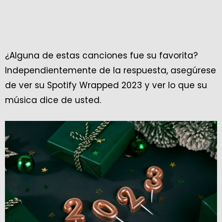
¿Alguna de estas canciones fue su favorita?
Independientemente de la respuesta, asegúrese
de ver su Spotify Wrapped 2023 y ver lo que su
música dice de usted.