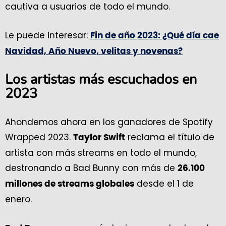
cautiva a usuarios de todo el mundo.
Le puede interesar:
Fin de año 2023: ¿Qué día cae
Navidad, Año Nuevo, velitas y novenas?
Los artistas más escuchados en
2023
Ahondemos ahora en los ganadores de Spotify
Wrapped 2023.
reclama el título de
Taylor Swift
artista con más streams en todo el mundo,
destronando a Bad Bunny con más de
26.100
desde el 1 de
millones de streams globales
enero.