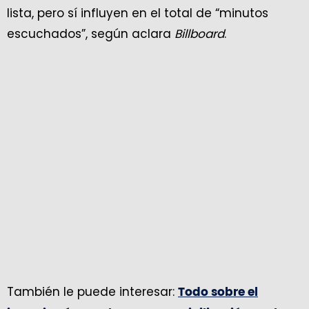
lista, pero sí influyen en el total de “minutos
escuchados”, según aclara
Billboard
.
También le puede interesar:
Todo sobre el