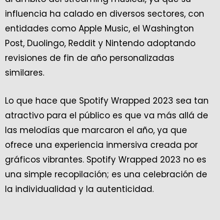
influencia ha calado en diversos sectores, con
entidades como Apple Music, el Washington
Post, Duolingo, Reddit y Nintendo adoptando
revisiones de fin de año personalizadas
similares.
Lo que hace que Spotify Wrapped 2023 sea tan
atractivo para el público es que va más allá de
las melodías que marcaron el año, ya que
ofrece una experiencia inmersiva creada por
gráficos vibrantes. Spotify Wrapped 2023 no es
una simple recopilación; es una celebración de
la individualidad y la autenticidad.