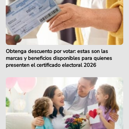
Obtenga descuento por votar: estas son las
marcas y beneficios disponibles para quienes
presenten el certificado electoral 2026