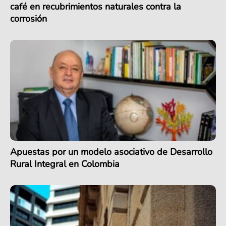
café en recubrimientos naturales contra la
corrosión
Apuestas por un modelo asociativo de Desarrollo
Rural Integral en Colombia