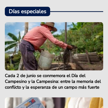
Días especiales
Cada 2 de junio se conmemora el Día del
Campesino y la Campesina: entre la memoria del
conflicto y la esperanza de un campo más fuerte