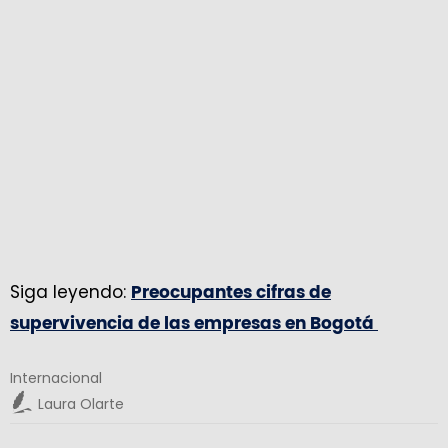
Siga leyendo:
Preocupantes cifras de
supervivencia de las empresas en Bogotá
Internacional
Laura Olarte