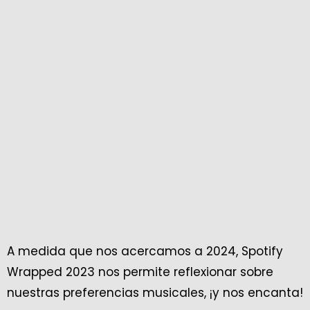
A medida que nos acercamos a 2024, Spotify
Wrapped 2023 nos permite reflexionar sobre
nuestras preferencias musicales, ¡y nos encanta!