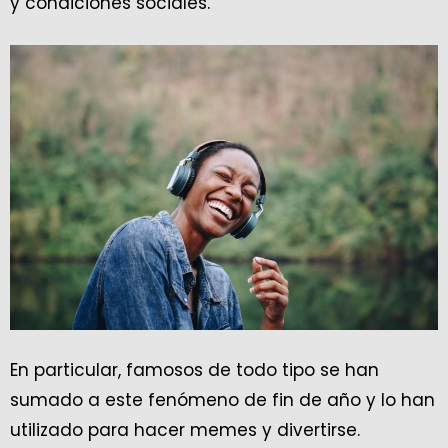
y condiciones sociales.
En particular, famosos de todo tipo se han
sumado a este fenómeno de fin de año y lo han
utilizado para hacer memes y divertirse.