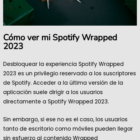
Cómo ver mi Spotify Wrapped
2023
Desbloquear la experiencia Spotify Wrapped
2023 es un privilegio reservado a los suscriptores
de Spotify. Acceder a la última versión de la
aplicación suele dirigir a los usuarios
directamente a Spotify Wrapped 2023.
Sin embargo, si ese no es el caso, los usuarios
tanto de escritorio como móviles pueden llegar
sin esfuerzo al contenido Wrapped