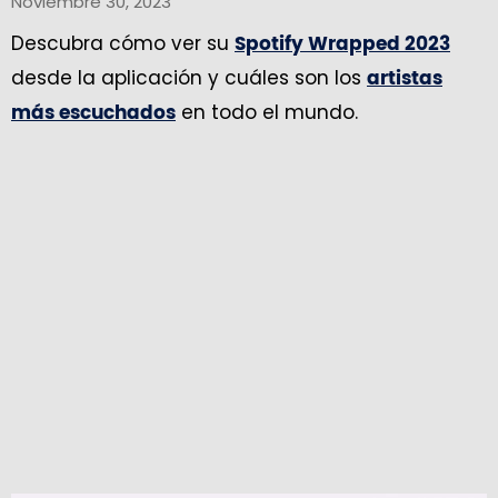
Noviembre 30, 2023
Descubra cómo ver su
Spotify Wrapped 2023
desde la aplicación y cuáles son los
artistas
en todo el mundo.
más escuchados