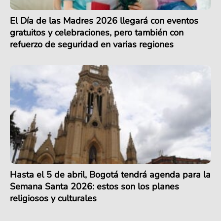
El Día de las Madres 2026 llegará con eventos
gratuitos y celebraciones, pero también con
refuerzo de seguridad en varias regiones
Hasta el 5 de abril, Bogotá tendrá agenda para la
Semana Santa 2026: estos son los planes
religiosos y culturales