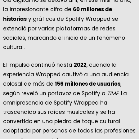
la impresionante cifra de
60 millones de
y gráficos de Spotify Wrapped se
historias
extendió por varias plataformas de redes
sociales, marcando el inicio de un fenómeno
cultural.
El impulso continuó hasta
, cuando la
2022
experiencia Wrapped cautivó a una audiencia
colosal de más de
,
156 millones de usuarios
según reveló un portavoz de Spotify a
TIME
. La
omnipresencia de Spotify Wrapped ha
trascendido sus raíces musicales y se ha
convertido en una piedra de toque cultural
adoptada por personas de todas las profesiones