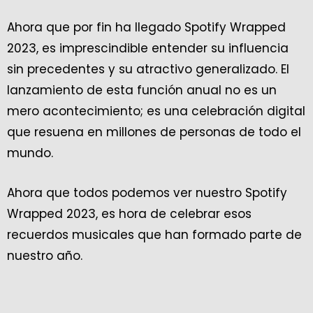
Ahora que por fin ha llegado Spotify Wrapped
2023, es imprescindible entender su influencia
sin precedentes y su atractivo generalizado. El
lanzamiento de esta función anual no es un
mero acontecimiento; es una celebración digital
que resuena en millones de personas de todo el
mundo.
Ahora que todos podemos ver nuestro Spotify
Wrapped 2023, es hora de celebrar esos
recuerdos musicales que han formado parte de
nuestro año.