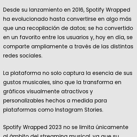
Desde su lanzamiento en 2016, Spotify Wrapped
ha evolucionado hasta convertirse en algo más
que una recopilación de datos; se ha convertido
en un favorito entre los usuarios y, hoy en día, se
comparte ampliamente a través de las distintas
redes sociales.
La plataforma no solo captura la esencia de sus
gustos musicales, sino que la transforma en
gráficos visualmente atractivos y
personalizables hechos a medida para
plataformas como Instagram Stories.
Spotify Wrapped 2023 no se limita únicamente
al ámbito del streaming musical, ya que su