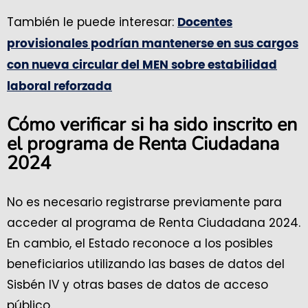
También le puede interesar:
Docentes
provisionales podrían mantenerse en sus cargos
con nueva circular del MEN sobre estabilidad
laboral reforzada
Cómo verificar si ha sido inscrito en
el programa de Renta Ciudadana
2024
No es necesario registrarse previamente para
acceder al programa de Renta Ciudadana 2024.
En cambio, el Estado reconoce a los posibles
beneficiarios utilizando las bases de datos del
Sisbén IV y otras bases de datos de acceso
público.