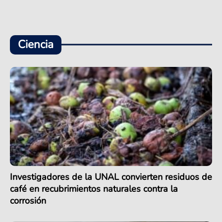
Ciencia
Investigadores de la UNAL convierten residuos de
café en recubrimientos naturales contra la
corrosión