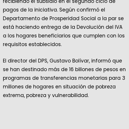
recibiendo el subsidio en el segundo ciclo de
pagos de la iniciativa. Según confirmó el
Departamento de Prosperidad Social a la par se
está haciendo entrega de la Devolución del IVA
a los hogares beneficiarios que cumplen con los
requisitos establecidos.
El director del DPS, Gustavo Bolívar, informó que
se han destinado más de 16 billones de pesos en
programas de transferencias monetarias para 3
millones de hogares en situación de pobreza
extrema, pobreza y vulnerabilidad.