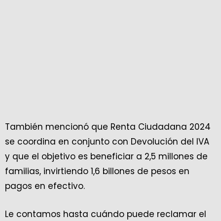
También mencionó que Renta Ciudadana 2024
se coordina en conjunto con Devolución del IVA
y que el objetivo es beneficiar a 2,5 millones de
familias, invirtiendo 1,6 billones de pesos en
pagos en efectivo.
Le contamos hasta cuándo puede reclamar el