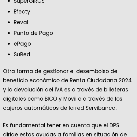
SuperGIROS
Efecty
Reval
Punto de Pago
ePago
SuRed
Otra forma de gestionar el desembolso del
beneficio económico de Renta Ciudadana 2024
y la devolución del IVA es a través de billeteras
digitales como BICO y Movii o a través de los
cajeros automáticos de la red Servibanca.
Es fundamental tener en cuenta que el DPS
dirige estas ayudas a familias en situación de