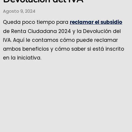
Agosto 9, 2024
Queda poco tiempo para
reclamar el subsidio
de Renta Ciudadana 2024 y la Devolución del
IVA. Aquí le contamos cómo puede reclamar
ambos beneficios y cómo saber si está inscrito
en la iniciativa.