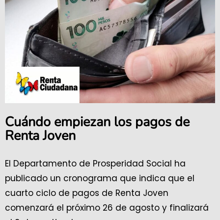
Cuándo empiezan los pagos de
Renta Joven
El Departamento de Prosperidad Social ha
publicado un cronograma que indica que el
cuarto ciclo de pagos de Renta Joven
comenzará el próximo 26 de agosto y finalizará