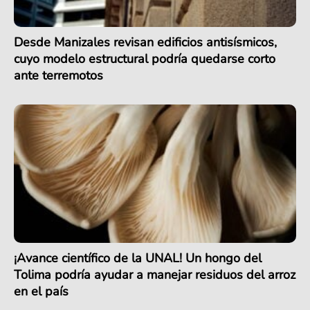
Desde Manizales revisan edificios antisísmicos,
cuyo modelo estructural podría quedarse corto
ante terremotos
¡Avance científico de la UNAL! Un hongo del
Tolima podría ayudar a manejar residuos del arroz
en el país