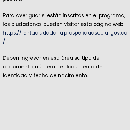
Para averiguar si están inscritos en el programa,
los ciudadanos pueden visitar esta página web:
https://rentaciudadana.prosperidadsocial.gov.co
/
Deben ingresar en esa área su tipo de
documento, número de documento de
identidad y fecha de nacimiento.