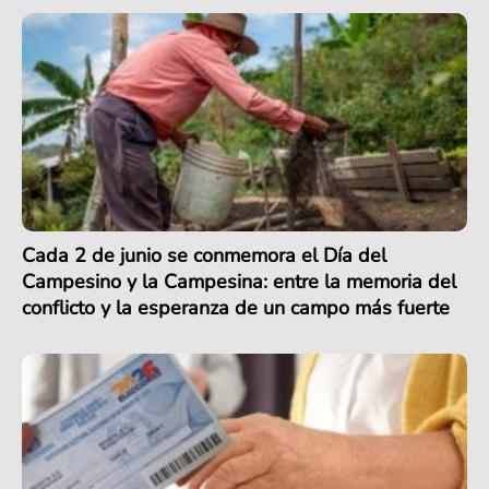
Cada 2 de junio se conmemora el Día del
Campesino y la Campesina: entre la memoria del
conflicto y la esperanza de un campo más fuerte