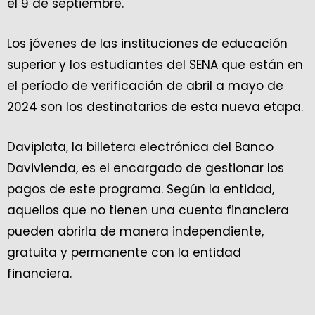
el 9 de septiembre.
Los jóvenes de las instituciones de educación
superior y los estudiantes del SENA que están en
el período de verificación de abril a mayo de
2024 son los destinatarios de esta nueva etapa.
Daviplata, la billetera electrónica del Banco
Davivienda, es el encargado de gestionar los
pagos de este programa. Según la entidad,
aquellos que no tienen una cuenta financiera
pueden abrirla de manera independiente,
gratuita y permanente con la entidad
financiera.