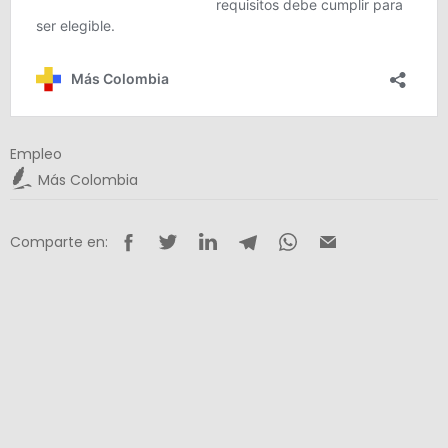
Empleo
Más Colombia
Comparte en: