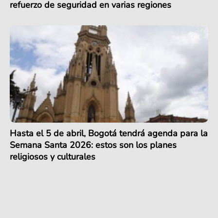
refuerzo de seguridad en varias regiones
Hasta el 5 de abril, Bogotá tendrá agenda para la
Semana Santa 2026: estos son los planes
religiosos y culturales