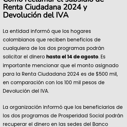
Renta Ciudadana 2024 y
Devolución del IVA
La entidad informó que los hogares
colombianos que reciben beneficios de
cualquiera de los dos programas podrán
solicitar el dinero
. Es
hasta el 14 de agosto
importante mencionar que el monto asignado
para la Renta Ciudadana 2024 es de $500 mil,
en comparación con los 100 mil pesos de
Devolución del IVA.
La organización informó que los beneficiarios de
los dos programas de Prosperidad Social podrán
recuperar el dinero en las sedes del Banco