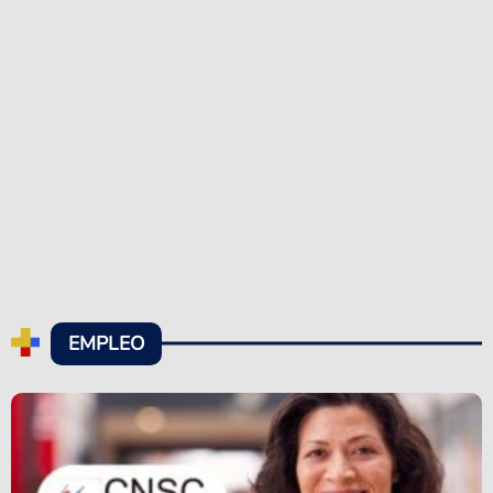
EMPLEO