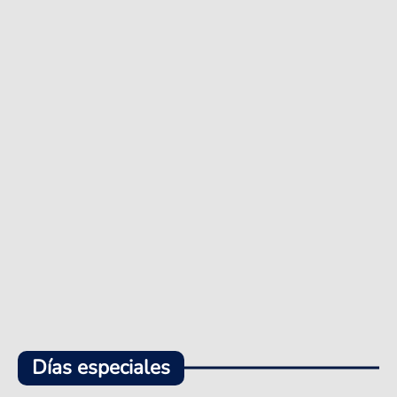
Días especiales