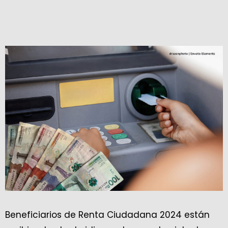
Beneficiarios de Renta Ciudadana 2024 están