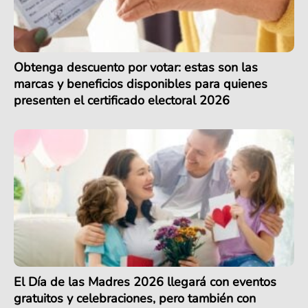
Obtenga descuento por votar: estas son las
marcas y beneficios disponibles para quienes
presenten el certificado electoral 2026
El Día de las Madres 2026 llegará con eventos
gratuitos y celebraciones, pero también con