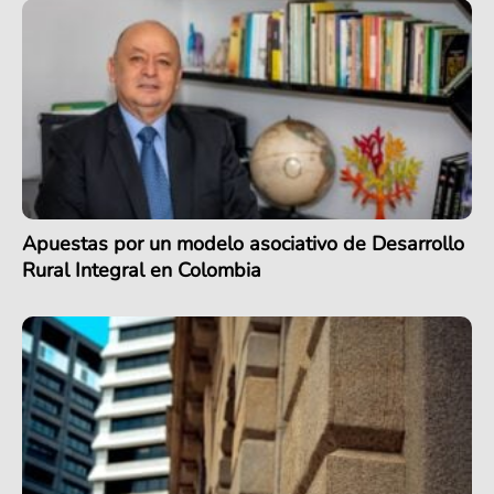
Apuestas por un modelo asociativo de Desarrollo
Rural Integral en Colombia