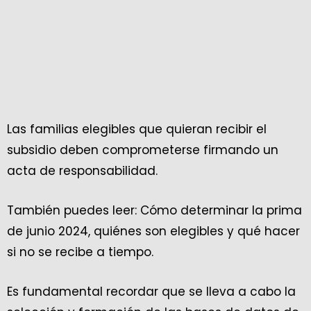
Las familias elegibles que quieran recibir el
subsidio deben comprometerse firmando un
acta de responsabilidad.
También puedes leer: Cómo determinar la prima
de junio 2024, quiénes son elegibles y qué hacer
si no se recibe a tiempo.
Es fundamental recordar que se lleva a cabo la