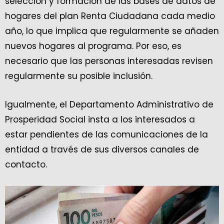
selección y formación de las bases de datos de
hogares del plan Renta Ciudadana cada medio
año, lo que implica que regularmente se añaden
nuevos hogares al programa. Por eso, es
necesario que las personas interesadas revisen
regularmente su posible inclusión.
Igualmente, el Departamento Administrativo de
Prosperidad Social insta a los interesados a
estar pendientes de las comunicaciones de la
entidad a través de sus diversos canales de
contacto.