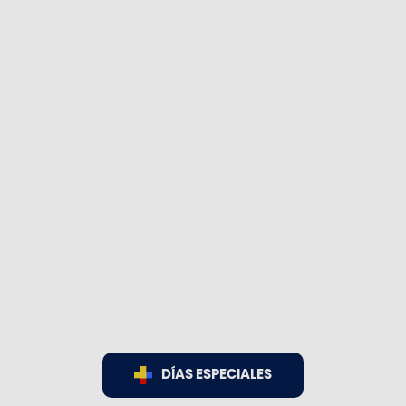
DÍAS ESPECIALES