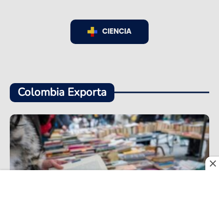
CIENCIA
Colombia Exporta