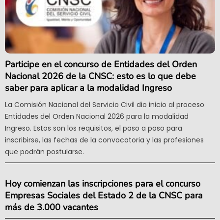
Participe en el concurso de Entidades del Orden
Nacional 2026 de la CNSC: esto es lo que debe
saber para aplicar a la modalidad Ingreso
La Comisión Nacional del Servicio Civil dio inicio al proceso
Entidades del Orden Nacional 2026 para la modalidad
Ingreso. Estos son los requisitos, el paso a paso para
inscribirse, las fechas de la convocatoria y las profesiones
que podrán postularse.
Hoy comienzan las inscripciones para el concurso
Empresas Sociales del Estado 2 de la CNSC para
más de 3.000 vacantes