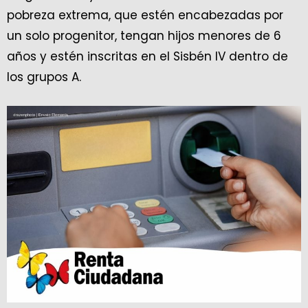
pobreza extrema, que estén encabezadas por
un solo progenitor, tengan hijos menores de 6
años y estén inscritas en el Sisbén IV dentro de
los grupos A.