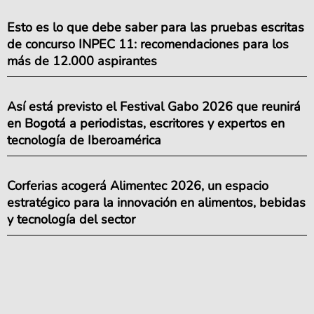
Esto es lo que debe saber para las pruebas escritas
de concurso INPEC 11: recomendaciones para los
más de 12.000 aspirantes
Así está previsto el Festival Gabo 2026 que reunirá
en Bogotá a periodistas, escritores y expertos en
tecnología de Iberoamérica
Corferias acogerá Alimentec 2026, un espacio
estratégico para la innovación en alimentos, bebidas
y tecnología del sector