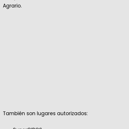
Agrario.
También son lugares autorizados: