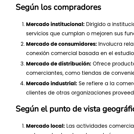
Según los compradores
Dirigido a institu
Mercado institucional:
servicios que cumplan o mejoren sus fun
Involucra rel
Mercado de consumidores:
conexión comercial basada en el estudio 
Ofrece productos
Mercado de distribución:
comerciantes, como tiendas de conveni
Se refiere a la come
Mercado industrial:
clientes de otras organizaciones proveed
Según el punto de vista geográfi
Las actividades comercial
Mercado local: