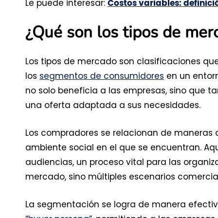
Le puede interesar:
Costos variables: definic
¿Qué son los tipos de merc
Los tipos de mercado son clasificaciones qu
los
segmentos de consumidores
en un entorn
no solo beneficia a las empresas, sino que ta
una oferta adaptada a sus necesidades.
Los compradores se relacionan de maneras div
ambiente social en el que se encuentran. Aq
audiencias, un proceso vital para las organ
mercado, sino múltiples escenarios comercia
La segmentación se logra de manera efectiv