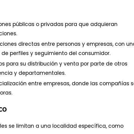
ciones públicas o privadas para que adquieran
ciones.
aciones directas entre personas y empresas, con un
de perfiles y seguimiento del consumidor.
 para su distribución y venta por parte de otros
encia y departamentales.
rcialización entre empresas, donde las compañías 
oras.
co
es se limitan a una localidad específica, como