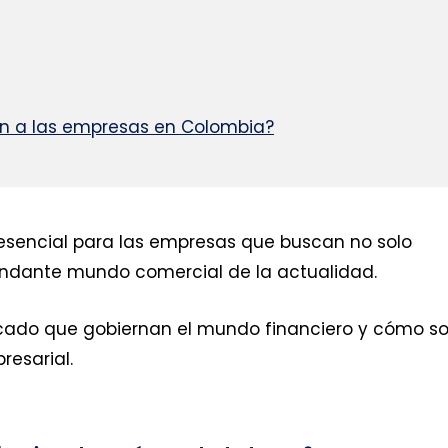
n a las empresas en Colombia?
 esencial para las empresas que buscan no solo
andante mundo comercial de la actualidad.
rcado que gobiernan el mundo financiero y cómo s
resarial.