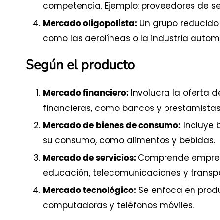
competencia. Ejemplo: proveedores de ser
Un grupo reducido
Mercado oligopolista:
como las aerolíneas o la industria automo
Según el producto
Involucra la oferta 
Mercado financiero:
financieras, como bancos y prestamistas
Incluye 
Mercado de bienes de consumo:
su consumo, como alimentos y bebidas.
Comprende empresa
Mercado de servicios:
educación, telecomunicaciones y transpo
Se enfoca en prod
Mercado tecnológico:
computadoras y teléfonos móviles.