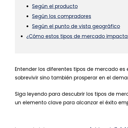
Según el producto
Según los compradores
Según el punto de vista geográfico
¿Cómo estos tipos de mercado impacta
Entender los diferentes tipos de mercado es
sobrevivir sino también prosperar en el dem
Siga leyendo para descubrir los tipos de me
un elemento clave para alcanzar el éxito emp