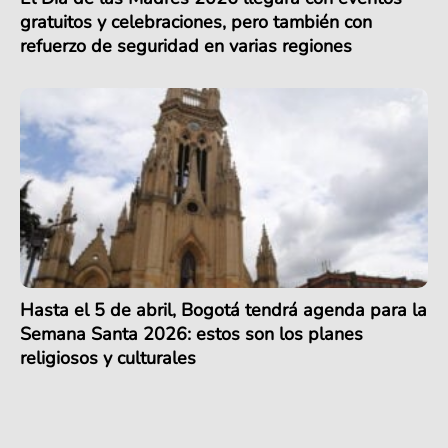
gratuitos y celebraciones, pero también con
refuerzo de seguridad en varias regiones
Hasta el 5 de abril, Bogotá tendrá agenda para la
Semana Santa 2026: estos son los planes
religiosos y culturales