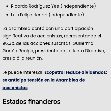
Ricardo Rodríguez Yee (independiente)
Luis Felipe Henao (independiente)
La asamblea contó con una participación
significativa de accionistas, representando el
96,3% de las acciones suscritas. Guillermo
García Realpe, presidente de la Junta Directiva,
presidió la reunión.
Le puede interesar:
Ecopetrol reduce dividendos:
se anticipa tensión en la Asamblea de
accionistas
Estados financieros