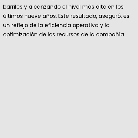
barriles y alcanzando el nivel más alto en los
últimos nueve años. Este resultado, aseguró, es
un reflejo de la eficiencia operativa y la
optimización de los recursos de la compañía.