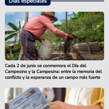
Días especiales
Cada 2 de junio se conmemora el Día del
Campesino y la Campesina: entre la memoria del
conflicto y la esperanza de un campo más fuerte