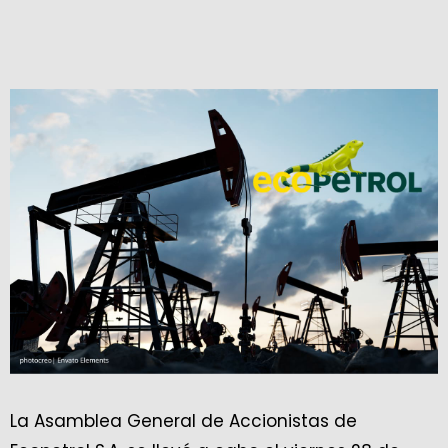
La Asamblea General de Accionistas de