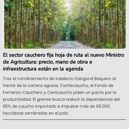
El sector cauchero fija hoja de ruta al nuevo Ministro
de Agricultura: precio, mano de obra e
infraestructura están en la agenda
Tras el nombramiento de Indalecio Dangond Baquero al
frente de la cartera agraria, Confecaucho, el Fondo de
Fomento Cauchero y Cenicaucho piden un pacto por la
productividad. El gremio busca reducir la dependencia del
65% de caucho importado e impulsar más de 60.000
hectáreas sembradas en el país.