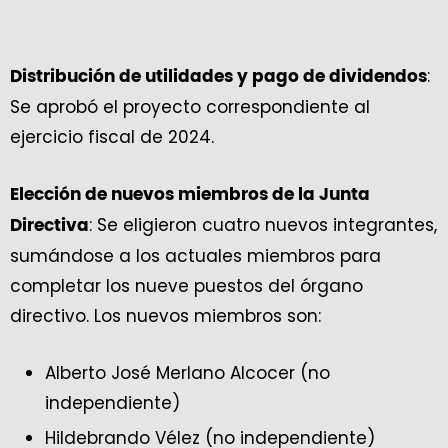
:
Distribución de utilidades y pago de dividendos
Se aprobó el proyecto correspondiente al
ejercicio fiscal de 2024.
Elección de nuevos miembros de la Junta
: Se eligieron cuatro nuevos integrantes,
Directiva
sumándose a los actuales miembros para
completar los nueve puestos del órgano
directivo. Los nuevos miembros son:
Alberto José Merlano Alcocer (no
independiente)
Hildebrando Vélez (no independiente)