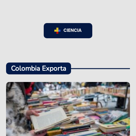
CIENCIA
Colombia Exporta