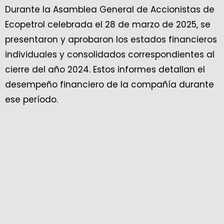
Durante la Asamblea General de Accionistas de
Ecopetrol celebrada el 28 de marzo de 2025, se
presentaron y aprobaron los estados financieros
individuales y consolidados correspondientes al
cierre del año 2024. Estos informes detallan el
desempeño financiero de la compañía durante
ese período.