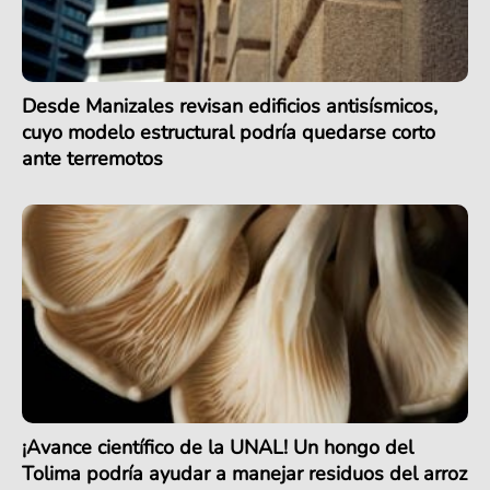
Desde Manizales revisan edificios antisísmicos,
cuyo modelo estructural podría quedarse corto
ante terremotos
¡Avance científico de la UNAL! Un hongo del
Tolima podría ayudar a manejar residuos del arroz