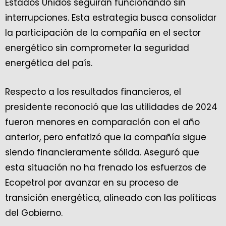
Estados Unidos seguirán funcionando sin
interrupciones. Esta estrategia busca consolidar
la participación de la compañía en el sector
energético sin comprometer la seguridad
energética del país.
Respecto a los resultados financieros, el
presidente reconoció que las utilidades de 2024
fueron menores en comparación con el año
anterior, pero enfatizó que la compañía sigue
siendo financieramente sólida. Aseguró que
esta situación no ha frenado los esfuerzos de
Ecopetrol por avanzar en su proceso de
transición energética, alineado con las políticas
del Gobierno.