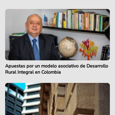
Apuestas por un modelo asociativo de Desarrollo
Rural Integral en Colombia