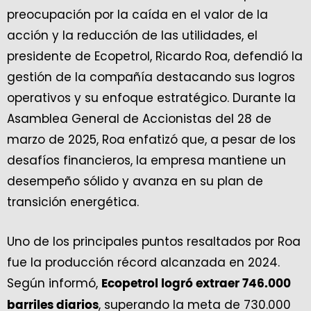
preocupación por la caída en el valor de la
acción y la reducción de las utilidades, el
presidente de Ecopetrol, Ricardo Roa, defendió la
gestión de la compañía destacando sus logros
operativos y su enfoque estratégico. Durante la
Asamblea General de Accionistas del 28 de
marzo de 2025, Roa enfatizó que, a pesar de los
desafíos financieros, la empresa mantiene un
desempeño sólido y avanza en su plan de
transición energética.
Uno de los principales puntos resaltados por Roa
fue la producción récord alcanzada en 2024.
Según informó,
Ecopetrol logró extraer 746.000
, superando la meta de 730.000
barriles diarios