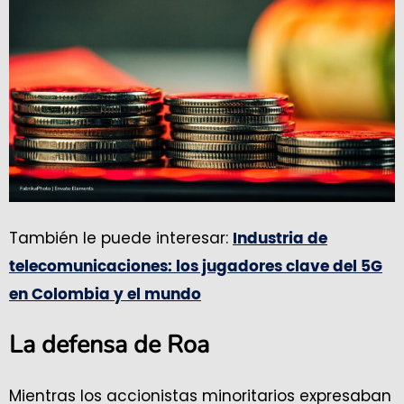
También le puede interesar:
Industria de
telecomunicaciones: los jugadores clave del 5G
en Colombia y el mundo
La defensa de Roa
Mientras los accionistas minoritarios expresaban