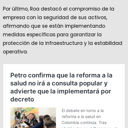
Por último, Roa destacó el compromiso de la
empresa con la seguridad de sus activos,
afirmando que se están implementando
medidas específicas para garantizar la
protección de la infraestructura y la estabilidad
operativa.