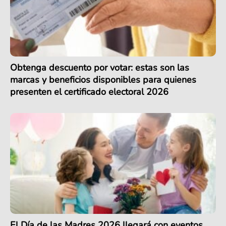
Obtenga descuento por votar: estas son las
marcas y beneficios disponibles para quienes
presenten el certificado electoral 2026
El Día de las Madres 2026 llegará con eventos