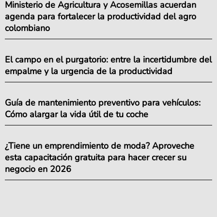
Ministerio de Agricultura y Acosemillas acuerdan
agenda para fortalecer la productividad del agro
colombiano
El campo en el purgatorio: entre la incertidumbre del
empalme y la urgencia de la productividad
Guía de mantenimiento preventivo para vehículos:
Cómo alargar la vida útil de tu coche
¿Tiene un emprendimiento de moda? Aproveche
esta capacitación gratuita para hacer crecer su
negocio en 2026