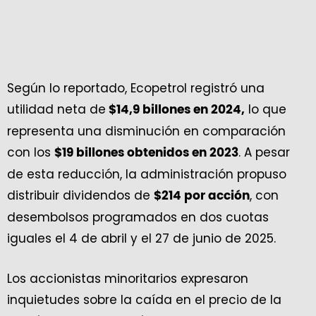
Según lo reportado, Ecopetrol registró una
utilidad neta de
lo que
$14,9 billones en 2024,
representa una disminución en comparación
con los
. A pesar
$19 billones obtenidos en 2023
de esta reducción, la administración propuso
distribuir dividendos de
, con
$214 por acción
desembolsos programados en dos cuotas
iguales el 4 de abril y el 27 de junio de 2025.
Los accionistas minoritarios expresaron
inquietudes sobre la caída en el precio de la