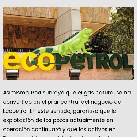
Asimismo, Roa subrayó que el gas natural se ha
convertido en el pilar central del negocio de
Ecopetrol. En este sentido, garantizó que la
explotación de los pozos actualmente en
operación continuará y que los activos en