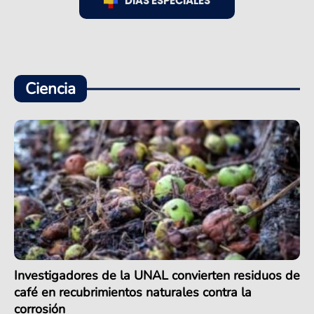
DÍAS ESPECIALES
Ciencia
Investigadores de la UNAL convierten residuos de
café en recubrimientos naturales contra la
corrosión