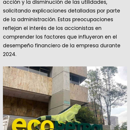
acción y la disminución de las utilidades,
solicitando explicaciones detalladas por parte
de la administración. Estas preocupaciones
reflejan el interés de los accionistas en
comprender los factores que influyeron en el
desempeño financiero de la empresa durante
2024.