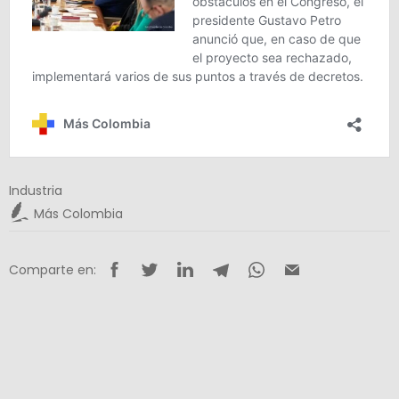
Industria
Más Colombia
Comparte en: