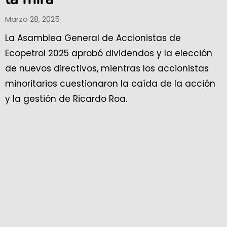
Marzo 28, 2025
La Asamblea General de Accionistas de
Ecopetrol 2025 aprobó dividendos y la elección
de nuevos directivos, mientras los accionistas
minoritarios cuestionaron la caída de la acción
y la gestión de Ricardo Roa.