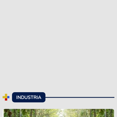
INDUSTRIA