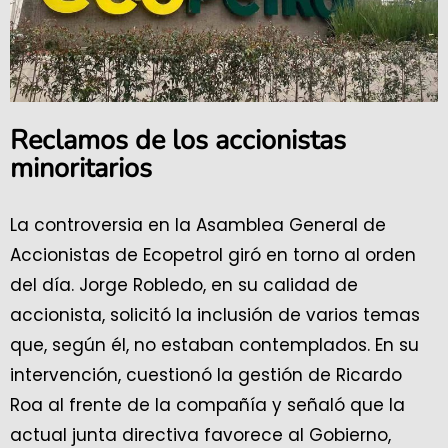
Reclamos de los accionistas
minoritarios
La controversia en la Asamblea General de
Accionistas de Ecopetrol giró en torno al orden
del día. Jorge Robledo, en su calidad de
accionista, solicitó la inclusión de varios temas
que, según él, no estaban contemplados. En su
intervención, cuestionó la gestión de Ricardo
Roa al frente de la compañía y señaló que la
actual junta directiva favorece al Gobierno,