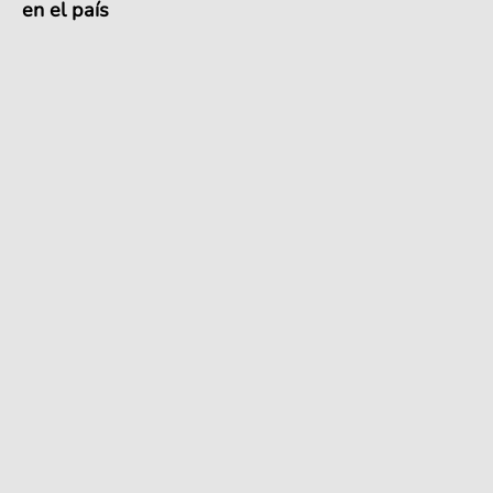
en el país