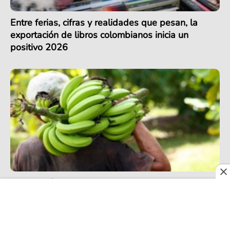
Entre ferias, cifras y realidades que pesan, la
exportación de libros colombianos inicia un
positivo 2026
Exportación de banano en Colombia alcanza
récord en 2025, pero podría enfrentar retos en
2026