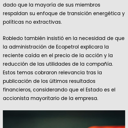
dado que la mayoría de sus miembros
respaldan su enfoque de transición energética y
políticas no extractivas.
Robledo también insistió en la necesidad de que
la administración de Ecopetrol explicara la
reciente caída en el precio de la acción y la
reducción de las utilidades de la compañía.
Estos temas cobraron relevancia tras la
publicación de los últimos resultados
financieros, considerando que el Estado es el
accionista mayoritario de la empresa.