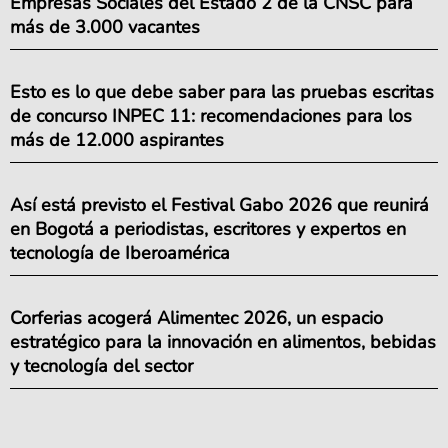
Empresas Sociales del Estado 2 de la CNSC para
más de 3.000 vacantes
Esto es lo que debe saber para las pruebas escritas
de concurso INPEC 11: recomendaciones para los
más de 12.000 aspirantes
Así está previsto el Festival Gabo 2026 que reunirá
en Bogotá a periodistas, escritores y expertos en
tecnología de Iberoamérica
Corferias acogerá Alimentec 2026, un espacio
estratégico para la innovación en alimentos, bebidas
y tecnología del sector