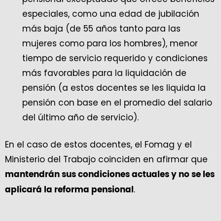
especiales, como una edad de jubilación
más baja (de 55 años tanto para las
mujeres como para los hombres), menor
tiempo de servicio requerido y condiciones
más favorables para la liquidación de
pensión (a estos docentes se les liquida la
pensión con base en el promedio del salario
del último año de servicio).
En el caso de estos docentes, el Fomag y el
Ministerio del Trabajo coinciden en afirmar que
mantendrán sus condiciones actuales y no se les
.
aplicará la reforma pensional