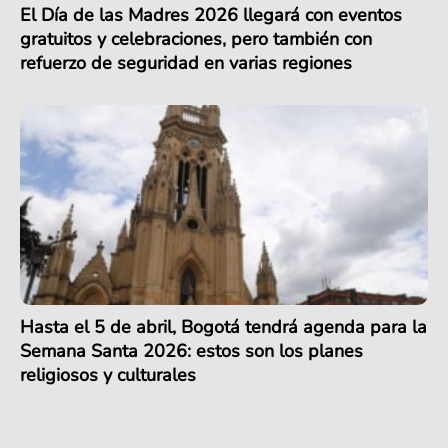
El Día de las Madres 2026 llegará con eventos
gratuitos y celebraciones, pero también con
refuerzo de seguridad en varias regiones
Hasta el 5 de abril, Bogotá tendrá agenda para la
Semana Santa 2026: estos son los planes
religiosos y culturales