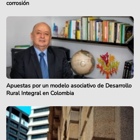
corrosión
Apuestas por un modelo asociativo de Desarrollo
Rural Integral en Colombia