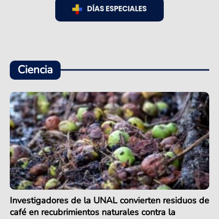
DÍAS ESPECIALES
Ciencia
Investigadores de la UNAL convierten residuos de
café en recubrimientos naturales contra la