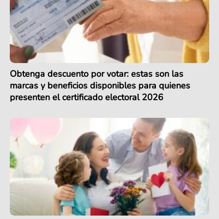
Obtenga descuento por votar: estas son las
marcas y beneficios disponibles para quienes
presenten el certificado electoral 2026