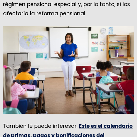
régimen pensional especial y, por lo tanto, sí los
afectaría la reforma pensional.
También le puede interesar:
Este es el calendario
de primas, pagos y bonificaciones del