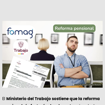
El
Ministerio del Trabajo sostiene que la reforma