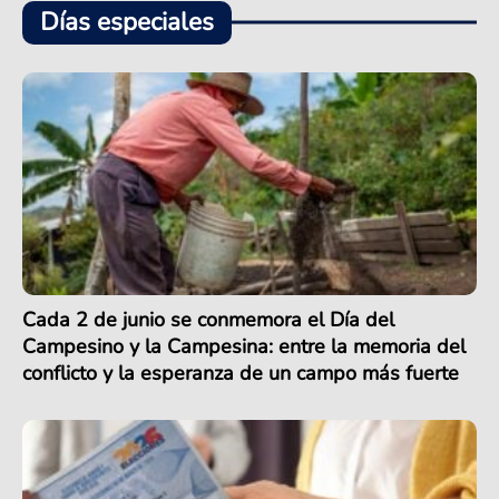
Días especiales
Cada 2 de junio se conmemora el Día del
Campesino y la Campesina: entre la memoria del
conflicto y la esperanza de un campo más fuerte