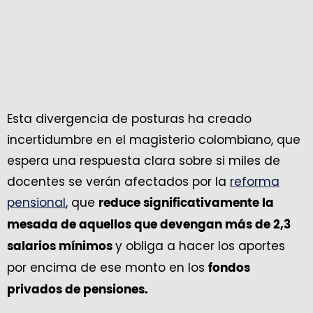
Esta divergencia de posturas ha creado
incertidumbre en el magisterio colombiano, que
espera una respuesta clara sobre si miles de
docentes se verán afectados por la
reforma
pensional
, que
reduce significativamente la
mesada de aquellos que devengan más de 2,3
y obliga a hacer los aportes
salarios mínimos
por encima de ese monto en los
fondos
privados de pensiones.