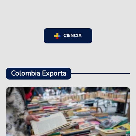
CIENCIA
Colombia Exporta