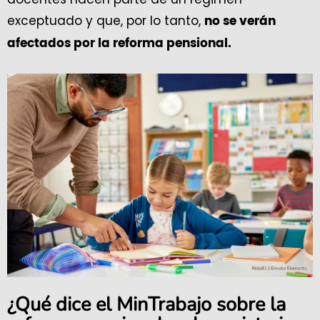
exceptuado y que, por lo tanto,
no se verán
afectados por la reforma pensional.
¿Qué dice el MinTrabajo sobre la