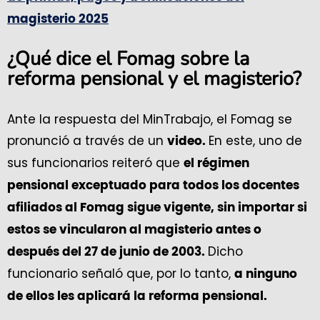
magisterio 2025
¿Qué dice el Fomag sobre la
reforma pensional y el magisterio?
Ante la respuesta del MinTrabajo, el Fomag se
pronunció a través de un
En este, uno de
video.
sus funcionarios reiteró que
el régimen
pensional exceptuado para todos los docentes
afiliados al Fomag sigue vigente, sin importar si
estos se vincularon al magisterio antes o
Dicho
después del 27 de junio de 2003.
funcionario señaló que, por lo tanto,
a ninguno
de ellos les aplicará la reforma pensional.