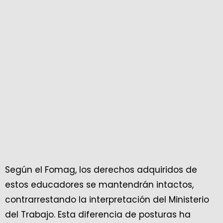
Según el Fomag, los derechos adquiridos de
estos educadores se mantendrán intactos,
contrarrestando la interpretación del Ministerio
del Trabajo. Esta diferencia de posturas ha