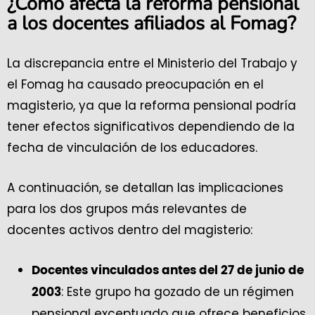
¿Cómo afecta la reforma pensional
a los docentes afiliados al Fomag?
La discrepancia entre el Ministerio del Trabajo y
el Fomag ha causado preocupación en el
magisterio, ya que la reforma pensional podría
tener efectos significativos dependiendo de la
fecha de vinculación de los educadores.
A continuación, se detallan las implicaciones
para los dos grupos más relevantes de
docentes activos dentro del magisterio:
Docentes vinculados antes del 27 de junio de
: Este grupo ha gozado de un régimen
2003
pensional exceptuado que ofrece beneficios