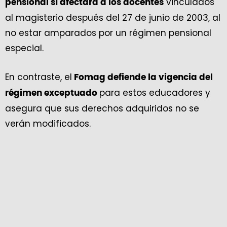
vinculados
pensional sí afectará a los docentes
al magisterio después del 27 de junio de 2003, al
no estar amparados por un régimen pensional
especial.
En contraste, el
Fomag defiende la vigencia del
para estos educadores y
régimen exceptuado
asegura que sus derechos adquiridos no se
verán modificados.