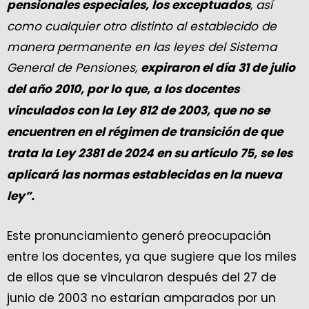
, así
pensionales especiales, los exceptuados
como cualquier otro distinto al establecido de
manera permanente en las leyes del Sistema
General de Pensiones,
expiraron el día 31 de julio
del año 2010, por lo que, a los docentes
vinculados con la Ley 812 de 2003, que no se
encuentren en el régimen de transición de que
trata la Ley 2381 de 2024 en su artículo 75, se les
aplicará las normas establecidas en la nueva
ley”.
Este pronunciamiento generó preocupación
entre los docentes, ya que sugiere que los miles
de ellos que se vincularon después del 27 de
junio de 2003 no estarían amparados por un