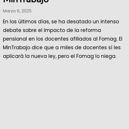
Marzo 6, 2025
En los últimos días, se ha desatado un intenso
debate sobre el impacto de la reforma
pensional en los docentes afiliados al Fomag. El
MinTrabajo dice que a miles de docentes sí les
aplicará la nueva ley, pero el Fomag lo niega.