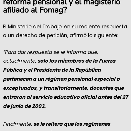
reforma pensional y el magisterio
afiliado al Fomag?
El Ministerio del Trabajo, en su reciente respuesta
a un derecho de petición, afirmó lo siguiente:
“Para dar respuesta se le informa que,
actualmente,
solo los miembros de la Fuerza
Pública y el Presidente de la República
pertenecen a un régimen pensional especial o
exceptuados, y transitoriamente, docentes que
entraron al servicio educativo oficial antes del 27
de junio de 2003.
Finalmente,
se le reitera que los regímenes