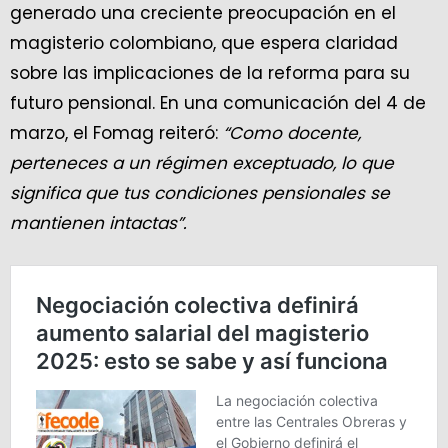
generado una creciente preocupación en el
magisterio colombiano, que espera claridad
sobre las implicaciones de la reforma para su
futuro pensional. En una comunicación del 4 de
marzo, el Fomag reiteró:
“Como docente,
perteneces a un régimen exceptuado, lo que
significa que tus condiciones pensionales se
mantienen intactas”.