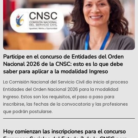
Participe en el concurso de Entidades del Orden
Nacional 2026 de la CNSC: esto es lo que debe
saber para aplicar a la modalidad Ingreso
La Comisión Nacional del Servicio Civil dio inicio al proceso
Entidades del Orden Nacional 2026 para la modalidad
Ingreso. Estos son los requisitos, el paso a paso para
inscribirse, las fechas de la convocatoria y las profesiones
que podrán postularse.
Hoy comienzan las inscripciones para el concurso