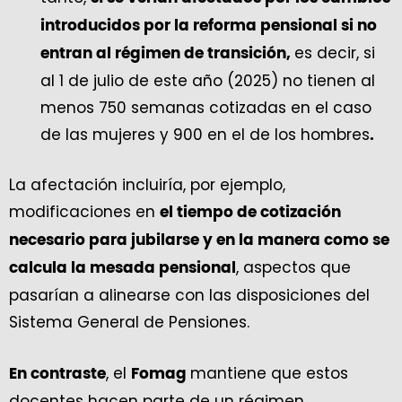
introducidos por la reforma pensional si no
es decir, si
entran al régimen de transición,
al 1 de julio de este año (2025) no tienen al
menos 750 semanas cotizadas en el caso
de las mujeres y 900 en el de los hombres
.
La afectación incluiría, por ejemplo,
modificaciones en
el tiempo de cotización
necesario para jubilarse y en la manera como se
, aspectos que
calcula la mesada pensional
pasarían a alinearse con las disposiciones del
Sistema General de Pensiones.
, el
mantiene que estos
En contraste
Fomag
docentes hacen parte de un régimen