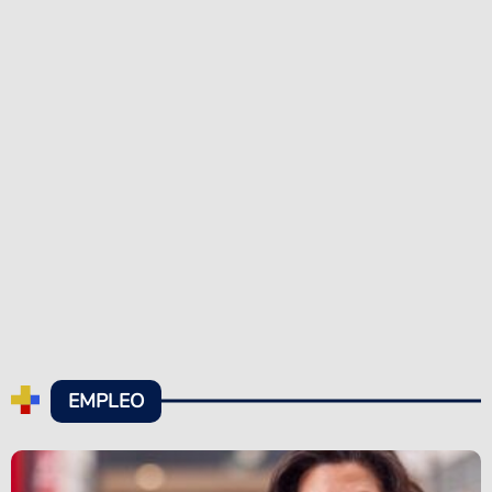
EMPLEO