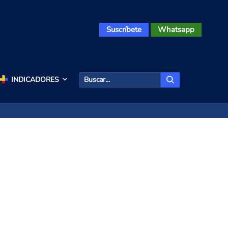
Suscríbete
Whatsapp
INDICADORES