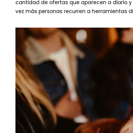
cantidad de ofertas que aparecen a diario y
vez más personas recurren a herramientas dig