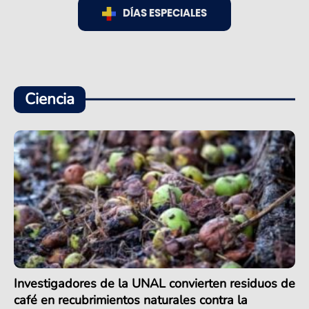
DÍAS ESPECIALES
Ciencia
Investigadores de la UNAL convierten residuos de
café en recubrimientos naturales contra la