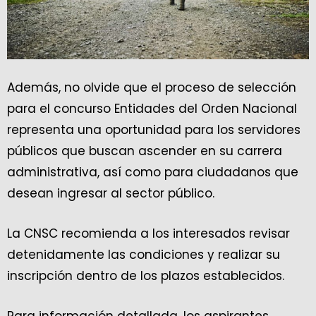
Además, no olvide que el proceso de selección
para el concurso Entidades del Orden Nacional
representa una oportunidad para los servidores
públicos que buscan ascender en su carrera
administrativa, así como para ciudadanos que
desean ingresar al sector público.
La CNSC recomienda a los interesados revisar
detenidamente las condiciones y realizar su
inscripción dentro de los plazos establecidos.
Para información detallada, los aspirantes