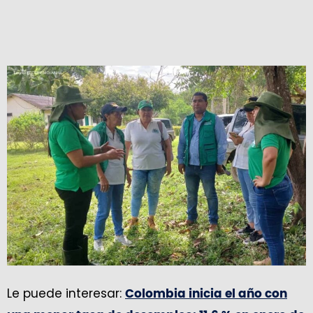
Le puede interesar:
Colombia inicia el año con