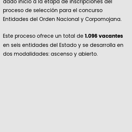
dado inicio a la etapa de inscripciones del
proceso de selección para el concurso
Entidades del Orden Nacional y Corpomojana.
Este proceso ofrece un total de
1.096 vacantes
en seis entidades del Estado y se desarrolla en
dos modalidades: ascenso y abierto.