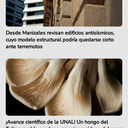
Desde Manizales revisan edificios antisísmicos,
cuyo modelo estructural podría quedarse corto
ante terremotos
¡Avance científico de la UNAL! Un hongo del