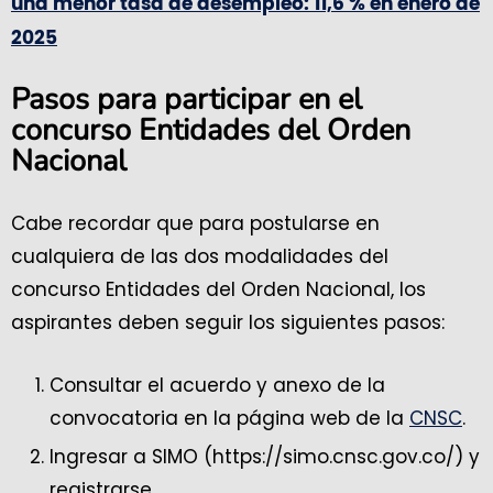
una menor tasa de desempleo: 11,6 % en enero de
2025
Pasos para participar en el
concurso Entidades del Orden
Nacional
Cabe recordar que para postularse en
cualquiera de las dos modalidades del
concurso Entidades del Orden Nacional, los
aspirantes deben seguir los siguientes pasos:
Consultar el acuerdo y anexo de la
convocatoria en la página web de la
CNSC
.
Ingresar a SIMO (https://simo.cnsc.gov.co/) y
registrarse.