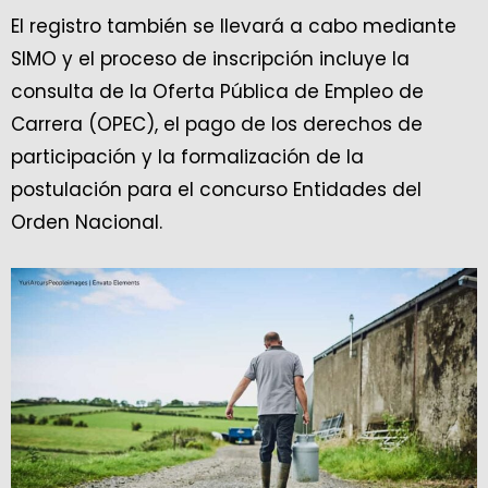
El registro también se llevará a cabo mediante
SIMO y el proceso de inscripción incluye la
consulta de la Oferta Pública de Empleo de
Carrera (OPEC), el pago de los derechos de
participación y la formalización de la
postulación para el concurso Entidades del
Orden Nacional.