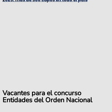
Vacantes para el concurso
Entidades del Orden Nacional