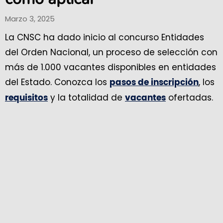
Marzo 3, 2025
La CNSC ha dado inicio al concurso Entidades
del Orden Nacional, un proceso de selección con
más de 1.000 vacantes disponibles en entidades
del Estado. Conozca los
, los
pasos de inscripción
y la totalidad de
ofertadas.
requisitos
vacantes