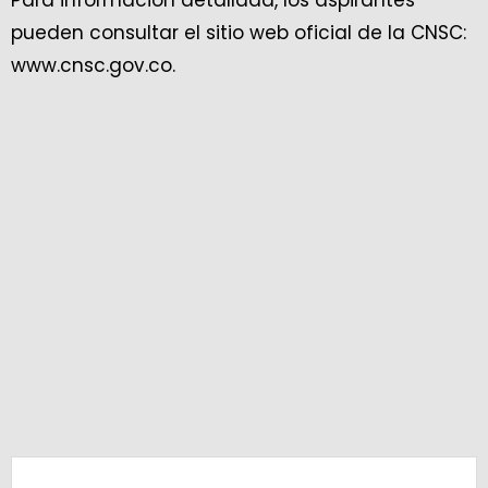
pueden consultar el sitio web oficial de la CNSC:
www.cnsc.gov.co.