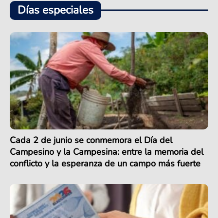
Días especiales
Cada 2 de junio se conmemora el Día del
Campesino y la Campesina: entre la memoria del
conflicto y la esperanza de un campo más fuerte