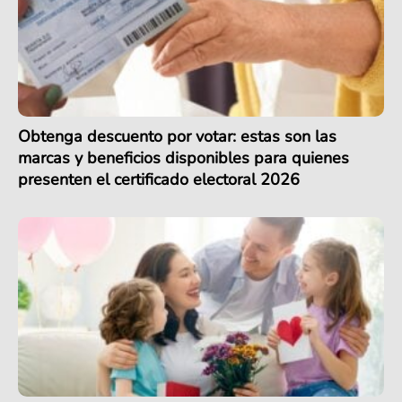
Obtenga descuento por votar: estas son las
marcas y beneficios disponibles para quienes
presenten el certificado electoral 2026