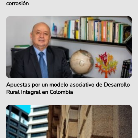
corrosión
Apuestas por un modelo asociativo de Desarrollo
Rural Integral en Colombia