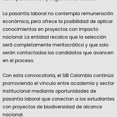
La pasantía laboral no contempla remuneración
económica, pero ofrece la posibilidad de aplicar
conocimientos en proyectos con impacto
nacional. La entidad recalca que la selección
será completamente meritocrática y que solo
serán contactados los candidatos que avancen
en el proceso.
Con esta convocatoria, el SiB Colombia continúa
promoviendo el vínculo entre academia y sector
institucional mediante oportunidades de
pasantía laboral que conectan a los estudiantes
con proyectos de biodiversidad de alcance
nacional.