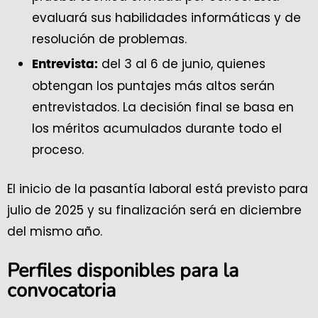
evaluará sus habilidades informáticas y de
resolución de problemas.
del 3 al 6 de junio, quienes
Entrevista:
obtengan los puntajes más altos serán
entrevistados. La decisión final se basa en
los méritos acumulados durante todo el
proceso.
El inicio de la pasantía laboral está previsto para
julio de 2025 y su finalización será en diciembre
del mismo año.
Perfiles disponibles para la
convocatoria