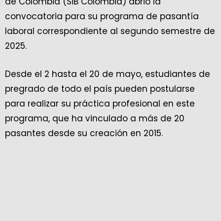
de Colombia (SiB Colombia) abrió la
convocatoria para su programa de pasantía
laboral correspondiente al segundo semestre de
2025.
Desde el 2 hasta el 20 de mayo, estudiantes de
pregrado de todo el país pueden postularse
para realizar su práctica profesional en este
programa, que ha vinculado a más de 20
pasantes desde su creación en 2015.