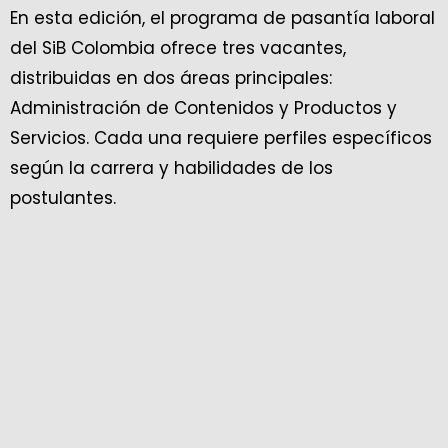
En esta edición, el programa de pasantía laboral
del SiB Colombia ofrece tres vacantes,
distribuidas en dos áreas principales:
Administración de Contenidos y Productos y
Servicios. Cada una requiere perfiles específicos
según la carrera y habilidades de los
postulantes.