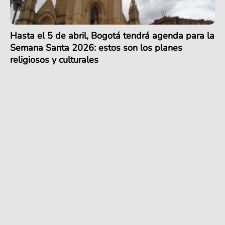
Hasta el 5 de abril, Bogotá tendrá agenda para la
Semana Santa 2026: estos son los planes
religiosos y culturales