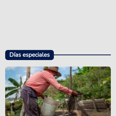
Días especiales