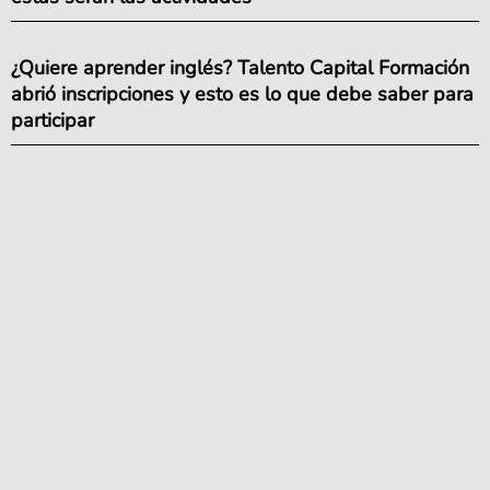
¿Quiere aprender inglés? Talento Capital Formación
abrió inscripciones y esto es lo que debe saber para
participar