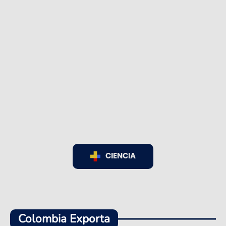
CIENCIA
Colombia Exporta