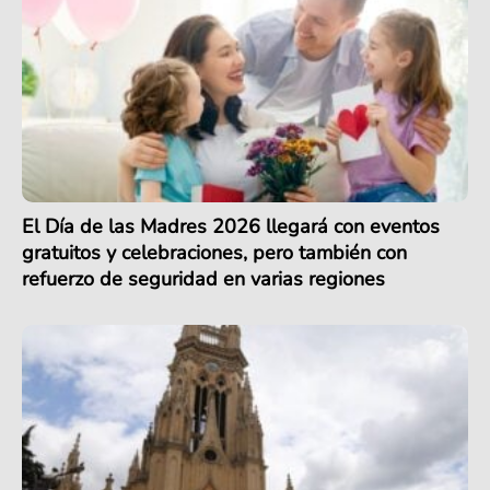
El Día de las Madres 2026 llegará con eventos
gratuitos y celebraciones, pero también con
refuerzo de seguridad en varias regiones