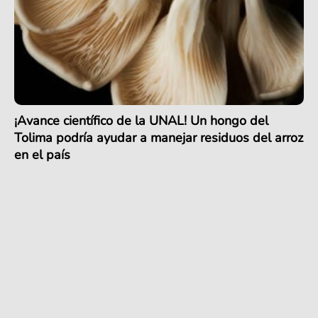
¡Avance científico de la UNAL! Un hongo del
Tolima podría ayudar a manejar residuos del arroz
en el país