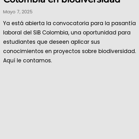
Mayo 7, 2025
Ya está abierta la convocatoria para la pasantía
laboral del SiB Colombia, una oportunidad para
estudiantes que deseen aplicar sus
conocimientos en proyectos sobre biodiversidad.
Aquí le contamos.