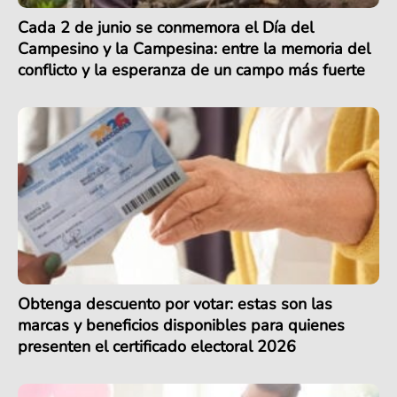
Cada 2 de junio se conmemora el Día del
Campesino y la Campesina: entre la memoria del
conflicto y la esperanza de un campo más fuerte
Obtenga descuento por votar: estas son las
marcas y beneficios disponibles para quienes
presenten el certificado electoral 2026