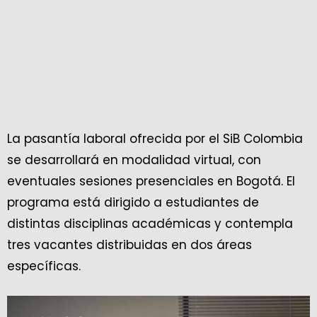
La pasantía laboral ofrecida por el SiB Colombia
se desarrollará en modalidad virtual, con
eventuales sesiones presenciales en Bogotá. El
programa está dirigido a estudiantes de
distintas disciplinas académicas y contempla
tres vacantes distribuidas en dos áreas
específicas.