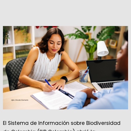
El Sistema de Información sobre Biodiversidad