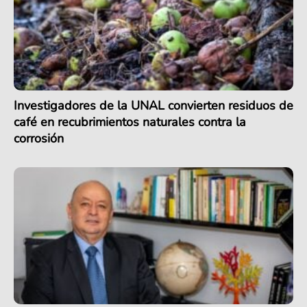
Investigadores de la UNAL convierten residuos de
café en recubrimientos naturales contra la
corrosión