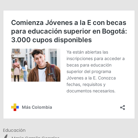
Educación