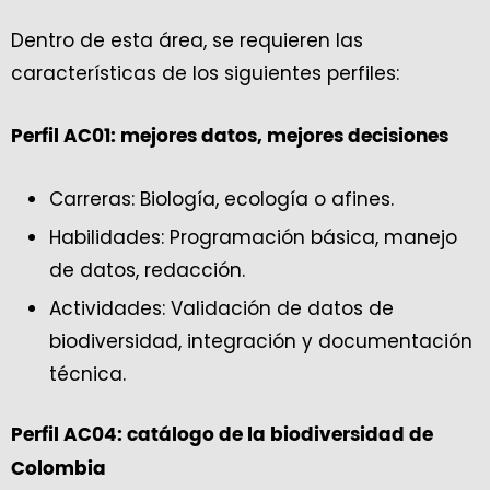
Dentro de esta área, se requieren las
características de los siguientes perfiles:
Perfil AC01: mejores datos, mejores decisiones
Carreras: Biología, ecología o afines.
Habilidades: Programación básica, manejo
de datos, redacción.
Actividades: Validación de datos de
biodiversidad, integración y documentación
técnica.
Perfil AC04: catálogo de la biodiversidad de
Colombia