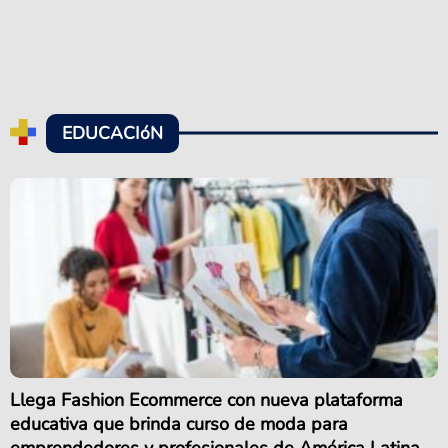
EDUCACIóN
Llega Fashion Ecommerce con nueva plataforma
educativa que brinda curso de moda para
emprendedores y profesionales de América Latina