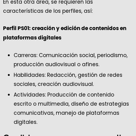
En esta otra área, se requieren las
características de los perfiles, así:
Perfil PS01: creación y edición de contenidos en
plataformas digitales
Carreras: Comunicación social, periodismo,
producción audiovisual o afines.
Habilidades: Redacción, gestión de redes
sociales, creación audiovisual.
Actividades: Producción de contenido
escrito o multimedia, diseño de estrategias
comunicativas, manejo de plataformas
digitales.