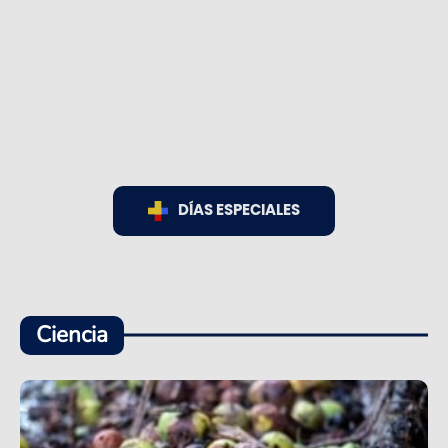
DÍAS ESPECIALES
Ciencia