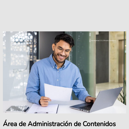
Área de Administración de Contenidos