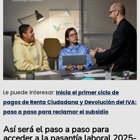
Le puede interesar:
Inicia el primer ciclo de
pagos de Renta Ciudadana y Devolución del IVA:
paso a paso para reclamar el subsidio
Así será el paso a paso para
acceder a la pasantía laboral 2025-