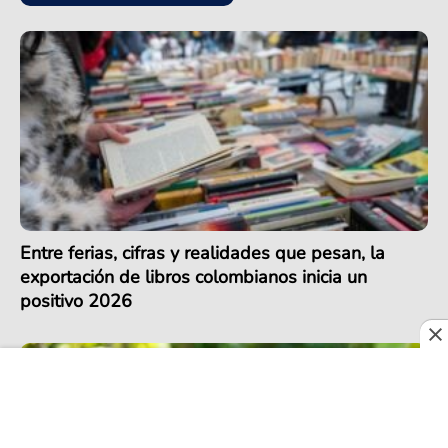
Entre ferias, cifras y realidades que pesan, la
exportación de libros colombianos inicia un
positivo 2026