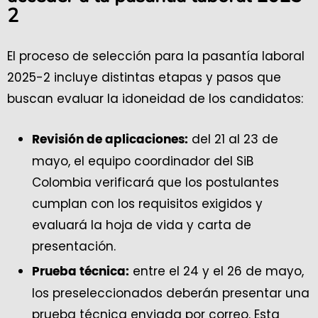
2
El proceso de selección para la pasantía laboral
2025-2 incluye distintas etapas y pasos que
buscan evaluar la idoneidad de los candidatos:
del 21 al 23 de
Revisión de aplicaciones:
mayo, el equipo coordinador del SiB
Colombia verificará que los postulantes
cumplan con los requisitos exigidos y
evaluará la hoja de vida y carta de
presentación.
entre el 24 y el 26 de mayo,
Prueba técnica:
los preseleccionados deberán presentar una
prueba técnica enviada por correo. Esta