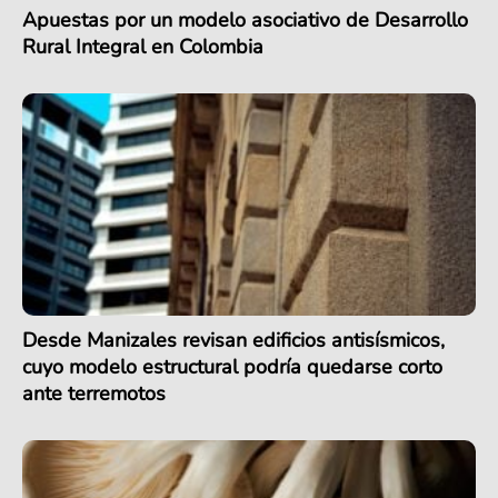
Apuestas por un modelo asociativo de Desarrollo
Rural Integral en Colombia
Desde Manizales revisan edificios antisísmicos,
cuyo modelo estructural podría quedarse corto
ante terremotos