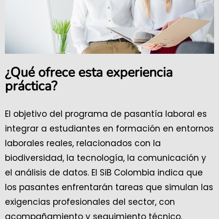
¿Qué ofrece esta experiencia
práctica?
El objetivo del programa de pasantía laboral es
integrar a estudiantes en formación en entornos
laborales reales, relacionados con la
biodiversidad, la tecnología, la comunicación y
el análisis de datos. El SiB Colombia indica que
los pasantes enfrentarán tareas que simulan las
exigencias profesionales del sector, con
acompañamiento y seguimiento técnico.