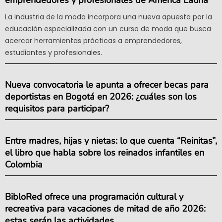
La industria de la moda incorpora una nueva apuesta por la
educación especializada con un curso de moda que busca
acercar herramientas prácticas a emprendedores,
estudiantes y profesionales.
Nueva convocatoria le apunta a ofrecer becas para
deportistas en Bogotá en 2026: ¿cuáles son los
requisitos para participar?
Entre madres, hijas y nietas: lo que cuenta “Reinitas”,
el libro que habla sobre los reinados infantiles en
Colombia
BibloRed ofrece una programación cultural y
recreativa para vacaciones de mitad de año 2026:
estas serán las actividades