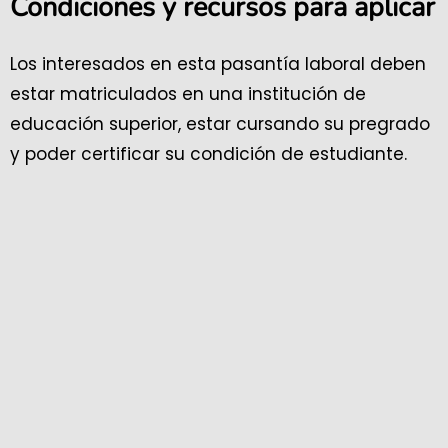
Condiciones y recursos para aplicar
Los interesados en esta pasantía laboral deben
estar matriculados en una institución de
educación superior, estar cursando su pregrado
y poder certificar su condición de estudiante.