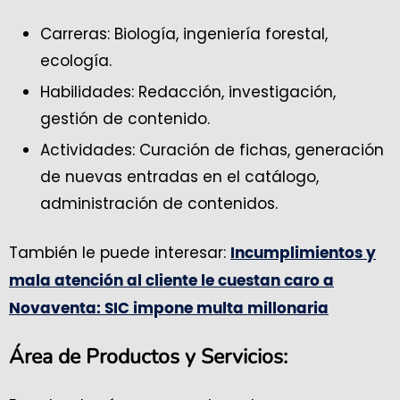
Carreras: Biología, ingeniería forestal,
ecología.
Habilidades: Redacción, investigación,
gestión de contenido.
Actividades: Curación de fichas, generación
de nuevas entradas en el catálogo,
administración de contenidos.
También le puede interesar:
Incumplimientos y
mala atención al cliente le cuestan caro a
Novaventa: SIC impone multa millonaria
Área de Productos y Servicios: