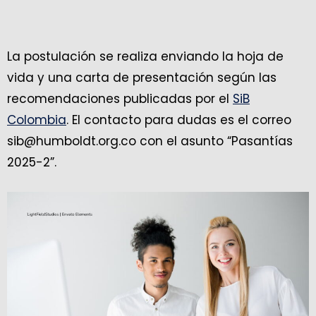
La postulación se realiza enviando la hoja de
vida y una carta de presentación según las
recomendaciones publicadas por el
SiB
Colombia
. El contacto para dudas es el correo
sib@humboldt.org.co con el asunto “Pasantías
2025-2”.