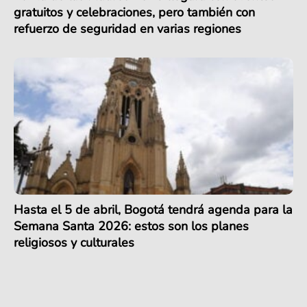
gratuitos y celebraciones, pero también con
refuerzo de seguridad en varias regiones
Hasta el 5 de abril, Bogotá tendrá agenda para la
Semana Santa 2026: estos son los planes
religiosos y culturales