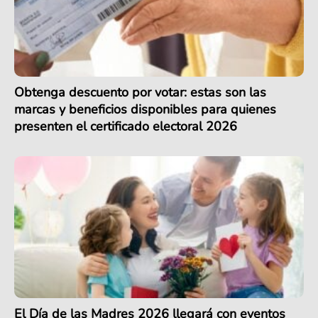
Obtenga descuento por votar: estas son las
marcas y beneficios disponibles para quienes
presenten el certificado electoral 2026
El Día de las Madres 2026 llegará con eventos