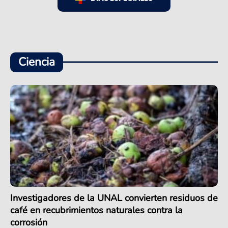
Ciencia
Investigadores de la UNAL convierten residuos de
café en recubrimientos naturales contra la
corrosión