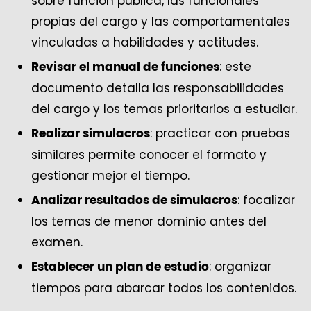
sobre función pública, las funcionales
propias del cargo y las comportamentales
vinculadas a habilidades y actitudes.
: este
Revisar el manual de funciones
documento detalla las responsabilidades
del cargo y los temas prioritarios a estudiar.
: practicar con pruebas
Realizar simulacros
similares permite conocer el formato y
gestionar mejor el tiempo.
: focalizar
Analizar resultados de simulacros
los temas de menor dominio antes del
examen.
: organizar
Establecer un plan de estudio
tiempos para abarcar todos los contenidos.