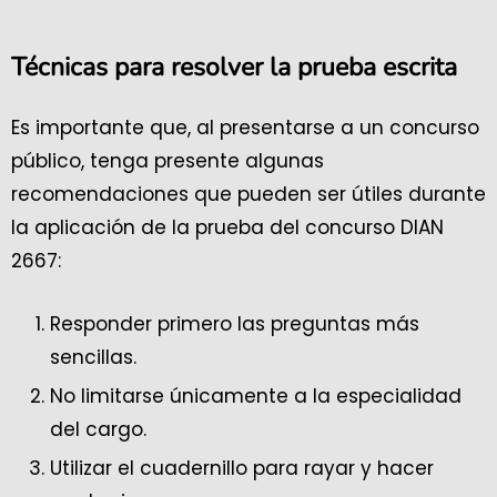
Técnicas para resolver la prueba escrita
Es importante que, al presentarse a un concurso
público, tenga presente algunas
recomendaciones que pueden ser útiles durante
la aplicación de la prueba del concurso DIAN
2667:
Responder primero las preguntas más
sencillas.
No limitarse únicamente a la especialidad
del cargo.
Utilizar el cuadernillo para rayar y hacer