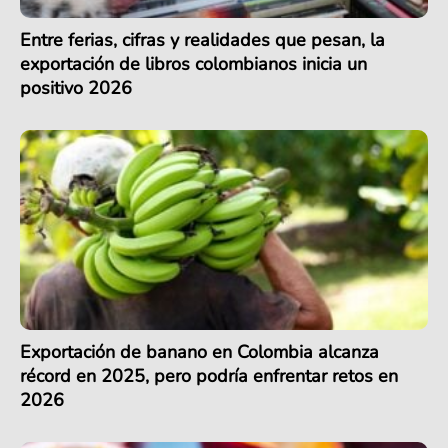
Entre ferias, cifras y realidades que pesan, la
exportación de libros colombianos inicia un
positivo 2026
Exportación de banano en Colombia alcanza
récord en 2025, pero podría enfrentar retos en
2026