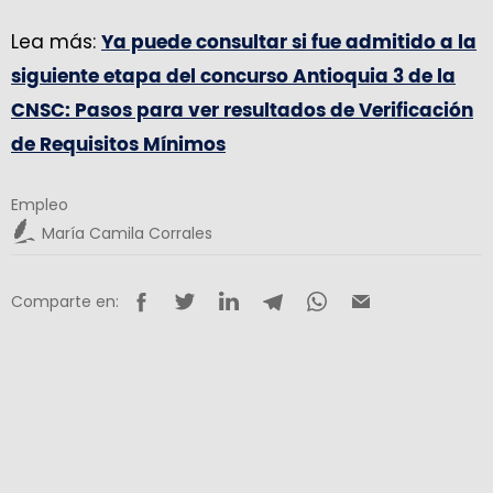
Lea más:
Ya puede consultar si fue admitido a la
siguiente etapa del concurso Antioquia 3 de la
CNSC: Pasos para ver resultados de Verificación
de Requisitos Mínimos
Empleo
María Camila Corrales
Comparte en: