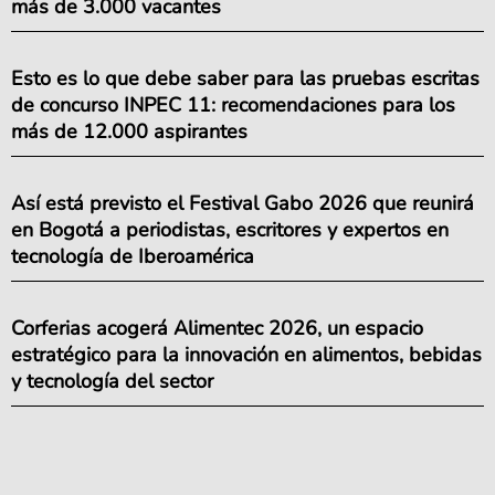
más de 3.000 vacantes
Esto es lo que debe saber para las pruebas escritas
de concurso INPEC 11: recomendaciones para los
más de 12.000 aspirantes
Así está previsto el Festival Gabo 2026 que reunirá
en Bogotá a periodistas, escritores y expertos en
tecnología de Iberoamérica
Corferias acogerá Alimentec 2026, un espacio
estratégico para la innovación en alimentos, bebidas
y tecnología del sector