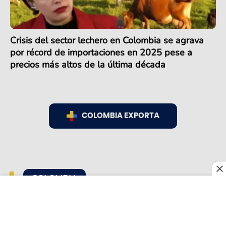
Crisis del sector lechero en Colombia se agrava
por récord de importaciones en 2025 pese a
precios más altos de la última década
COLOMBIA EXPORTA
COLOMBIA