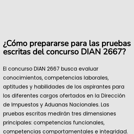
¿Cómo prepararse para las pruebas
escritas del concurso DIAN 2667?
El concurso DIAN 2667 busca evaluar
conocimientos, competencias laborales,
aptitudes y habilidades de los aspirantes para
los diferentes cargos ofertados en la Dirección
de Impuestos y Aduanas Nacionales. Las
pruebas escritas medirán tres dimensiones
principales: competencias funcionales,
competencias comportamentales e integridad.