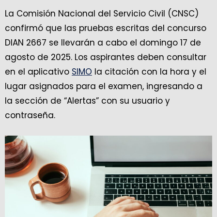
La Comisión Nacional del Servicio Civil (CNSC)
confirmó que las pruebas escritas del concurso
DIAN 2667 se llevarán a cabo el domingo 17 de
agosto de 2025. Los aspirantes deben consultar
en el aplicativo
SIMO
la citación con la hora y el
lugar asignados para el examen, ingresando a
la sección de “Alertas” con su usuario y
contraseña.