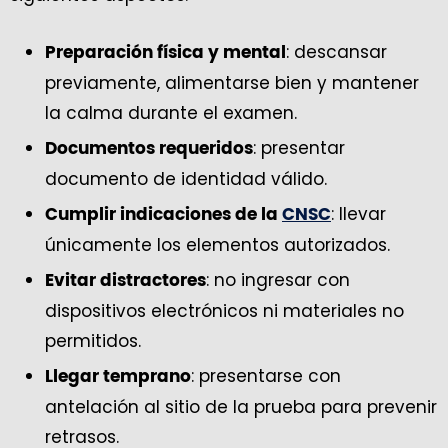
: descansar
Preparación física y mental
previamente, alimentarse bien y mantener
la calma durante el examen.
: presentar
Documentos requeridos
documento de identidad válido.
: llevar
Cumplir indicaciones de la
CNSC
únicamente los elementos autorizados.
: no ingresar con
Evitar distractores
dispositivos electrónicos ni materiales no
permitidos.
: presentarse con
Llegar temprano
antelación al sitio de la prueba para prevenir
retrasos.