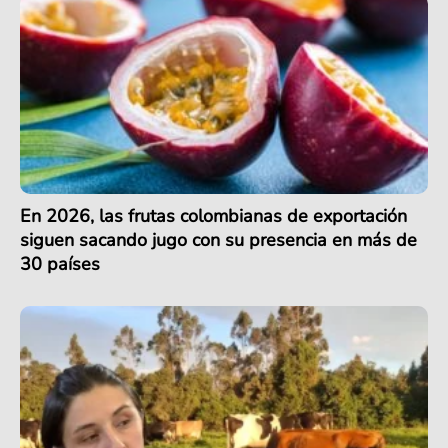
En 2026, las frutas colombianas de exportación
siguen sacando jugo con su presencia en más de
30 países