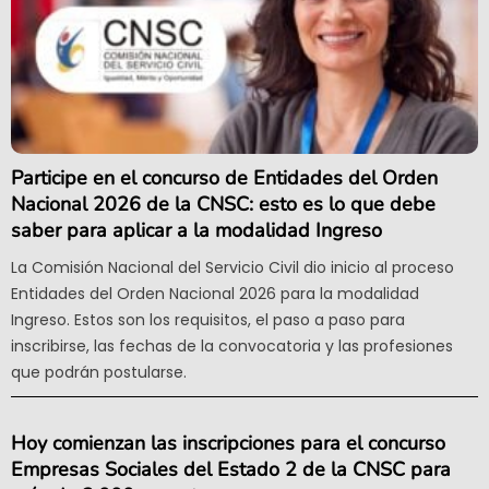
Participe en el concurso de Entidades del Orden
Nacional 2026 de la CNSC: esto es lo que debe
saber para aplicar a la modalidad Ingreso
La Comisión Nacional del Servicio Civil dio inicio al proceso
Entidades del Orden Nacional 2026 para la modalidad
Ingreso. Estos son los requisitos, el paso a paso para
inscribirse, las fechas de la convocatoria y las profesiones
que podrán postularse.
Hoy comienzan las inscripciones para el concurso
Empresas Sociales del Estado 2 de la CNSC para