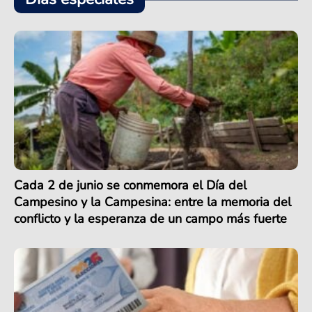
Cada 2 de junio se conmemora el Día del
Campesino y la Campesina: entre la memoria del
conflicto y la esperanza de un campo más fuerte