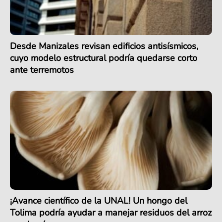
Desde Manizales revisan edificios antisísmicos,
cuyo modelo estructural podría quedarse corto
ante terremotos
¡Avance científico de la UNAL! Un hongo del
Tolima podría ayudar a manejar residuos del arroz