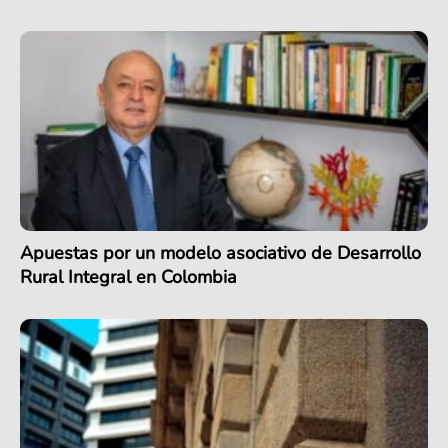
Apuestas por un modelo asociativo de Desarrollo
Rural Integral en Colombia