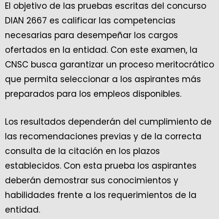
El objetivo de las pruebas escritas del concurso
DIAN 2667 es calificar las competencias
necesarias para desempeñar los cargos
ofertados en la entidad. Con este examen, la
CNSC busca garantizar un proceso meritocrático
que permita seleccionar a los aspirantes más
preparados para los empleos disponibles.
Los resultados dependerán del cumplimiento de
las recomendaciones previas y de la correcta
consulta de la citación en los plazos
establecidos. Con esta prueba los aspirantes
deberán demostrar sus conocimientos y
habilidades frente a los requerimientos de la
entidad.