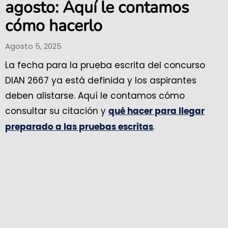
agosto: Aquí le contamos
cómo hacerlo
Agosto 5, 2025
La fecha para la prueba escrita del concurso
DIAN 2667 ya está definida y los aspirantes
deben alistarse. Aquí le contamos cómo
consultar su citación y
qué hacer para llegar
.
preparado a las pruebas escritas