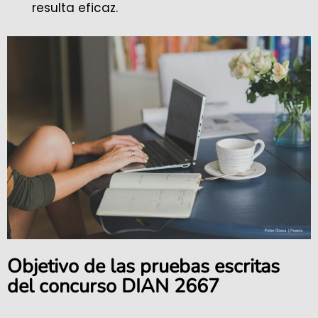
resulta eficaz.
Objetivo de las pruebas escritas
del concurso DIAN 2667