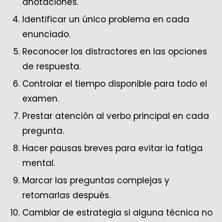
anotaciones.
Identificar un único problema en cada
enunciado.
Reconocer los distractores en las opciones
de respuesta.
Controlar el tiempo disponible para todo el
examen.
Prestar atención al verbo principal en cada
pregunta.
Hacer pausas breves para evitar la fatiga
mental.
Marcar las preguntas complejas y
retomarlas después.
Cambiar de estrategia si alguna técnica no