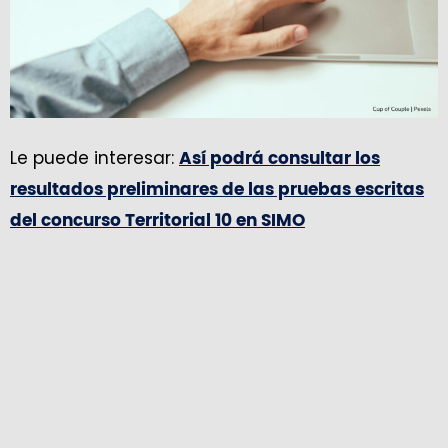
Le puede interesar:
Así podrá consultar los
resultados preliminares de las pruebas escritas
del concurso Territorial 10 en SIMO