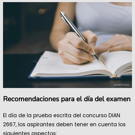
Recomendaciones para el día del examen
El día de la prueba escrita del concurso DIAN
2667, los aspirantes deben tener en cuenta los
siguientes aspectos: