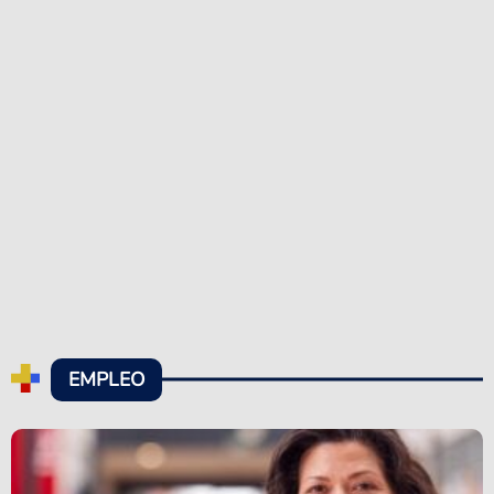
EMPLEO