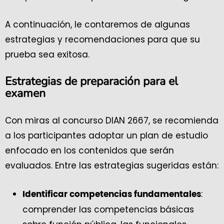
A continuación, le contaremos de algunas
estrategias y recomendaciones para que su
prueba sea exitosa.
Estrategias de preparación para el
examen
Con miras al concurso DIAN 2667, se recomienda
a los participantes adoptar un plan de estudio
enfocado en los contenidos que serán
evaluados. Entre las estrategias sugeridas están:
:
Identificar competencias fundamentales
comprender las competencias básicas