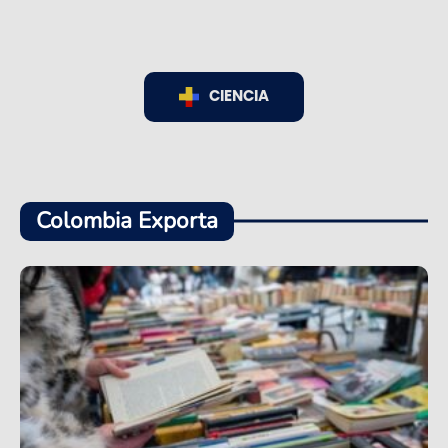
CIENCIA
Colombia Exporta