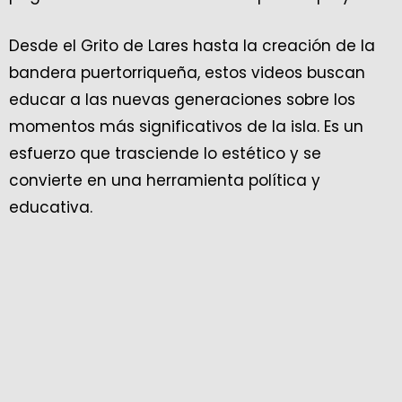
Desde el Grito de Lares hasta la creación de la
bandera puertorriqueña, estos videos buscan
educar a las nuevas generaciones sobre los
momentos más significativos de la isla. Es un
esfuerzo que trasciende lo estético y se
convierte en una herramienta política y
educativa.