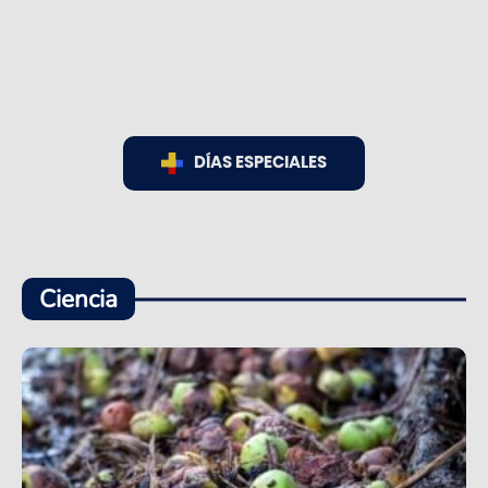
DÍAS ESPECIALES
Ciencia