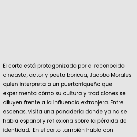
El corto está protagonizado por el reconocido
cineasta, actor y poeta boricua, Jacobo Morales
quien interpreta a un puertorriqueño que
experimenta cómo su cultura y tradiciones se
diluyen frente a la influencia extranjera. Entre
escenas, visita una panadería donde ya no se
habla español y reflexiona sobre la pérdida de
identidad. En el corto también habla con