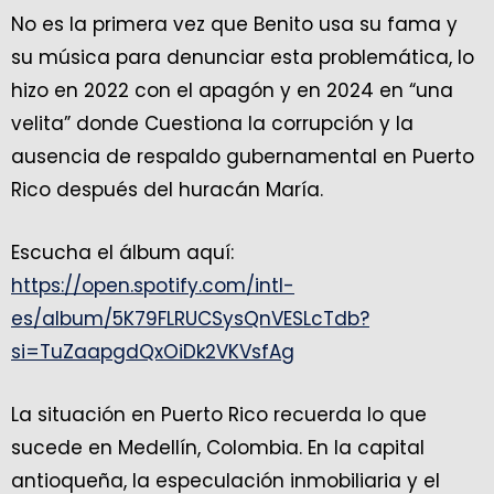
No es la primera vez que Benito usa su fama y
su música para denunciar esta problemática, lo
hizo en 2022 con el apagón y en 2024 en “una
velita” donde Cuestiona la corrupción y la
ausencia de respaldo gubernamental en Puerto
Rico después del huracán María.
Escucha el álbum aquí:
https://open.spotify.com/intl-
es/album/5K79FLRUCSysQnVESLcTdb?
si=TuZaapgdQxOiDk2VKVsfAg
La situación en Puerto Rico recuerda lo que
sucede en Medellín, Colombia. En la capital
antioqueña, la especulación inmobiliaria y el