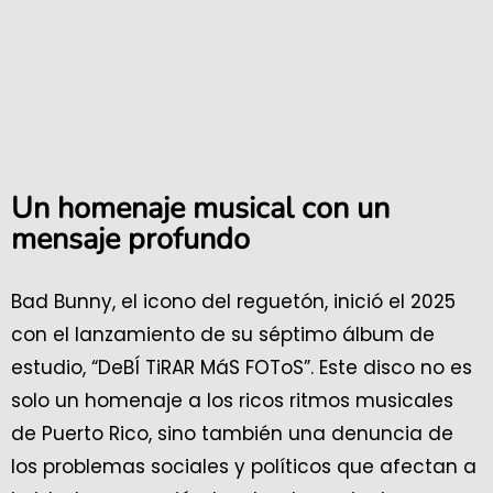
Un homenaje musical con un
mensaje profundo
Bad Bunny, el icono del reguetón, inició el 2025
con el lanzamiento de su séptimo álbum de
estudio, “DeBÍ TiRAR MáS FOToS”. Este disco no es
solo un homenaje a los ricos ritmos musicales
de Puerto Rico, sino también una denuncia de
los problemas sociales y políticos que afectan a