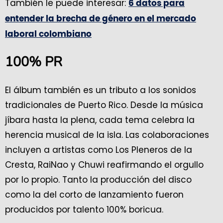
También le puede interesar:
6 datos para
entender la brecha de género en el mercado
laboral colombiano
100% PR
El álbum también es un tributo a los sonidos
tradicionales de Puerto Rico. Desde la música
jíbara hasta la plena, cada tema celebra la
herencia musical de la isla. Las colaboraciones
incluyen a artistas como Los Pleneros de la
Cresta, RaiNao y Chuwi reafirmando el orgullo
por lo propio. Tanto la producción del disco
como la del corto de lanzamiento fueron
producidos por talento 100% boricua.