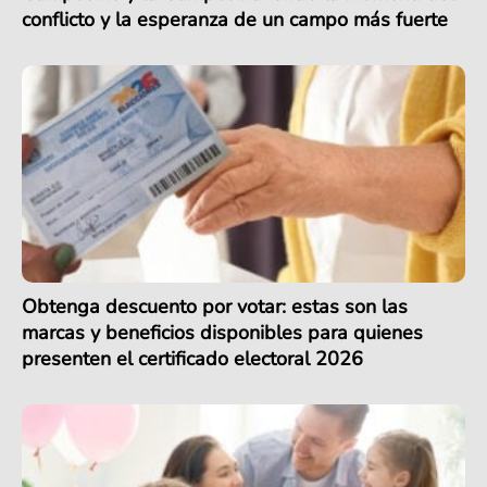
conflicto y la esperanza de un campo más fuerte
Obtenga descuento por votar: estas son las
marcas y beneficios disponibles para quienes
presenten el certificado electoral 2026