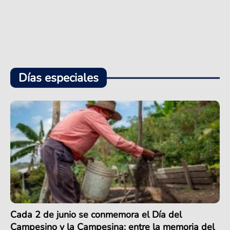
Días especiales
Cada 2 de junio se conmemora el Día del
Campesino y la Campesina: entre la memoria del