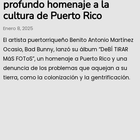
profundo homenaje a la
cultura de Puerto Rico
Enero 8, 2025
El artista puertorriqueño Benito Antonio Martínez
Ocasio, Bad Bunny, lanzó su álbum “DeBÍ TiRAR
MáS FOToS”, un homenaje a Puerto Rico y una
denuncia de los problemas que aquejan a su
tierra, como la colonización y la gentrificación.