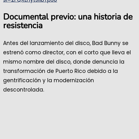
Documental previo: una historia de
resistencia
Antes del lanzamiento del disco, Bad Bunny se
estrenó como director, con el corto que lleva el
mismo nombre del disco, donde denuncia la
transformación de Puerto Rico debido a la
gentrificación y la modernización
descontrolada.