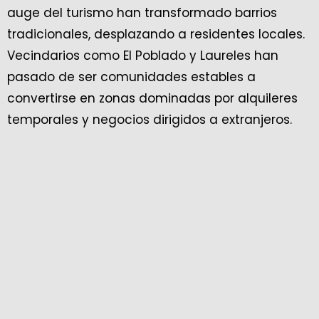
auge del turismo han transformado barrios
tradicionales, desplazando a residentes locales.
Vecindarios como El Poblado y Laureles han
pasado de ser comunidades estables a
convertirse en zonas dominadas por alquileres
temporales y negocios dirigidos a extranjeros.