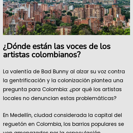
¿Dónde están las voces de los
artistas colombianos?
La valentía de Bad Bunny al alzar su voz contra
la gentrificación y la colonización plantea una
pregunta para Colombia: ¿por qué los artistas
locales no denuncian estas problemáticas?
En Medellín, ciudad considerada la capital del
reguetón en Colombia, los barrios populares se