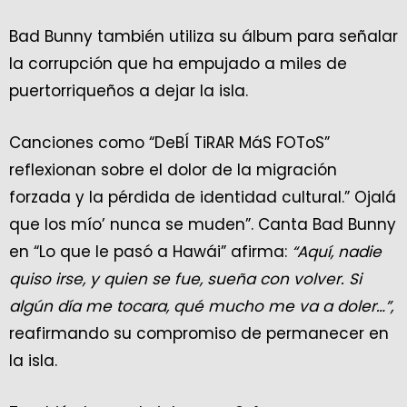
Bad Bunny también utiliza su álbum para señalar
la corrupción que ha empujado a miles de
puertorriqueños a dejar la isla.
Canciones como “DeBÍ TiRAR MáS FOToS”
reflexionan sobre el dolor de la migración
forzada y la pérdida de identidad cultural.” Ojalá
que los mío’ nunca se muden”. Canta Bad Bunny
en “Lo que le pasó a Hawái” afirma:
“Aquí, nadie
quiso irse, y quien se fue, sueña con volver. Si
algún día me tocara, qué mucho me va a doler…”,
reafirmando su compromiso de permanecer en
la isla.