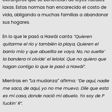
laxas. Estas normas han encarecido el costo de
vida, obligando a muchas familias a abandonar
sus hogares.
En lo que le pasó a Hawái canta
“Quieren
quitarme el río y también la playa, Quieren el
barrio mío y que abuelita se vaya. No, no suelte’
la bandera ni olvide’ el lelolai. Que no quiero que
hagan contigo lo que le pasó a Hawái”.
Mientras en “La mudanza” afirma
: “De aquí, nadie
me saca, de aquí, yo no me muevo. Dile que esta
es mi casa, donde nació mi abuelo. Yo soy de P
fuckin’ R”.