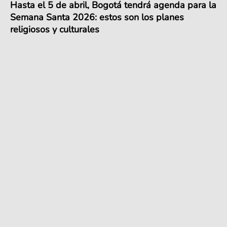
Hasta el 5 de abril, Bogotá tendrá agenda para la
Semana Santa 2026: estos son los planes
religiosos y culturales