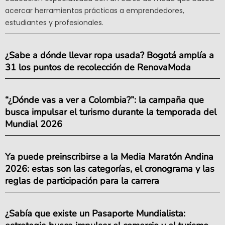
acercar herramientas prácticas a emprendedores,
estudiantes y profesionales.
¿Sabe a dónde llevar ropa usada? Bogotá amplía a
31 los puntos de recolección de RenovaModa
“¿Dónde vas a ver a Colombia?”: la campaña que
busca impulsar el turismo durante la temporada del
Mundial 2026
Ya puede preinscribirse a la Media Maratón Andina
2026: estas son las categorías, el cronograma y las
reglas de participación para la carrera
¿Sabía que existe un Pasaporte Mundialista: