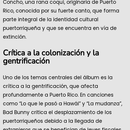
Concho, una rana coquí, originaria de Puerto
Rico, conocida por su fuerte canto, que forma
parte integral de la identidad cultural
puertorriqueña y que se encuentra en vía de
extinción.
Crítica a la colonización y la
gentrificación
Uno de los temas centrales del álbum es la
crítica a la gentrificación, que afecta
profundamente a Puerto Rico. En canciones
como “Lo que le pasó a Hawái” y “La mudanza”,
Bad Bunny critica el desplazamiento de los
puertorriqueños debido a la llegada de
extranjeros que se benefician de leyes fiscales