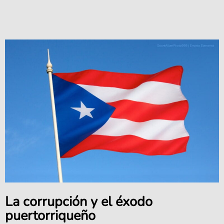
La corrupción y el éxodo
puertorriqueño