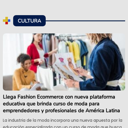
CULTURA
Llega Fashion Ecommerce con nueva plataforma
educativa que brinda curso de moda para
emprendedores y profesionales de América Latina
La industria de la moda incorpora una nueva apuesta por la
educación especializada con un curso de moda que busca