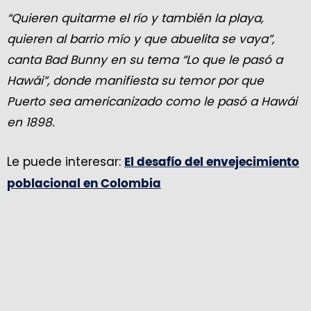
“Quieren quitarme el río y también la playa,
quieren al barrio mío y que abuelita se vaya”,
canta Bad Bunny en su tema “Lo que le pasó a
Hawái”, donde manifiesta su temor por que
Puerto sea americanizado como le pasó a Hawái
en 1898.
Le puede interesar:
El desafío del envejecimiento
poblacional en Colombia