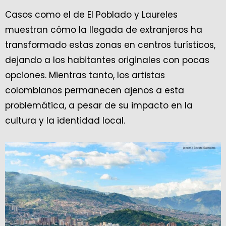
Casos como el de El Poblado y Laureles
muestran cómo la llegada de extranjeros ha
transformado estas zonas en centros turísticos,
dejando a los habitantes originales con pocas
opciones. Mientras tanto, los artistas
colombianos permanecen ajenos a esta
problemática, a pesar de su impacto en la
cultura y la identidad local.