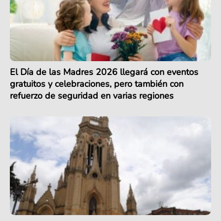
El Día de las Madres 2026 llegará con eventos
gratuitos y celebraciones, pero también con
refuerzo de seguridad en varias regiones