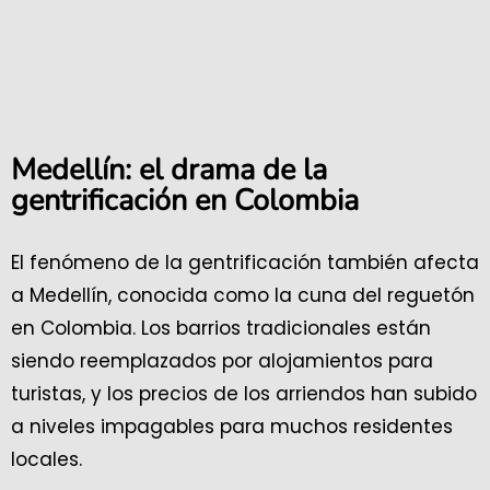
Medellín: el drama de la
gentrificación en Colombia
El fenómeno de la gentrificación también afecta
a Medellín, conocida como la cuna del reguetón
en Colombia. Los barrios tradicionales están
siendo reemplazados por alojamientos para
turistas, y los precios de los arriendos han subido
a niveles impagables para muchos residentes
locales.