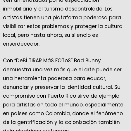
ven amenazados por la especulación
inmobiliaria y el turismo descontrolado. Los
artistas tienen una plataforma poderosa para
visibilizar estos problemas y proteger la cultura
local, pero hasta ahora, su silencio es
ensordecedor.
Con
“DeBÍ TiRAR MáS FOToS” Bad Bunny
demuestra una vez más que el arte puede ser
una herramienta poderosa para educar,
denunciar y preservar la identidad cultural. Su
compromiso con Puerto Rico sirve de ejemplo
para artistas en todo el mundo, especialmente
en países como Colombia, donde el fenómeno
de la gentrificación y la colonización también