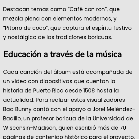
Destacan temas como “Café con ron”, que
mezcla plena con elementos modernos, y
“Pitorro de coco”, que captura el espíritu festivo
y nostálgico de las tradiciones boricuas.
Educación a través de la música
Cada canción del álbum está acompañada de
un video con diapositivas que cuentan la
historia de Puerto Rico desde 1508 hasta la
actualidad. Para realizar estos visualizadores
Bad Bunny contó con el apoyo a Jorel Meléndez-
Badillo, un profesor boricua de la Universidad de
Wisconsin-Madison, quien escribió más de 70
páginas de contenido histórico para el proyecto.