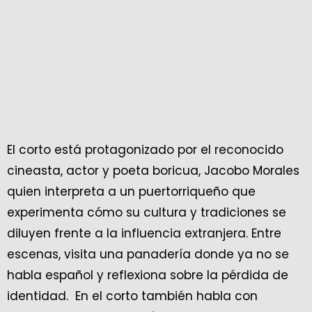
El corto está protagonizado por el reconocido
cineasta, actor y poeta boricua, Jacobo Morales
quien interpreta a un puertorriqueño que
experimenta cómo su cultura y tradiciones se
diluyen frente a la influencia extranjera. Entre
escenas, visita una panadería donde ya no se
habla español y reflexiona sobre la pérdida de
identidad. En el corto también habla con