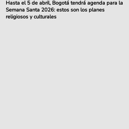
Hasta el 5 de abril, Bogotá tendrá agenda para la
Semana Santa 2026: estos son los planes
religiosos y culturales