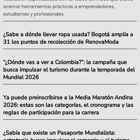
acercar herramientas prácticas a emprendedores,
estudiantes y profesionales.
¿Sabe a dónde llevar ropa usada? Bogotá amplía a
31 los puntos de recolección de RenovaModa
“¿Dónde vas a ver a Colombia?”: la campaña que
busca impulsar el turismo durante la temporada del
Mundial 2026
Ya puede preinscribirse a la Media Maratón Andina
2026: estas son las categorías, el cronograma y las
reglas de participación para la carrera
¿Sabía que existe un Pasaporte Mundialista: