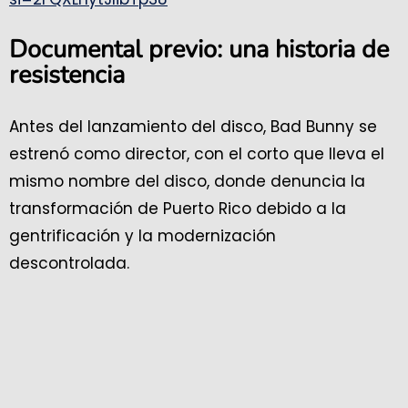
Documental previo: una historia de
resistencia
Antes del lanzamiento del disco, Bad Bunny se
estrenó como director, con el corto que lleva el
mismo nombre del disco, donde denuncia la
transformación de Puerto Rico debido a la
gentrificación y la modernización
descontrolada.