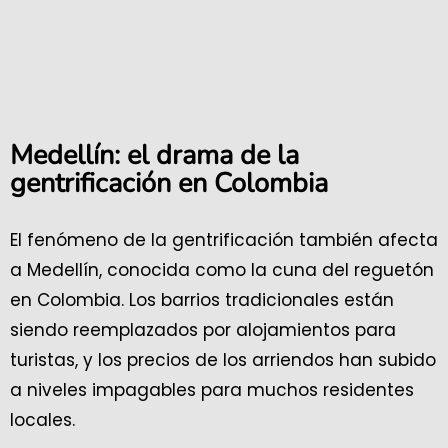
Medellín: el drama de la
gentrificación en Colombia
El fenómeno de la gentrificación también afecta
a Medellín, conocida como la cuna del reguetón
en Colombia. Los barrios tradicionales están
siendo reemplazados por alojamientos para
turistas, y los precios de los arriendos han subido
a niveles impagables para muchos residentes
locales.