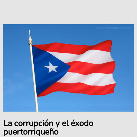
La corrupción y el éxodo
puertorriqueño