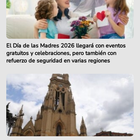
El Día de las Madres 2026 llegará con eventos
gratuitos y celebraciones, pero también con
refuerzo de seguridad en varias regiones