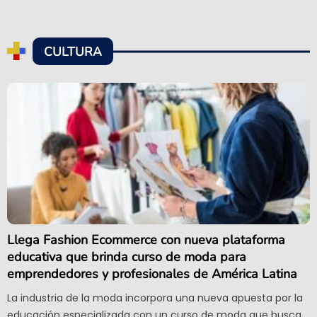
CULTURA
Llega Fashion Ecommerce con nueva plataforma
educativa que brinda curso de moda para
emprendedores y profesionales de América Latina
La industria de la moda incorpora una nueva apuesta por la
educación especializada con un curso de moda que busca