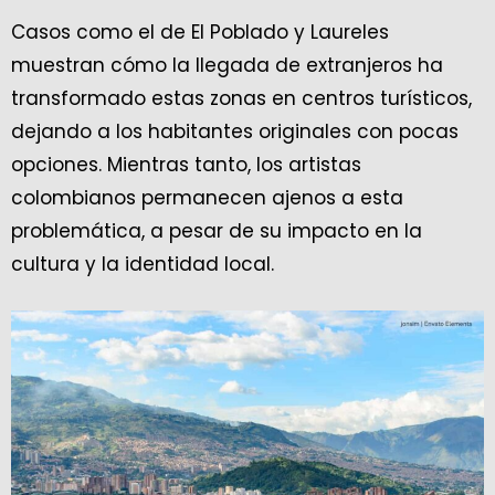
Casos como el de El Poblado y Laureles
muestran cómo la llegada de extranjeros ha
transformado estas zonas en centros turísticos,
dejando a los habitantes originales con pocas
opciones. Mientras tanto, los artistas
colombianos permanecen ajenos a esta
problemática, a pesar de su impacto en la
cultura y la identidad local.