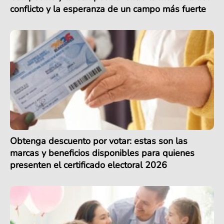
conflicto y la esperanza de un campo más fuerte
Obtenga descuento por votar: estas son las
marcas y beneficios disponibles para quienes
presenten el certificado electoral 2026