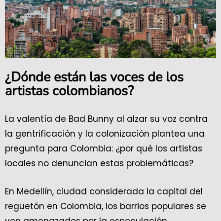
¿Dónde están las voces de los
artistas colombianos?
La valentía de Bad Bunny al alzar su voz contra
la gentrificación y la colonización plantea una
pregunta para Colombia: ¿por qué los artistas
locales no denuncian estas problemáticas?
En Medellín, ciudad considerada la capital del
reguetón en Colombia, los barrios populares se