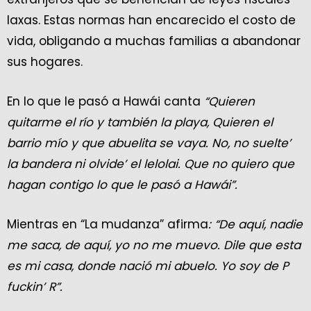
laxas. Estas normas han encarecido el costo de
vida, obligando a muchas familias a abandonar
sus hogares.
En lo que le pasó a Hawái canta
“Quieren
quitarme el río y también la playa, Quieren el
barrio mío y que abuelita se vaya. No, no suelte’
la bandera ni olvide’ el lelolai. Que no quiero que
hagan contigo lo que le pasó a Hawái”.
Mientras en “La mudanza” afirma
: “De aquí, nadie
me saca, de aquí, yo no me muevo. Dile que esta
es mi casa, donde nació mi abuelo. Yo soy de P
fuckin’ R”.