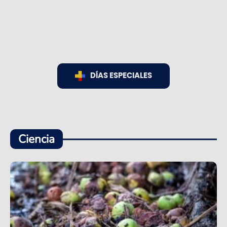
DÍAS ESPECIALES
Ciencia