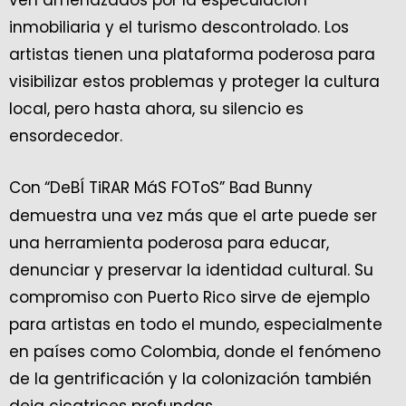
ven amenazados por la especulación
inmobiliaria y el turismo descontrolado. Los
artistas tienen una plataforma poderosa para
visibilizar estos problemas y proteger la cultura
local, pero hasta ahora, su silencio es
ensordecedor.
Con
“DeBÍ TiRAR MáS FOToS” Bad Bunny
demuestra una vez más que el arte puede ser
una herramienta poderosa para educar,
denunciar y preservar la identidad cultural. Su
compromiso con Puerto Rico sirve de ejemplo
para artistas en todo el mundo, especialmente
en países como Colombia, donde el fenómeno
de la gentrificación y la colonización también