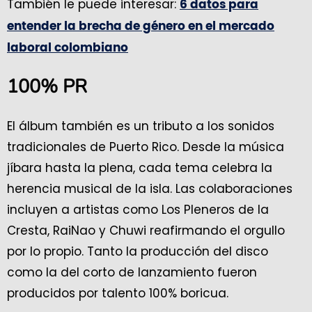
También le puede interesar:
6 datos para
entender la brecha de género en el mercado
laboral colombiano
100% PR
El álbum también es un tributo a los sonidos
tradicionales de Puerto Rico. Desde la música
jíbara hasta la plena, cada tema celebra la
herencia musical de la isla. Las colaboraciones
incluyen a artistas como Los Pleneros de la
Cresta, RaiNao y Chuwi reafirmando el orgullo
por lo propio. Tanto la producción del disco
como la del corto de lanzamiento fueron
producidos por talento 100% boricua.