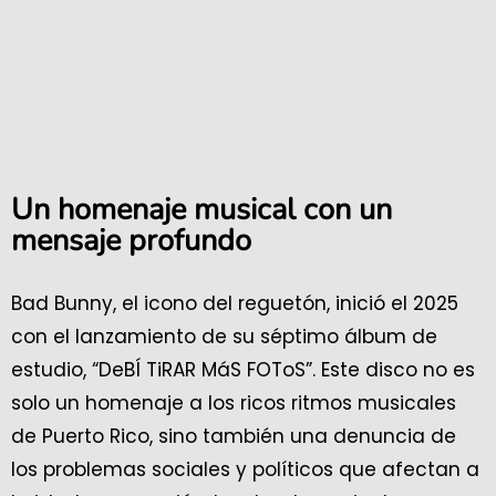
Un homenaje musical con un
mensaje profundo
Bad Bunny, el icono del reguetón, inició el 2025
con el lanzamiento de su séptimo álbum de
estudio, “DeBÍ TiRAR MáS FOToS”. Este disco no es
solo un homenaje a los ricos ritmos musicales
de Puerto Rico, sino también una denuncia de
los problemas sociales y políticos que afectan a