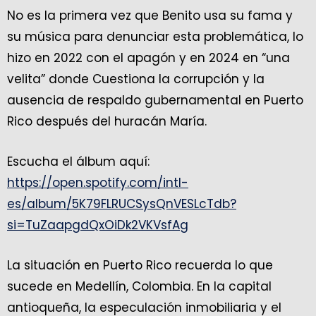
No es la primera vez que Benito usa su fama y
su música para denunciar esta problemática, lo
hizo en 2022 con el apagón y en 2024 en “una
velita” donde Cuestiona la corrupción y la
ausencia de respaldo gubernamental en Puerto
Rico después del huracán María.
Escucha el álbum aquí:
https://open.spotify.com/intl-
es/album/5K79FLRUCSysQnVESLcTdb?
si=TuZaapgdQxOiDk2VKVsfAg
La situación en Puerto Rico recuerda lo que
sucede en Medellín, Colombia. En la capital
antioqueña, la especulación inmobiliaria y el