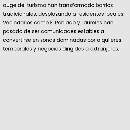
auge del turismo han transformado barrios
tradicionales, desplazando a residentes locales.
Vecindarios como El Poblado y Laureles han
pasado de ser comunidades estables a
convertirse en zonas dominadas por alquileres
temporales y negocios dirigidos a extranjeros.