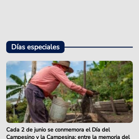
Días especiales
Cada 2 de junio se conmemora el Día del
Campesino y la Campesina: entre la memoria del