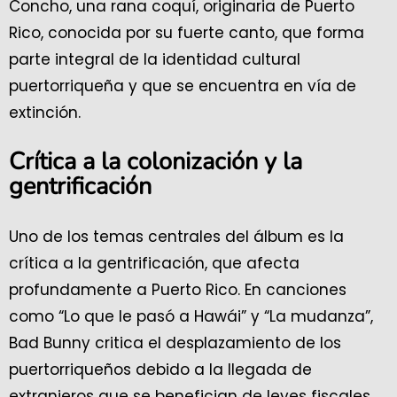
Concho, una rana coquí, originaria de Puerto
Rico, conocida por su fuerte canto, que forma
parte integral de la identidad cultural
puertorriqueña y que se encuentra en vía de
extinción.
Crítica a la colonización y la
gentrificación
Uno de los temas centrales del álbum es la
crítica a la gentrificación, que afecta
profundamente a Puerto Rico. En canciones
como “Lo que le pasó a Hawái” y “La mudanza”,
Bad Bunny critica el desplazamiento de los
puertorriqueños debido a la llegada de
extranjeros que se benefician de leyes fiscales