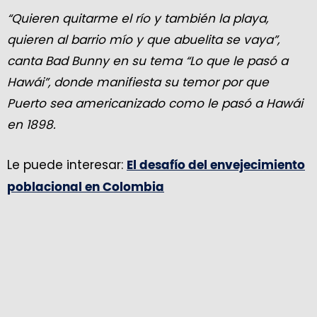
“Quieren quitarme el río y también la playa,
quieren al barrio mío y que abuelita se vaya”,
canta Bad Bunny en su tema “Lo que le pasó a
Hawái”, donde manifiesta su temor por que
Puerto sea americanizado como le pasó a Hawái
en 1898.
Le puede interesar:
El desafío del envejecimiento
poblacional en Colombia