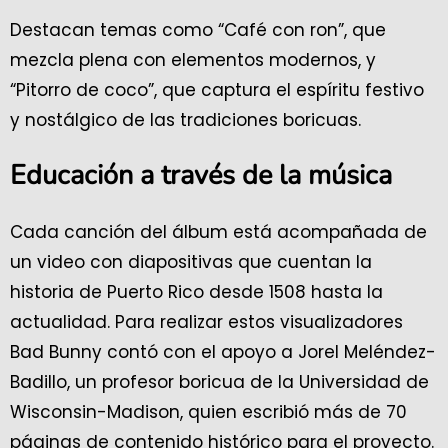
Destacan temas como “Café con ron”, que
mezcla plena con elementos modernos, y
“Pitorro de coco”, que captura el espíritu festivo
y nostálgico de las tradiciones boricuas.
Educación a través de la música
Cada canción del álbum está acompañada de
un video con diapositivas que cuentan la
historia de Puerto Rico desde 1508 hasta la
actualidad. Para realizar estos visualizadores
Bad Bunny contó con el apoyo a Jorel Meléndez-
Badillo, un profesor boricua de la Universidad de
Wisconsin-Madison, quien escribió más de 70
páginas de contenido histórico para el proyecto.