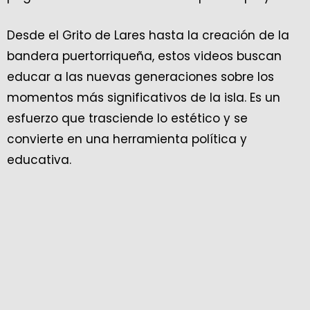
Desde el Grito de Lares hasta la creación de la
bandera puertorriqueña, estos videos buscan
educar a las nuevas generaciones sobre los
momentos más significativos de la isla. Es un
esfuerzo que trasciende lo estético y se
convierte en una herramienta política y
educativa.