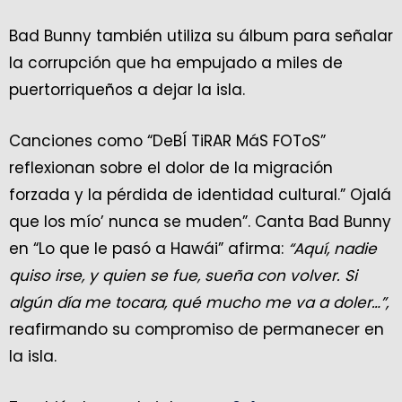
Bad Bunny también utiliza su álbum para señalar
la corrupción que ha empujado a miles de
puertorriqueños a dejar la isla.
Canciones como “DeBÍ TiRAR MáS FOToS”
reflexionan sobre el dolor de la migración
forzada y la pérdida de identidad cultural.” Ojalá
que los mío’ nunca se muden”. Canta Bad Bunny
en “Lo que le pasó a Hawái” afirma:
“Aquí, nadie
quiso irse, y quien se fue, sueña con volver. Si
algún día me tocara, qué mucho me va a doler…”,
reafirmando su compromiso de permanecer en
la isla.