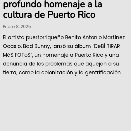
profundo homenaje a la
cultura de Puerto Rico
Enero 8, 2025
El artista puertorriqueño Benito Antonio Martínez
Ocasio, Bad Bunny, lanzó su álbum “DeBÍ TiRAR
MáS FOToS”, un homenaje a Puerto Rico y una
denuncia de los problemas que aquejan a su
tierra, como la colonización y la gentrificación.