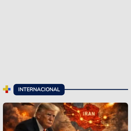
INTERNACIONAL