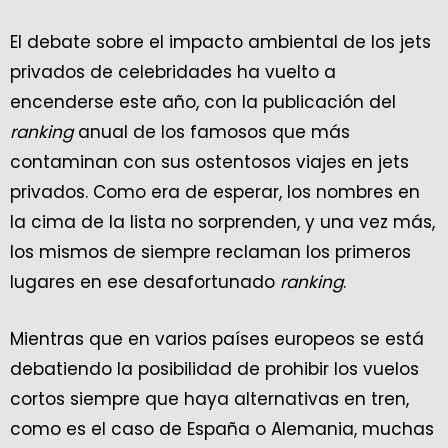
El debate sobre el impacto ambiental de los jets
privados de celebridades ha vuelto a
encenderse este año, con la publicación del
ranking
anual de los famosos que más
contaminan con sus ostentosos viajes en jets
privados. Como era de esperar, los nombres en
la cima de la lista no sorprenden, y una vez más,
los mismos de siempre reclaman los primeros
lugares en ese desafortunado
ranking
.
Mientras que en varios países europeos se está
debatiendo la posibilidad de prohibir los vuelos
cortos siempre que haya alternativas en tren,
como es el caso de España o Alemania, muchas