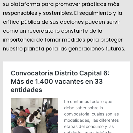
su plataforma para promover prácticas más
responsables y sostenibles. El seguimiento y la
crítica pública de sus acciones pueden servir
como un recordatorio constante de la
importancia de tomar medidas para proteger
nuestro planeta para las generaciones futuras.