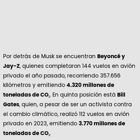
Por detrás de Musk se encuentran
Beyoncé y
, quienes completaron 144 vuelos en avión
Jay-Z
privado el año pasado, recorriendo 357.656
kilómetros y emitiendo
4.320 millones de
. En quinta posición está
toneladas de CO₂
Bill
, quien, a pesar de ser un activista contra
Gates
el cambio climático, realizó 112 vuelos en avión
privado en 2023, emitiendo
3.770 millones de
.
toneladas de CO₂