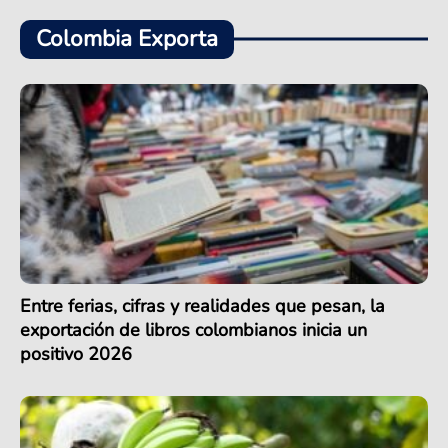
Colombia Exporta
Entre ferias, cifras y realidades que pesan, la
exportación de libros colombianos inicia un
positivo 2026