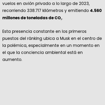
vuelos en avión privado a lo largo de 2023,
recorriendo 338.717 kilómetros y emitiendo
4.560
.
millones de toneladas de CO₂
Esta presencia constante en los primeros
puestos del ránking ubica a Musk en el centro de
la polémica, especialmente en un momento en
el que la conciencia ambiental está en
aumento.