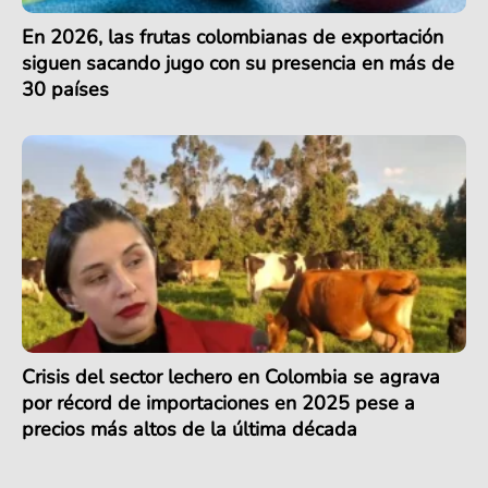
En 2026, las frutas colombianas de exportación
siguen sacando jugo con su presencia en más de
30 países
Crisis del sector lechero en Colombia se agrava
por récord de importaciones en 2025 pese a
precios más altos de la última década