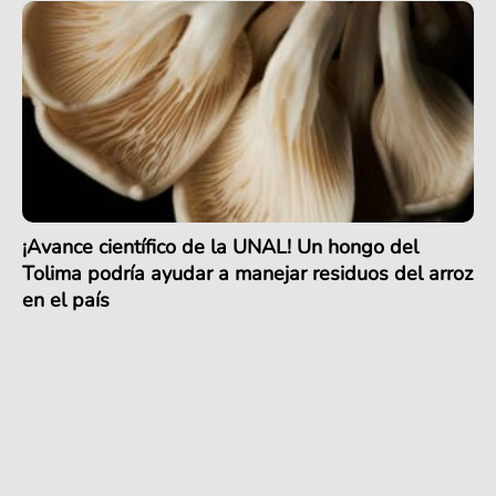
¡Avance científico de la UNAL! Un hongo del
Tolima podría ayudar a manejar residuos del arroz
en el país