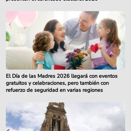
El Día de las Madres 2026 llegará con eventos
gratuitos y celebraciones, pero también con
refuerzo de seguridad en varias regiones