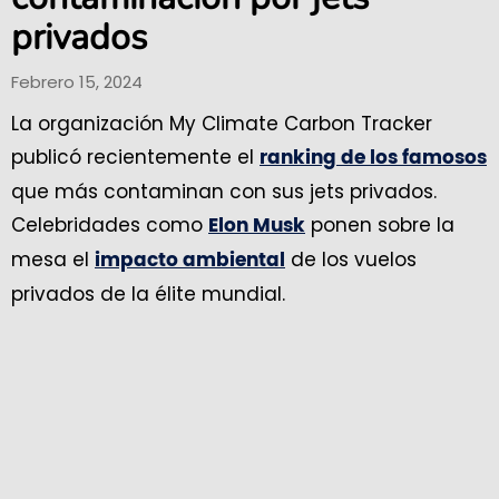
privados
Febrero 15, 2024
La organización My Climate Carbon Tracker
publicó recientemente el
ranking de los famosos
que más contaminan con sus jets privados.
Celebridades como
ponen sobre la
Elon Musk
mesa el
de los vuelos
impacto ambiental
privados de la élite mundial.