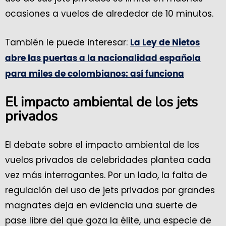
ocasiones a vuelos de alrededor de 10 minutos.
También le puede interesar:
La Ley de Nietos
abre las puertas a la nacionalidad española
para miles de colombianos: así funciona
El impacto ambiental de los jets
privados
El debate sobre el impacto ambiental de los
vuelos privados de celebridades plantea cada
vez más interrogantes. Por un lado, la falta de
regulación del uso de jets privados por grandes
magnates deja en evidencia una suerte de
pase libre del que goza la élite, una especie de