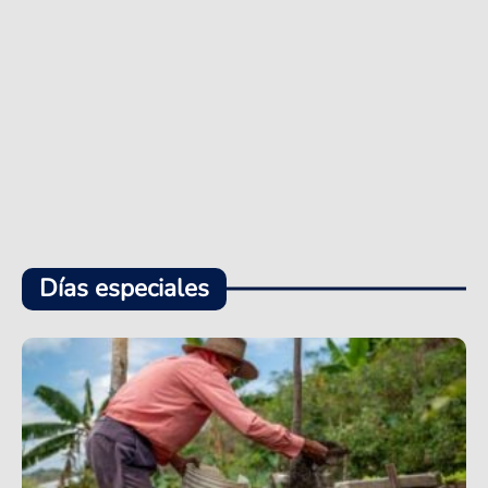
Días especiales