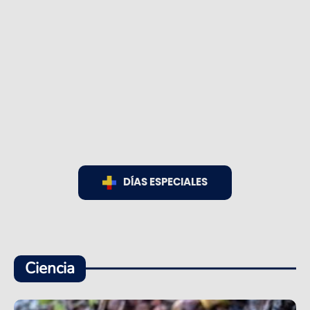
DÍAS ESPECIALES
Ciencia