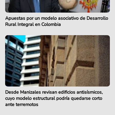
Apuestas por un modelo asociativo de Desarrollo
Rural Integral en Colombia
Desde Manizales revisan edificios antisísmicos,
cuyo modelo estructural podría quedarse corto
ante terremotos