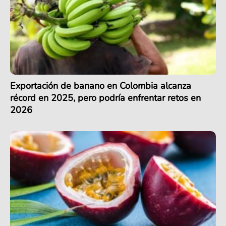
Exportación de banano en Colombia alcanza
récord en 2025, pero podría enfrentar retos en
2026