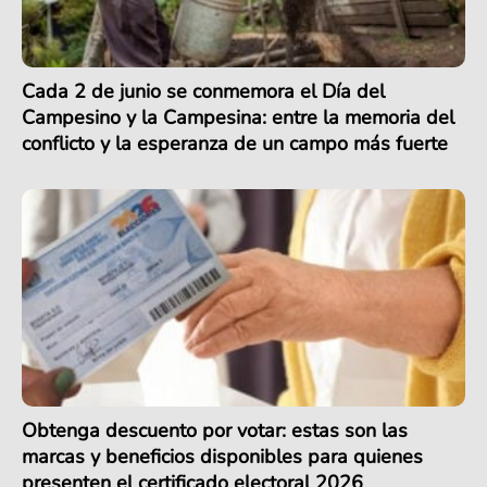
Cada 2 de junio se conmemora el Día del
Campesino y la Campesina: entre la memoria del
conflicto y la esperanza de un campo más fuerte
Obtenga descuento por votar: estas son las
marcas y beneficios disponibles para quienes
presenten el certificado electoral 2026