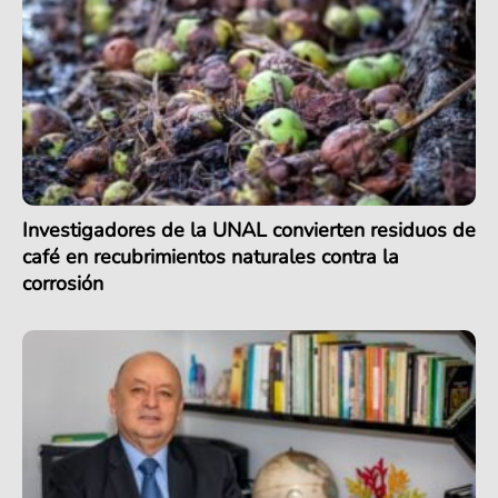
Investigadores de la UNAL convierten residuos de
café en recubrimientos naturales contra la
corrosión