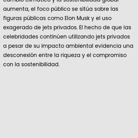
aumenta, el foco público se sitúa sobre las
figuras públicas como Elon Musk y el uso
exagerado de jets privados. El hecho de que las
celebridades continúen utilizando jets privados
a pesar de su impacto ambiental evidencia una
desconexión entre la riqueza y el compromiso
con la sostenibilidad.