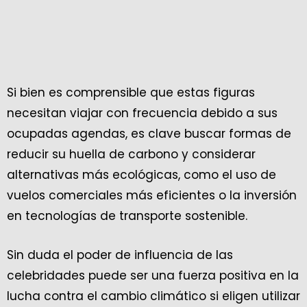
Si bien es comprensible que estas figuras
necesitan viajar con frecuencia debido a sus
ocupadas agendas, es clave buscar formas de
reducir su huella de carbono y considerar
alternativas más ecológicas, como el uso de
vuelos comerciales más eficientes o la inversión
en tecnologías de transporte sostenible.
Sin duda el poder de influencia de las
celebridades puede ser una fuerza positiva en la
lucha contra el cambio climático si eligen utilizar