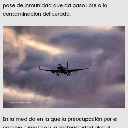
pase de inmunidad que da paso libre a la
contaminación deliberada.
En la medida en la que la preocupación por el
cambio climático y la sostenibilidad global