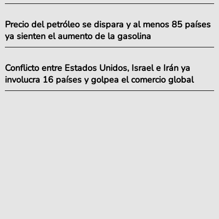
Precio del petróleo se dispara y al menos 85 países
ya sienten el aumento de la gasolina
Conflicto entre Estados Unidos, Israel e Irán ya
involucra 16 países y golpea el comercio global