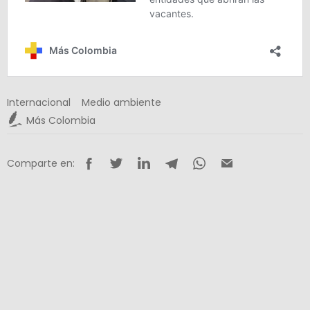
Internacional
Medio ambiente
Más Colombia
Comparte en: