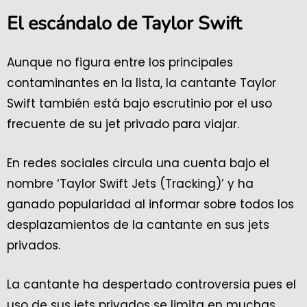
El escándalo de Taylor Swift
Aunque no figura entre los principales
contaminantes en la lista, la cantante Taylor
Swift también está bajo escrutinio por el uso
frecuente de su jet privado para viajar.
En redes sociales circula una cuenta bajo el
nombre ‘Taylor Swift Jets (Tracking)’ y ha
ganado popularidad al informar sobre todos los
desplazamientos de la cantante en sus jets
privados.
La cantante ha despertado controversia pues el
uso de sus jets privados se limita en muchas