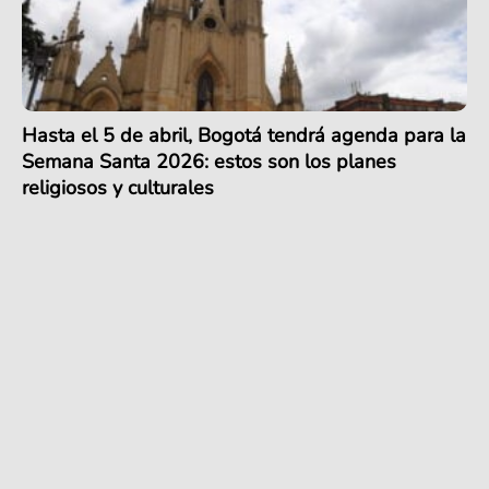
Hasta el 5 de abril, Bogotá tendrá agenda para la
Semana Santa 2026: estos son los planes
religiosos y culturales