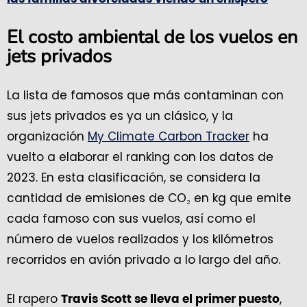
El costo ambiental de los vuelos en
jets privados
La lista de famosos que más contaminan con
sus jets privados es ya un clásico, y la
organización
My Climate Carbon Tracker
ha
vuelto a elaborar el ranking con los datos de
2023. En esta clasificación, se considera la
cantidad de emisiones de CO₂ en kg que emite
cada famoso con sus vuelos, así como el
número de vuelos realizados y los kilómetros
recorridos en avión privado a lo largo del año.
El rapero
,
Travis Scott se lleva el primer puesto