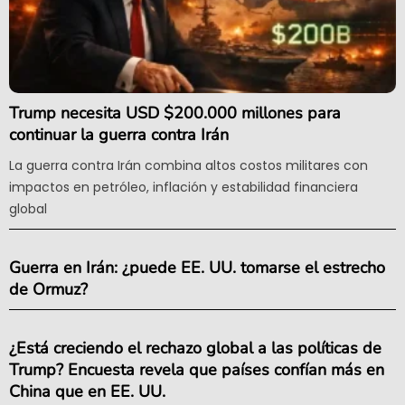
Trump necesita USD $200.000 millones para
continuar la guerra contra Irán
La guerra contra Irán combina altos costos militares con
impactos en petróleo, inflación y estabilidad financiera
global
Guerra en Irán: ¿puede EE. UU. tomarse el estrecho
de Ormuz?
¿Está creciendo el rechazo global a las políticas de
Trump? Encuesta revela que países confían más en
China que en EE. UU.