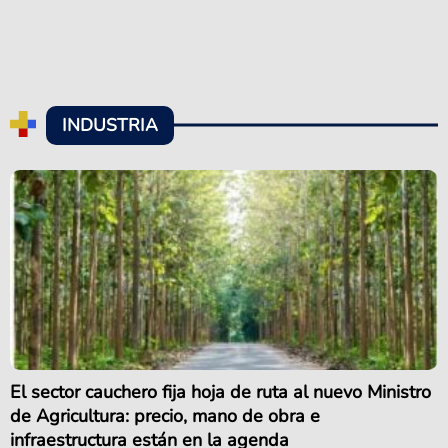
INDUSTRIA
El sector cauchero fija hoja de ruta al nuevo Ministro
de Agricultura: precio, mano de obra e
infraestructura están en la agenda