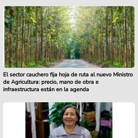
El sector cauchero fija hoja de ruta al nuevo Ministro
de Agricultura: precio, mano de obra e
infraestructura están en la agenda