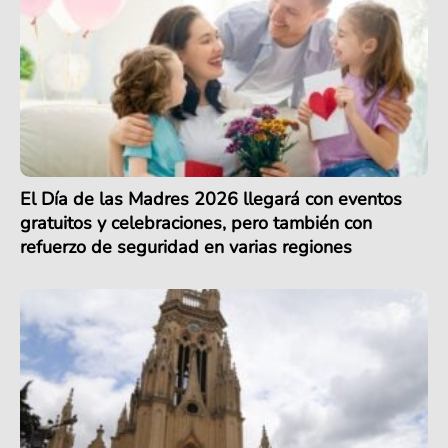
El Día de las Madres 2026 llegará con eventos
gratuitos y celebraciones, pero también con
refuerzo de seguridad en varias regiones