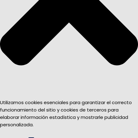
Utilizamos cookies esenciales para garantizar el correcto
funcionamiento del sitio y cookies de terceros para
elaborar información estadística y mostrarle publicidad
personalizada.