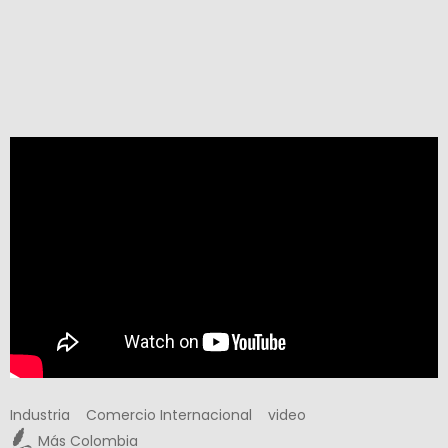
Industria
Comercio Internacional
video
Más Colombia