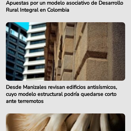
Apuestas por un modelo asociativo de Desarrollo
Rural Integral en Colombia
Desde Manizales revisan edificios antisísmicos,
cuyo modelo estructural podría quedarse corto
ante terremotos