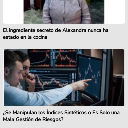
El ingrediente secreto de Alexandra nunca ha
estado en la cocina
¿Se Manipulan los Índices Sintéticos o Es Solo una
Mala Gestión de Riesgos?