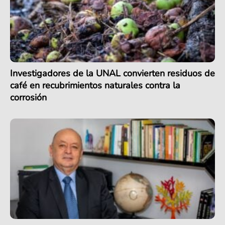
Investigadores de la UNAL convierten residuos de
café en recubrimientos naturales contra la
corrosión