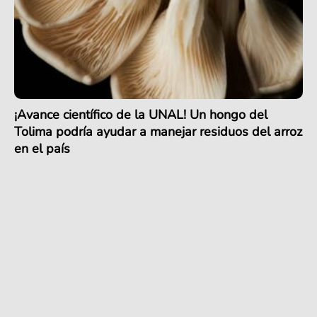
¡Avance científico de la UNAL! Un hongo del
Tolima podría ayudar a manejar residuos del arroz
en el país