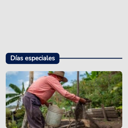
Días especiales