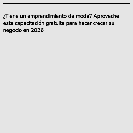
¿Tiene un emprendimiento de moda? Aproveche
esta capacitación gratuita para hacer crecer su
negocio en 2026