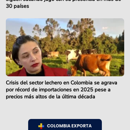
30 países
Crisis del sector lechero en Colombia se agrava
por récord de importaciones en 2025 pese a
precios más altos de la última década
COLOMBIA EXPORTA