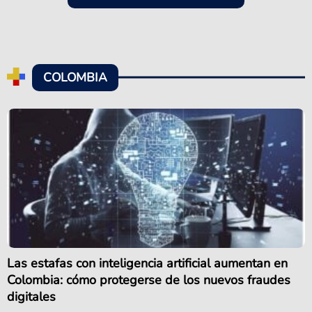
COLOMBIA
Las estafas con inteligencia artificial aumentan en
Colombia: cómo protegerse de los nuevos fraudes
digitales