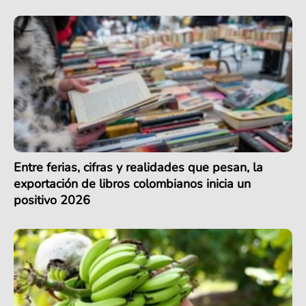
Entre ferias, cifras y realidades que pesan, la
exportación de libros colombianos inicia un
positivo 2026