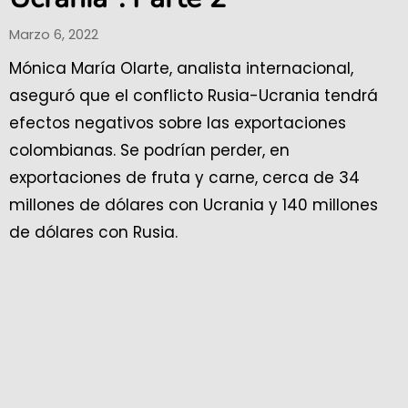
Marzo 6, 2022
Mónica María Olarte, analista internacional,
aseguró que el conflicto Rusia-Ucrania tendrá
efectos negativos sobre las exportaciones
colombianas. Se podrían perder, en
exportaciones de fruta y carne, cerca de 34
millones de dólares con Ucrania y 140 millones
de dólares con Rusia.