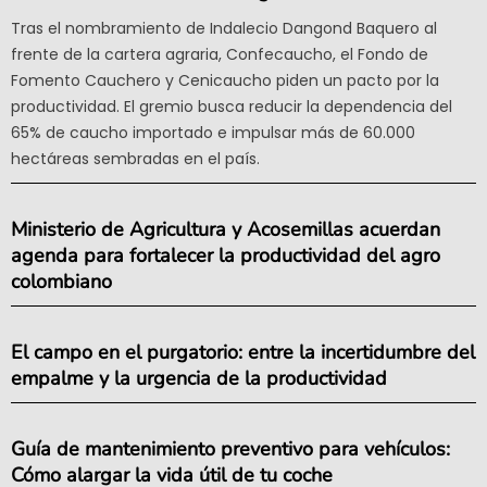
Tras el nombramiento de Indalecio Dangond Baquero al
frente de la cartera agraria, Confecaucho, el Fondo de
Fomento Cauchero y Cenicaucho piden un pacto por la
productividad. El gremio busca reducir la dependencia del
65% de caucho importado e impulsar más de 60.000
hectáreas sembradas en el país.
Ministerio de Agricultura y Acosemillas acuerdan
agenda para fortalecer la productividad del agro
colombiano
El campo en el purgatorio: entre la incertidumbre del
empalme y la urgencia de la productividad
Guía de mantenimiento preventivo para vehículos:
Cómo alargar la vida útil de tu coche