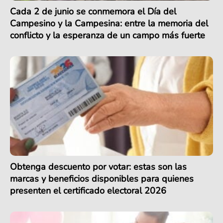
Cada 2 de junio se conmemora el Día del
Campesino y la Campesina: entre la memoria del
conflicto y la esperanza de un campo más fuerte
Obtenga descuento por votar: estas son las
marcas y beneficios disponibles para quienes
presenten el certificado electoral 2026