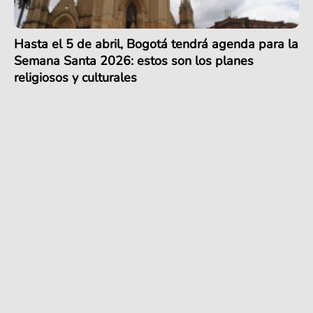
Hasta el 5 de abril, Bogotá tendrá agenda para la
Semana Santa 2026: estos son los planes
religiosos y culturales