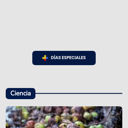
DÍAS ESPECIALES
Ciencia