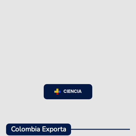
CIENCIA
Colombia Exporta