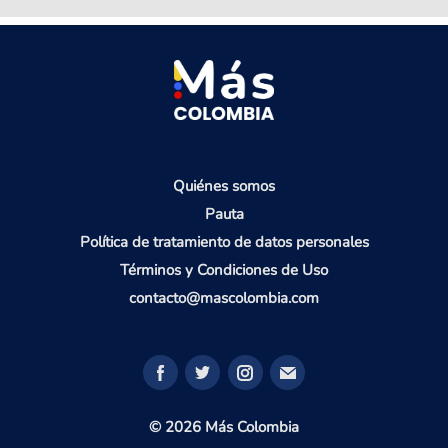
Quiénes somos
Pauta
Política de tratamiento de datos personales
Términos y Condiciones de Uso
contacto@mascolombia.com
© 2026 Más Colombia