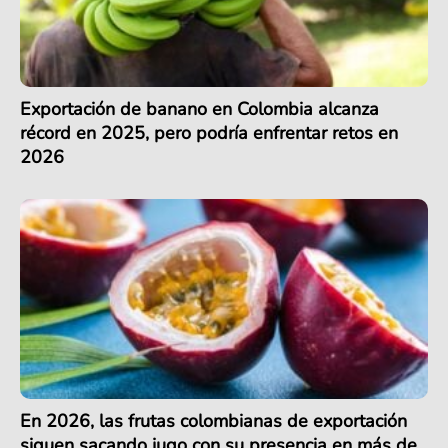
Exportación de banano en Colombia alcanza
récord en 2025, pero podría enfrentar retos en
2026
En 2026, las frutas colombianas de exportación
siguen sacando jugo con su presencia en más de