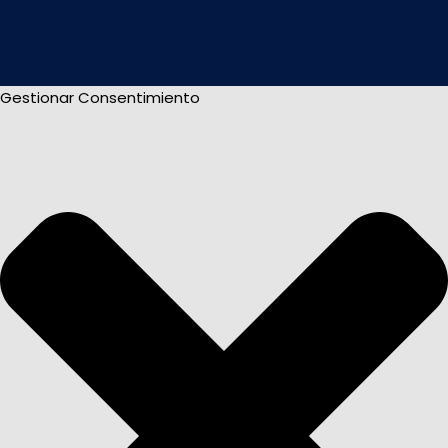
Gestionar Consentimiento