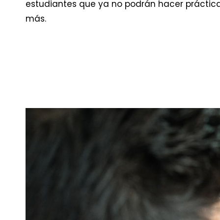
estudiantes que ya no podrán hacer práctic
más.