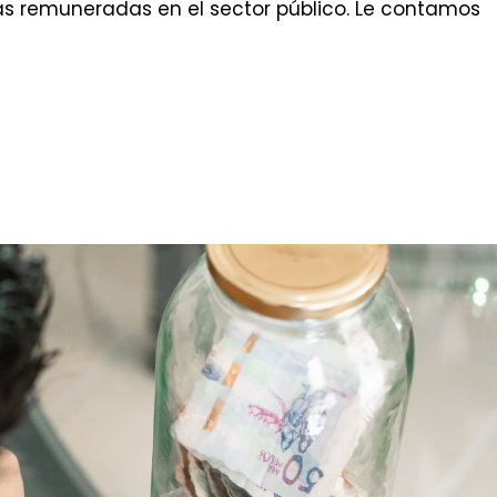
as remuneradas en el sector público. Le contamos