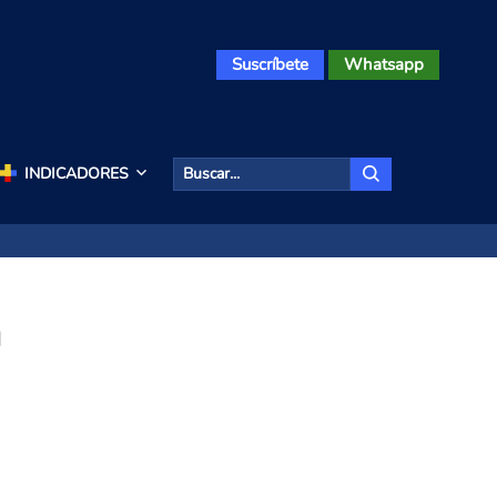
Suscríbete
Whatsapp
INDICADORES
n