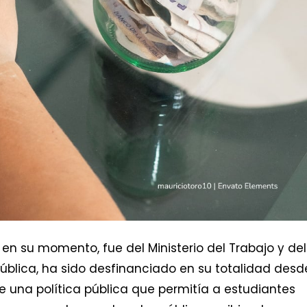
 en su momento, fue del Ministerio del Trabajo y del
ública, ha sido desfinanciado en su totalidad desd
 de una política pública que permitía a estudiantes