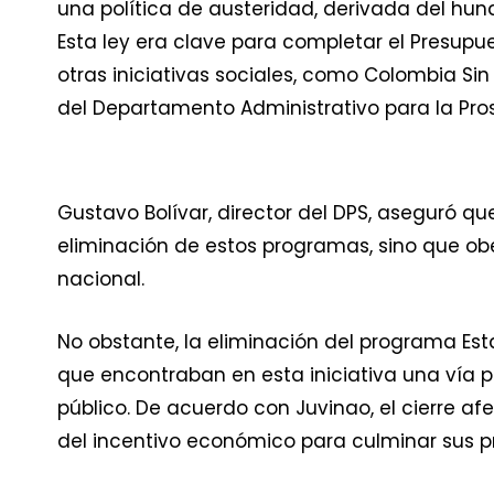
una política de austeridad, derivada del hun
Esta ley era clave para completar el Presupu
otras iniciativas sociales, como Colombia Si
del Departamento Administrativo para la Pros
Gustavo Bolívar, director del DPS, aseguró que
eliminación de estos programas, sino que ob
nacional.
No obstante, la eliminación del programa Est
que encontraban en esta iniciativa una vía pa
público. De acuerdo con Juvinao, el cierre a
del incentivo económico para culminar sus p