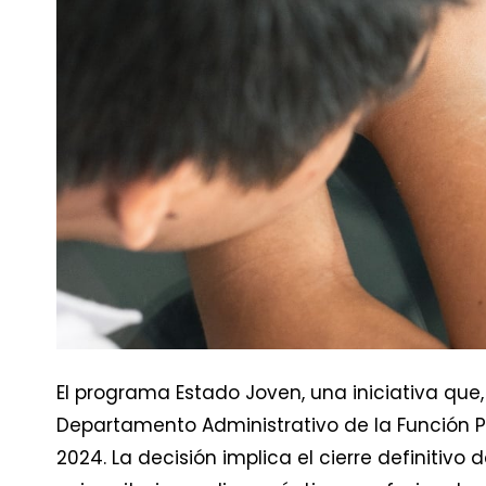
El programa Estado Joven, una iniciativa que,
Departamento Administrativo de la Función P
2024. La decisión implica el cierre definitivo