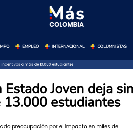
AMPO
EMPLEO
INTERNACIONAL
COLUMNISTAS
 incentivos a más de 13.000 estudiantes
 Estado Joven deja si
e 13.000 estudiantes
rado preocupación por el impacto en miles de