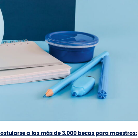
postularse a las más de 3.000 becas para maestros: