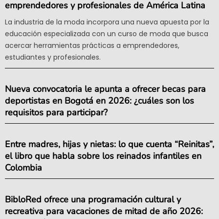
emprendedores y profesionales de América Latina
La industria de la moda incorpora una nueva apuesta por la
educación especializada con un curso de moda que busca
acercar herramientas prácticas a emprendedores,
estudiantes y profesionales.
Nueva convocatoria le apunta a ofrecer becas para
deportistas en Bogotá en 2026: ¿cuáles son los
requisitos para participar?
Entre madres, hijas y nietas: lo que cuenta “Reinitas”,
el libro que habla sobre los reinados infantiles en
Colombia
BibloRed ofrece una programación cultural y
recreativa para vacaciones de mitad de año 2026: