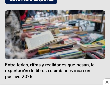
Entre ferias, cifras y realidades que pesan, la
exportación de libros colombianos inicia un
positivo 2026