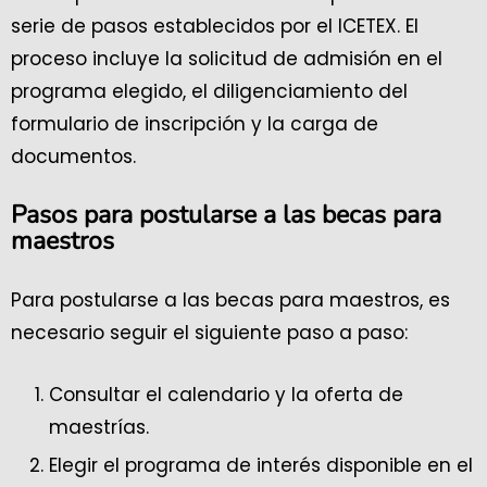
serie de pasos establecidos por el ICETEX. El
proceso incluye la solicitud de admisión en el
programa elegido, el diligenciamiento del
formulario de inscripción y la carga de
documentos.
Pasos para postularse a las becas para
maestros
Para postularse a las becas para maestros, es
necesario seguir el siguiente paso a paso:
Consultar el calendario y la oferta de
maestrías.
Elegir el programa de interés disponible en el