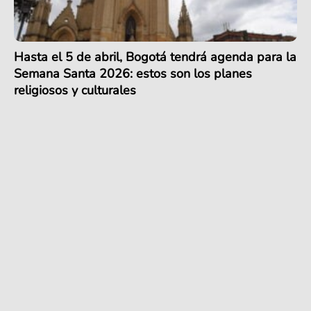
Hasta el 5 de abril, Bogotá tendrá agenda para la
Semana Santa 2026: estos son los planes
religiosos y culturales