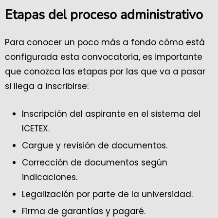
Etapas del proceso administrativo
Para conocer un poco más a fondo cómo está
configurada esta convocatoria, es importante
que conozca las etapas por las que va a pasar
si llega a inscribirse:
Inscripción del aspirante en el sistema del
ICETEX.
Cargue y revisión de documentos.
Corrección de documentos según
indicaciones.
Legalización por parte de la universidad.
Firma de garantías y pagaré.