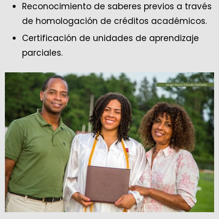
Reconocimiento de saberes previos a través
de homologación de créditos académicos.
Certificación de unidades de aprendizaje
parciales.