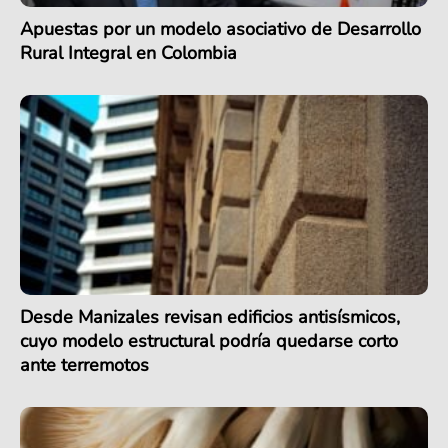
Apuestas por un modelo asociativo de Desarrollo
Rural Integral en Colombia
Desde Manizales revisan edificios antisísmicos,
cuyo modelo estructural podría quedarse corto
ante terremotos