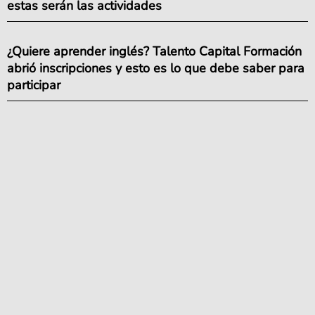
estas serán las actividades
¿Quiere aprender inglés? Talento Capital Formación
abrió inscripciones y esto es lo que debe saber para
participar