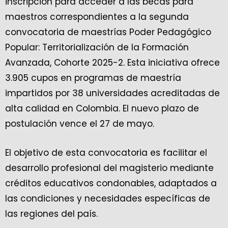
inscripción para acceder a las becas para
maestros correspondientes a la segunda
convocatoria de maestrías Poder Pedagógico
Popular: Territorialización de la Formación
Avanzada, Cohorte 2025-2. Esta iniciativa ofrece
3.905 cupos en programas de maestría
impartidos por 38 universidades acreditadas de
alta calidad en Colombia. El nuevo plazo de
postulación vence el 27 de mayo.
El objetivo de esta convocatoria es facilitar el
desarrollo profesional del magisterio mediante
créditos educativos condonables, adaptados a
las condiciones y necesidades específicas de
las regiones del país.