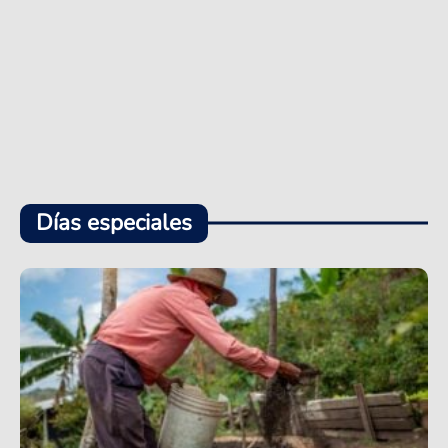
Días especiales