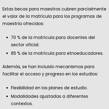
Estas becas para maestros cubren parcialmente
el valor de la matrícula para los programas de
maestría ofrecidos:
70 % de la matrícula para docentes del
sector oficial.
85 % de la matrícula para etnoeducadores.
Además, se han incluido mecanismos para
facilitar el acceso y progreso en los estudios:
Flexibilidad en los planes de estudio.
Modalidades ajustadas a diferentes
contextos.