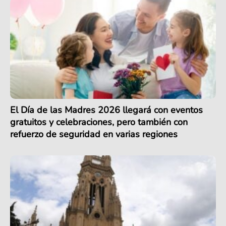
El Día de las Madres 2026 llegará con eventos
gratuitos y celebraciones, pero también con
refuerzo de seguridad en varias regiones