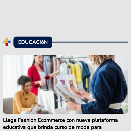
EDUCACIóN
Llega Fashion Ecommerce con nueva plataforma
educativa que brinda curso de moda para