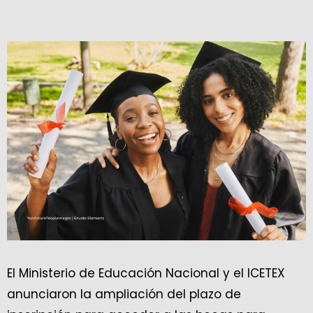
El Ministerio de Educación Nacional y el ICETEX
anunciaron la ampliación del plazo de