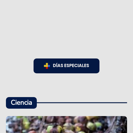
DÍAS ESPECIALES
Ciencia