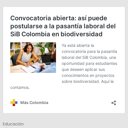
Educación