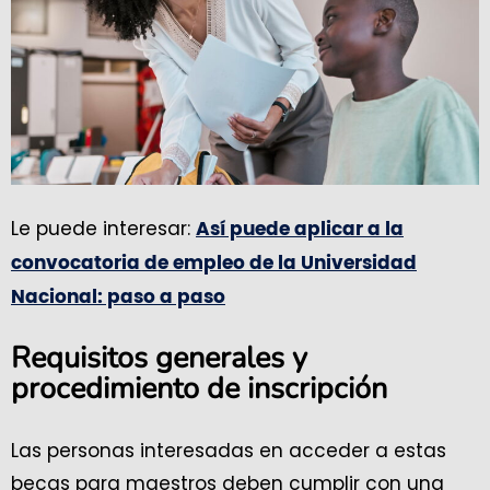
Le puede interesar:
Así puede aplicar a la
convocatoria de empleo de la Universidad
Nacional: paso a paso
Requisitos generales y
procedimiento de inscripción
Las personas interesadas en acceder a estas
becas para maestros deben cumplir con una