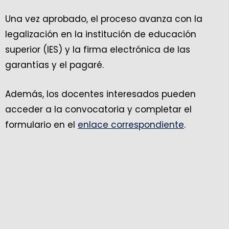
Una vez aprobado, el proceso avanza con la
legalización en la institución de educación
superior (IES) y la firma electrónica de las
garantías y el pagaré.
Además, los docentes interesados pueden
acceder a la convocatoria y completar el
formulario en el
enlace correspondiente
.