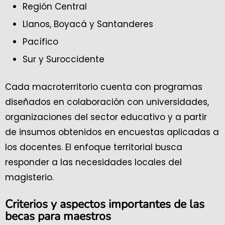
Región Central
Llanos, Boyacá y Santanderes
Pacífico
Sur y Suroccidente
Cada macroterritorio cuenta con programas
diseñados en colaboración con universidades,
organizaciones del sector educativo y a partir
de insumos obtenidos en encuestas aplicadas a
los docentes. El enfoque territorial busca
responder a las necesidades locales del
magisterio.
Criterios y aspectos importantes de las
becas para maestros