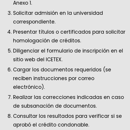
Anexo 1.
Solicitar admisión en la universidad
correspondiente.
Presentar títulos o certificados para solicitar
homologación de créditos.
Diligenciar el formulario de inscripción en el
sitio web del ICETEX.
Cargar los documentos requeridos (se
reciben instrucciones por correo
electrónico).
Realizar las correcciones indicadas en caso
de subsanación de documentos.
Consultar los resultados para verificar si se
aprobó el crédito condonable.