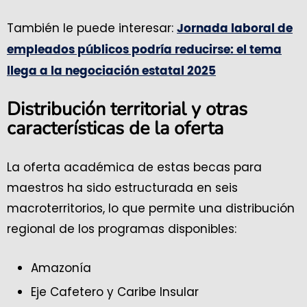
También le puede interesar:
Jornada laboral de
empleados públicos podría reducirse: el tema
llega a la negociación estatal 2025
Distribución territorial y otras
características de la oferta
La oferta académica de estas becas para
maestros ha sido estructurada en seis
macroterritorios, lo que permite una distribución
regional de los programas disponibles:
Amazonía
Eje Cafetero y Caribe Insular