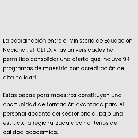
La coordinación entre el Ministerio de Educación
Nacional, el ICETEX y las universidades ha
permitido consolidar una oferta que incluye 94
programas de maestría con acreditación de
alta calidad.
Estas becas para maestros constituyen una
oportunidad de formación avanzada para el
personal docente del sector oficial, bajo una
estructura regionalizada y con criterios de
calidad académica.