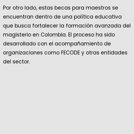
Por otro lado, estas becas para maestros se
encuentran dentro de una política educativa
que busca fortalecer la formación avanzada del
magisterio en Colombia. El proceso ha sido
desarrollado con el acompañamiento de
organizaciones como FECODE y otras entidades
del sector.