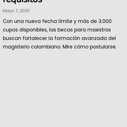
Mayo 7, 2025
Con una nueva fecha límite y más de 3.000
cupos disponibles, las becas para maestros
buscan fortalecer la formación avanzada del
magisterio colombiano. Mire cómo postularse.