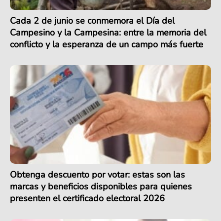
Cada 2 de junio se conmemora el Día del
Campesino y la Campesina: entre la memoria del
conflicto y la esperanza de un campo más fuerte
Obtenga descuento por votar: estas son las
marcas y beneficios disponibles para quienes
presenten el certificado electoral 2026