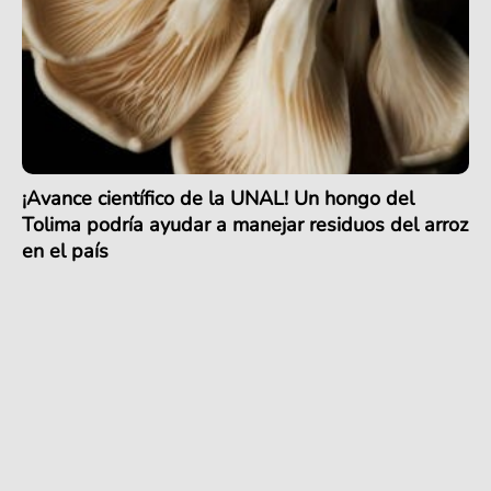
¡Avance científico de la UNAL! Un hongo del
Tolima podría ayudar a manejar residuos del arroz
en el país