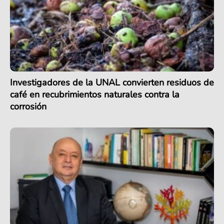
Investigadores de la UNAL convierten residuos de
café en recubrimientos naturales contra la
corrosión