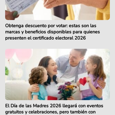
Obtenga descuento por votar: estas son las
marcas y beneficios disponibles para quienes
presenten el certificado electoral 2026
El Día de las Madres 2026 llegará con eventos
gratuitos y celebraciones, pero también con