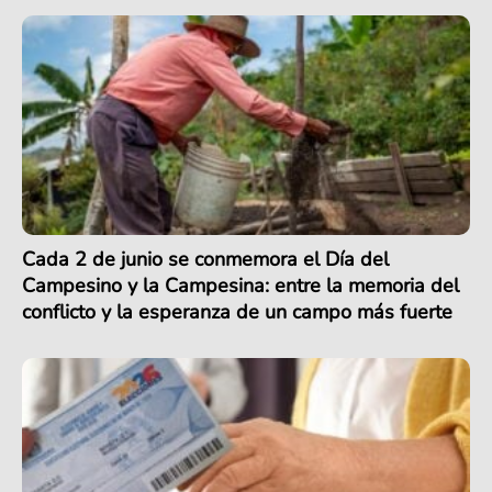
Cada 2 de junio se conmemora el Día del
Campesino y la Campesina: entre la memoria del
conflicto y la esperanza de un campo más fuerte