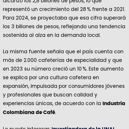
alcanzó los 2,8 billones de pesos, lo que
representó un crecimiento del 28 % frente a 2021.
Para 2024, se proyectaba que esa cifra superará
los 3 billones de pesos, reflejando una tendencia
sostenida al alza en la demanda local.
La misma fuente señala que el país cuenta con
más de 2.000 cafeterías de especialidad y que
en 2023 su número creció un 10 %. Este aumento
se explica por una cultura cafetera en
expansión, impulsada por consumidores jóvenes
y profesionales que buscan calidad y
experiencias únicas, de acuerdo con la
Industria
.
Colombiana de Café
Le puede interesar: