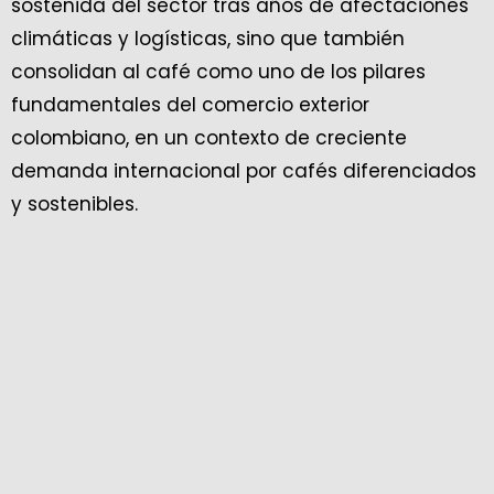
sostenida del sector tras años de afectaciones
climáticas y logísticas, sino que también
consolidan al café como uno de los pilares
fundamentales del comercio exterior
colombiano, en un contexto de creciente
demanda internacional por cafés diferenciados
y sostenibles.