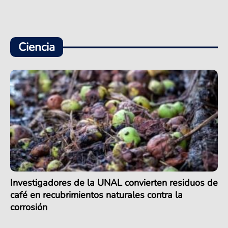
Ciencia
Investigadores de la UNAL convierten residuos de
café en recubrimientos naturales contra la
corrosión