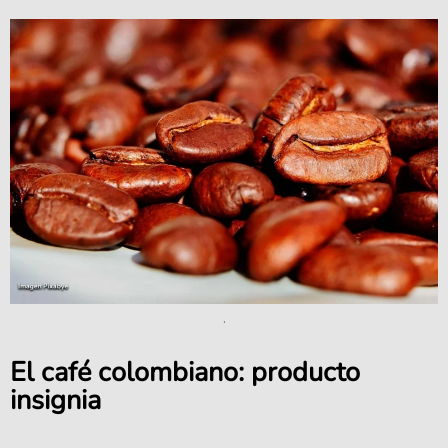
.
El café colombiano: producto
insignia