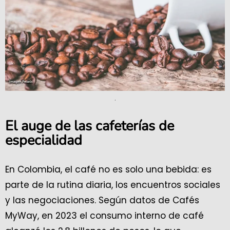
.
El auge de las cafeterías de
especialidad
En Colombia, el café no es solo una bebida: es
parte de la rutina diaria, los encuentros sociales
y las negociaciones. Según datos de Cafés
MyWay, en 2023 el consumo interno de café