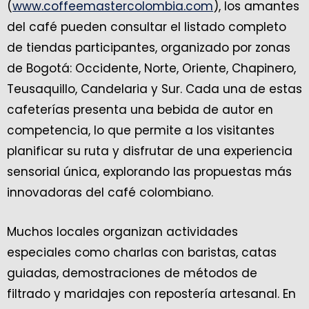
(
www.coffeemastercolombia.com
), los amantes
del café pueden consultar el listado completo
de tiendas participantes, organizado por zonas
de Bogotá: Occidente, Norte, Oriente, Chapinero,
Teusaquillo, Candelaria y Sur. Cada una de estas
cafeterías presenta una bebida de autor en
competencia, lo que permite a los visitantes
planificar su ruta y disfrutar de una experiencia
sensorial única, explorando las propuestas más
innovadoras del café colombiano.
Muchos locales organizan actividades
especiales como charlas con baristas, catas
guiadas, demostraciones de métodos de
filtrado y maridajes con repostería artesanal. En