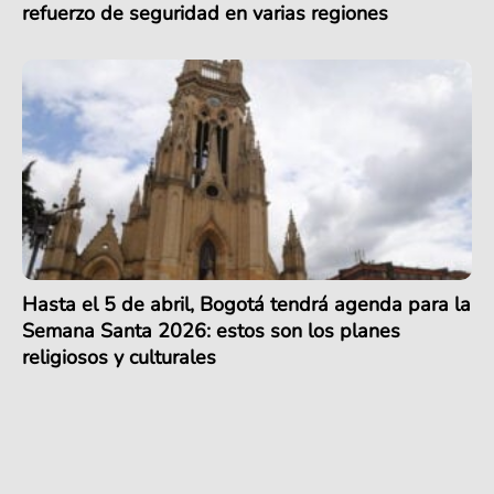
refuerzo de seguridad en varias regiones
Hasta el 5 de abril, Bogotá tendrá agenda para la
Semana Santa 2026: estos son los planes
religiosos y culturales