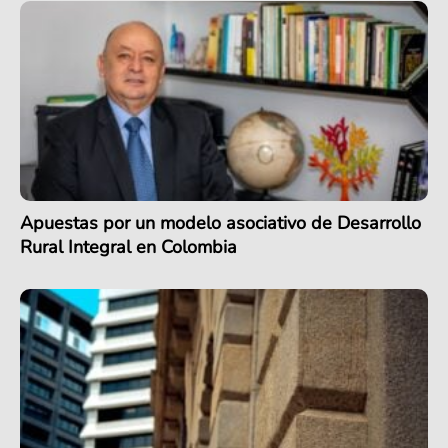
Apuestas por un modelo asociativo de Desarrollo
Rural Integral en Colombia