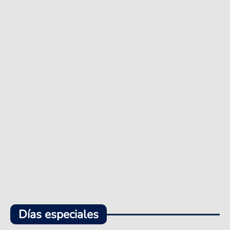
Días especiales