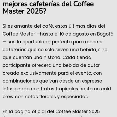
mejores cafeterías del Coffee
Master 2025?
Si es amante del café, estos últimos días del
Coffee Master —hasta el 10 de agosto en Bogotá
— son la oportunidad perfecta para recorrer
cafeterías que no solo sirven una bebida, sino
que cuentan una historia. Cada tienda
participante ofrecerá una bebida de autor
creada exclusivamente para el evento, con
combinaciones que van desde un espresso
infusionado con frutas tropicales hasta un cold
brew con notas florales y especiadas.
En la página oficial del Coffee Master 2025