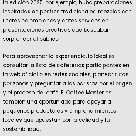
la edición 2025, por ejemplo, hubo preparaciones
inspiradas en postres tradicionales, mezclas con
licores colombianos y cafés servidos en
presentaciones creativas que buscaban
sorprender al público.
Para aprovechar la experiencia, lo ideal es
consultar la lista de cafeterías participantes en
la web oficial o en redes sociales, planear rutas
por zonas y preguntar a los baristas por el origen
y el proceso del café. El Coffee Master es
también una oportunidad para apoyar a
pequeños productores y emprendimientos
locales que apuestan por la calidad y la
sostenibilidad.