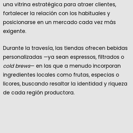
una vitrina estratégica para atraer clientes,
fortalecer la relación con los habituales y
posicionarse en un mercado cada vez más
exigente.
Durante la travesía, las tiendas ofrecen bebidas
personalizadas —ya sean espressos, filtrados o
cold brews
— en las que a menudo incorporan
ingredientes locales como frutas, especias o
licores, buscando resaltar la identidad y riqueza
de cada región productora.