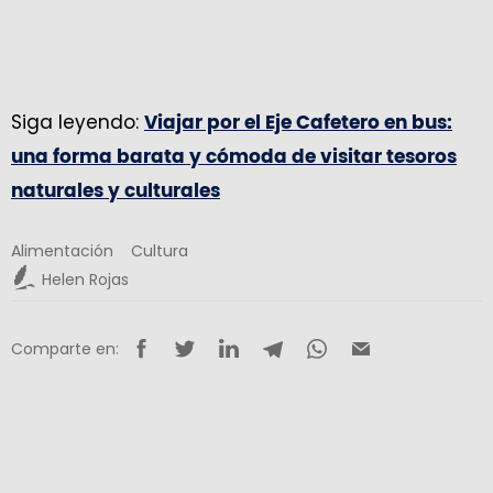
Siga leyendo:
Viajar por el Eje Cafetero en bus:
una forma barata y cómoda de visitar tesoros
naturales y culturales
Alimentación
Cultura
Helen Rojas
Comparte en: