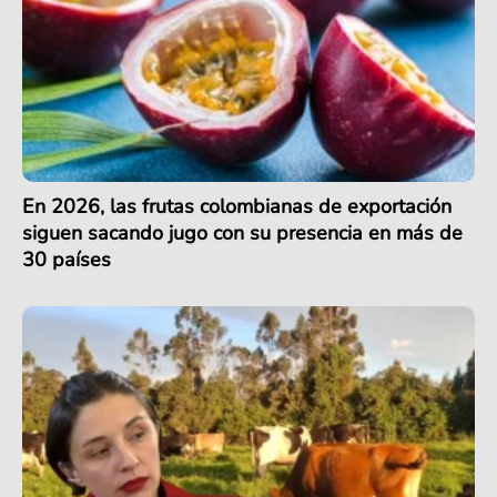
En 2026, las frutas colombianas de exportación
siguen sacando jugo con su presencia en más de
30 países