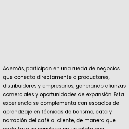
Además, participan en una rueda de negocios
que conecta directamente a productores,
distribuidores y empresarios, generando alianzas
comerciales y oportunidades de expansión. Esta
experiencia se complementa con espacios de
aprendizaje en técnicas de barismo, cata y
narración del café al cliente, de manera que