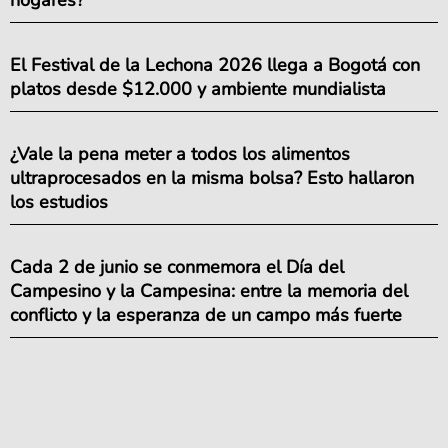
hogares?
El Festival de la Lechona 2026 llega a Bogotá con
platos desde $12.000 y ambiente mundialista
¿Vale la pena meter a todos los alimentos
ultraprocesados en la misma bolsa? Esto hallaron
los estudios
Cada 2 de junio se conmemora el Día del
Campesino y la Campesina: entre la memoria del
conflicto y la esperanza de un campo más fuerte