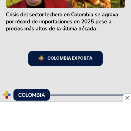
Crisis del sector lechero en Colombia se agrava
por récord de importaciones en 2025 pese a
precios más altos de la última década
COLOMBIA EXPORTA
COLOMBIA