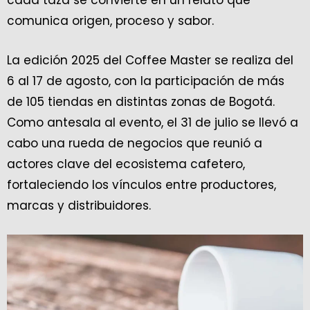
cada taza se convierte en un relato que
comunica origen, proceso y sabor.
La edición 2025 del Coffee Master se realiza del
6 al 17 de agosto, con la participación de más
de 105 tiendas en distintas zonas de Bogotá.
Como antesala al evento, el 31 de julio se llevó a
cabo una rueda de negocios que reunió a
actores clave del ecosistema cafetero,
fortaleciendo los vínculos entre productores,
marcas y distribuidores.