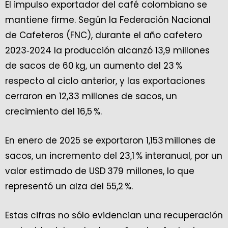
El impulso exportador del café colombiano se
mantiene firme. Según la Federación Nacional
de Cafeteros (FNC), durante el año cafetero
2023‑2024 la producción alcanzó 13,9 millones
de sacos de 60 kg, un aumento del 23 %
respecto al ciclo anterior, y las exportaciones
cerraron en 12,33 millones de sacos, un
crecimiento del 16,5 %.
En enero de 2025 se exportaron 1,153 millones de
sacos, un incremento del 23,1 % interanual, por un
valor estimado de USD 379 millones, lo que
representó un alza del 55,2 %.
Estas cifras no sólo evidencian una recuperación