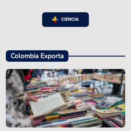
CIENCIA
Colombia Exporta