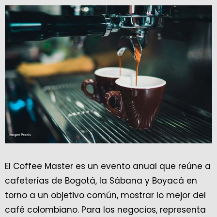
El Coffee Master es un evento anual que reúne a
cafeterías de Bogotá, la Sábana y Boyacá en
torno a un objetivo común, mostrar lo mejor del
café colombiano. Para los negocios, representa