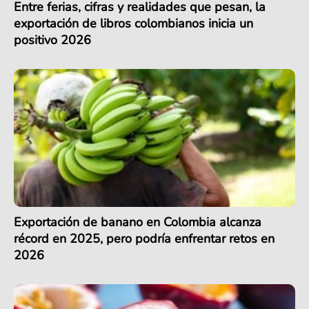
Entre ferias, cifras y realidades que pesan, la
exportación de libros colombianos inicia un
positivo 2026
Exportación de banano en Colombia alcanza
récord en 2025, pero podría enfrentar retos en
2026