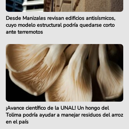
Desde Manizales revisan edificios antisísmicos,
cuyo modelo estructural podría quedarse corto
ante terremotos
¡Avance científico de la UNAL! Un hongo del
Tolima podría ayudar a manejar residuos del arroz
en el país