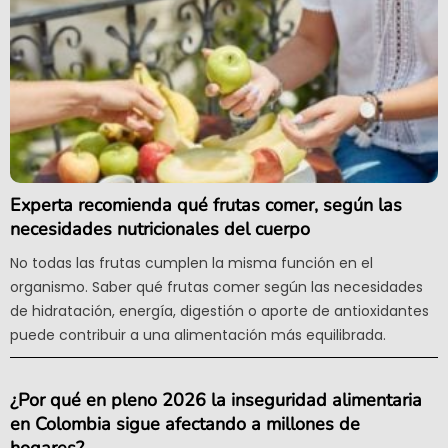
Experta recomienda qué frutas comer, según las
necesidades nutricionales del cuerpo
No todas las frutas cumplen la misma función en el
organismo. Saber qué frutas comer según las necesidades
de hidratación, energía, digestión o aporte de antioxidantes
puede contribuir a una alimentación más equilibrada.
¿Por qué en pleno 2026 la inseguridad alimentaria
en Colombia sigue afectando a millones de