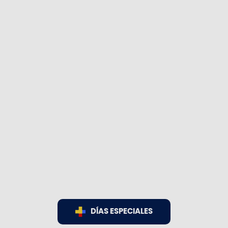
DÍAS ESPECIALES