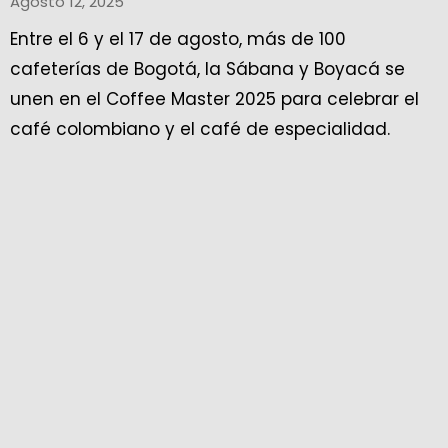
Agosto 12, 2025
Entre el 6 y el 17 de agosto, más de 100
cafeterías de Bogotá, la Sábana y Boyacá se
unen en el Coffee Master 2025 para celebrar el
café colombiano y el café de especialidad.