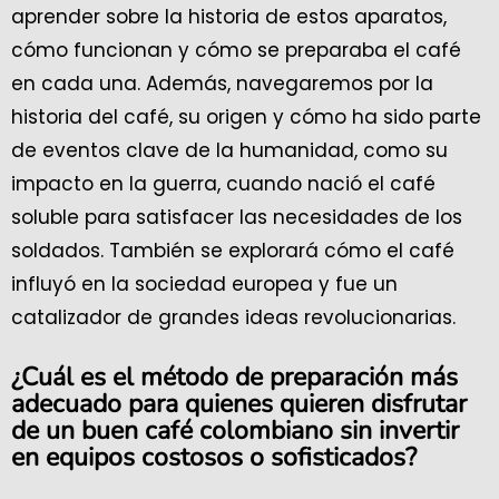
aprender sobre la historia de estos aparatos,
cómo funcionan y cómo se preparaba el café
en cada una. Además, navegaremos por la
historia del café, su origen y cómo ha sido parte
de eventos clave de la humanidad, como su
impacto en la guerra, cuando nació el café
soluble para satisfacer las necesidades de los
soldados. También se explorará cómo el café
influyó en la sociedad europea y fue un
catalizador de grandes ideas revolucionarias.
¿Cuál es el método de preparación más
adecuado para quienes quieren disfrutar
de un buen café colombiano sin invertir
en equipos costosos o sofisticados?