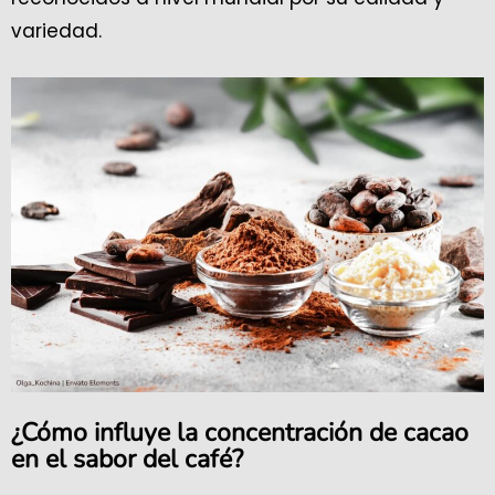
variedad.
¿Cómo influye la concentración de cacao
en el sabor del café?