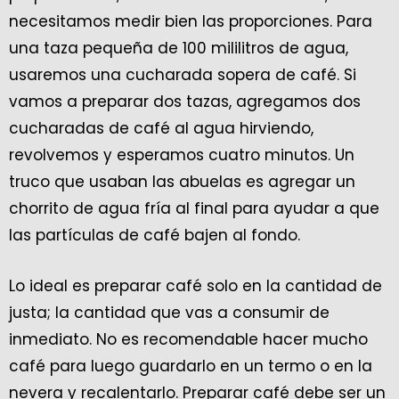
necesitamos medir bien las proporciones. Para
una taza pequeña de 100 mililitros de agua,
usaremos una cucharada sopera de café. Si
vamos a preparar dos tazas, agregamos dos
cucharadas de café al agua hirviendo,
revolvemos y esperamos cuatro minutos. Un
truco que usaban las abuelas es agregar un
chorrito de agua fría al final para ayudar a que
las partículas de café bajen al fondo.
Lo ideal es preparar café solo en la cantidad de
justa; la cantidad que vas a consumir de
inmediato. No es recomendable hacer mucho
café para luego guardarlo en un termo o en la
nevera y recalentarlo. Preparar café debe ser un