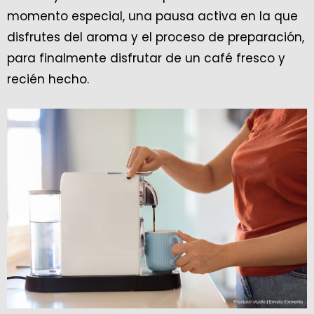
momento especial, una pausa activa en la que
disfrutes del aroma y el proceso de preparación,
para finalmente disfrutar de un café fresco y
recién hecho.