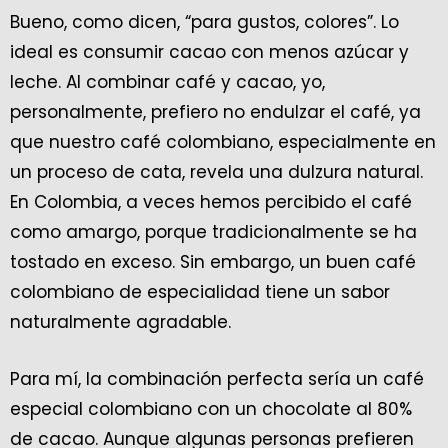
Bueno, como dicen, “para gustos, colores”. Lo
ideal es consumir cacao con menos azúcar y
leche. Al combinar café y cacao, yo,
personalmente, prefiero no endulzar el café, ya
que nuestro café colombiano, especialmente en
un proceso de cata, revela una dulzura natural.
En Colombia, a veces hemos percibido el café
como amargo, porque tradicionalmente se ha
tostado en exceso. Sin embargo, un buen café
colombiano de especialidad tiene un sabor
naturalmente agradable.
Para mí, la combinación perfecta sería un café
especial colombiano con un chocolate al 80%
de cacao. Aunque algunas personas prefieren