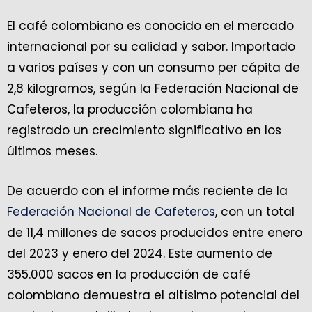
El café colombiano es conocido en el mercado
internacional por su calidad y sabor. Importado
a varios países y con un consumo per cápita de
2,8 kilogramos, según la Federación Nacional de
Cafeteros, la producción colombiana ha
registrado un crecimiento significativo en los
últimos meses.
De acuerdo con el informe más reciente de la
Federación Nacional de Cafeteros
, con un total
de 11,4 millones de sacos producidos entre enero
del 2023 y enero del 2024. Este aumento de
355.000 sacos en la producción de café
colombiano demuestra el altísimo potencial del