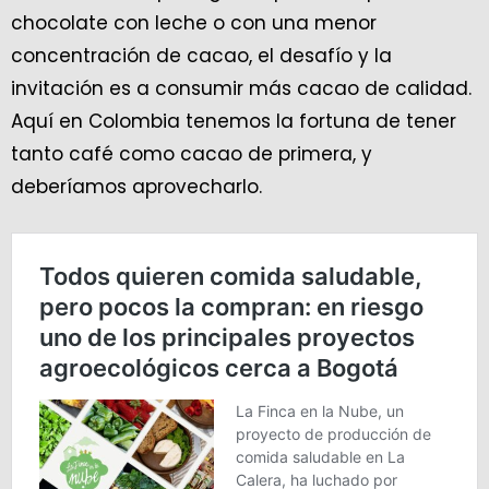
chocolate con leche o con una menor
concentración de cacao, el desafío y la
invitación es a consumir más cacao de calidad.
Aquí en Colombia tenemos la fortuna de tener
tanto café como cacao de primera, y
deberíamos aprovecharlo.