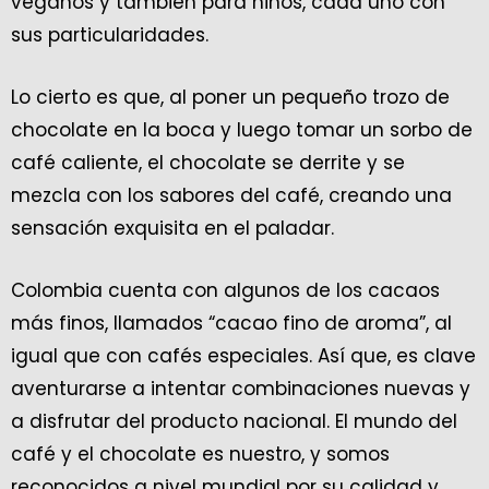
veganos y también para niños, cada uno con
sus particularidades.
Lo cierto es que, al poner un pequeño trozo de
chocolate en la boca y luego tomar un sorbo de
café caliente, el chocolate se derrite y se
mezcla con los sabores del café, creando una
sensación exquisita en el paladar.
Colombia cuenta con algunos de los cacaos
más finos, llamados “cacao fino de aroma”, al
igual que con cafés especiales. Así que, es clave
aventurarse a intentar combinaciones nuevas y
a disfrutar del producto nacional. El mundo del
café y el chocolate es nuestro, y somos
reconocidos a nivel mundial por su calidad y