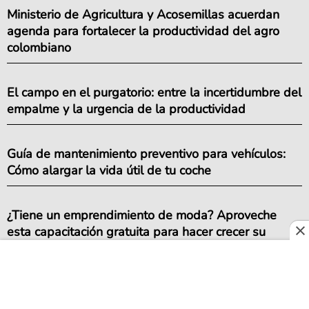
Ministerio de Agricultura y Acosemillas acuerdan
agenda para fortalecer la productividad del agro
colombiano
El campo en el purgatorio: entre la incertidumbre del
empalme y la urgencia de la productividad
Guía de mantenimiento preventivo para vehículos:
Cómo alargar la vida útil de tu coche
¿Tiene un emprendimiento de moda? Aproveche
esta capacitación gratuita para hacer crecer su
negocio en 2026