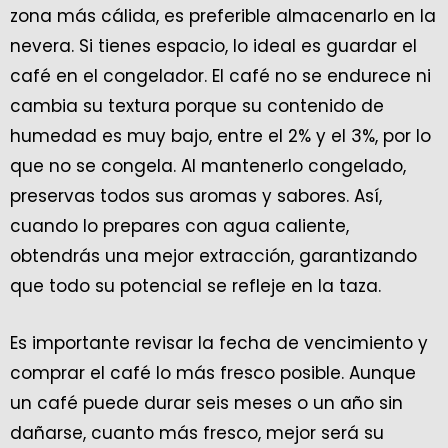
zona más cálida, es preferible almacenarlo en la
nevera. Si tienes espacio, lo ideal es guardar el
café en el congelador. El café no se endurece ni
cambia su textura porque su contenido de
humedad es muy bajo, entre el 2% y el 3%, por lo
que no se congela. Al mantenerlo congelado,
preservas todos sus aromas y sabores. Así,
cuando lo prepares con agua caliente,
obtendrás una mejor extracción, garantizando
que todo su potencial se refleje en la taza.
Es importante revisar la fecha de vencimiento y
comprar el café lo más fresco posible. Aunque
un café puede durar seis meses o un año sin
dañarse, cuanto más fresco, mejor será su