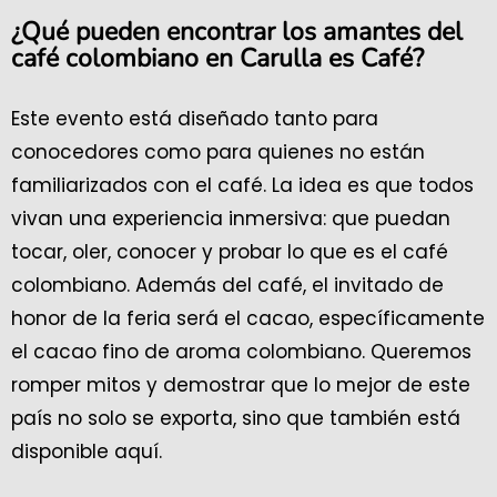
¿Qué pueden encontrar los amantes del
café colombiano en Carulla es Café?
Este evento está diseñado tanto para
conocedores como para quienes no están
familiarizados con el café. La idea es que todos
vivan una experiencia inmersiva: que puedan
tocar, oler, conocer y probar lo que es el café
colombiano. Además del café, el invitado de
honor de la feria será el cacao, específicamente
el cacao fino de aroma colombiano. Queremos
romper mitos y demostrar que lo mejor de este
país no solo se exporta, sino que también está
disponible aquí.