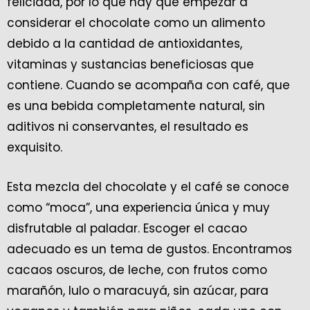
felicidad, por lo que hay que empezar a
considerar el chocolate como un alimento
debido a la cantidad de antioxidantes,
vitaminas y sustancias beneficiosas que
contiene. Cuando se acompaña con café, que
es una bebida completamente natural, sin
aditivos ni conservantes, el resultado es
exquisito.
Esta mezcla del chocolate y el café se conoce
como “moca”, una experiencia única y muy
disfrutable al paladar. Escoger el cacao
adecuado es un tema de gustos. Encontramos
cacaos oscuros, de leche, con frutos como
marañón, lulo o maracuyá, sin azúcar, para