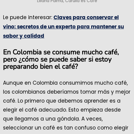
Liliana Palma, Carulla es Café
Le puede interesar:
Claves para conservar el
vino: secretos de un experto para mantener su
sabor y calidad
En Colombia se consume mucho café,
pero ¿cómo se puede saber si estoy
preparando bien el café?
Aunque en Colombia consumimos mucho café,
los colombianos deberíamos tomar más y mejor
café. Lo primero que debemos aprender es a
elegir el café adecuado. Esto empieza desde
que llegamos a una góndola. A veces,
seleccionar un café es tan confuso como elegir