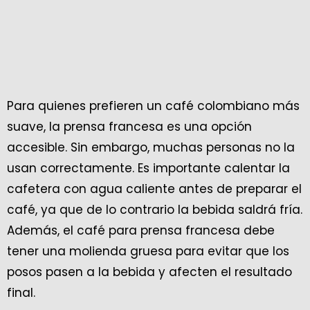
Para quienes prefieren un café colombiano más
suave, la prensa francesa es una opción
accesible. Sin embargo, muchas personas no la
usan correctamente. Es importante calentar la
cafetera con agua caliente antes de preparar el
café, ya que de lo contrario la bebida saldrá fría.
Además, el café para prensa francesa debe
tener una molienda gruesa para evitar que los
posos pasen a la bebida y afecten el resultado
final.