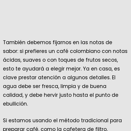
También debemos fijarnos en las notas de
sabor: si prefieres un café colombiano con notas
ácidas, suaves o con toques de frutos secos,
esto te ayudará a elegir mejor. Ya en casa, es
clave prestar atención a algunos detalles. El
agua debe ser fresca, limpia y de buena
calidad, y debe hervir justo hasta el punto de
ebullición.
Si estamos usando el método tradicional para
preparar café, como la cafetera de filtro,