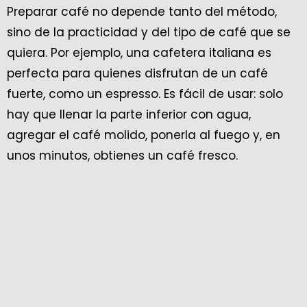
Preparar café no depende tanto del método,
sino de la practicidad y del tipo de café que se
quiera. Por ejemplo, una cafetera italiana es
perfecta para quienes disfrutan de un café
fuerte, como un espresso. Es fácil de usar: solo
hay que llenar la parte inferior con agua,
agregar el café molido, ponerla al fuego y, en
unos minutos, obtienes un café fresco.