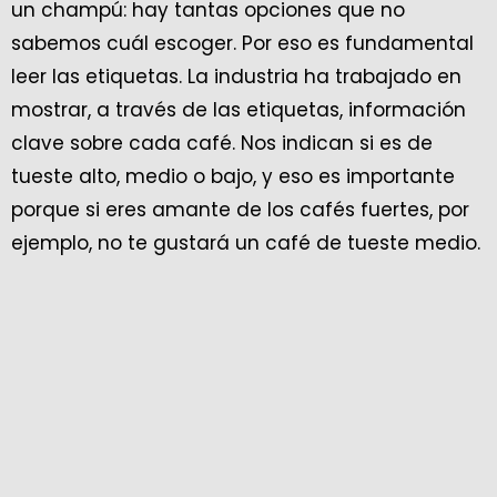
un champú: hay tantas opciones que no
sabemos cuál escoger. Por eso es fundamental
leer las etiquetas. La industria ha trabajado en
mostrar, a través de las etiquetas, información
clave sobre cada café. Nos indican si es de
tueste alto, medio o bajo, y eso es importante
porque si eres amante de los cafés fuertes, por
ejemplo, no te gustará un café de tueste medio.