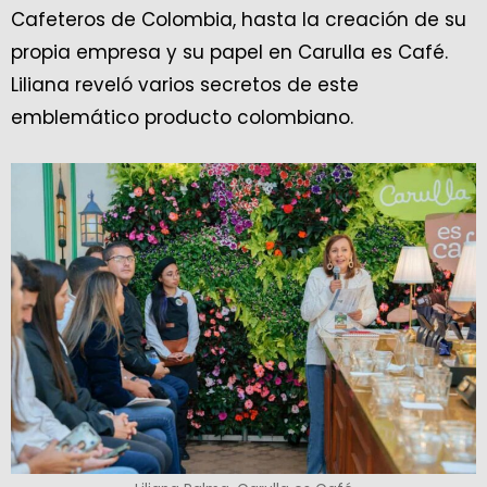
Cafeteros de Colombia, hasta la creación de su
propia empresa y su papel en Carulla es Café.
Liliana reveló varios secretos de este
emblemático producto colombiano.