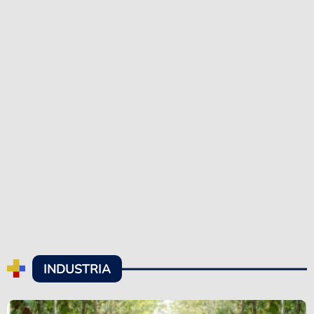
INDUSTRIA