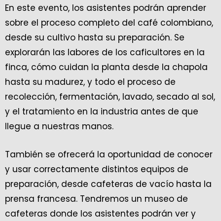
En este evento, los asistentes podrán aprender
sobre el proceso completo del café colombiano,
desde su cultivo hasta su preparación. Se
explorarán las labores de los caficultores en la
finca, cómo cuidan la planta desde la chapola
hasta su madurez, y todo el proceso de
recolección, fermentación, lavado, secado al sol,
y el tratamiento en la industria antes de que
llegue a nuestras manos.
También se ofrecerá la oportunidad de conocer
y usar correctamente distintos equipos de
preparación, desde cafeteras de vacío hasta la
prensa francesa. Tendremos un museo de
cafeteras donde los asistentes podrán ver y