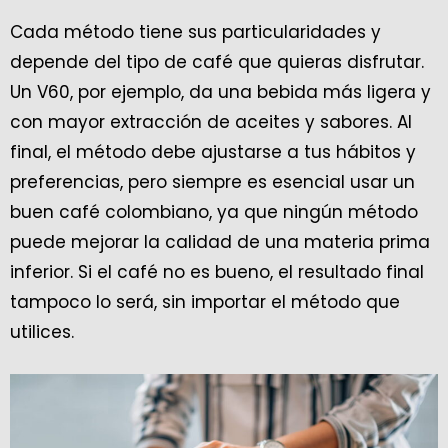
Cada método tiene sus particularidades y
depende del tipo de café que quieras disfrutar.
Un V60, por ejemplo, da una bebida más ligera y
con mayor extracción de aceites y sabores. Al
final, el método debe ajustarse a tus hábitos y
preferencias, pero siempre es esencial usar un
buen café colombiano, ya que ningún método
puede mejorar la calidad de una materia prima
inferior. Si el café no es bueno, el resultado final
tampoco lo será, sin importar el método que
utilices.