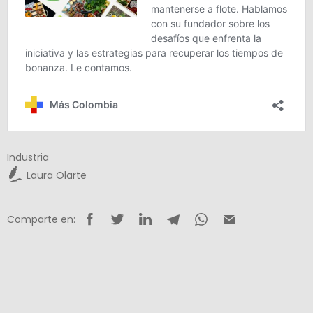
Industria
Laura Olarte
Comparte en: