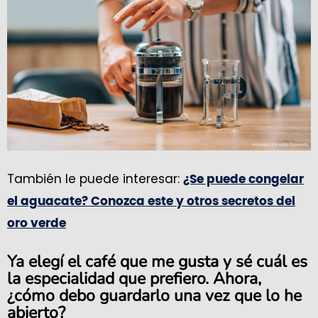
También le puede interesar:
¿Se puede congelar
el aguacate? Conozca este y otros secretos del
oro verde
Ya elegí el café que me gusta y sé cuál es
la especialidad que prefiero. Ahora,
¿cómo debo guardarlo una vez que lo he
abierto?