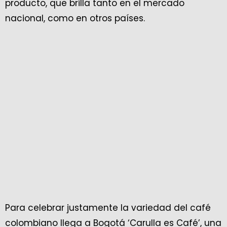
producto, que brilla tanto en el mercado
nacional, como en otros países.
Para celebrar justamente la variedad del café
colombiano llega a Bogotá ‘Carulla es Café’, una