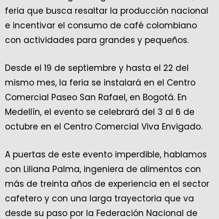
feria que busca resaltar la producción nacional
e incentivar el consumo de café colombiano
con actividades para grandes y pequeños.
Desde el 19 de septiembre y hasta el 22 del
mismo mes, la feria se instalará en el Centro
Comercial Paseo San Rafael, en Bogotá. En
Medellín, el evento se celebrará del 3 al 6 de
octubre en el Centro Comercial Viva Envigado.
A puertas de este evento imperdible, hablamos
con Liliana Palma, ingeniera de alimentos con
más de treinta años de experiencia en el sector
cafetero y con una larga trayectoria que va
desde su paso por la Federación Nacional de