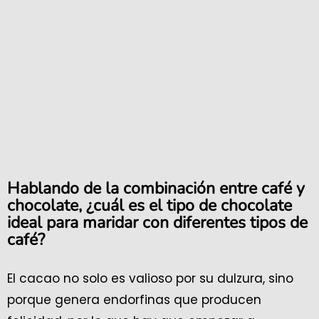
Hablando de la combinación entre café y
chocolate, ¿cuál es el tipo de chocolate
ideal para maridar con diferentes tipos de
café?
El cacao no solo es valioso por su dulzura, sino
porque genera endorfinas que producen