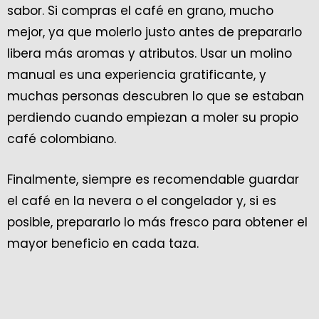
sabor. Si compras el café en grano, mucho
mejor, ya que molerlo justo antes de prepararlo
libera más aromas y atributos. Usar un molino
manual es una experiencia gratificante, y
muchas personas descubren lo que se estaban
perdiendo cuando empiezan a moler su propio
café colombiano.
Finalmente, siempre es recomendable guardar
el café en la nevera o el congelador y, si es
posible, prepararlo lo más fresco para obtener el
mayor beneficio en cada taza.