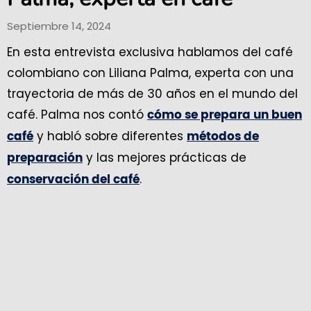
Septiembre 14, 2024
En esta entrevista exclusiva hablamos del café
colombiano con Liliana Palma, experta con una
trayectoria de más de 30 años en el mundo del
café. Palma nos contó
cómo se prepara un buen
y habló sobre diferentes
café
métodos de
y las mejores prácticas de
preparación
.
conservación del café