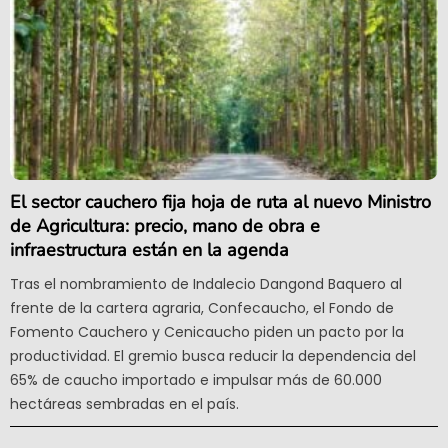
El sector cauchero fija hoja de ruta al nuevo Ministro
de Agricultura: precio, mano de obra e
infraestructura están en la agenda
Tras el nombramiento de Indalecio Dangond Baquero al
frente de la cartera agraria, Confecaucho, el Fondo de
Fomento Cauchero y Cenicaucho piden un pacto por la
productividad. El gremio busca reducir la dependencia del
65% de caucho importado e impulsar más de 60.000
hectáreas sembradas en el país.