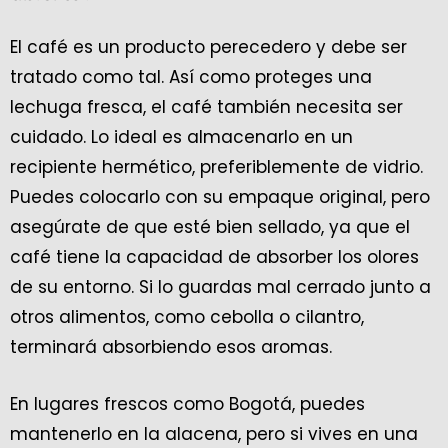
El café es un producto perecedero y debe ser
tratado como tal. Así como proteges una
lechuga fresca, el café también necesita ser
cuidado. Lo ideal es almacenarlo en un
recipiente hermético, preferiblemente de vidrio.
Puedes colocarlo con su empaque original, pero
asegúrate de que esté bien sellado, ya que el
café tiene la capacidad de absorber los olores
de su entorno. Si lo guardas mal cerrado junto a
otros alimentos, como cebolla o cilantro,
terminará absorbiendo esos aromas.
En lugares frescos como Bogotá, puedes
mantenerlo en la alacena, pero si vives en una