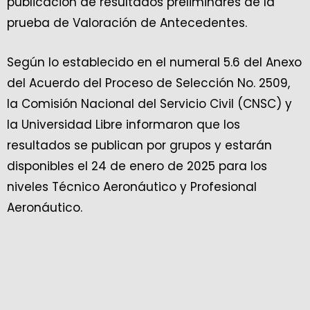
publicación de resultados preliminares de la
prueba de Valoración de Antecedentes.
Según lo establecido en el numeral 5.6 del Anexo
del Acuerdo del Proceso de Selección No. 2509,
la Comisión Nacional del Servicio Civil (CNSC) y
la Universidad Libre informaron que los
resultados se publican por grupos y estarán
disponibles el 24 de enero de 2025 para los
niveles Técnico Aeronáutico y Profesional
Aeronáutico.