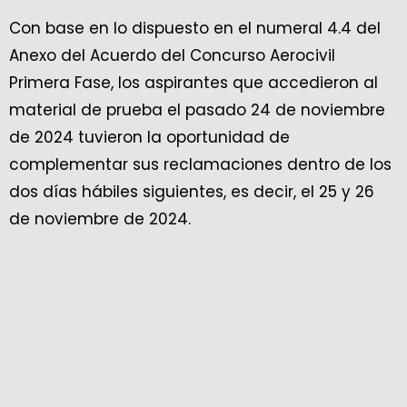
Con base en lo dispuesto en el numeral 4.4 del
Anexo del Acuerdo del Concurso Aerocivil
Primera Fase, los aspirantes que accedieron al
material de prueba el pasado 24 de noviembre
de 2024 tuvieron la oportunidad de
complementar sus reclamaciones dentro de los
dos días hábiles siguientes, es decir, el 25 y 26
de noviembre de 2024.