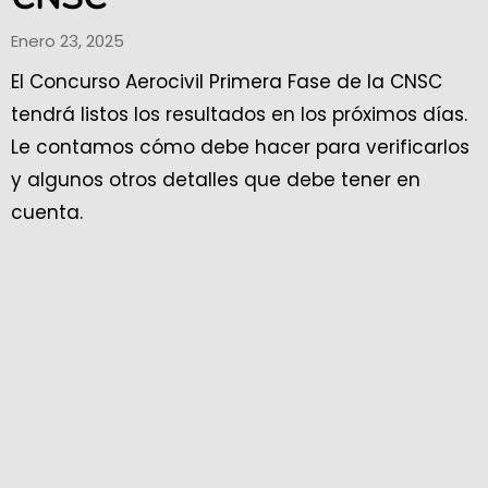
Enero 23, 2025
El Concurso Aerocivil Primera Fase de la CNSC
tendrá listos los resultados en los próximos días.
Le contamos cómo debe hacer para verificarlos
y algunos otros detalles que debe tener en
cuenta.