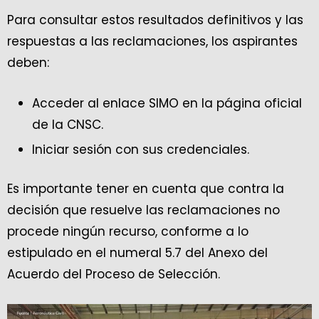
Para consultar estos resultados definitivos y las
respuestas a las reclamaciones, los aspirantes
deben:
Acceder al enlace SIMO en la página oficial
de la CNSC.
Iniciar sesión con sus credenciales.
Es importante tener en cuenta que contra la
decisión que resuelve las reclamaciones no
procede ningún recurso, conforme a lo
estipulado en el numeral 5.7 del Anexo del
Acuerdo del Proceso de Selección.