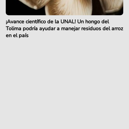
¡Avance científico de la UNAL! Un hongo del
Tolima podría ayudar a manejar residuos del arroz
en el país