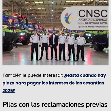
También le puede interesar:
¿Hasta cuándo hay
plazo para pagar los intereses de las cesantías
2025?
Pilas con las reclamaciones previas