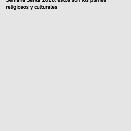
religiosos y culturales