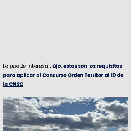
Le puede interesar:
Ojo, estos son los requisitos
para aplicar al Concurso Orden Territorial 10 de
la CNSC