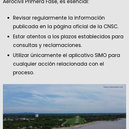
Aerocivil Primera Fase, es esencial:
Revisar regularmente la información
publicada en la página oficial de la CNSC.
Estar atentos a los plazos establecidos para
consultas y reclamaciones.
Utilizar únicamente el aplicativo SIMO para
cualquier acción relacionada con el
proceso.