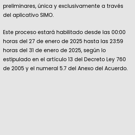
preliminares, única y exclusivamente a través
del aplicativo SIMO.
Este proceso estará habilitado desde las 00:00
horas del 27 de enero de 2025 hasta las 23:59
horas del 31 de enero de 2025, según lo
estipulado en el artículo 13 del Decreto Ley 760
de 2005 y el numeral 5.7 del Anexo del Acuerdo.