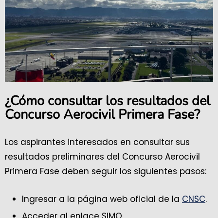
¿Cómo consultar los resultados del
Concurso Aerocivil Primera Fase?
Los aspirantes interesados en consultar sus
resultados preliminares del Concurso Aerocivil
Primera Fase deben seguir los siguientes pasos:
Ingresar a la página web oficial de la
CNSC
.
Acceder al enlace SIMO.