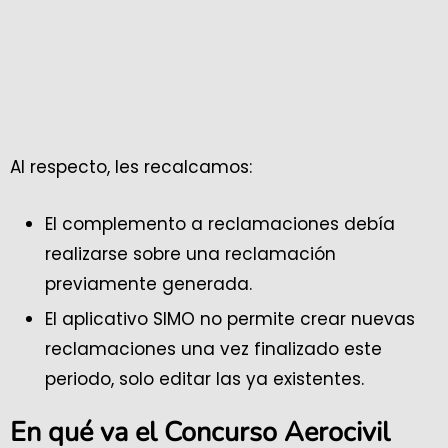
Al respecto, les recalcamos:
El complemento a reclamaciones debía
realizarse sobre una reclamación
previamente generada.
El aplicativo SIMO no permite crear nuevas
reclamaciones una vez finalizado este
periodo, solo editar las ya existentes.
En qué va el Concurso Aerocivil