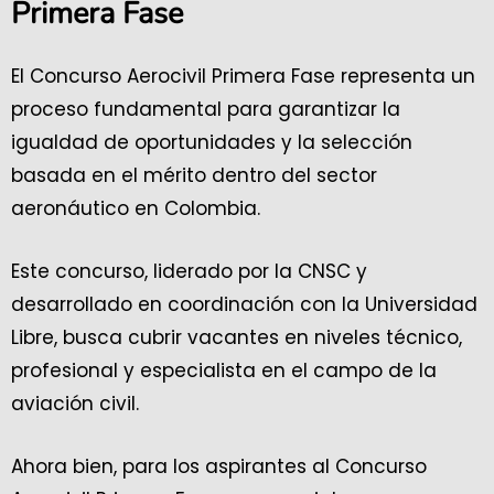
Primera Fase
El Concurso Aerocivil Primera Fase representa un
proceso fundamental para garantizar la
igualdad de oportunidades y la selección
basada en el mérito dentro del sector
aeronáutico en Colombia.
Este concurso, liderado por la CNSC y
desarrollado en coordinación con la Universidad
Libre, busca cubrir vacantes en niveles técnico,
profesional y especialista en el campo de la
aviación civil.
Ahora bien, para los aspirantes al Concurso