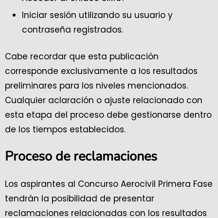
Iniciar sesión utilizando su usuario y
contraseña registrados.
Cabe recordar que esta publicación
corresponde exclusivamente a los resultados
preliminares para los niveles mencionados.
Cualquier aclaración o ajuste relacionado con
esta etapa del proceso debe gestionarse dentro
de los tiempos establecidos.
Proceso de reclamaciones
Los aspirantes al Concurso Aerocivil Primera Fase
tendrán la posibilidad de presentar
reclamaciones relacionadas con los resultados