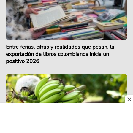
Entre ferias, cifras y realidades que pesan, la
exportación de libros colombianos inicia un
positivo 2026