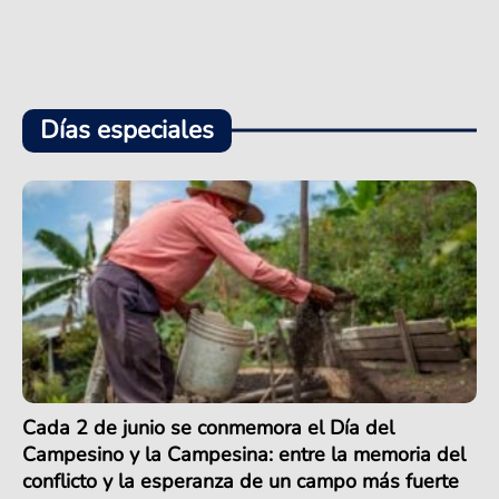
Días especiales
Cada 2 de junio se conmemora el Día del
Campesino y la Campesina: entre la memoria del
conflicto y la esperanza de un campo más fuerte