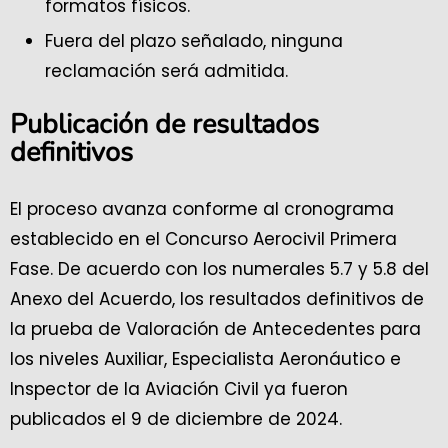
formatos físicos.
Fuera del plazo señalado, ninguna
reclamación será admitida.
Publicación de resultados
definitivos
El proceso avanza conforme al cronograma
establecido en el Concurso Aerocivil Primera
Fase. De acuerdo con los numerales 5.7 y 5.8 del
Anexo del Acuerdo, los resultados definitivos de
la prueba de Valoración de Antecedentes para
los niveles Auxiliar, Especialista Aeronáutico e
Inspector de la Aviación Civil ya fueron
publicados el 9 de diciembre de 2024.