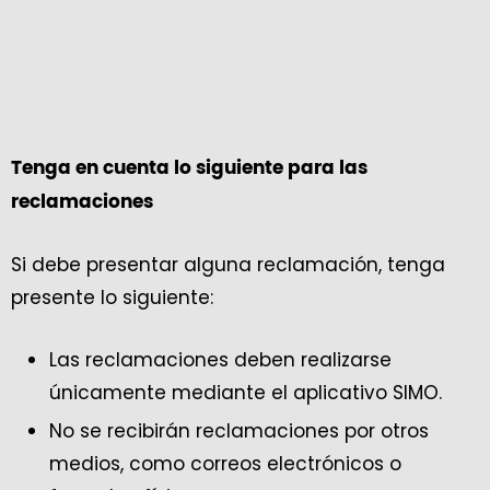
Tenga en cuenta lo siguiente para las
reclamaciones
Si debe presentar alguna reclamación, tenga
presente lo siguiente:
Las reclamaciones deben realizarse
únicamente mediante el aplicativo SIMO.
No se recibirán reclamaciones por otros
medios, como correos electrónicos o