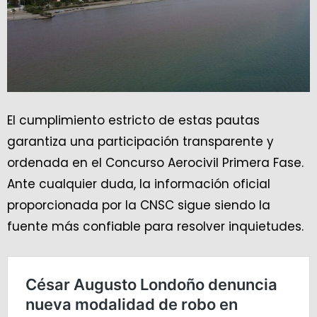
El cumplimiento estricto de estas pautas
garantiza una participación transparente y
ordenada en el Concurso Aerocivil Primera Fase.
Ante cualquier duda, la información oficial
proporcionada por la CNSC sigue siendo la
fuente más confiable para resolver inquietudes.