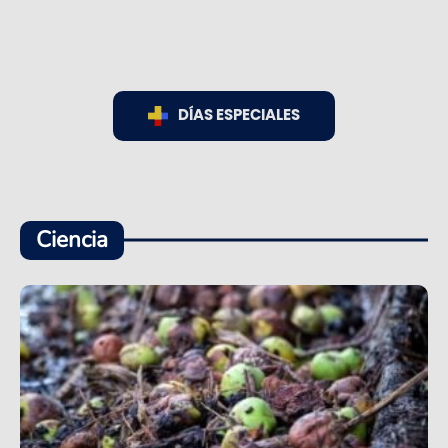
DÍAS ESPECIALES
Ciencia