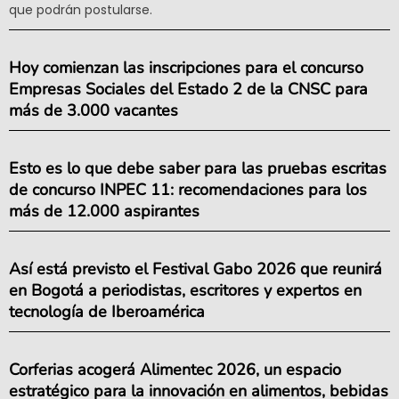
que podrán postularse.
Hoy comienzan las inscripciones para el concurso
Empresas Sociales del Estado 2 de la CNSC para
más de 3.000 vacantes
Esto es lo que debe saber para las pruebas escritas
de concurso INPEC 11: recomendaciones para los
más de 12.000 aspirantes
Así está previsto el Festival Gabo 2026 que reunirá
en Bogotá a periodistas, escritores y expertos en
tecnología de Iberoamérica
Corferias acogerá Alimentec 2026, un espacio
estratégico para la innovación en alimentos, bebidas