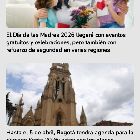
El Día de las Madres 2026 llegará con eventos
gratuitos y celebraciones, pero también con
refuerzo de seguridad en varias regiones
Hasta el 5 de abril, Bogotá tendrá agenda para la
Semana Santa 2026: estos son los planes