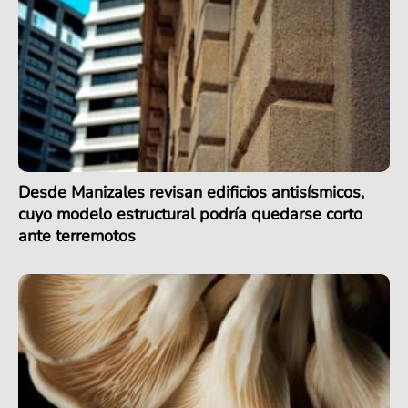
Desde Manizales revisan edificios antisísmicos,
cuyo modelo estructural podría quedarse corto
ante terremotos