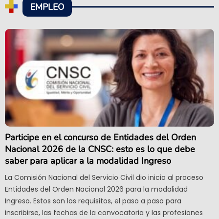
EMPLEO
Participe en el concurso de Entidades del Orden
Nacional 2026 de la CNSC: esto es lo que debe
saber para aplicar a la modalidad Ingreso
La Comisión Nacional del Servicio Civil dio inicio al proceso
Entidades del Orden Nacional 2026 para la modalidad
Ingreso. Estos son los requisitos, el paso a paso para
inscribirse, las fechas de la convocatoria y las profesiones