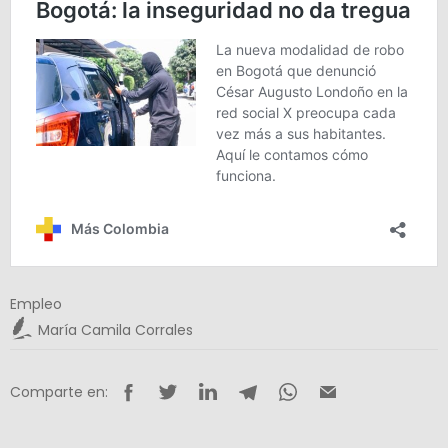
Empleo
María Camila Corrales
Comparte en: