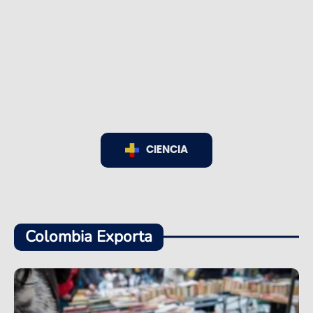
CIENCIA
Colombia Exporta