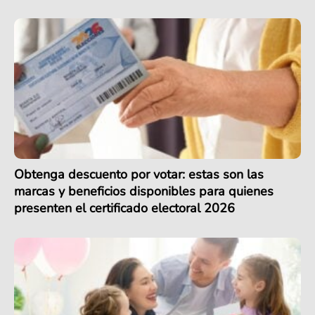
Obtenga descuento por votar: estas son las
marcas y beneficios disponibles para quienes
presenten el certificado electoral 2026