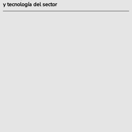
y tecnología del sector