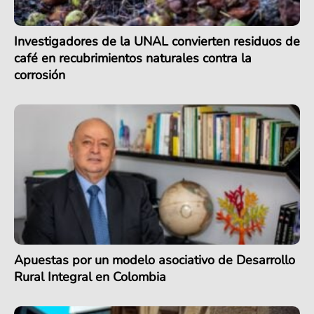
Investigadores de la UNAL convierten residuos de
café en recubrimientos naturales contra la
corrosión
Apuestas por un modelo asociativo de Desarrollo
Rural Integral en Colombia