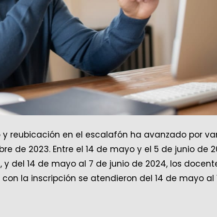
 y reubicación en el escalafón ha avanzado por va
e de 2023. Entre el 14 de mayo y el 5 de junio de 2
 y del 14 de mayo al 7 de junio de 2024, los docent
 con la inscripción se atendieron del 14 de mayo al 