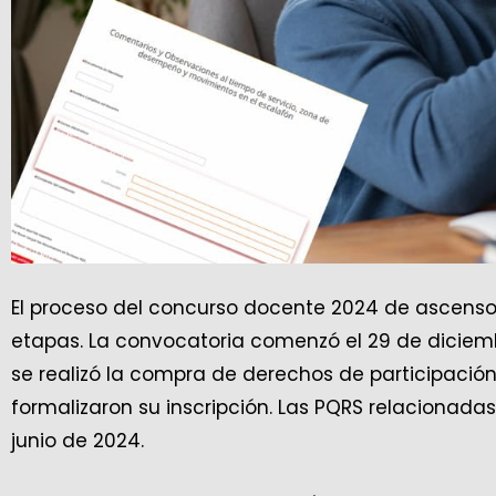
El proceso del concurso docente 2024 de ascenso
etapas. La convocatoria comenzó el 29 de diciembr
se realizó la compra de derechos de participación,
formalizaron su inscripción. Las PQRS relacionadas
junio de 2024.