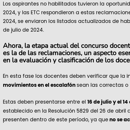
Los aspirantes no habilitados tuvieron la oportuni
2024, y las ETC respondieron a estas reclamaciones d
2024, se enviaron los listados actualizados de habi
de julio de 2024.
Ahora,
la etapa actual del concurso docen
es la de las reclamaciones,
un aspecto esenc
en la evaluación y clasificación de los doce
En esta fase los docentes deben verificar que la 
sean las correctas o
movimientos en el escalafón
Estas deben presentarse entre el
16 de julio y el 
establecido en la Resolución 5829 del 26 de abril 
presenten dentro de este período, ya que
no se ac