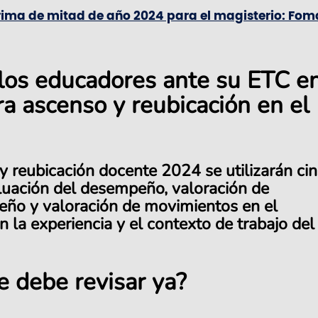
rima de mitad de año 2024 para el magisterio: Fo
 los educadores ante su ETC e
a ascenso y reubicación en el
y reubicación docente 2024 se utilizarán ci
luación del desempeño, valoración de
eño y valoración de movimientos en el
 la experiencia y el contexto de trabajo del
e debe revisar ya?