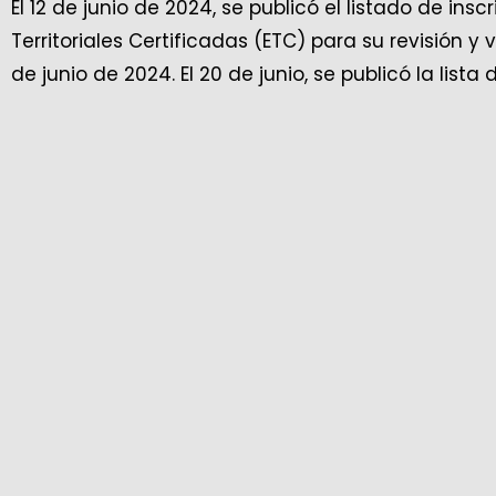
El 12 de junio de 2024, se publicó el listado de ins
Territoriales Certificadas (ETC) para su revisión y 
de junio de 2024. El 20 de junio, se publicó la list