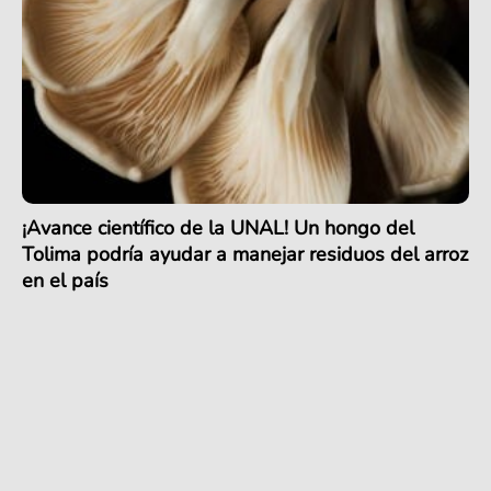
¡Avance científico de la UNAL! Un hongo del
Tolima podría ayudar a manejar residuos del arroz
en el país