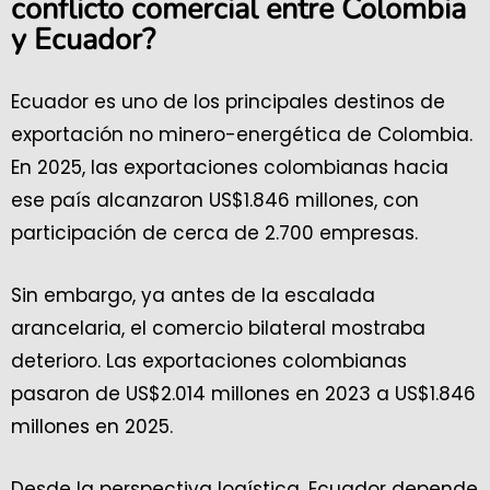
conflicto comercial entre Colombia
y Ecuador?
Ecuador es uno de los principales destinos de
exportación no minero-energética de Colombia.
En 2025, las exportaciones colombianas hacia
ese país alcanzaron US$1.846 millones, con
participación de cerca de 2.700 empresas.
Sin embargo, ya antes de la escalada
arancelaria, el comercio bilateral mostraba
deterioro. Las exportaciones colombianas
pasaron de US$2.014 millones en 2023 a US$1.846
millones en 2025.
Desde la perspectiva logística, Ecuador depende