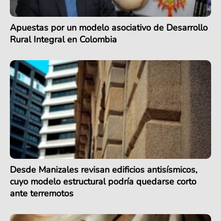
Apuestas por un modelo asociativo de Desarrollo
Rural Integral en Colombia
Desde Manizales revisan edificios antisísmicos,
cuyo modelo estructural podría quedarse corto
ante terremotos