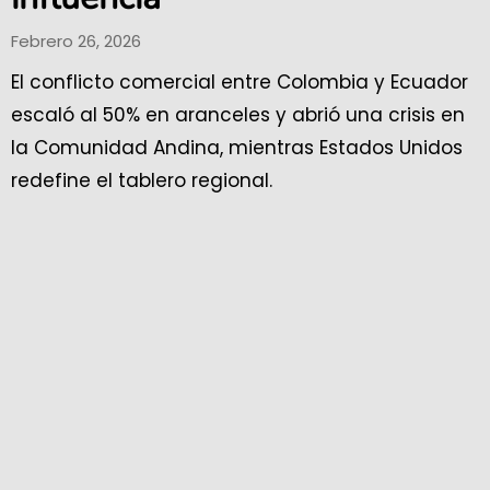
Febrero 26, 2026
El conflicto comercial entre Colombia y Ecuador
escaló al 50% en aranceles y abrió una crisis en
la Comunidad Andina, mientras Estados Unidos
redefine el tablero regional.