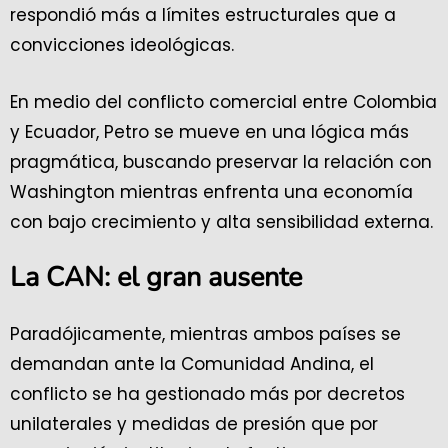
respondió más a límites estructurales que a
convicciones ideológicas.
En medio del conflicto comercial entre Colombia
y Ecuador, Petro se mueve en una lógica más
pragmática, buscando preservar la relación con
Washington mientras enfrenta una economía
con bajo crecimiento y alta sensibilidad externa.
La CAN: el gran ausente
Paradójicamente, mientras ambos países se
demandan ante la Comunidad Andina, el
conflicto se ha gestionado más por decretos
unilaterales y medidas de presión que por