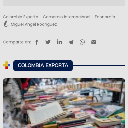
Colombia Exporta
Comercio Internacional
Economía
Miguel Ángel Rodríguez
Comparte en:
COLOMBIA EXPORTA