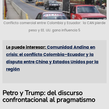
Conflicto comercial entre Colombia y Ecuador: la CAN pierde
peso y EE. UU. gana influencia 5
Le puede interesar:
Comunidad Andina en
crisis: el conflicto Colombia–Ecuador y la
disputa entre China y Estados Unidos por la
región
Petro y Trump: del discurso
confrontacional al pragmatismo