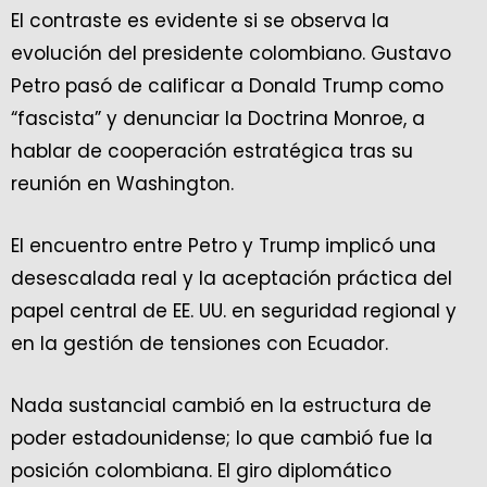
El contraste es evidente si se observa la
evolución del presidente colombiano. Gustavo
Petro pasó de calificar a Donald Trump como
“fascista” y denunciar la Doctrina Monroe, a
hablar de cooperación estratégica tras su
reunión en Washington.
El encuentro entre Petro y Trump implicó una
desescalada real y la aceptación práctica del
papel central de EE. UU. en seguridad regional y
en la gestión de tensiones con Ecuador.
Nada sustancial cambió en la estructura de
poder estadounidense; lo que cambió fue la
posición colombiana. El giro diplomático