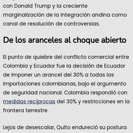
con Donald Trump y la creciente
marginalización de la integración andina como
canal de resolución de controversias.
De los aranceles al choque abierto
El punto de quiebre del conflicto comercial entre
Colombia y Ecuador fue la decisión de Ecuador
de imponer un arancel del 30% a todas las
importaciones colombianas, bajo el argumento
de seguridad nacional. Colombia respondió con
medidas recíprocas
del 30% y restricciones en la
frontera terrestre .
Lejos de desescalar, Quito endureció su postura