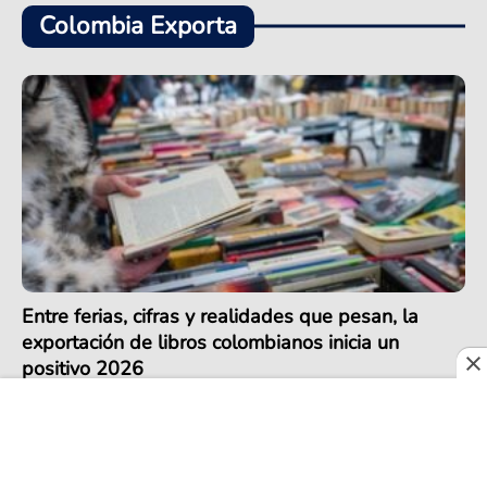
Colombia Exporta
Entre ferias, cifras y realidades que pesan, la
exportación de libros colombianos inicia un
positivo 2026