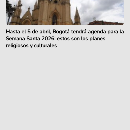
Hasta el 5 de abril, Bogotá tendrá agenda para la
Semana Santa 2026: estos son los planes
religiosos y culturales