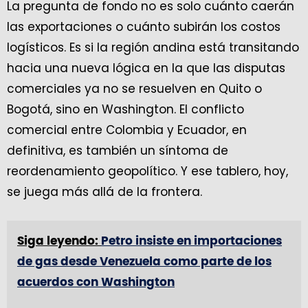
La pregunta de fondo no es solo cuánto caerán
las exportaciones o cuánto subirán los costos
logísticos. Es si la región andina está transitando
hacia una nueva lógica en la que las disputas
comerciales ya no se resuelven en Quito o
Bogotá, sino en Washington. El conflicto
comercial entre Colombia y Ecuador, en
definitiva, es también un síntoma de
reordenamiento geopolítico. Y ese tablero, hoy,
se juega más allá de la frontera.
Siga leyendo:
Petro insiste en importaciones
de gas desde Venezuela como parte de los
acuerdos con Washington