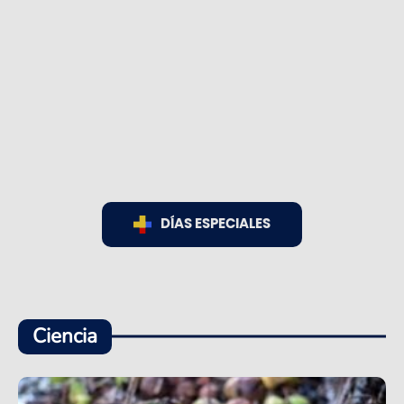
DÍAS ESPECIALES
Ciencia