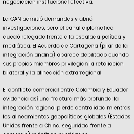
negociación institucional efectiva.
La CAN admitió demandas y abrió
investigaciones, pero el canal diplomático
quedó relegado frente a la escalada política y
mediática. El Acuerdo de Cartagena (pilar de la
integración andina) aparece debilitado cuando
sus propios miembros privilegian la retaliación
bilateral y la alineación extrarregional.
El conflicto comercial entre Colombia y Ecuador
evidencia así una fractura más profunda: la
integración regional pierde centralidad mientras
los alineamientos geopolíticos globales (Estados
Unidos frente a China, seguridad frente a