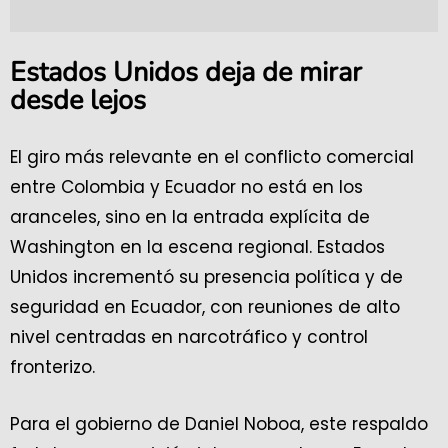
Estados Unidos deja de mirar
desde lejos
El giro más relevante en el conflicto comercial
entre Colombia y Ecuador no está en los
aranceles, sino en la entrada explícita de
Washington en la escena regional. Estados
Unidos incrementó su presencia política y de
seguridad en Ecuador, con reuniones de alto
nivel centradas en narcotráfico y control
fronterizo.
Para el gobierno de Daniel Noboa, este respaldo