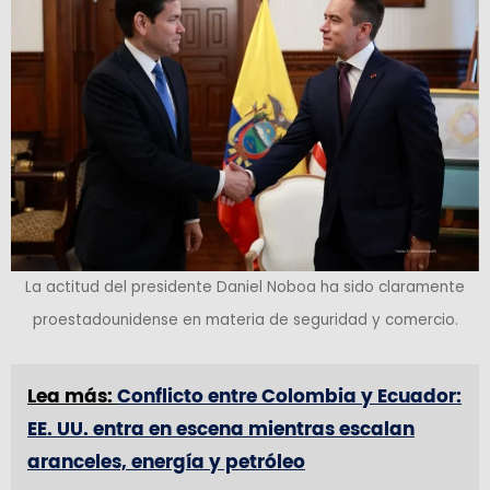
La actitud del presidente Daniel Noboa ha sido claramente
proestadounidense en materia de seguridad y comercio.
Lea más:
Conflicto entre Colombia y Ecuador:
EE. UU. entra en escena mientras escalan
aranceles, energía y petróleo