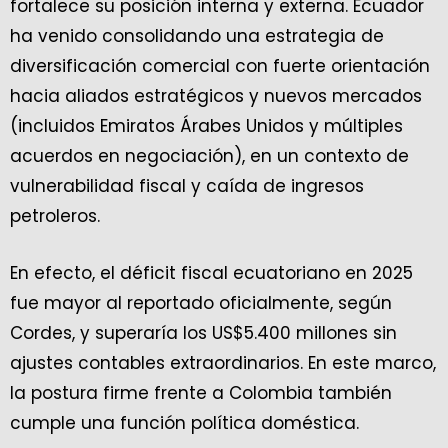
fortalece su posición interna y externa. Ecuador
ha venido consolidando una estrategia de
diversificación comercial con fuerte orientación
hacia aliados estratégicos y nuevos mercados
(incluidos Emiratos Árabes Unidos y múltiples
acuerdos en negociación), en un contexto de
vulnerabilidad fiscal y caída de ingresos
petroleros.
En efecto, el déficit fiscal ecuatoriano en 2025
fue mayor al reportado oficialmente, según
Cordes, y superaría los US$5.400 millones sin
ajustes contables extraordinarios. En este marco,
la postura firme frente a Colombia también
cumple una función política doméstica.