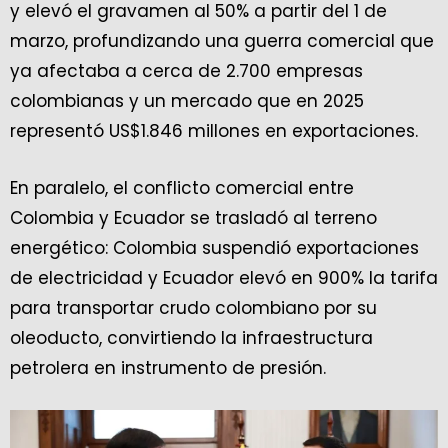
y elevó el gravamen al 50% a partir del 1 de
marzo, profundizando una guerra comercial que
ya afectaba a cerca de 2.700 empresas
colombianas y un mercado que en 2025
representó US$1.846 millones en exportaciones.
En paralelo, el conflicto comercial entre
Colombia y Ecuador se trasladó al terreno
energético: Colombia suspendió exportaciones
de electricidad y Ecuador elevó en 900% la tarifa
para transportar crudo colombiano por su
oleoducto, convirtiendo la infraestructura
petrolera en instrumento de presión.