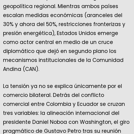
geopolítica regional. Mientras ambos países
escalan medidas económicas (aranceles del
30% y ahora del 50%, restricciones fronterizas y
presión energética), Estados Unidos emerge
como actor central en medio de un cruce
diplomático que dejó en segundo plano los
mecanismos institucionales de la Comunidad
Andina (CAN).
La tensión ya no se explica únicamente por el
comercio bilateral. Detrás del conflicto
comercial entre Colombia y Ecuador se cruzan
tres variables: la alineación internacional del
presidente Daniel Noboa con Washington, el giro
pragmático de Gustavo Petro tras su reunión