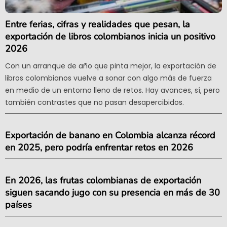
Entre ferias, cifras y realidades que pesan, la
exportación de libros colombianos inicia un positivo
2026
Con un arranque de año que pinta mejor, la exportación de
libros colombianos vuelve a sonar con algo más de fuerza
en medio de un entorno lleno de retos. Hay avances, sí, pero
también contrastes que no pasan desapercibidos.
Exportación de banano en Colombia alcanza récord
en 2025, pero podría enfrentar retos en 2026
En 2026, las frutas colombianas de exportación
siguen sacando jugo con su presencia en más de 30
países