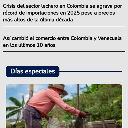
Crisis del sector lechero en Colombia se agrava por
récord de importaciones en 2025 pese a precios
más altos de la última década
Así cambió el comercio entre Colombia y Venezuela
en los últimos 10 años
Días especiales