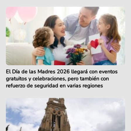
El Día de las Madres 2026 llegará con eventos
gratuitos y celebraciones, pero también con
refuerzo de seguridad en varias regiones