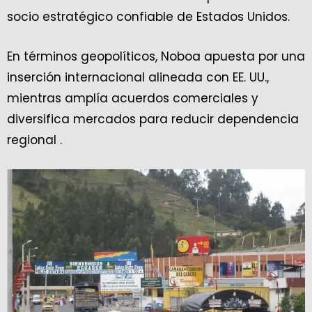
socio estratégico confiable de Estados Unidos.
En términos geopolíticos, Noboa apuesta por una
inserción internacional alineada con EE. UU.,
mientras amplía acuerdos comerciales y
diversifica mercados para reducir dependencia
regional .