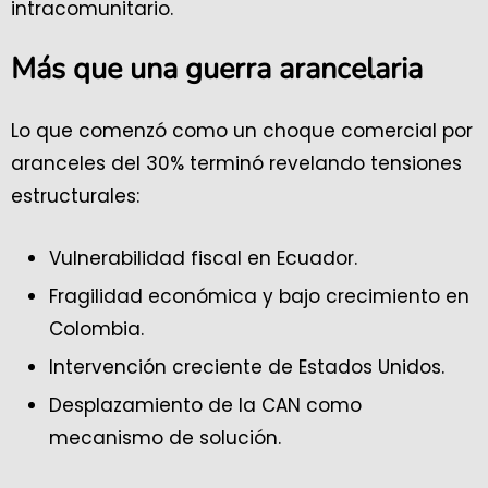
intracomunitario.
Más que una guerra arancelaria
Lo que comenzó como un choque comercial por
aranceles del 30% terminó revelando tensiones
estructurales:
Vulnerabilidad fiscal en Ecuador.
Fragilidad económica y bajo crecimiento en
Colombia.
Intervención creciente de Estados Unidos.
Desplazamiento de la CAN como
mecanismo de solución.