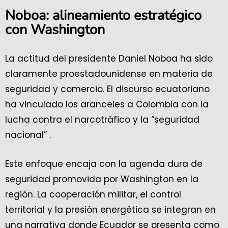
Noboa: alineamiento estratégico
con Washington
La actitud del presidente Daniel Noboa ha sido
claramente proestadounidense en materia de
seguridad y comercio. El discurso ecuatoriano
ha vinculado los aranceles a Colombia con la
lucha contra el narcotráfico y la “seguridad
nacional” .
Este enfoque encaja con la agenda dura de
seguridad promovida por Washington en la
región. La cooperación militar, el control
territorial y la presión energética se integran en
una narrativa donde Ecuador se presenta como