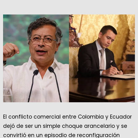
El conflicto comercial entre Colombia y Ecuador
dejó de ser un simple choque arancelario y se
convirtió en un episodio de reconfiguración