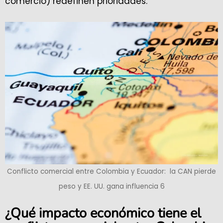
comercio) redefinen prioridades.
Conflicto comercial entre Colombia y Ecuador: la CAN pierde
peso y EE. UU. gana influencia 6
¿Qué impacto económico tiene el