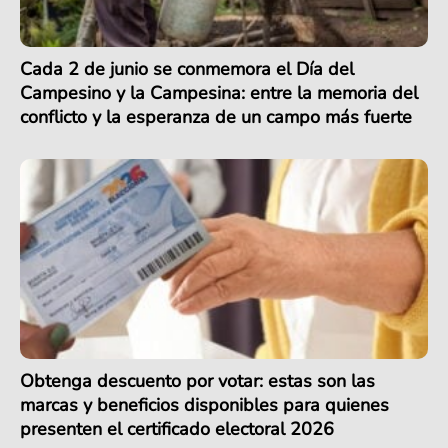
Cada 2 de junio se conmemora el Día del
Campesino y la Campesina: entre la memoria del
conflicto y la esperanza de un campo más fuerte
Obtenga descuento por votar: estas son las
marcas y beneficios disponibles para quienes
presenten el certificado electoral 2026