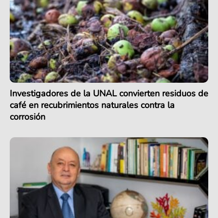
Investigadores de la UNAL convierten residuos de
café en recubrimientos naturales contra la
corrosión