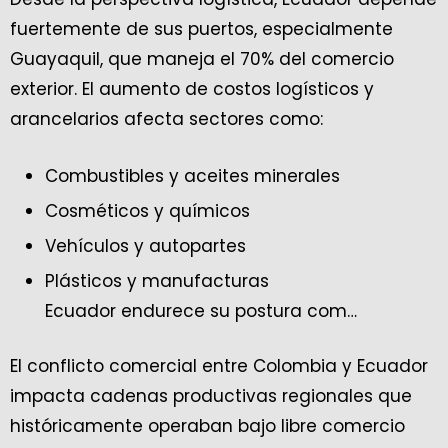
fuertemente de sus puertos, especialmente
Guayaquil, que maneja el 70% del comercio
exterior. El aumento de costos logísticos y
arancelarios afecta sectores como:
Combustibles y aceites minerales
Cosméticos y químicos
Vehículos y autopartes
Plásticos y manufacturas
Ecuador endurece su postura com…
El conflicto comercial entre Colombia y Ecuador
impacta cadenas productivas regionales que
históricamente operaban bajo libre comercio