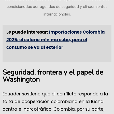
condicionadas por agendas de seguridad y alineamientos
internacionales.
Le puede interesar:
Importaciones Colombia
2025: el salario mínimo sube, pero el
consumo se va al exterior
Seguridad, frontera y el papel de
Washington
Ecuador sostiene que el conflicto responde a la
falta de cooperación colombiana en la lucha
contra el narcotráfico. Colombia, por su parte,