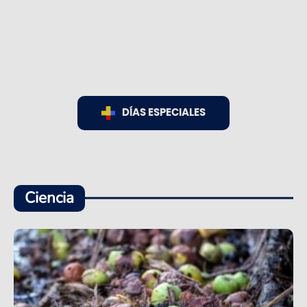
DÍAS ESPECIALES
Ciencia