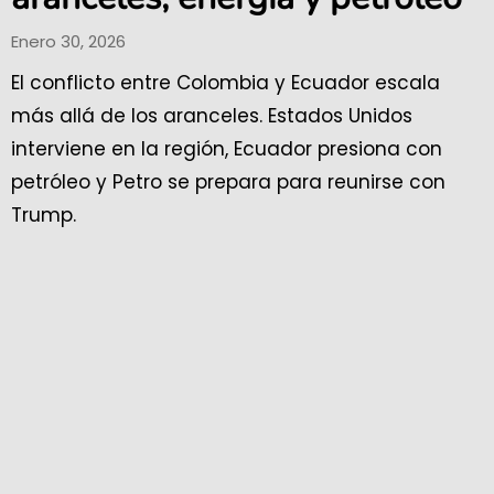
Enero 30, 2026
El conflicto entre Colombia y Ecuador escala
más allá de los aranceles. Estados Unidos
interviene en la región, Ecuador presiona con
petróleo y Petro se prepara para reunirse con
Trump.