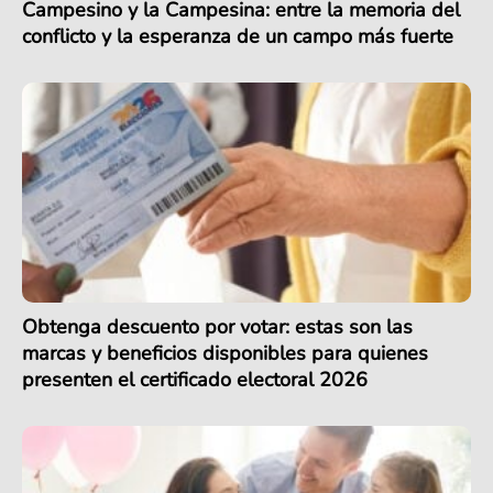
Campesino y la Campesina: entre la memoria del
conflicto y la esperanza de un campo más fuerte
Obtenga descuento por votar: estas son las
marcas y beneficios disponibles para quienes
presenten el certificado electoral 2026