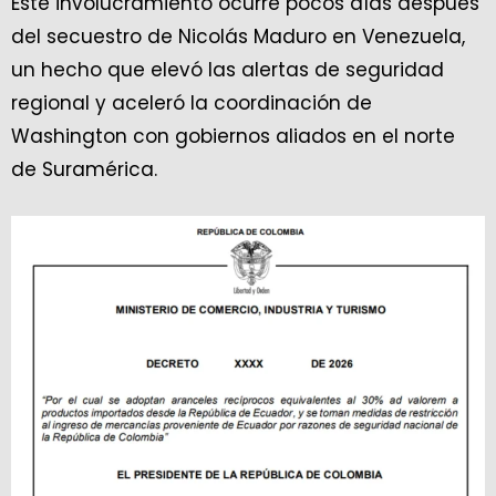
Este involucramiento ocurre pocos días después
del secuestro de Nicolás Maduro en Venezuela,
un hecho que elevó las alertas de seguridad
regional y aceleró la coordinación de
Washington con gobiernos aliados en el norte
de Suramérica.