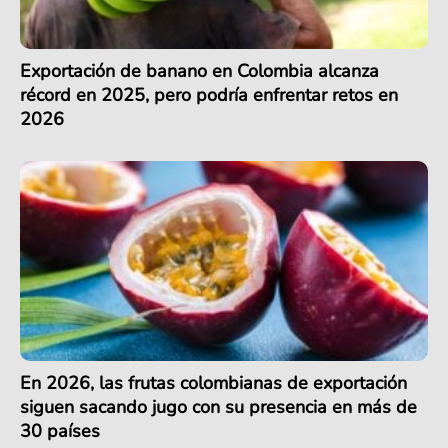
Exportación de banano en Colombia alcanza
récord en 2025, pero podría enfrentar retos en
2026
En 2026, las frutas colombianas de exportación
siguen sacando jugo con su presencia en más de
30 países