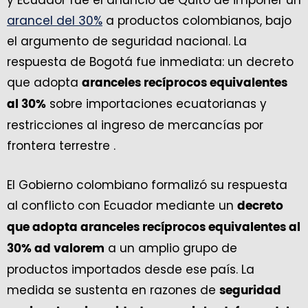
arancel del 30%
a productos colombianos, bajo
el argumento de seguridad nacional. La
respuesta de Bogotá fue inmediata: un decreto
que adopta
aranceles recíprocos equivalentes
sobre importaciones ecuatorianas y
al 30%
restricciones al ingreso de mercancías por
frontera terrestre .
El Gobierno colombiano formalizó su respuesta
al conflicto con Ecuador mediante un
decreto
que adopta aranceles recíprocos equivalentes al
a un amplio grupo de
30% ad valorem
productos importados desde ese país. La
medida se sustenta en razones de
seguridad