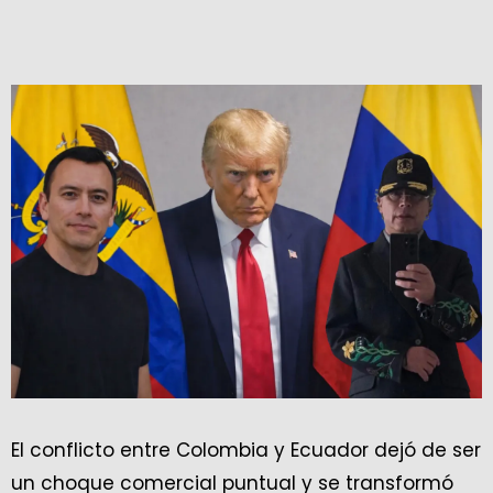
El conflicto entre Colombia y Ecuador dejó de ser
un choque comercial puntual y se transformó