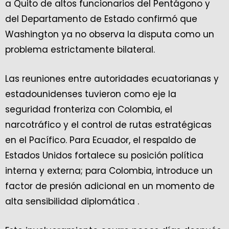
a Quito de altos funcionarios del Pentágono y
del Departamento de Estado confirmó que
Washington ya no observa la disputa como un
problema estrictamente bilateral.
Las reuniones entre autoridades ecuatorianas y
estadounidenses tuvieron como eje la
seguridad fronteriza con Colombia, el
narcotráfico y el control de rutas estratégicas
en el Pacífico. Para Ecuador, el respaldo de
Estados Unidos fortalece su posición política
interna y externa; para Colombia, introduce un
factor de presión adicional en un momento de
alta sensibilidad diplomática .