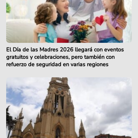
El Día de las Madres 2026 llegará con eventos
gratuitos y celebraciones, pero también con
refuerzo de seguridad en varias regiones