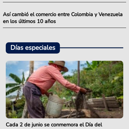
Así cambió el comercio entre Colombia y Venezuela
en los últimos 10 años
Días especiales
Cada 2 de junio se conmemora el Día del