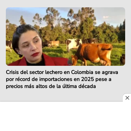
Crisis del sector lechero en Colombia se agrava
por récord de importaciones en 2025 pese a
precios más altos de la última década
COLOMBIA EXPORTA