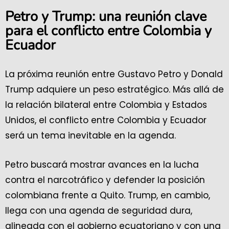
Petro y Trump: una reunión clave
para el conflicto entre Colombia y
Ecuador
La próxima reunión entre Gustavo Petro y Donald
Trump adquiere un peso estratégico. Más allá de
la relación bilateral entre Colombia y Estados
Unidos, el conflicto entre Colombia y Ecuador
será un tema inevitable en la agenda.
Petro buscará mostrar avances en la lucha
contra el narcotráfico y defender la posición
colombiana frente a Quito. Trump, en cambio,
llega con una agenda de seguridad dura,
alineada con el gobierno ecuatoriano y con una