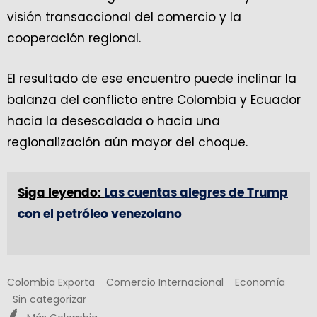
visión transaccional del comercio y la
cooperación regional.
El resultado de ese encuentro puede inclinar la
balanza del conflicto entre Colombia y Ecuador
hacia la desescalada o hacia una
regionalización aún mayor del choque.
Siga leyendo:
Las cuentas alegres de Trump
con el petróleo venezolano
Colombia Exporta
Comercio Internacional
Economía
Sin categorizar