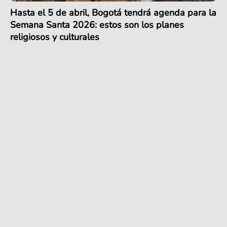
Hasta el 5 de abril, Bogotá tendrá agenda para la
Semana Santa 2026: estos son los planes
religiosos y culturales