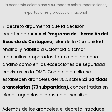
la economía colombiana y su impacto sobre importaciones,
exportaciones y producción nacional.
El decreto argumenta que la decisión
ecuatoriana
viola el Programa de Liberación del
, pilar de la Comunidad
Acuerdo de Cartagena
Andina, y habilita a Colombia a tomar
represalias amparadas tanto en el derecho
andino como en las excepciones de seguridad
previstas en la OMC. Con base en ello, se
establecen aranceles del 30% sobre
23 partidas
, concentradas en
arancelarias (73 subpartidas)
bienes agrícolas e industriales sensibles.
Además de los aranceles, el decreto introduce