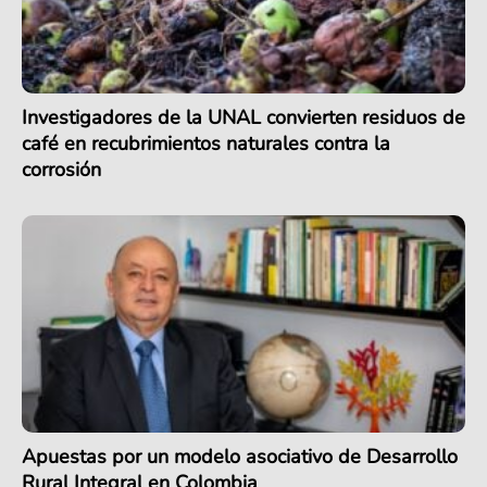
Investigadores de la UNAL convierten residuos de
café en recubrimientos naturales contra la
corrosión
Apuestas por un modelo asociativo de Desarrollo
Rural Integral en Colombia