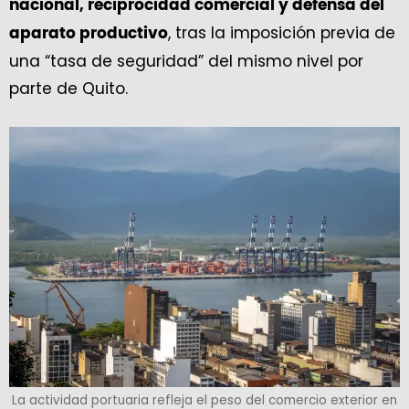
nacional, reciprocidad comercial y defensa del
, tras la imposición previa de
aparato productivo
una “tasa de seguridad” del mismo nivel por
parte de Quito.
La actividad portuaria refleja el peso del comercio exterior en