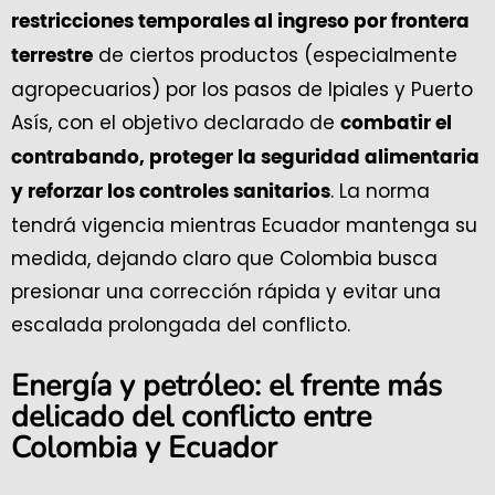
restricciones temporales al ingreso por frontera
de ciertos productos (especialmente
terrestre
agropecuarios) por los pasos de Ipiales y Puerto
Asís, con el objetivo declarado de
combatir el
contrabando, proteger la seguridad alimentaria
. La norma
y reforzar los controles sanitarios
tendrá vigencia mientras Ecuador mantenga su
medida, dejando claro que Colombia busca
presionar una corrección rápida y evitar una
escalada prolongada del conflicto.
Energía y petróleo: el frente más
delicado del conflicto entre
Colombia y Ecuador