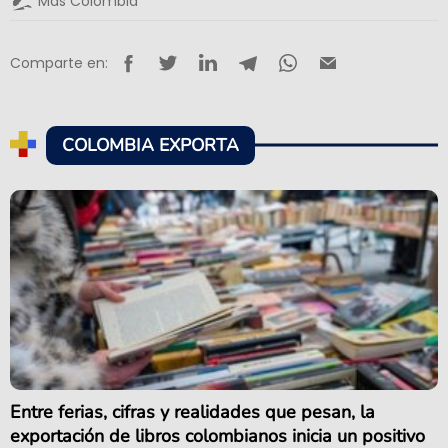
Más Colombia
Comparte en:
COLOMBIA EXPORTA
Entre ferias, cifras y realidades que pesan, la
exportación de libros colombianos inicia un positivo