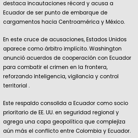
destaca incautaciones récord y acusa a
Ecuador de ser punto de embarque de
cargamentos hacia Centroamérica y México.
En este cruce de acusaciones, Estados Unidos
aparece como árbitro implícito. Washington
anunció acuerdos de cooperación con Ecuador
para combatir el crimen en la frontera,
reforzando inteligencia, vigilancia y control
territorial .
Este respaldo consolida a Ecuador como socio
prioritario de EE. UU. en seguridad regional y
agrega una capa geopolítica que complejiza
aún más el conflicto entre Colombia y Ecuador.