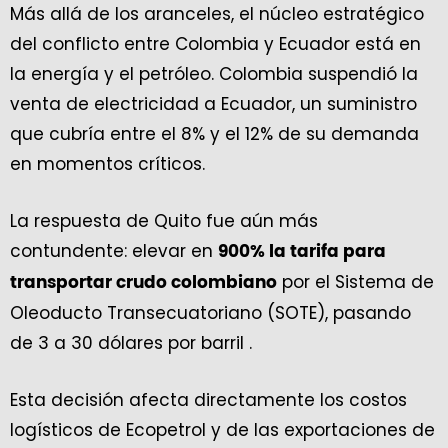
Más allá de los aranceles, el núcleo estratégico
del conflicto entre Colombia y Ecuador está en
la energía y el petróleo. Colombia suspendió la
venta de electricidad a Ecuador, un suministro
que cubría entre el 8% y el 12% de su demanda
en momentos críticos.
La respuesta de Quito fue aún más
contundente: elevar en
900% la tarifa para
por el Sistema de
transportar crudo colombiano
Oleoducto Transecuatoriano (SOTE), pasando
de 3 a 30 dólares por barril .
Esta decisión afecta directamente los costos
logísticos de Ecopetrol y de las exportaciones de