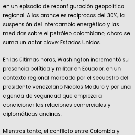
en un episodio de reconfiguración geopolítica
regional. A los aranceles recíprocos del 30%, la
suspensión del intercambio energético y las
medidas sobre el petróleo colombiano, ahora se
suma un actor clave: Estados Unidos.
En las últimas horas, Washington incrementó su
presencia política y militar en Ecuador, en un
contexto regional marcado por el secuestro del
presidente venezolano Nicolás Maduro y por una
agenda de seguridad que empieza a
condicionar las relaciones comerciales y
diplomáticas andinas.
Mientras tanto, el conflicto entre Colombia y