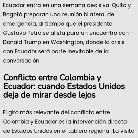
Ecuador entra en una semana decisiva. Quito y
Bogotá preparan una reunión bilateral de
emergencia, al tiempo que el presidente
Gustavo Petro se alista para un encuentro con
Donald Trump en Washington, donde la crisis
con Ecuador será parte inevitable de la
conversación.
Conflicto entre Colombia y
Ecuador: cuando Estados Unidos
deja de mirar desde lejos
El giro más relevante del conflicto entre
Colombia y Ecuador es la intervención directa
de Estados Unidos en el tablero regional. La visita