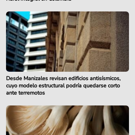
Desde Manizales revisan edificios antisísmicos,
cuyo modelo estructural podría quedarse corto
ante terremotos