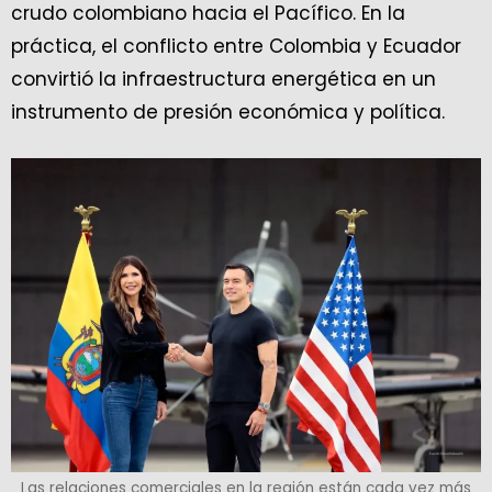
crudo colombiano hacia el Pacífico. En la
práctica, el conflicto entre Colombia y Ecuador
convirtió la infraestructura energética en un
instrumento de presión económica y política.
Las relaciones comerciales en la región están cada vez más