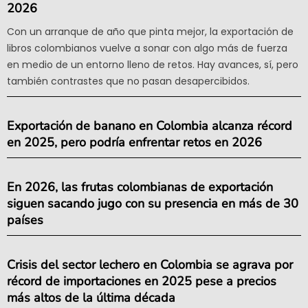
2026
Con un arranque de año que pinta mejor, la exportación de
libros colombianos vuelve a sonar con algo más de fuerza
en medio de un entorno lleno de retos. Hay avances, sí, pero
también contrastes que no pasan desapercibidos.
Exportación de banano en Colombia alcanza récord
en 2025, pero podría enfrentar retos en 2026
En 2026, las frutas colombianas de exportación
siguen sacando jugo con su presencia en más de 30
países
Crisis del sector lechero en Colombia se agrava por
récord de importaciones en 2025 pese a precios
más altos de la última década