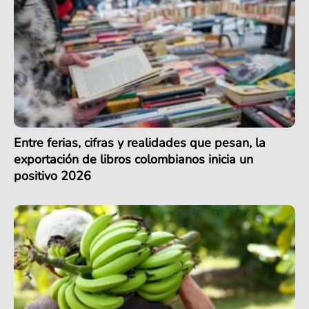
Entre ferias, cifras y realidades que pesan, la
exportación de libros colombianos inicia un
positivo 2026