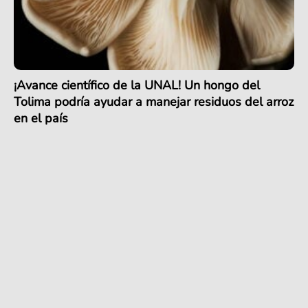
¡Avance científico de la UNAL! Un hongo del
Tolima podría ayudar a manejar residuos del arroz
en el país